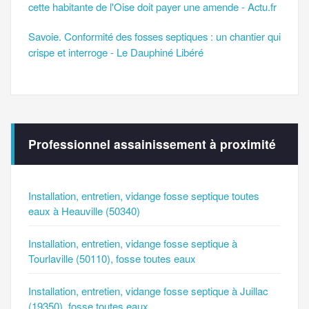
cette habitante de l'Oise doit payer une amende - Actu.fr
Savoie. Conformité des fosses septiques : un chantier qui
crispe et interroge - Le Dauphiné Libéré
Professionnel assainissement à proximité
Installation, entretien, vidange fosse septique toutes
eaux à Heauville (50340)
Installation, entretien, vidange fosse septique à
Tourlaville (50110), fosse toutes eaux
Installation, entretien, vidange fosse septique à Juillac
(19350), fosse toutes eaux