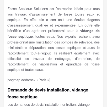
Fosse Septique Solutions est l’entreprise idéale pour tous
vos travaux d’assainissement de fosse toutes eaux et
septique. En effet elle a son actif une équipe d’agents
d’assainissement qualifiée et expérimentée. En outre elle
bénéficie d’un agrément préfectoral pour la
vidange de
fosse septique
, toutes eaux. Nos experts réalisent avec
professionnalisme l’installation des pompes de relevage, des
mini stations d’épuration, des fosses septiques et aussi le
raccordement tout-à-l’égout. Ils réalisent également avec
efficacité les travaux de nettoyage, d’entretien, de
raccordement, de viabilisation et épandage de fosse
septique et toutes eaux.
[vsgmap address= »Paris »]
Demande de devis installation, vidange
fosse septique
Les demandes de devis installation, entretien, vidange