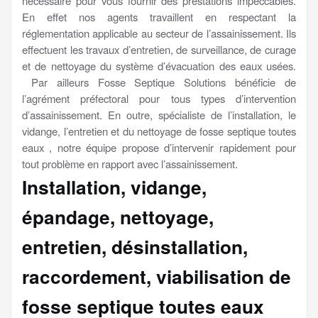
nécessaire pour vous fournir des prestations impeccables.
En effet nos agents travaillent en respectant la
réglementation applicable au secteur de l’assainissement. Ils
effectuent les travaux d’entretien, de surveillance, de curage
et de nettoyage du système d’évacuation des eaux usées.
Par ailleurs Fosse Septique Solutions bénéficie de
l’agrément préfectoral pour tous types d’intervention
d’assainissement. En outre, spécialiste de l’installation, le
vidange, l’entretien et du nettoyage de fosse septique toutes
eaux , notre équipe propose d’intervenir rapidement pour
tout problème en rapport avec l’assainissement.
Installation, vidange,
épandage, nettoyage,
entretien, désinstallation,
raccordement, viabilisation
de
fosse septique toutes eaux