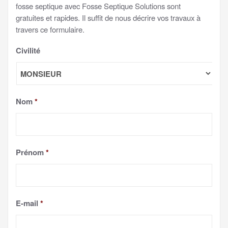
fosse septique avec Fosse Septique Solutions sont
gratuites et rapides. Il suffit de nous décrire vos travaux à
travers ce formulaire.
Civilité
Nom
*
Prénom
*
E-mail
*