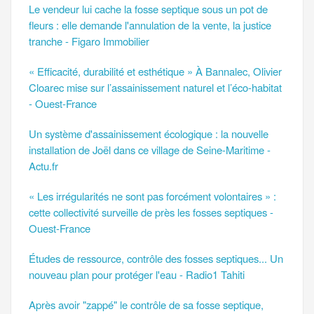
Le vendeur lui cache la fosse septique sous un pot de
fleurs : elle demande l'annulation de la vente, la justice
tranche - Figaro Immobilier
« Efficacité, durabilité et esthétique » À Bannalec, Olivier
Cloarec mise sur l’assainissement naturel et l’éco-habitat
- Ouest-France
Un système d'assainissement écologique : la nouvelle
installation de Joël dans ce village de Seine-Maritime -
Actu.fr
« Les irrégularités ne sont pas forcément volontaires » :
cette collectivité surveille de près les fosses septiques -
Ouest-France
Études de ressource, contrôle des fosses septiques... Un
nouveau plan pour protéger l'eau - Radio1 Tahiti
Après avoir "zappé" le contrôle de sa fosse septique,