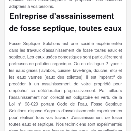
adaptées à vos besoins.
Entreprise d’assainissement
de fosse septique, toutes eaux
Fosse Septique Solutions est une société expérimentée
dans les travaux d’assainissement de fosse toutes eaux et
septique. Les eaux usées domestiques sont particulièrement
porteuses de pollution organique. On en distingue 2 types :
les eaux grises (lavabos, cuisine, lave-linge, douche, etc) et
les eaux vannes (eaux des toilettes). Il est impératif de
procéder à un assainissement de votre propriété pour
empêcher sa détérioration progressivement. Par ailleurs
l’assainissement non collectif est obligatoire en vertu de la
Loi n° 98-029 portant Code de l’eau. Fosse Septique
Solutions dispose d’agents d’assainissements expérimentés
pour réaliser tous vos travaux d’assainissement de fosse
toutes eaux et septique. Nos techniciens sont expérimentés
dans les travaux des fosses toutes eaux, de canalisations