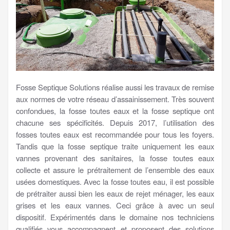
Fosse Septique Solutions réalise aussi les travaux de remise
aux normes de votre réseau d’assainissement. Très souvent
confondues, la fosse toutes eaux et la fosse septique ont
chacune ses spécificités. Depuis 2017, l’utilisation des
fosses toutes eaux est recommandée pour tous les foyers.
Tandis que la fosse septique traite uniquement les eaux
vannes provenant des sanitaires, la fosse toutes eaux
collecte et assure le prétraitement de l’ensemble des eaux
usées domestiques. Avec la fosse toutes eau, il est possible
de prétraiter aussi bien les eaux de rejet ménager, les eaux
grises et les eaux vannes. Ceci grâce à avec un seul
dispositif. Expérimentés dans le domaine nos techniciens
qualifiés vous accompagnent et proposent des solutions