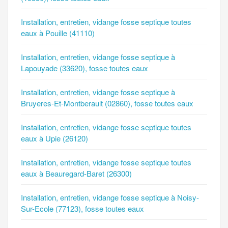
Installation, entretien, vidange fosse septique toutes
eaux à Pouille (41110)
Installation, entretien, vidange fosse septique à
Lapouyade (33620), fosse toutes eaux
Installation, entretien, vidange fosse septique à
Bruyeres-Et-Montberault (02860), fosse toutes eaux
Installation, entretien, vidange fosse septique toutes
eaux à Upie (26120)
Installation, entretien, vidange fosse septique toutes
eaux à Beauregard-Baret (26300)
Installation, entretien, vidange fosse septique à Noisy-
Sur-Ecole (77123), fosse toutes eaux