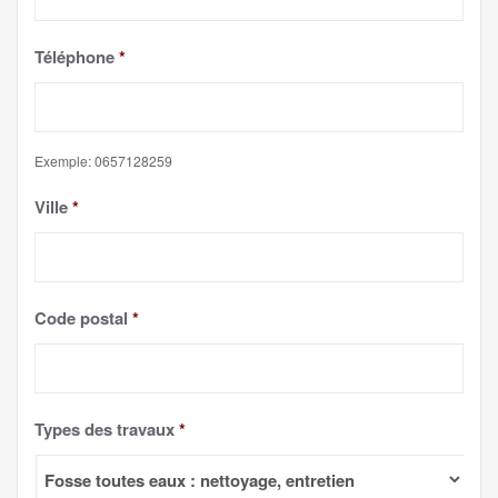
Téléphone
*
Exemple: 0657128259
Ville
*
Code postal
*
Types des travaux
*