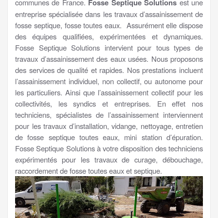
communes de France.
Fosse Septique Solutions
est une
entreprise spécialisée dans les travaux d’assainissement de
fosse septique, fosse toutes eaux. Assurément elle dispose
des équipes qualifiées, expérimentées et dynamiques.
Fosse Septique Solutions intervient pour tous types de
travaux d’assainissement des eaux usées. Nous proposons
des services de qualité et rapides. Nos prestations incluent
l’assainissement individuel, non collectif, ou autonome pour
les particuliers. Ainsi que l’assainissement collectif pour les
collectivités, les syndics et entreprises. En effet nos
techniciens, spécialistes de l’assainissement interviennent
pour les travaux d’installation, vidange, nettoyage, entretien
de fosse septique toutes eaux, mini station d’épuration.
Fosse Septique Solutions à votre disposition des techniciens
expérimentés pour les travaux de curage, débouchage,
raccordement de fosse toutes eaux et septique.