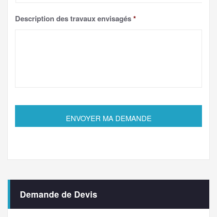
Description des travaux envisagés
*
Demande de Devis