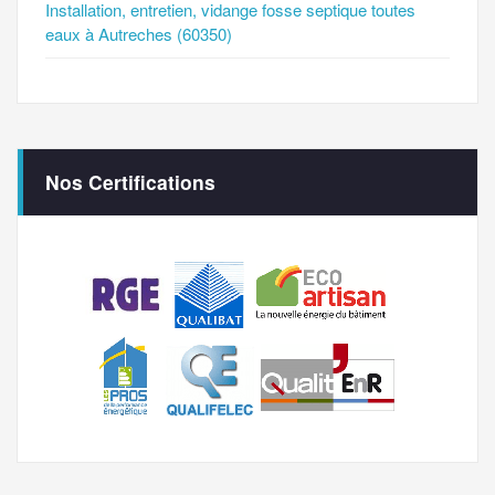
Installation, entretien, vidange fosse septique toutes
eaux à Autreches (60350)
Nos Certifications