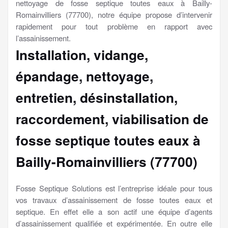
nettoyage de fosse septique toutes eaux à Bailly-
Romainvilliers (77700), notre équipe propose d’intervenir
rapidement pour tout problème en rapport avec
l’assainissement.
Installation, vidange,
épandage, nettoyage,
entretien, désinstallation,
raccordement, viabilisation
de
fosse septique toutes eaux à
Bailly-Romainvilliers (77700)
Fosse Septique Solutions est l’entreprise idéale pour tous
vos travaux d’assainissement de fosse toutes eaux et
septique. En effet elle a son actif une équipe d’agents
d’assainissement qualifiée et expérimentée. En outre elle