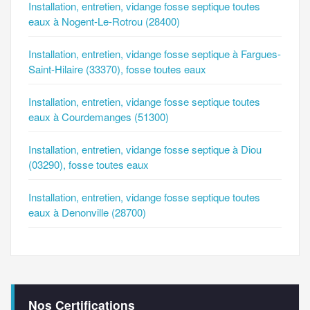
Installation, entretien, vidange fosse septique toutes
eaux à Nogent-Le-Rotrou (28400)
Installation, entretien, vidange fosse septique à Fargues-
Saint-Hilaire (33370), fosse toutes eaux
Installation, entretien, vidange fosse septique toutes
eaux à Courdemanges (51300)
Installation, entretien, vidange fosse septique à Diou
(03290), fosse toutes eaux
Installation, entretien, vidange fosse septique toutes
eaux à Denonville (28700)
Nos Certifications