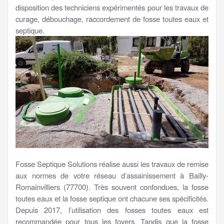
disposition des techniciens expérimentés pour les travaux de
curage, débouchage, raccordement de fosse toutes eaux et
septique.
Fosse Septique Solutions réalise aussi les travaux de remise
aux normes de votre réseau d’assainissement à Bailly-
Romainvilliers (77700). Très souvent confondues, la fosse
toutes eaux et la fosse septique ont chacune ses spécificités.
Depuis 2017, l’utilisation des fosses toutes eaux est
recommandée pour tous les foyers. Tandis que la fosse