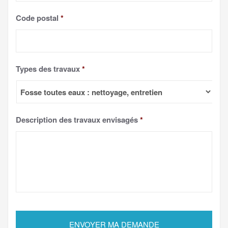
Code postal
*
Types des travaux
*
Description des travaux envisagés
*