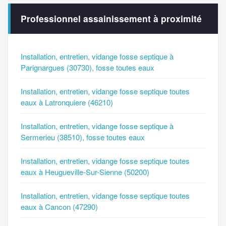
Professionnel assainissement à proximité
Installation, entretien, vidange fosse septique à
Parignargues (30730), fosse toutes eaux
Installation, entretien, vidange fosse septique toutes
eaux à Latronquiere (46210)
Installation, entretien, vidange fosse septique à
Sermerieu (38510), fosse toutes eaux
Installation, entretien, vidange fosse septique toutes
eaux à Heugueville-Sur-Sienne (50200)
Installation, entretien, vidange fosse septique toutes
eaux à Cancon (47290)