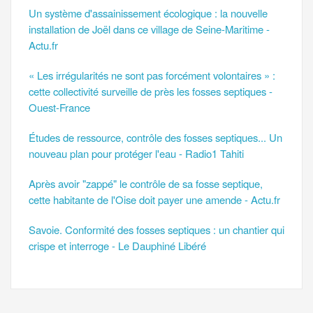
Un système d'assainissement écologique : la nouvelle
installation de Joël dans ce village de Seine-Maritime -
Actu.fr
« Les irrégularités ne sont pas forcément volontaires » :
cette collectivité surveille de près les fosses septiques -
Ouest-France
Études de ressource, contrôle des fosses septiques... Un
nouveau plan pour protéger l'eau - Radio1 Tahiti
Après avoir "zappé" le contrôle de sa fosse septique,
cette habitante de l'Oise doit payer une amende - Actu.fr
Savoie. Conformité des fosses septiques : un chantier qui
crispe et interroge - Le Dauphiné Libéré