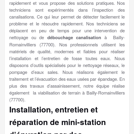
rapidement et vous propose des solutions pratiques. Nos
techniciens sont expérimentés dans l’inspection des
canalisations. Ce qui leur permet de détecter facilement le
problème et le résoudre rapidement. Nos techniciens se
déplacent en peu de temps pour une intervention de
nettoyage ou de
débouchage canalisation
à Bailly-
Romainvilliers (77700). Nos professionnels utilisent les
matériels de qualité, modernes et fiables pour réaliser
l’installation et l’entretien de fosse toutes eaux. Nous
disposons d’outils spécialisés pour le nettoyage réseaux, le
pompage d’eaux sales. Nous réalisons également le
traitement et l’évacuation des eaux usées par épandage. En
plus des travaux d’assainissement, notre équipe réalise
également la viabilisation de terrain à Bailly-Romainvilliers
(77700).
Installation, entretien et
réparation de mini-station