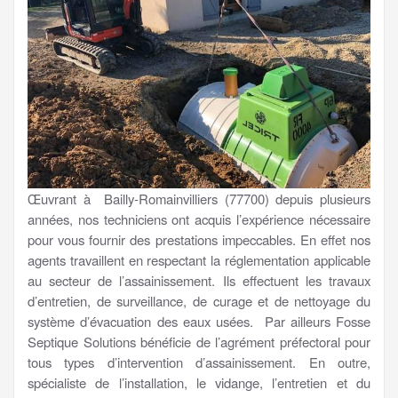
Œuvrant à Bailly-Romainvilliers (77700) depuis plusieurs
années, nos techniciens ont acquis l’expérience nécessaire
pour vous fournir des prestations impeccables. En effet nos
agents travaillent en respectant la réglementation applicable
au secteur de l’assainissement. Ils effectuent les travaux
d’entretien, de surveillance, de curage et de nettoyage du
système d’évacuation des eaux usées. Par ailleurs Fosse
Septique Solutions bénéficie de l’agrément préfectoral pour
tous types d’intervention d’assainissement. En outre,
spécialiste de l’installation, le vidange, l’entretien et du