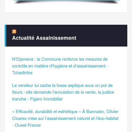
Actualité Assainissement
N'Djamena : la Commune renforce les mesures de
contrôle en matière d’hygiène et d’assainissement -
Tchadinfos
Le vendeur lui cache la fosse septique sous un pot de
fleurs : elle demande l'annulation de la vente, la justice
tranche - Figaro Immobilier
« Efficacité, durabilité et esthétique » À Bannalec, Olivier
Cloarec mise sur l’assainissement naturel et l’éco-habitat
- Ouest-France