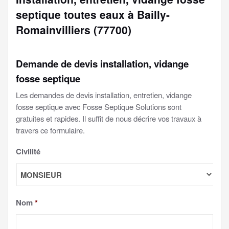
septique toutes eaux à Bailly-
Romainvilliers (77700)
Demande de devis installation, vidange
fosse septique
Les demandes de devis installation, entretien, vidange
fosse septique avec Fosse Septique Solutions sont
gratuites et rapides. Il suffit de nous décrire vos travaux à
travers ce formulaire.
Civilité
Nom
*