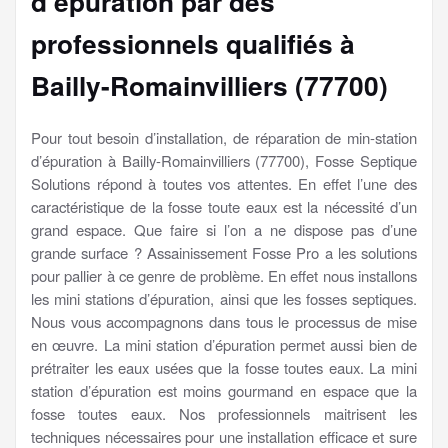
d’épuration par des
professionnels qualifiés à
Bailly-Romainvilliers (77700)
Pour tout besoin d’installation, de réparation de min-station
d’épuration à Bailly-Romainvilliers (77700), Fosse Septique
Solutions répond à toutes vos attentes. En effet l’une des
caractéristique de la fosse toute eaux est la nécessité d’un
grand espace. Que faire si l’on a ne dispose pas d’une
grande surface ? Assainissement Fosse Pro a les solutions
pour pallier à ce genre de problème. En effet nous installons
les mini stations d’épuration, ainsi que les fosses septiques.
Nous vous accompagnons dans tous le processus de mise
en œuvre. La mini station d’épuration permet aussi bien de
prétraiter les eaux usées que la fosse toutes eaux. La mini
station d’épuration est moins gourmand en espace que la
fosse toutes eaux. Nos professionnels maitrisent les
techniques nécessaires pour une installation efficace et sure