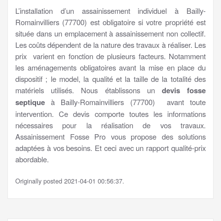
L’installation d’un assainissement individuel à Bailly-
Romainvilliers (77700) est obligatoire si votre propriété est
située dans un emplacement à assainissement non collectif.
Les coûts dépendent de la nature des travaux à réaliser. Les
prix varient en fonction de plusieurs facteurs. Notamment
les aménagements obligatoires avant la mise en place du
dispositif ; le model, la qualité et la taille de la totalité des
matériels utilisés. Nous établissons un
devis fosse
septique
à Bailly-Romainvilliers (77700) avant toute
intervention. Ce devis comporte toutes les informations
nécessaires pour la réalisation de vos travaux.
Assainissement Fosse Pro vous propose des solutions
adaptées à vos besoins. Et ceci avec un rapport qualité-prix
abordable.
Originally posted 2021-04-01 00:56:37.