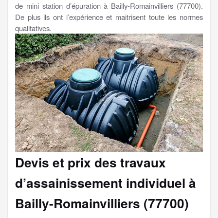
de mini station d’épuration à Bailly-Romainvilliers (77700).
De plus ils ont l’expérience et maitrisent toute les normes
qualitatives.
Devis et prix des travaux
d’assainissement individuel à
Bailly-Romainvilliers (77700)