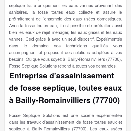
septique traite uniquement les eaux vannes provenant des
sanitaires, la fosse toutes eaux collecte et assure le
prétraitement de l’ensemble des eaux usées domestiques.
Avec la fosse toutes eau, il est possible de prétraiter aussi
bien les eaux de rejet ménager, les eaux grises et les eaux
vannes. Ceci grâce à avec un seul dispositif. Expérimentés
dans le domaine nos techniciens qualifiés vous
accompagnent et proposent des solutions adaptées à vos
besoins. Où que vous soyez à Bailly-Romainvilliers (77700),
Fosse Septique Solutions répond à toutes vos demandes.
Entreprise d’assainissement
de fosse septique, toutes eaux
à Bailly-Romainvilliers (77700)
Fosse Septique Solutions est une société expérimentée
dans les travaux d’assainissement de fosse toutes eaux et
septique à Bailly-Romainvilliers (77700). Les eaux usées