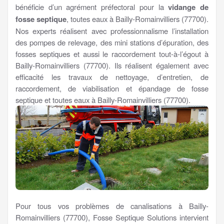
bénéficie d’un agrément préfectoral pour la
vidange de
fosse septique
, toutes eaux à Bailly-Romainvilliers (77700).
Nos experts réalisent avec professionnalisme l’installation
des pompes de relevage, des mini stations d’épuration, des
fosses septiques et aussi le raccordement tout-à-l’égout à
Bailly-Romainvilliers (77700). Ils réalisent également avec
efficacité les travaux de nettoyage, d’entretien, de
raccordement, de viabilisation et épandage de fosse
septique et toutes eaux à Bailly-Romainvilliers (77700).
Pour tous vos problèmes de canalisations à Bailly-
Romainvilliers (77700), Fosse Septique Solutions intervient