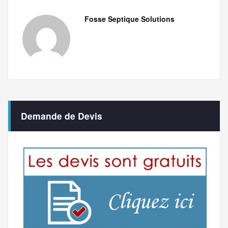
Fosse Septique Solutions
Demande de Devis