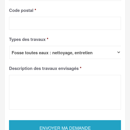
Code postal
*
Types des travaux
*
Description des travaux envisagés
*