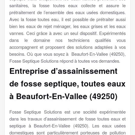
sanitaires, la fosse toutes eaux collecte et assure le
prétraitement de l’ensemble des eaux usées domestiques.
Avec la fosse toutes eau, il est possible de prétraiter aussi
bien les eaux de rejet ménager, les eaux grises et les eaux
vannes. Ceci grâce à avec un seul dispositif. Expérimentés
dans le domaine nos techniciens qualifiés vous
accompagnent et proposent des solutions adaptées à vos
besoins. Où que vous soyez à Beaufort-En-Vallee (49250),
Fosse Septique Solutions répond à toutes vos demandes.
Entreprise d’assainissement
de fosse septique, toutes eaux
à Beaufort-En-Vallee (49250)
Fosse Septique Solutions est une société expérimentée
dans les travaux d’assainissement de fosse toutes eaux et
septique à Beaufort-En-Vallee (49250). Les eaux usées
domestiques sont particulièrement porteuses de pollution