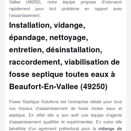
Vallee (49250), notre équipe propose d’intervenir
rapidement pour tout problème en rapport avec
l’assainissement.
Installation, vidange,
épandage, nettoyage,
entretien, désinstallation,
raccordement, viabilisation
de
fosse septique toutes eaux à
Beaufort-En-Vallee (49250)
Fosse Septique Solutions est l’entreprise idéale pour tous
vos travaux d’assainissement de fosse toutes eaux et
septique. En effet elle a son actif une équipe d’agents
d’assainissement qualifiée et expérimentée. En outre elle
bénéficie d’un agrément préfectoral pour la
vidange de