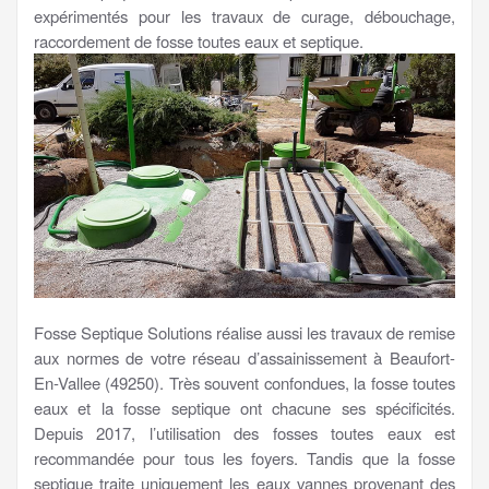
expérimentés pour les travaux de curage, débouchage,
raccordement de fosse toutes eaux et septique.
Fosse Septique Solutions réalise aussi les travaux de remise
aux normes de votre réseau d’assainissement à Beaufort-
En-Vallee (49250). Très souvent confondues, la fosse toutes
eaux et la fosse septique ont chacune ses spécificités.
Depuis 2017, l’utilisation des fosses toutes eaux est
recommandée pour tous les foyers. Tandis que la fosse
septique traite uniquement les eaux vannes provenant des