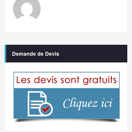
Demande de Devis