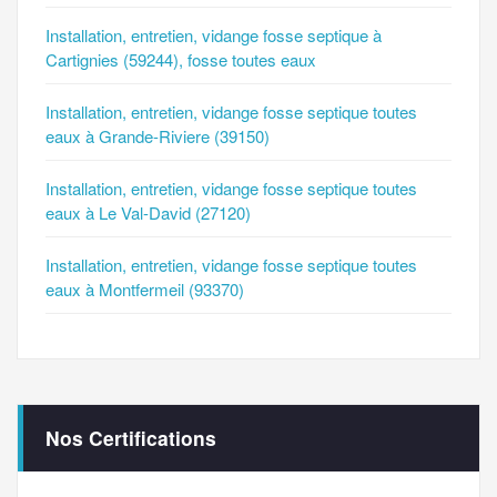
Installation, entretien, vidange fosse septique à
Cartignies (59244), fosse toutes eaux
Installation, entretien, vidange fosse septique toutes
eaux à Grande-Riviere (39150)
Installation, entretien, vidange fosse septique toutes
eaux à Le Val-David (27120)
Installation, entretien, vidange fosse septique toutes
eaux à Montfermeil (93370)
Nos Certifications