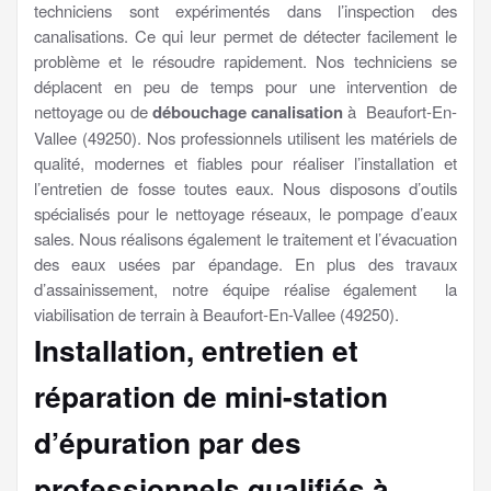
techniciens sont expérimentés dans l’inspection des
canalisations. Ce qui leur permet de détecter facilement le
problème et le résoudre rapidement. Nos techniciens se
déplacent en peu de temps pour une intervention de
nettoyage ou de
débouchage canalisation
à Beaufort-En-
Vallee (49250). Nos professionnels utilisent les matériels de
qualité, modernes et fiables pour réaliser l’installation et
l’entretien de fosse toutes eaux. Nous disposons d’outils
spécialisés pour le nettoyage réseaux, le pompage d’eaux
sales. Nous réalisons également le traitement et l’évacuation
des eaux usées par épandage. En plus des travaux
d’assainissement, notre équipe réalise également la
viabilisation de terrain à Beaufort-En-Vallee (49250).
Installation, entretien et
réparation de mini-station
d’épuration par des
professionnels qualifiés à