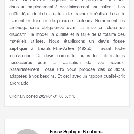
dans un emplacement à assainissement non collectif. Les
coûts dépendent de la nature des travaux à réaliser. Les prix
varient en fonction de plusieurs facteurs. Notamment les
aménagements obligatoires avant la mise en place du
dispositif ; le model, la qualité et la taille de la totalité des
matériels utilisés. Nous établissons un
devis fosse
septique
à Beaufort-En-Vallee (49250) avant toute
intervention. Ce devis comporte toutes les informations
nécessaires pour la réalisation de vos travaux.
Assainissement Fosse Pro vous propose des solutions
adaptées à vos besoins. Et ceci avec un rapport qualité-prix
abordable.
Originally posted 2021-04-01 00:57:11.
Fosse Septique Solutions