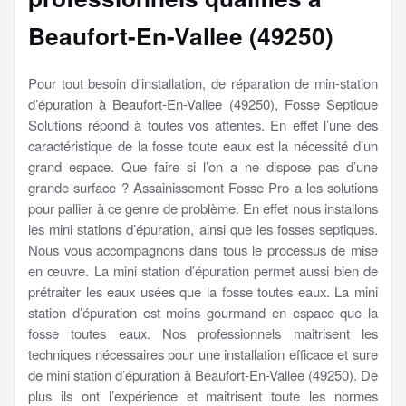
Beaufort-En-Vallee (49250)
Pour tout besoin d’installation, de réparation de min-station
d’épuration à Beaufort-En-Vallee (49250), Fosse Septique
Solutions répond à toutes vos attentes. En effet l’une des
caractéristique de la fosse toute eaux est la nécessité d’un
grand espace. Que faire si l’on a ne dispose pas d’une
grande surface ? Assainissement Fosse Pro a les solutions
pour pallier à ce genre de problème. En effet nous installons
les mini stations d’épuration, ainsi que les fosses septiques.
Nous vous accompagnons dans tous le processus de mise
en œuvre. La mini station d’épuration permet aussi bien de
prétraiter les eaux usées que la fosse toutes eaux. La mini
station d’épuration est moins gourmand en espace que la
fosse toutes eaux. Nos professionnels maitrisent les
techniques nécessaires pour une installation efficace et sure
de mini station d’épuration à Beaufort-En-Vallee (49250). De
plus ils ont l’expérience et maitrisent toute les normes