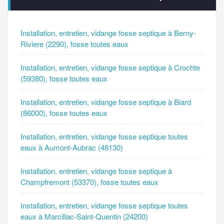
Installation, entretien, vidange fosse septique à Berny-
Riviere (2290), fosse toutes eaux
Installation, entretien, vidange fosse septique à Crochte
(59380), fosse toutes eaux
Installation, entretien, vidange fosse septique à Biard
(86000), fosse toutes eaux
Installation, entretien, vidange fosse septique toutes
eaux à Aumont-Aubrac (48130)
Installation, entretien, vidange fosse septique à
Champfremont (53370), fosse toutes eaux
Installation, entretien, vidange fosse septique toutes
eaux à Marcillac-Saint-Quentin (24200)