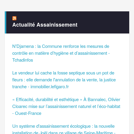
Actualité Assainissement
N'Djamena : la Commune renforce les mesures de
contrôle en matière d’hygiène et d’assainissement -
Tchadinfos
Le vendeur lui cache la fosse septique sous un pot de
fleurs : elle demande l'annulation de la vente, la justice
tranche - immobilier.lefigaro.fr
« Efficacité, durabilité et esthétique » À Bannalec, Olivier
Cloarec mise sur l’assainissement naturel et l’éco-habitat
- Ouest-France
Un système d'assainissement écologique : la nouvelle
installation de Joël dans ce village de Seine-Maritime -