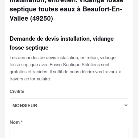
septique toutes eaux à Beaufort-En-
Vallee (49250)
Demande de devis installation, vidange
fosse septique
Les demandes de devis installation, entretien, vidange
fosse septique avec Fosse Septique Solutions sont
gratuites et rapides. Il suffit de nous décrire vos travaux à
travers ce formulaire.
Civilité
Nom
*