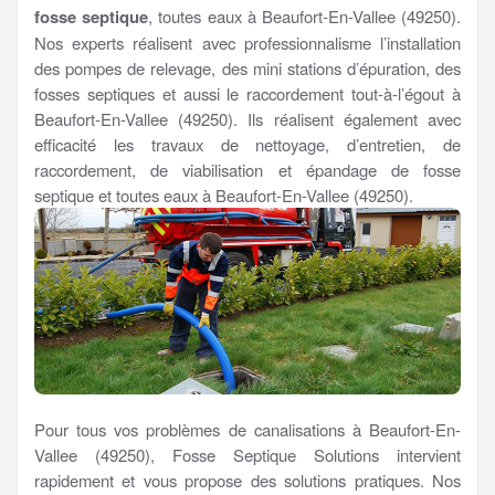
fosse septique
, toutes eaux à Beaufort-En-Vallee (49250).
Nos experts réalisent avec professionnalisme l’installation
des pompes de relevage, des mini stations d’épuration, des
fosses septiques et aussi le raccordement tout-à-l’égout à
Beaufort-En-Vallee (49250). Ils réalisent également avec
efficacité les travaux de nettoyage, d’entretien, de
raccordement, de viabilisation et épandage de fosse
septique et toutes eaux à Beaufort-En-Vallee (49250).
Pour tous vos problèmes de canalisations à Beaufort-En-
Vallee (49250), Fosse Septique Solutions intervient
rapidement et vous propose des solutions pratiques. Nos