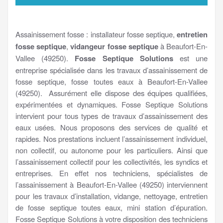
Assainissement fosse : installateur fosse septique,
entretien
fosse septique
,
vidangeur fosse septique
à Beaufort-En-
Vallee (49250).
Fosse Septique Solutions
est une
entreprise spécialisée dans les travaux d’assainissement de
fosse septique, fosse toutes eaux à Beaufort-En-Vallee
(49250). Assurément elle dispose des équipes qualifiées,
expérimentées et dynamiques. Fosse Septique Solutions
intervient pour tous types de travaux d’assainissement des
eaux usées. Nous proposons des services de qualité et
rapides. Nos prestations incluent l’assainissement individuel,
non collectif, ou autonome pour les particuliers. Ainsi que
l’assainissement collectif pour les collectivités, les syndics et
entreprises. En effet nos techniciens, spécialistes de
l’assainissement à Beaufort-En-Vallee (49250) interviennent
pour les travaux d’installation, vidange, nettoyage, entretien
de fosse septique toutes eaux, mini station d’épuration.
Fosse Septique Solutions à votre disposition des techniciens