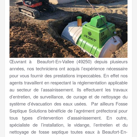
Œuvrant à Beaufort-En-Vallee (49250) depuis plusieurs
années, nos techniciens ont acquis l’expérience nécessaire
pour vous fournir des prestations impeccables. En effet nos
agents travaillent en respectant la réglementation applicable
au secteur de l’assainissement. Ils effectuent les travaux
d’entretien, de surveillance, de curage et de nettoyage du
système d’évacuation des eaux usées. Par ailleurs Fosse
Septique Solutions bénéficie de l’agrément préfectoral pour
tous types d’intervention d’assainissement. En outre,
spécialiste de l’installation, le vidange, l’entretien et du
nettoyage de fosse septique toutes eaux à Beaufort-En-