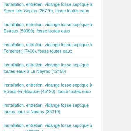
Installation, entretien, vidange fosse septique à
Serre-Les-Sapins (25770), fosse toutes eaux
Installation, entretien, vidange fosse septique à
Estreux (59990), fosse toutes eaux
Installation, entretien, vidange fosse septique à
Fontenet (17400), fosse toutes eaux
Installation, entretien, vidange fosse septique
toutes eaux à Le Nayrac (12190)
Installation, entretien, vidange fosse septique à
Epieds-En-Beauce (45130), fosse toutes eaux
Installation, entretien, vidange fosse septique
toutes eaux à Nesmy (85310)
Installation, entretien, vidange fosse septique à