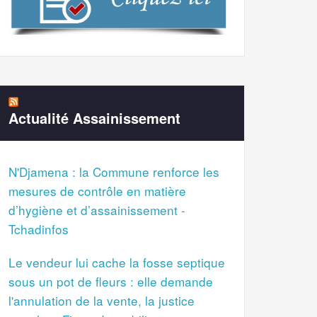
Actualité Assainissement
N'Djamena : la Commune renforce les
mesures de contrôle en matière
d’hygiène et d’assainissement -
Tchadinfos
Le vendeur lui cache la fosse septique
sous un pot de fleurs : elle demande
l'annulation de la vente, la justice