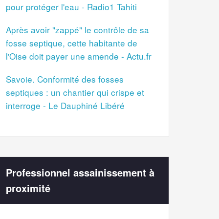
pour protéger l'eau - Radio1 Tahiti
Après avoir "zappé" le contrôle de sa
fosse septique, cette habitante de
l'Oise doit payer une amende - Actu.fr
Savoie. Conformité des fosses
septiques : un chantier qui crispe et
interroge - Le Dauphiné Libéré
Professionnel assainissement à
proximité