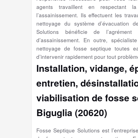
agents travaillent en respectant l
l’assainissement. Ils effectuent les trav
nettoyage du système d’évacuation d
Solutions bénéficie de l’agrément 
d’assainissement. En outre, spécialiste 
nettoyage de fosse septique toutes e
d’intervenir rapidement pour tout problèm
Installation, vidange, 
entretien, désinstallat
viabilisation
de fosse s
Biguglia (20620)
Fosse Septique Solutions est l’entrepri