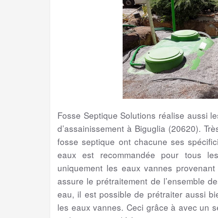
Fosse Septique Solutions réalise aussi 
d’assainissement à Biguglia (20620). Trè
fosse septique ont chacune ses spécifici
eaux est recommandée pour tous les 
uniquement les eaux vannes provenant de
assure le prétraitement de l’ensemble d
eau, il est possible de prétraiter aussi 
les eaux vannes. Ceci grâce à avec un s