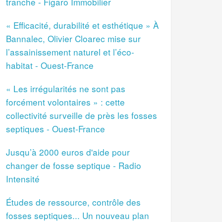
tranche - Figaro Immobilier
« Efficacité, durabilité et esthétique » À
Bannalec, Olivier Cloarec mise sur
l’assainissement naturel et l’éco-
habitat - Ouest-France
« Les irrégularités ne sont pas
forcément volontaires » : cette
collectivité surveille de près les fosses
septiques - Ouest-France
Jusqu’à 2000 euros d'aide pour
changer de fosse septique - Radio
Intensité
Études de ressource, contrôle des
fosses septiques... Un nouveau plan