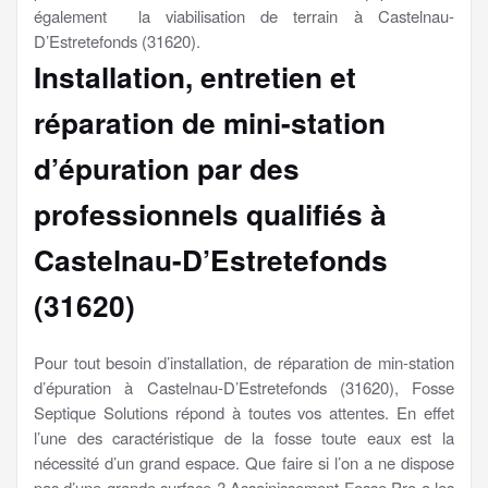
également la viabilisation de terrain à Castelnau-
D’Estretefonds (31620).
Installation, entretien et
réparation de mini-station
d’épuration par des
professionnels qualifiés à
Castelnau-D’Estretefonds
(31620)
Pour tout besoin d’installation, de réparation de min-station
d’épuration à Castelnau-D’Estretefonds (31620), Fosse
Septique Solutions répond à toutes vos attentes. En effet
l’une des caractéristique de la fosse toute eaux est la
nécessité d’un grand espace. Que faire si l’on a ne dispose
pas d’une grande surface ? Assainissement Fosse Pro a les