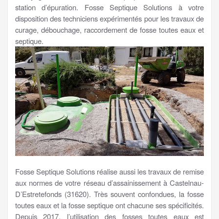
station d’épuration. Fosse Septique Solutions à votre
disposition des techniciens expérimentés pour les travaux de
curage, débouchage, raccordement de fosse toutes eaux et
septique.
Fosse Septique Solutions réalise aussi les travaux de remise
aux normes de votre réseau d’assainissement à Castelnau-
D’Estretefonds (31620). Très souvent confondues, la fosse
toutes eaux et la fosse septique ont chacune ses spécificités.
Depuis 2017, l’utilisation des fosses toutes eaux est