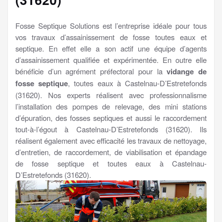
Fosse Septique Solutions est l’entreprise idéale pour tous
vos travaux d’assainissement de fosse toutes eaux et
septique. En effet elle a son actif une équipe d’agents
d’assainissement qualifiée et expérimentée. En outre elle
bénéficie d’un agrément préfectoral pour la
vidange de
fosse septique
, toutes eaux à Castelnau-D’Estretefonds
(31620). Nos experts réalisent avec professionnalisme
l’installation des pompes de relevage, des mini stations
d’épuration, des fosses septiques et aussi le raccordement
tout-à-l’égout à Castelnau-D’Estretefonds (31620). Ils
réalisent également avec efficacité les travaux de nettoyage,
d’entretien, de raccordement, de viabilisation et épandage
de fosse septique et toutes eaux à Castelnau-
D’Estretefonds (31620).