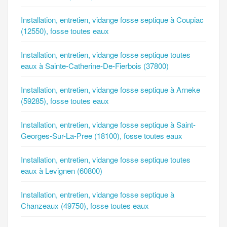
Installation, entretien, vidange fosse septique à Coupiac
(12550), fosse toutes eaux
Installation, entretien, vidange fosse septique toutes
eaux à Sainte-Catherine-De-Fierbois (37800)
Installation, entretien, vidange fosse septique à Arneke
(59285), fosse toutes eaux
Installation, entretien, vidange fosse septique à Saint-
Georges-Sur-La-Pree (18100), fosse toutes eaux
Installation, entretien, vidange fosse septique toutes
eaux à Levignen (60800)
Installation, entretien, vidange fosse septique à
Chanzeaux (49750), fosse toutes eaux