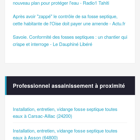
nouveau plan pour protéger l'eau - Radio1 Tahiti
Après avoir "zappé" le contrôle de sa fosse septique,
cette habitante de l'Oise doit payer une amende - Actu.fr
Savoie. Conformité des fosses septiques : un chantier qui
crispe et interroge - Le Dauphiné Libéré
Professionnel assainissement à proximité
Installation, entretien, vidange fosse septique toutes
eaux à Carsac-Aillac (24200)
Installation, entretien, vidange fosse septique toutes
eaux à Asson (64800)