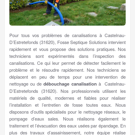
Pour tous vos problèmes de canalisations à Castelnau-
D’Estretefonds (31620), Fosse Septique Solutions intervient
rapidement et vous propose des solutions pratiques. Nos
techniciens sont expérimentés dans l’inspection des
canalisations. Ce qui leur permet de détecter facilement le
problème et le résoudre rapidement. Nos techniciens se
déplacent en peu de temps pour une intervention de
nettoyage ou de
débouchage canalisation
à Castelnau-
D’Estretefonds (31620). Nos professionnels utilisent les
matériels de qualité, modernes et fiables pour réaliser
l’installation et l’entretien de fosse toutes eaux. Nous
disposons d’outils spécialisés pour le nettoyage réseaux, le
pompage d’eaux sales. Nous réalisons également le
traitement et l’évacuation des eaux usées par épandage. En
plus des travaux d’assainissement, notre équipe réalise