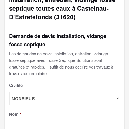
septique toutes eaux à Castelnau-
D’Estretefonds (31620)
Demande de devis installation, vidange
fosse septique
Les demandes de devis installation, entretien, vidange
fosse septique avec Fosse Septique Solutions sont
gratuites et rapides. Il suffit de nous décrire vos travaux à
travers ce formulaire.
Civilité
Nom
*