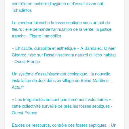
contrôle en matière d’hygiène et d’assainissement -
Tchadinfos
Le vendeur lui cache la fosse septique sous un pot de
fleurs : elle demande l'annulation de la vente, la justice
tranche - Figaro Immobilier
« Efficacité, durabilité et esthétique » À Bannalec, Olivier
Cloarec mise sur l’assainissement naturel et l’éco-habitat
- Ouest-France
Un système d'assainissement écologique : la nouvelle
installation de Joël dans ce village de Seine-Maritime -
Actu.fr
« Les irrégularités ne sont pas forcément volontaires » :
cette collectivité surveille de près les fosses septiques -
Ouest-France
Études de ressource, contrôle des fosses septiques... Un