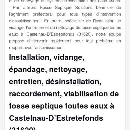
et de nettoyage du système d’évacuation des eaux usées.
Par ailleurs Fosse Septique Solutions bénéficie de
l’agrément préfectoral pour tous types d’intervention
d’assainissement. En outre, spécialiste de l’installation, le
vidange, l’entretien et du nettoyage de fosse septique toutes
eaux à Castelnau-D’Estretefonds (31620), notre équipe
propose d’intervenir rapidement pour tout problème en
rapport avec l’assainissement.
Installation, vidange,
épandage, nettoyage,
entretien, désinstallation,
raccordement, viabilisation
de
fosse septique toutes eaux à
Castelnau-D’Estretefonds
(31620)