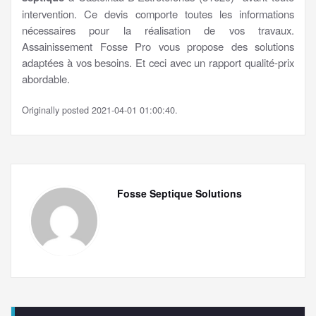
intervention. Ce devis comporte toutes les informations
nécessaires pour la réalisation de vos travaux.
Assainissement Fosse Pro vous propose des solutions
adaptées à vos besoins. Et ceci avec un rapport qualité-prix
abordable.
Originally posted 2021-04-01 01:00:40.
Fosse Septique Solutions