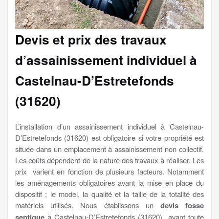
Devis et prix des travaux
d’assainissement individuel à
Castelnau-D’Estretefonds
(31620)
L’installation d’un assainissement individuel à Castelnau-
D’Estretefonds (31620) est obligatoire si votre propriété est
située dans un emplacement à assainissement non collectif.
Les coûts dépendent de la nature des travaux à réaliser. Les
prix varient en fonction de plusieurs facteurs. Notamment
les aménagements obligatoires avant la mise en place du
dispositif ; le model, la qualité et la taille de la totalité des
matériels utilisés. Nous établissons un
devis fosse
septique
à Castelnau-D’Estretefonds (31620) avant toute