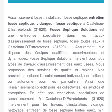
Assainissement fosse : installateur fosse septique,
entretien
fosse septique
,
vidangeur fosse septique
à Castelnau-
D’Estretefonds (31620).
Fosse Septique Solutions
est
une entreprise spécialisée dans les travaux
d’assainissement de fosse septique, fosse toutes eaux à
Castelnau-D’Estretefonds (31620). Assurément elle
dispose des équipes qualifiées, expérimentées et
dynamiques. Fosse Septique Solutions intervient pour tous
types de travaux d’assainissement des eaux usées. Nous
proposons des services de qualité et rapides. Nos
prestations incluent l’assainissement individuel, non collectif,
ou autonome pour les particuliers. Ainsi que
l’assainissement collectif pour les collectivités, les syndics et
entreprises. En effet nos techniciens, spécialistes de
l’assainissement à Castelnau-D’Estretefonds (31620)
interviennent pour les travaux d’installation, vidange,
nettoyage, entretien de fosse septique toutes eaux, mini