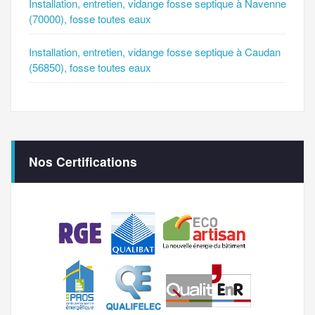
Installation, entretien, vidange fosse septique à Navenne
(70000), fosse toutes eaux
Installation, entretien, vidange fosse septique à Caudan
(56850), fosse toutes eaux
Nos Certifications