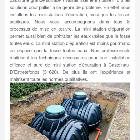
solutions pour pallier à ce genre de problème. En effet nous
installons les mini stations d’épuration, ainsi que les fosses
septiques. Nous vous accompagnons dans tous le
processus de mise en œuvre. La mini station d’épuration
permet aussi bien de prétraiter les eaux usées que la fosse
toutes eaux. La mini station d’épuration est moins gourmand
en espace que la fosse toutes eaux. Nos professionnels
maitrisent les techniques nécessaires pour une installation
efficace et sure de mini station d’épuration à Castelnau-
D’Estretefonds (31620). De plus ils ont l’expérience et
maitrisent toute les normes qualitatives.