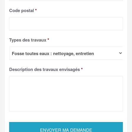
Code postal
*
Types des travaux
*
Description des travaux envisagés
*