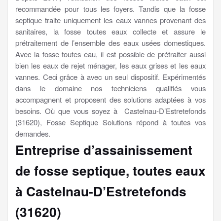
recommandée pour tous les foyers. Tandis que la fosse
septique traite uniquement les eaux vannes provenant des
sanitaires, la fosse toutes eaux collecte et assure le
prétraitement de l’ensemble des eaux usées domestiques.
Avec la fosse toutes eau, il est possible de prétraiter aussi
bien les eaux de rejet ménager, les eaux grises et les eaux
vannes. Ceci grâce à avec un seul dispositif. Expérimentés
dans le domaine nos techniciens qualifiés vous
accompagnent et proposent des solutions adaptées à vos
besoins. Où que vous soyez à Castelnau-D’Estretefonds
(31620), Fosse Septique Solutions répond à toutes vos
demandes.
Entreprise d’assainissement
de fosse septique, toutes eaux
à Castelnau-D’Estretefonds
(31620)