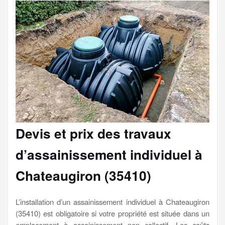
Devis et prix des travaux
d’assainissement individuel à
Chateaugiron (35410)
L’installation d’un assainissement individuel à Chateaugiron
(35410) est obligatoire si votre propriété est située dans un
emplacement à assainissement non collectif. Les coûts