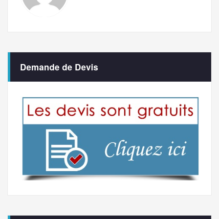
Demande de Devis