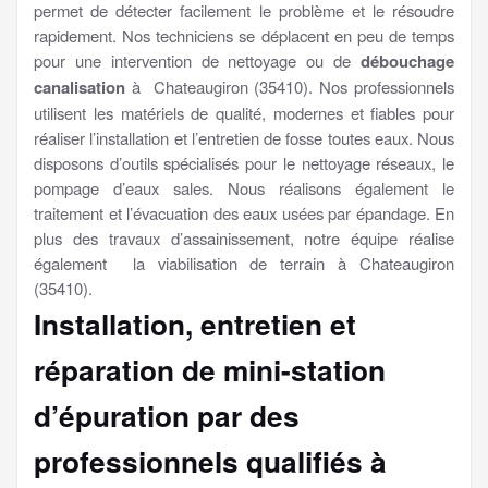
permet de détecter facilement le problème et le résoudre
rapidement. Nos techniciens se déplacent en peu de temps
pour une intervention de nettoyage ou de
débouchage
canalisation
à Chateaugiron (35410). Nos professionnels
utilisent les matériels de qualité, modernes et fiables pour
réaliser l’installation et l’entretien de fosse toutes eaux. Nous
disposons d’outils spécialisés pour le nettoyage réseaux, le
pompage d’eaux sales. Nous réalisons également le
traitement et l’évacuation des eaux usées par épandage. En
plus des travaux d’assainissement, notre équipe réalise
également la viabilisation de terrain à Chateaugiron
(35410).
Installation, entretien et
réparation de mini-station
d’épuration par des
professionnels qualifiés à