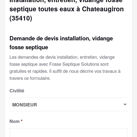
septique toutes eaux à Chateaugiron
(35410)
Demande de devis installation, vidange
fosse septique
Les demandes de devis installation, entretien, vidange
fosse septique avec Fosse Septique Solutions sont
gratuites et rapides. Il suffit de nous décrire vos travaux à
travers ce formulaire.
Civilité
Nom
*