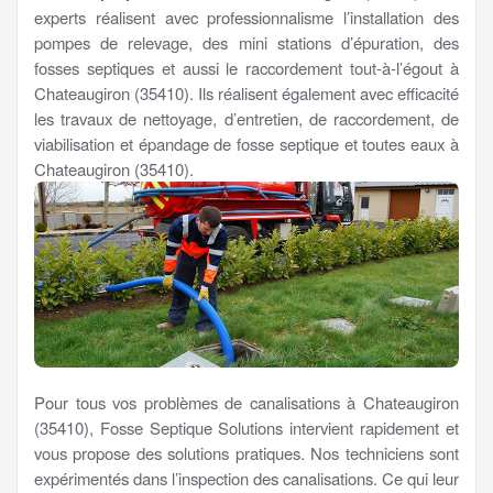
experts réalisent avec professionnalisme l’installation des
pompes de relevage, des mini stations d’épuration, des
fosses septiques et aussi le raccordement tout-à-l’égout à
Chateaugiron (35410). Ils réalisent également avec efficacité
les travaux de nettoyage, d’entretien, de raccordement, de
viabilisation et épandage de fosse septique et toutes eaux à
Chateaugiron (35410).
Pour tous vos problèmes de canalisations à Chateaugiron
(35410), Fosse Septique Solutions intervient rapidement et
vous propose des solutions pratiques. Nos techniciens sont
expérimentés dans l’inspection des canalisations. Ce qui leur