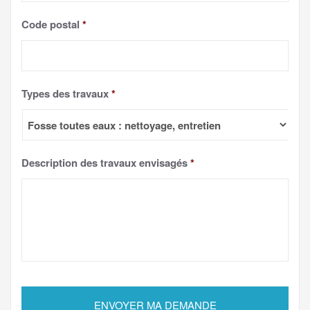
Code postal
*
Types des travaux
*
Description des travaux envisagés
*