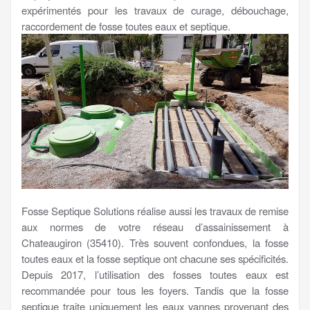
expérimentés pour les travaux de curage, débouchage,
raccordement de fosse toutes eaux et septique.
Fosse Septique Solutions réalise aussi les travaux de remise
aux normes de votre réseau d’assainissement à
Chateaugiron (35410). Très souvent confondues, la fosse
toutes eaux et la fosse septique ont chacune ses spécificités.
Depuis 2017, l’utilisation des fosses toutes eaux est
recommandée pour tous les foyers. Tandis que la fosse
septique traite uniquement les eaux vannes provenant des