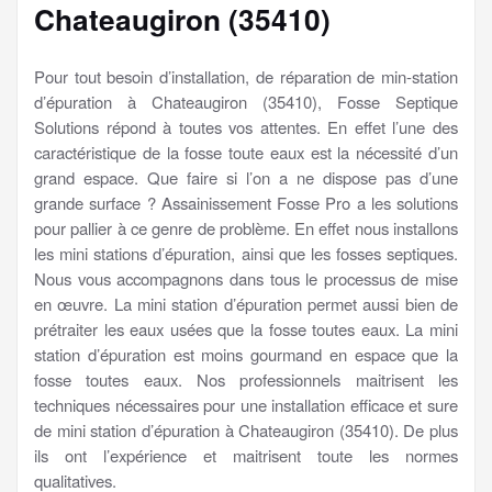
Chateaugiron (35410)
Pour tout besoin d’installation, de réparation de min-station
d’épuration à Chateaugiron (35410), Fosse Septique
Solutions répond à toutes vos attentes. En effet l’une des
caractéristique de la fosse toute eaux est la nécessité d’un
grand espace. Que faire si l’on a ne dispose pas d’une
grande surface ? Assainissement Fosse Pro a les solutions
pour pallier à ce genre de problème. En effet nous installons
les mini stations d’épuration, ainsi que les fosses septiques.
Nous vous accompagnons dans tous le processus de mise
en œuvre. La mini station d’épuration permet aussi bien de
prétraiter les eaux usées que la fosse toutes eaux. La mini
station d’épuration est moins gourmand en espace que la
fosse toutes eaux. Nos professionnels maitrisent les
techniques nécessaires pour une installation efficace et sure
de mini station d’épuration à Chateaugiron (35410). De plus
ils ont l’expérience et maitrisent toute les normes
qualitatives.