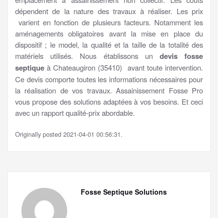
dépendent de la nature des travaux à réaliser. Les prix
varient en fonction de plusieurs facteurs. Notamment les
aménagements obligatoires avant la mise en place du
dispositif ; le model, la qualité et la taille de la totalité des
matériels utilisés. Nous établissons un
devis fosse
septique
à Chateaugiron (35410) avant toute intervention.
Ce devis comporte toutes les informations nécessaires pour
la réalisation de vos travaux. Assainissement Fosse Pro
vous propose des solutions adaptées à vos besoins. Et ceci
avec un rapport qualité-prix abordable.
Originally posted 2021-04-01 00:56:31.
Fosse Septique Solutions