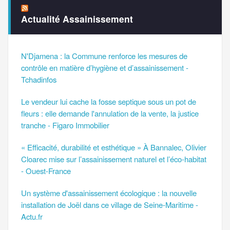
Actualité Assainissement
N'Djamena : la Commune renforce les mesures de
contrôle en matière d’hygiène et d’assainissement -
Tchadinfos
Le vendeur lui cache la fosse septique sous un pot de
fleurs : elle demande l'annulation de la vente, la justice
tranche - Figaro Immobilier
« Efficacité, durabilité et esthétique » À Bannalec, Olivier
Cloarec mise sur l’assainissement naturel et l’éco-habitat
- Ouest-France
Un système d'assainissement écologique : la nouvelle
installation de Joël dans ce village de Seine-Maritime -
Actu.fr