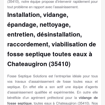
(35410), notre équipe propose d’intervenir rapidement pour
tout problème en rapport avec l’assainissement.
Installation, vidange,
épandage, nettoyage,
entretien, désinstallation,
raccordement, viabilisation
de
fosse septique toutes eaux à
Chateaugiron (35410)
Fosse Septique Solutions est l’entreprise idéale pour tous
vos travaux d’assainissement de fosse toutes eaux et
septique. En effet elle a son actif une équipe d’agents
d’assainissement qualifiée et expérimentée. En outre elle
bénéficie d’un agrément préfectoral pour la
vidange de
fosse septique
, toutes eaux à Chateaugiron (35410). Nos