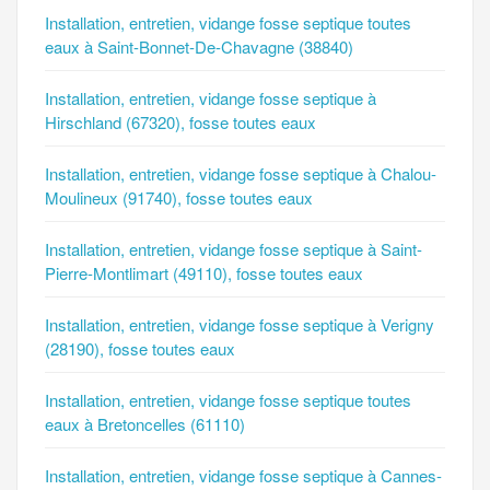
Installation, entretien, vidange fosse septique toutes
eaux à Saint-Bonnet-De-Chavagne (38840)
Installation, entretien, vidange fosse septique à
Hirschland (67320), fosse toutes eaux
Installation, entretien, vidange fosse septique à Chalou-
Moulineux (91740), fosse toutes eaux
Installation, entretien, vidange fosse septique à Saint-
Pierre-Montlimart (49110), fosse toutes eaux
Installation, entretien, vidange fosse septique à Verigny
(28190), fosse toutes eaux
Installation, entretien, vidange fosse septique toutes
eaux à Bretoncelles (61110)
Installation, entretien, vidange fosse septique à Cannes-