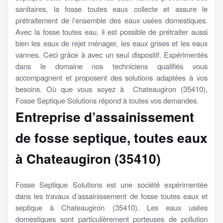
sanitaires, la fosse toutes eaux collecte et assure le
prétraitement de l’ensemble des eaux usées domestiques.
Avec la fosse toutes eau, il est possible de prétraiter aussi
bien les eaux de rejet ménager, les eaux grises et les eaux
vannes. Ceci grâce à avec un seul dispositif. Expérimentés
dans le domaine nos techniciens qualifiés vous
accompagnent et proposent des solutions adaptées à vos
besoins. Où que vous soyez à Chateaugiron (35410),
Fosse Septique Solutions répond à toutes vos demandes.
Entreprise d’assainissement
de fosse septique, toutes eaux
à Chateaugiron (35410)
Fosse Septique Solutions est une société expérimentée
dans les travaux d’assainissement de fosse toutes eaux et
septique à Chateaugiron (35410). Les eaux usées
domestiques sont particulièrement porteuses de pollution