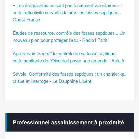
« Les irrégularités ne sont pas forcément volontaires » :
cette collectivité surveille de près les fosses septiques -
Ouest-France
Études de ressource, contrôle des fosses septiques... Un
nouveau plan pour protéger l'eau - Radio1 Tahiti
Après avoir "zappé" le contrôle de sa fosse septique,
cette habitante de l'Oise doit payer une amende - Actu.fr
Savoie. Conformité des fosses septiques : un chantier qui
crispe et interroge - Le Dauphiné Libéré
Professionnel assainissement à proximité