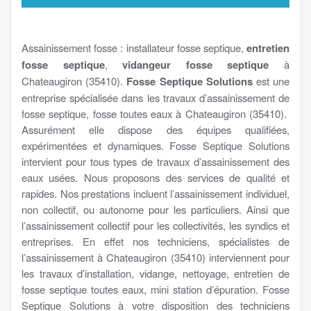
Assainissement fosse : installateur fosse septique,
entretien
fosse septique
,
vidangeur fosse septique
à
Chateaugiron (35410).
Fosse Septique Solutions
est une
entreprise spécialisée dans les travaux d’assainissement de
fosse septique, fosse toutes eaux à Chateaugiron (35410).
Assurément elle dispose des équipes qualifiées,
expérimentées et dynamiques. Fosse Septique Solutions
intervient pour tous types de travaux d’assainissement des
eaux usées. Nous proposons des services de qualité et
rapides. Nos prestations incluent l’assainissement individuel,
non collectif, ou autonome pour les particuliers. Ainsi que
l’assainissement collectif pour les collectivités, les syndics et
entreprises. En effet nos techniciens, spécialistes de
l’assainissement à Chateaugiron (35410) interviennent pour
les travaux d’installation, vidange, nettoyage, entretien de
fosse septique toutes eaux, mini station d’épuration. Fosse
Septique Solutions à votre disposition des techniciens