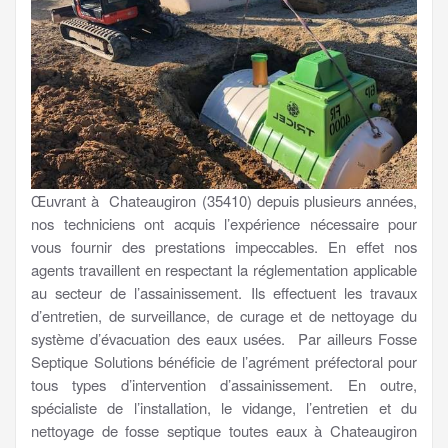
Œuvrant à Chateaugiron (35410) depuis plusieurs années,
nos techniciens ont acquis l’expérience nécessaire pour
vous fournir des prestations impeccables. En effet nos
agents travaillent en respectant la réglementation applicable
au secteur de l’assainissement. Ils effectuent les travaux
d’entretien, de surveillance, de curage et de nettoyage du
système d’évacuation des eaux usées. Par ailleurs Fosse
Septique Solutions bénéficie de l’agrément préfectoral pour
tous types d’intervention d’assainissement. En outre,
spécialiste de l’installation, le vidange, l’entretien et du
nettoyage de fosse septique toutes eaux à Chateaugiron