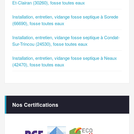
Et-Clairan (30260), fosse toutes eaux
Installation, entretien, vidange fosse septique à Sorede
(66690), fosse toutes eaux
Installation, entretien, vidange fosse septique à Condat-
Sur-Trincou (24530), fosse toutes eaux
Installation, entretien, vidange fosse septique à Neaux
(42470), fosse toutes eaux
Nos Certifications