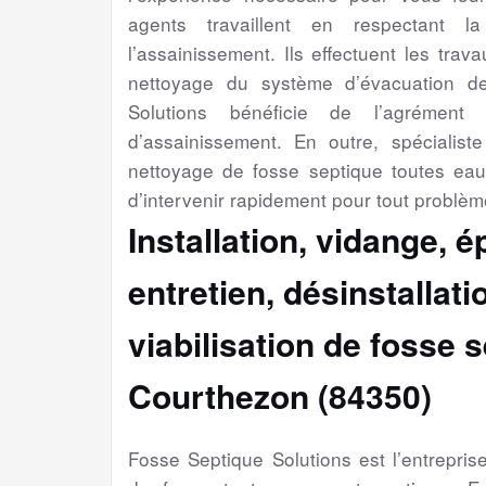
agents travaillent en respectant l
l’assainissement. Ils effectuent les trav
nettoyage du système d’évacuation d
Solutions bénéficie de l’agrément 
d’assainissement. En outre, spécialiste 
nettoyage de fosse septique toutes ea
d’intervenir rapidement pour tout problèm
Installation, vidange, 
entretien, désinstallat
viabilisation
de fosse s
Courthezon (84350)
Fosse Septique Solutions est l’entrepri