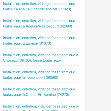
Installation, entretien, vidange fosse septique
toutes eaux à La Chapelle-Moutils (77320)
Installation, entretien, vidange fosse septique
toutes eaux à Acquin-Westbecourt (62380)
Installation, entretien, vidange fosse septique
toutes eaux à Labege (31670)
Installation, entretien, vidange fosse septique à
Chozeau (38460), fosse toutes eaux
Installation, entretien, vidange fosse septique
toutes eaux à Toutencourt (80560)
Installation, entretien, vidange fosse septique
toutes eaux à Chene-En-Semine (74270)
Installation, entretien, vidange fosse septique à