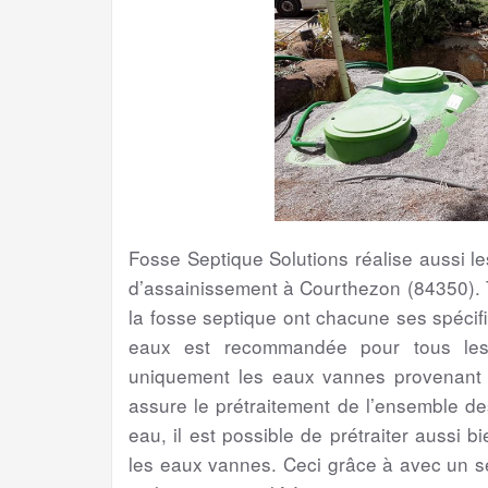
Fosse Septique Solutions réalise aussi 
d’assainissement à Courthezon (84350). 
la fosse septique ont chacune ses spécific
eaux est recommandée pour tous les 
uniquement les eaux vannes provenant de
assure le prétraitement de l’ensemble d
eau, il est possible de prétraiter aussi 
les eaux vannes. Ceci grâce à avec un s