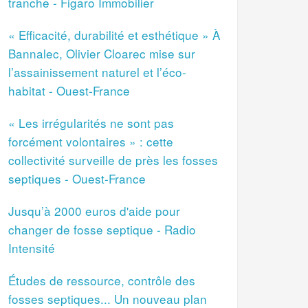
tranche - Figaro Immobilier
« Efficacité, durabilité et esthétique » À
Bannalec, Olivier Cloarec mise sur
l’assainissement naturel et l’éco-
habitat - Ouest-France
« Les irrégularités ne sont pas
forcément volontaires » : cette
collectivité surveille de près les fosses
septiques - Ouest-France
Jusqu’à 2000 euros d'aide pour
changer de fosse septique - Radio
Intensité
Études de ressource, contrôle des
fosses septiques... Un nouveau plan