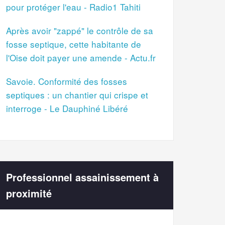
pour protéger l'eau - Radio1 Tahiti
Après avoir "zappé" le contrôle de sa
fosse septique, cette habitante de
l'Oise doit payer une amende - Actu.fr
Savoie. Conformité des fosses
septiques : un chantier qui crispe et
interroge - Le Dauphiné Libéré
Professionnel assainissement à
proximité