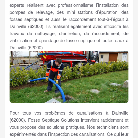
experts réalisent avec professionnalisme l’installation des
pompes de relevage, des mini stations d’épuration, des
fosses septiques et aussi le raccordement tout-à-l’égout à
Dainville (62000). Ils réalisent également avec efficacité les
travaux de nettoyage, d’entretien, de raccordement, de
viabilisation et épandage de fosse septique et toutes eaux à
Dainville (62000).
Pour tous vos problèmes de canalisations à Dainville
(62000), Fosse Septique Solutions intervient rapidement et
vous propose des solutions pratiques. Nos techniciens sont
expérimentés dans l’inspection des canalisations. Ce qui leur