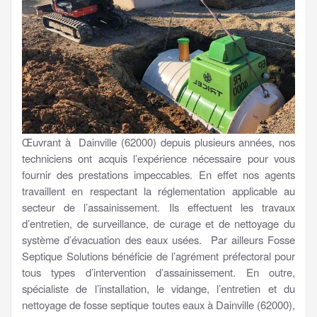
Œuvrant à Dainville (62000) depuis plusieurs années, nos
techniciens ont acquis l’expérience nécessaire pour vous
fournir des prestations impeccables. En effet nos agents
travaillent en respectant la réglementation applicable au
secteur de l’assainissement. Ils effectuent les travaux
d’entretien, de surveillance, de curage et de nettoyage du
système d’évacuation des eaux usées. Par ailleurs Fosse
Septique Solutions bénéficie de l’agrément préfectoral pour
tous types d’intervention d’assainissement. En outre,
spécialiste de l’installation, le vidange, l’entretien et du
nettoyage de fosse septique toutes eaux à Dainville (62000),