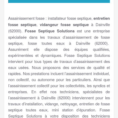
Assainissement fosse : installateur fosse septique,
entretien
fosse septique
,
vidangeur fosse septique
à Dainville
(62000).
Fosse Septique Solutions
est une entreprise
spécialisée dans les travaux d’assainissement de fosse
septique, fosse toutes eaux à Dainville (62000).
Assurément elle dispose des équipes qualifiées,
expérimentées et dynamiques. Fosse Septique Solutions
intervient pour tous types de travaux d’assainissement des
eaux usées. Nous proposons des services de qualité et
rapides. Nos prestations incluent l’assainissement individuel,
non collectif, ou autonome pour les particuliers. Ainsi que
l’assainissement collectif pour les collectivités, les syndics et
entreprises. En effet nos techniciens, spécialistes de
l’assainissement à Dainville (62000) interviennent pour les
travaux d’installation, vidange, nettoyage, entretien de fosse
septique toutes eaux, mini station d’épuration. Fosse
Septique Solutions à votre disposition des techniciens