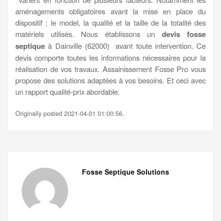
aménagements obligatoires avant la mise en place du
dispositif ; le model, la qualité et la taille de la totalité des
matériels utilisés. Nous établissons un
devis fosse
septique
à Dainville (62000) avant toute intervention. Ce
devis comporte toutes les informations nécessaires pour la
réalisation de vos travaux. Assainissement Fosse Pro vous
propose des solutions adaptées à vos besoins. Et ceci avec
un rapport qualité-prix abordable.
Originally posted 2021-04-01 01:00:56.
Fosse Septique Solutions