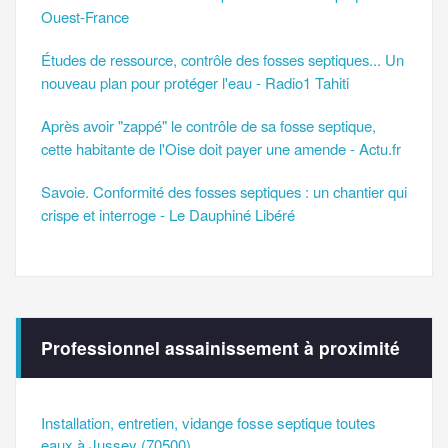
Ouest-France
Études de ressource, contrôle des fosses septiques... Un
nouveau plan pour protéger l'eau - Radio1 Tahiti
Après avoir "zappé" le contrôle de sa fosse septique,
cette habitante de l'Oise doit payer une amende - Actu.fr
Savoie. Conformité des fosses septiques : un chantier qui
crispe et interroge - Le Dauphiné Libéré
Professionnel assainissement à proximité
Installation, entretien, vidange fosse septique toutes
eaux à Jussey (70500)