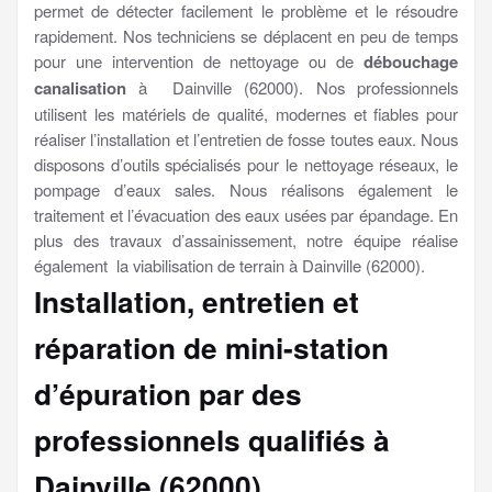
permet de détecter facilement le problème et le résoudre
rapidement. Nos techniciens se déplacent en peu de temps
pour une intervention de nettoyage ou de
débouchage
canalisation
à Dainville (62000). Nos professionnels
utilisent les matériels de qualité, modernes et fiables pour
réaliser l’installation et l’entretien de fosse toutes eaux. Nous
disposons d’outils spécialisés pour le nettoyage réseaux, le
pompage d’eaux sales. Nous réalisons également le
traitement et l’évacuation des eaux usées par épandage. En
plus des travaux d’assainissement, notre équipe réalise
également la viabilisation de terrain à Dainville (62000).
Installation, entretien et
réparation de mini-station
d’épuration par des
professionnels qualifiés à
Dainville (62000)