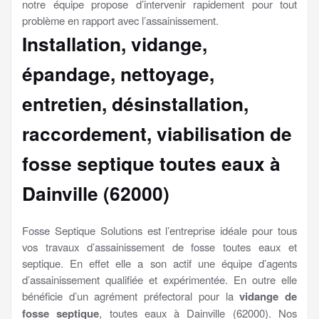
notre équipe propose d’intervenir rapidement pour tout
problème en rapport avec l’assainissement.
Installation, vidange,
épandage, nettoyage,
entretien, désinstallation,
raccordement, viabilisation
de
fosse septique toutes eaux à
Dainville (62000)
Fosse Septique Solutions est l’entreprise idéale pour tous
vos travaux d’assainissement de fosse toutes eaux et
septique. En effet elle a son actif une équipe d’agents
d’assainissement qualifiée et expérimentée. En outre elle
bénéficie d’un agrément préfectoral pour la
vidange de
fosse septique
, toutes eaux à Dainville (62000). Nos