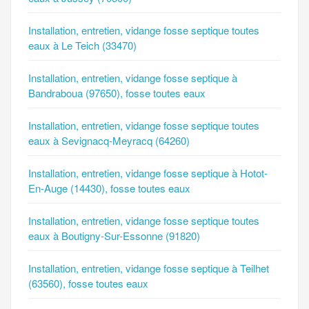
Installation, entretien, vidange fosse septique toutes
eaux à Le Teich (33470)
Installation, entretien, vidange fosse septique à
Bandraboua (97650), fosse toutes eaux
Installation, entretien, vidange fosse septique toutes
eaux à Sevignacq-Meyracq (64260)
Installation, entretien, vidange fosse septique à Hotot-
En-Auge (14430), fosse toutes eaux
Installation, entretien, vidange fosse septique toutes
eaux à Boutigny-Sur-Essonne (91820)
Installation, entretien, vidange fosse septique à Teilhet
(63560), fosse toutes eaux