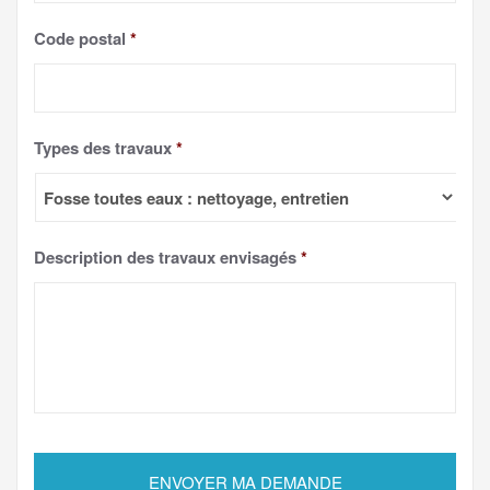
Code postal
*
Types des travaux
*
Description des travaux envisagés
*