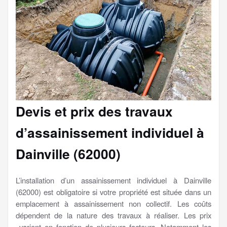
Devis et prix des travaux
d’assainissement individuel à
Dainville (62000)
L’installation d’un assainissement individuel à Dainville
(62000) est obligatoire si votre propriété est située dans un
emplacement à assainissement non collectif. Les coûts
dépendent de la nature des travaux à réaliser. Les prix
varient en fonction de plusieurs facteurs. Notamment les