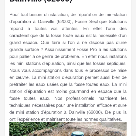
Pour tout besoin d’installation, de réparation de min-station
d’épuration à Dainville (62000), Fosse Septique Solutions
répond à toutes vos attentes. En effet l’une des
caractéristique de la fosse toute eaux est la nécessité d’un
grand espace. Que faire si l’on a ne dispose pas d’une
grande surface ? Assainissement Fosse Pro a les solutions
pour pallier à ce genre de problème. En effet nous installons
les mini stations d’épuration, ainsi que les fosses septiques.
Nous vous accompagnons dans tous le processus de mise
en œuvre. La mini station d’épuration permet aussi bien de
prétraiter les eaux usées que la fosse toutes eaux. La mini
station d’épuration est moins gourmand en espace que la
fosse toutes eaux. Nos professionnels maitrisent les
techniques nécessaires pour une installation efficace et sure
de mini station d’épuration à Dainville (62000). De plus ils
ont l’expérience et maitrisent toute les normes qualitatives.