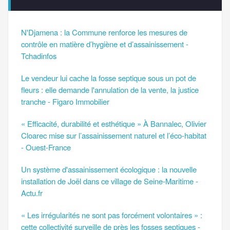
N'Djamena : la Commune renforce les mesures de
contrôle en matière d’hygiène et d’assainissement -
Tchadinfos
Le vendeur lui cache la fosse septique sous un pot de
fleurs : elle demande l'annulation de la vente, la justice
tranche - Figaro Immobilier
« Efficacité, durabilité et esthétique » À Bannalec, Olivier
Cloarec mise sur l’assainissement naturel et l’éco-habitat
- Ouest-France
Un système d'assainissement écologique : la nouvelle
installation de Joël dans ce village de Seine-Maritime -
Actu.fr
« Les irrégularités ne sont pas forcément volontaires » :
cette collectivité surveille de près les fosses septiques -