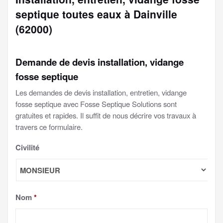
septique toutes eaux à Dainville
(62000)
Demande de devis installation, vidange
fosse septique
Les demandes de devis installation, entretien, vidange
fosse septique avec Fosse Septique Solutions sont
gratuites et rapides. Il suffit de nous décrire vos travaux à
travers ce formulaire.
Civilité
Nom
*