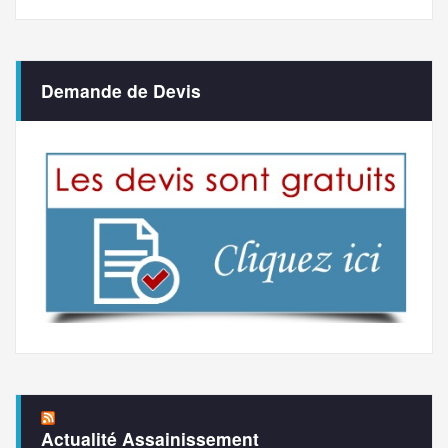
Demande de Devis
Actualité Assainissement