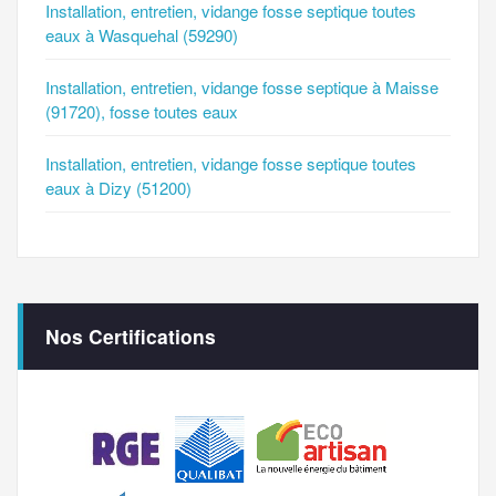
Installation, entretien, vidange fosse septique toutes
eaux à Wasquehal (59290)
Installation, entretien, vidange fosse septique à Maisse
(91720), fosse toutes eaux
Installation, entretien, vidange fosse septique toutes
eaux à Dizy (51200)
Nos Certifications