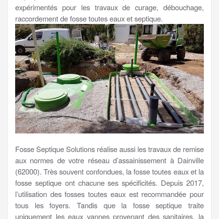
expérimentés pour les travaux de curage, débouchage,
raccordement de fosse toutes eaux et septique.
Fosse Septique Solutions réalise aussi les travaux de remise
aux normes de votre réseau d’assainissement à Dainville
(62000). Très souvent confondues, la fosse toutes eaux et la
fosse septique ont chacune ses spécificités. Depuis 2017,
l’utilisation des fosses toutes eaux est recommandée pour
tous les foyers. Tandis que la fosse septique traite
uniquement les eaux vannes provenant des sanitaires, la