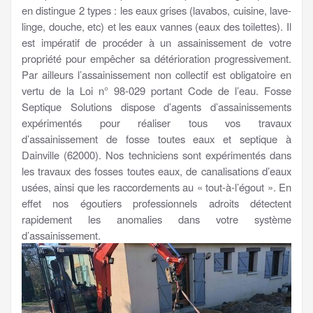
en distingue 2 types : les eaux grises (lavabos, cuisine, lave-
linge, douche, etc) et les eaux vannes (eaux des toilettes). Il
est impératif de procéder à un assainissement de votre
propriété pour empêcher sa détérioration progressivement.
Par ailleurs l’assainissement non collectif est obligatoire en
vertu de la Loi n° 98-029 portant Code de l’eau. Fosse
Septique Solutions dispose d’agents d’assainissements
expérimentés pour réaliser tous vos travaux
d’assainissement de fosse toutes eaux et septique à
Dainville (62000). Nos techniciens sont expérimentés dans
les travaux des fosses toutes eaux, de canalisations d’eaux
usées, ainsi que les raccordements au « tout-à-l’égout ». En
effet nos égoutiers professionnels adroits détectent
rapidement les anomalies dans votre système
d’assainissement.