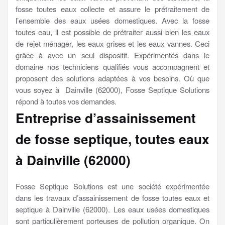
fosse toutes eaux collecte et assure le prétraitement de
l’ensemble des eaux usées domestiques. Avec la fosse
toutes eau, il est possible de prétraiter aussi bien les eaux
de rejet ménager, les eaux grises et les eaux vannes. Ceci
grâce à avec un seul dispositif. Expérimentés dans le
domaine nos techniciens qualifiés vous accompagnent et
proposent des solutions adaptées à vos besoins. Où que
vous soyez à Dainville (62000), Fosse Septique Solutions
répond à toutes vos demandes.
Entreprise d’assainissement
de fosse septique, toutes eaux
à Dainville (62000)
Fosse Septique Solutions est une société expérimentée
dans les travaux d’assainissement de fosse toutes eaux et
septique à Dainville (62000). Les eaux usées domestiques
sont particulièrement porteuses de pollution organique. On