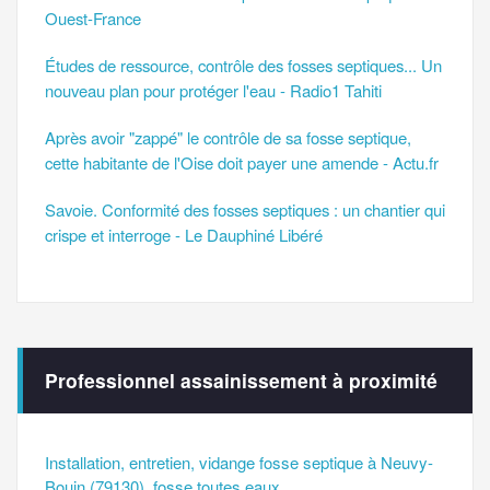
Ouest-France
Études de ressource, contrôle des fosses septiques... Un
nouveau plan pour protéger l'eau - Radio1 Tahiti
Après avoir "zappé" le contrôle de sa fosse septique,
cette habitante de l'Oise doit payer une amende - Actu.fr
Savoie. Conformité des fosses septiques : un chantier qui
crispe et interroge - Le Dauphiné Libéré
Professionnel assainissement à proximité
Installation, entretien, vidange fosse septique à Neuvy-
Bouin (79130), fosse toutes eaux