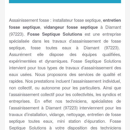
Assainissement fosse : installateur fosse septique,
entretien
fosse septique
,
vidangeur fosse septique
à Diamant
(97223).
Fosse Septique Solutions
est une entreprise
spécialisée dans les travaux d’assainissement de fosse
septique, fosse toutes eaux à Diamant (97223).
Assurément elle dispose des équipes qualifiées,
expérimentées et dynamiques. Fosse Septique Solutions
intervient pour tous types de travaux d’assainissement des
eaux usées. Nous proposons des services de qualité et
rapides. Nos prestations incluent l’assainissement individuel,
non collectif, ou autonome pour les particuliers. Ainsi que
l’assainissement collectif pour les collectivités, les syndics et
entreprises. En effet nos techniciens, spécialistes de
l’assainissement à Diamant (97223) interviennent pour les
travaux d’installation, vidange, nettoyage, entretien de fosse
septique toutes eaux, mini station d’épuration. Fosse
Septique Solutions à votre disposition des techniciens