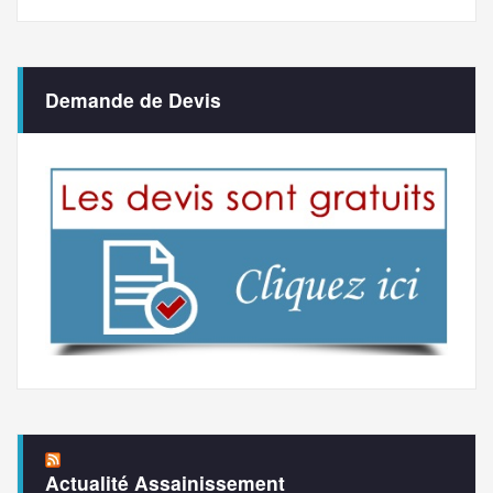
Demande de Devis
Actualité Assainissement