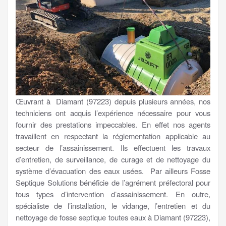
Œuvrant à Diamant (97223) depuis plusieurs années, nos
techniciens ont acquis l’expérience nécessaire pour vous
fournir des prestations impeccables. En effet nos agents
travaillent en respectant la réglementation applicable au
secteur de l’assainissement. Ils effectuent les travaux
d’entretien, de surveillance, de curage et de nettoyage du
système d’évacuation des eaux usées. Par ailleurs Fosse
Septique Solutions bénéficie de l’agrément préfectoral pour
tous types d’intervention d’assainissement. En outre,
spécialiste de l’installation, le vidange, l’entretien et du
nettoyage de fosse septique toutes eaux à Diamant (97223),