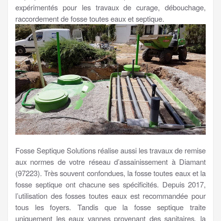
expérimentés pour les travaux de curage, débouchage,
raccordement de fosse toutes eaux et septique.
Fosse Septique Solutions réalise aussi les travaux de remise
aux normes de votre réseau d’assainissement à Diamant
(97223). Très souvent confondues, la fosse toutes eaux et la
fosse septique ont chacune ses spécificités. Depuis 2017,
l’utilisation des fosses toutes eaux est recommandée pour
tous les foyers. Tandis que la fosse septique traite
uniquement les eaux vannes provenant des sanitaires, la