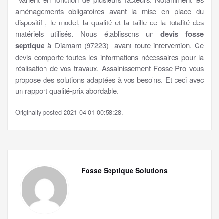
aménagements obligatoires avant la mise en place du
dispositif ; le model, la qualité et la taille de la totalité des
matériels utilisés. Nous établissons un
devis fosse
septique
à Diamant (97223) avant toute intervention. Ce
devis comporte toutes les informations nécessaires pour la
réalisation de vos travaux. Assainissement Fosse Pro vous
propose des solutions adaptées à vos besoins. Et ceci avec
un rapport qualité-prix abordable.
Originally posted 2021-04-01 00:58:28.
Fosse Septique Solutions