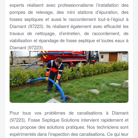
experts réalisent avec professionnalisme l’installation des
pompes de relevage, des mini stations d’épuration, des
fosses septiques et aussi le raccordement tout-à-l’égout à
Diamant (97223). Ils réalisent également avec efficacité les
travaux de nettoyage, d’entretien, de raccordement, de
viabilisation et épandage de fosse septique et toutes eaux à
Diamant (97223).
Pour tous vos problèmes de canalisations à Diamant
(97223), Fosse Septique Solutions intervient rapidement et
vous propose des solutions pratiques. Nos techniciens sont
expérimentés dans l’inspection des canalisations. Ce qui leur