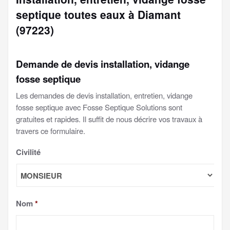
septique toutes eaux à Diamant
(97223)
Demande de devis installation, vidange
fosse septique
Les demandes de devis installation, entretien, vidange
fosse septique avec Fosse Septique Solutions sont
gratuites et rapides. Il suffit de nous décrire vos travaux à
travers ce formulaire.
Civilité
Nom
*