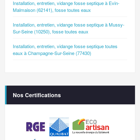
Installation, entretien, vidange fosse septique à Evin-
Malmaison (62141), fosse toutes eaux
Installation, entretien, vidange fosse septique à Mussy-
Sur-Seine (10250), fosse toutes eaux
Installation, entretien, vidange fosse septique toutes
eaux à Champagne-Sur-Seine (77430)
Nos Certifications