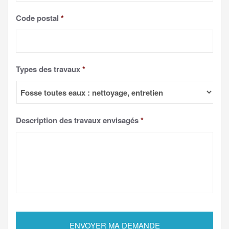
Code postal
*
Types des travaux
*
Description des travaux envisagés
*