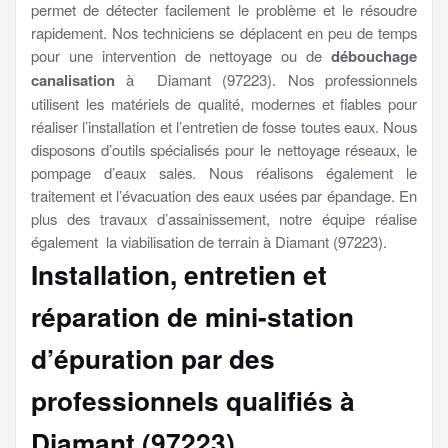
permet de détecter facilement le problème et le résoudre
rapidement. Nos techniciens se déplacent en peu de temps
pour une intervention de nettoyage ou de
débouchage
canalisation
à Diamant (97223). Nos professionnels
utilisent les matériels de qualité, modernes et fiables pour
réaliser l’installation et l’entretien de fosse toutes eaux. Nous
disposons d’outils spécialisés pour le nettoyage réseaux, le
pompage d’eaux sales. Nous réalisons également le
traitement et l’évacuation des eaux usées par épandage. En
plus des travaux d’assainissement, notre équipe réalise
également la viabilisation de terrain à Diamant (97223).
Installation, entretien et
réparation de mini-station
d’épuration par des
professionnels qualifiés à
Diamant (97223)