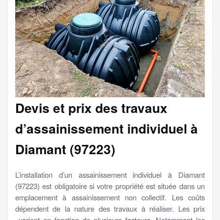
Devis et prix des travaux
d’assainissement individuel à
Diamant (97223)
L’installation d’un assainissement individuel à Diamant
(97223) est obligatoire si votre propriété est située dans un
emplacement à assainissement non collectif. Les coûts
dépendent de la nature des travaux à réaliser. Les prix
varient en fonction de plusieurs facteurs. Notamment les