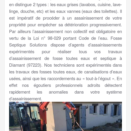
en distingue 2 types : les eaux grises (lavabos, cuisine, lave-
linge, douche, etc) et les eaux vannes (eaux des toilettes). Il
est impératif de procéder à un assainissement de votre
propriété pour empêcher sa détérioration progressivement.
Par ailleurs l’assainissement non collectif est obligatoire en
vertu de la Loi n° 98-029 portant Code de l’eau. Fosse
Septique Solutions dispose d’agents d’assainissements
expérimentés pour réaliser tous vos travaux
d’assainissement de fosse toutes eaux et septique à
Diamant (97223). Nos techniciens sont expérimentés dans
les travaux des fosses toutes eaux, de canalisations d’eaux
usées, ainsi que les raccordements au « tout-à-l’égout ». En
effet nos égoutiers professionnels adroits détectent
rapidement les anomalies dans votre système
d’assainissement.