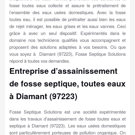
fosse toutes eaux collecte et assure le prétraitement de
l’ensemble des eaux usées domestiques. Avec la fosse
toutes eau, il est possible de prétraiter aussi bien les eaux
de rejet ménager, les eaux grises et les eaux vannes. Ceci
grâce à avec un seul dispositif. Expérimentés dans le
domaine nos techniciens qualifiés vous accompagnent et
proposent des solutions adaptées à vos besoins. Où que
vous soyez à Diamant (97223), Fosse Septique Solutions
répond à toutes vos demandes.
Entreprise d’assainissement
de fosse septique, toutes eaux
à Diamant (97223)
Fosse Septique Solutions est une société expérimentée
dans les travaux d’assainissement de fosse toutes eaux et
septique à Diamant (97223). Les eaux usées domestiques
sont particulièrement porteuses de pollution organique. On