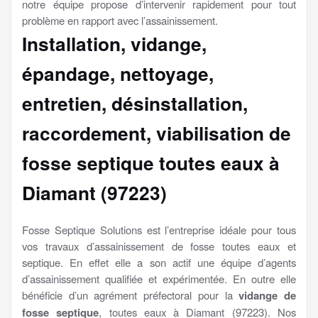
notre équipe propose d’intervenir rapidement pour tout
problème en rapport avec l’assainissement.
Installation, vidange,
épandage, nettoyage,
entretien, désinstallation,
raccordement, viabilisation
de
fosse septique toutes eaux à
Diamant (97223)
Fosse Septique Solutions est l’entreprise idéale pour tous
vos travaux d’assainissement de fosse toutes eaux et
septique. En effet elle a son actif une équipe d’agents
d’assainissement qualifiée et expérimentée. En outre elle
bénéficie d’un agrément préfectoral pour la
vidange de
fosse septique
, toutes eaux à Diamant (97223). Nos