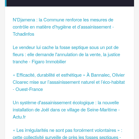
N'Djamena : la Commune renforce les mesures de
contrôle en matière d’hygiène et d’assainissement -
Tchadinfos
Le vendeur lui cache la fosse septique sous un pot de
fleurs : elle demande l'annulation de la vente, la justice
tranche - Figaro Immobilier
« Efficacité, durabilité et esthétique » À Bannalec, Olivier
Cloarec mise sur l’assainissement naturel et l’éco-habitat
- Ouest-France
Un système d'assainissement écologique : la nouvelle
installation de Joël dans ce village de Seine-Maritime -
Actu.fr
« Les irrégularités ne sont pas forcément volontaires » :
cette collectivité surveille de près les fosses septiques -