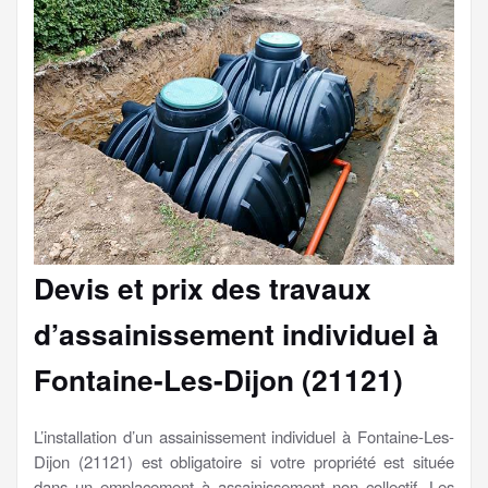
Devis et prix des travaux
d’assainissement individuel à
Fontaine-Les-Dijon (21121)
L’installation d’un assainissement individuel à Fontaine-Les-
Dijon (21121) est obligatoire si votre propriété est située
dans un emplacement à assainissement non collectif. Les