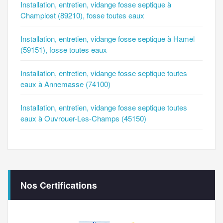
Installation, entretien, vidange fosse septique à
Champlost (89210), fosse toutes eaux
Installation, entretien, vidange fosse septique à Hamel
(59151), fosse toutes eaux
Installation, entretien, vidange fosse septique toutes
eaux à Annemasse (74100)
Installation, entretien, vidange fosse septique toutes
eaux à Ouvrouer-Les-Champs (45150)
Nos Certifications