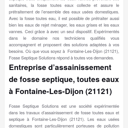
sanitaires, la fosse toutes eaux collecte et assure le
prétraitement de l’ensemble des eaux usées domestiques.
Avec la fosse toutes eau, il est possible de prétraiter aussi
bien les eaux de rejet ménager, les eaux grises et les eaux
vannes. Ceci grâce à avec un seul dispositif. Expérimentés
dans le domaine nos techniciens qualifiés vous
accompagnent et proposent des solutions adaptées à vos
besoins. Où que vous soyez à Fontaine-Les-Dijon (21121),
Fosse Septique Solutions répond à toutes vos demandes.
Entreprise d’assainissement
de fosse septique, toutes eaux
à Fontaine-Les-Dijon (21121)
Fosse Septique Solutions est une société expérimentée
dans les travaux d’assainissement de fosse toutes eaux et
septique à Fontaine-Les-Dijon (21121). Les eaux usées
domestiques sont particulièrement porteuses de pollution