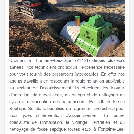
Œuvrant à Fontaine-Les-Dijon (21121) depuis plusieurs
années, nos techniciens ont acquis l’expérience nécessaire
pour vous fournir des prestations impeccables. En effet nos
agents travaillent en respectant la réglementation applicable
au secteur de l’assainissement. Ils effectuent les travaux
d’entretien, de surveillance, de curage et de nettoyage du
système d’évacuation des eaux usées. Par ailleurs Fosse
Septique Solutions bénéficie de l’agrément préfectoral pour
tous types d’intervention d’assainissement. En outre,
spécialiste de l’installation, le vidange, l’entretien et du
nettoyage de fosse septique toutes eaux à Fontaine-Les-