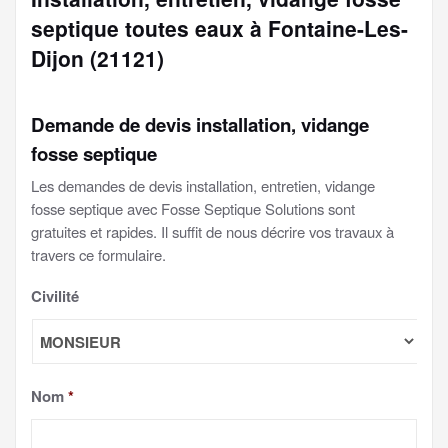
septique toutes eaux à Fontaine-Les-
Dijon (21121)
Demande de devis installation, vidange
fosse septique
Les demandes de devis installation, entretien, vidange
fosse septique avec Fosse Septique Solutions sont
gratuites et rapides. Il suffit de nous décrire vos travaux à
travers ce formulaire.
Civilité
Nom
*