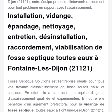
Dijon (21121), notre équipe propose d’intervenir rapidement
pour tout problème en rapport avec l’assainissement.
Installation, vidange,
épandage, nettoyage,
entretien, désinstallation,
raccordement, viabilisation
de
fosse septique toutes eaux à
Fontaine-Les-Dijon (21121)
Fosse Septique Solutions est l’entreprise idéale pour tous
vos travaux d’assainissement de fosse toutes eaux et
septique. En effet elle a son actif une équipe d’agents
d’assainissement qualifiée et expérimentée. En outre elle
bénéficie d’un agrément préfectoral pour la
vidange de
fosse septique
, toutes eaux à Fontaine-Les-Dijon (21121).