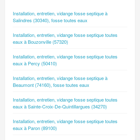
Installation, entretien, vidange fosse septique à
Salindres (30340), fosse toutes eaux
Installation, entretien, vidange fosse septique toutes
eaux à Bouzonville (57320)
Installation, entretien, vidange fosse septique toutes
eaux à Percy (50410)
Installation, entretien, vidange fosse septique à
Beaumont (74160), fosse toutes eaux
Installation, entretien, vidange fosse septique toutes
eaux à Sainte-Croix-De-Quintillargues (34270)
Installation, entretien, vidange fosse septique toutes
eaux à Paron (89100)