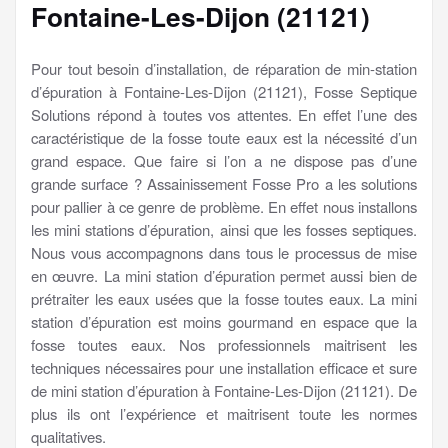
Fontaine-Les-Dijon (21121)
Pour tout besoin d’installation, de réparation de min-station
d’épuration à Fontaine-Les-Dijon (21121), Fosse Septique
Solutions répond à toutes vos attentes. En effet l’une des
caractéristique de la fosse toute eaux est la nécessité d’un
grand espace. Que faire si l’on a ne dispose pas d’une
grande surface ? Assainissement Fosse Pro a les solutions
pour pallier à ce genre de problème. En effet nous installons
les mini stations d’épuration, ainsi que les fosses septiques.
Nous vous accompagnons dans tous le processus de mise
en œuvre. La mini station d’épuration permet aussi bien de
prétraiter les eaux usées que la fosse toutes eaux. La mini
station d’épuration est moins gourmand en espace que la
fosse toutes eaux. Nos professionnels maitrisent les
techniques nécessaires pour une installation efficace et sure
de mini station d’épuration à Fontaine-Les-Dijon (21121). De
plus ils ont l’expérience et maitrisent toute les normes
qualitatives.