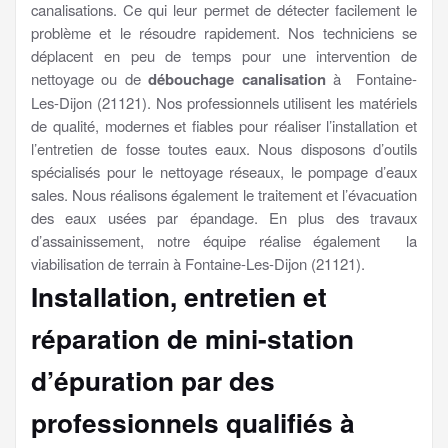
canalisations. Ce qui leur permet de détecter facilement le
problème et le résoudre rapidement. Nos techniciens se
déplacent en peu de temps pour une intervention de
nettoyage ou de
débouchage canalisation
à Fontaine-
Les-Dijon (21121). Nos professionnels utilisent les matériels
de qualité, modernes et fiables pour réaliser l’installation et
l’entretien de fosse toutes eaux. Nous disposons d’outils
spécialisés pour le nettoyage réseaux, le pompage d’eaux
sales. Nous réalisons également le traitement et l’évacuation
des eaux usées par épandage. En plus des travaux
d’assainissement, notre équipe réalise également la
viabilisation de terrain à Fontaine-Les-Dijon (21121).
Installation, entretien et
réparation de mini-station
d’épuration par des
professionnels qualifiés à