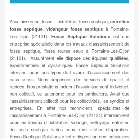
Assainissement fosse : installateur fosse septique,
entretien
fosse septique
,
vidangeur fosse septique
à Fontaine-
Les-Dijon (21121).
Fosse Septique Solutions
est une
entreprise spécialisée dans les travaux d’assainissement de
fosse septique, fosse toutes eaux à Fontaine-Les-Dijon
(21121). Assurément elle dispose des équipes qualifiées,
expérimentées et dynamiques. Fosse Septique Solutions
intervient pour tous types de travaux d’assainissement des
eaux usées. Nous proposons des services de qualité et
rapides. Nos prestations incluent l’assainissement individuel,
non collectif, ou autonome pour les particuliers. Ainsi que
l’assainissement collectif pour les collectivités, les syndics et
entreprises. En effet nos techniciens, spécialistes de
l’assainissement à Fontaine-Les-Dijon (21121) interviennent
pour les travaux d’installation, vidange, nettoyage, entretien
de fosse septique toutes eaux, mini station d’épuration.
Fosse Septique Solutions à votre disposition des techniciens