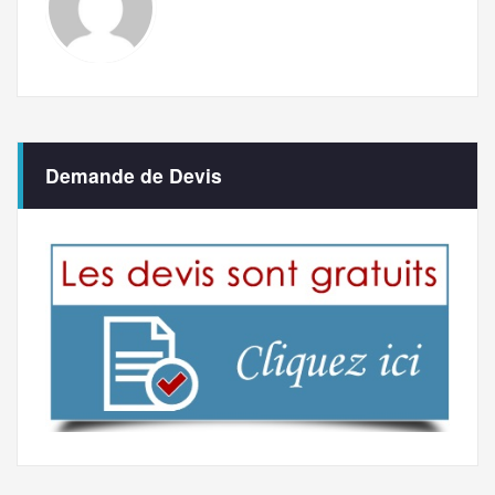
Demande de Devis