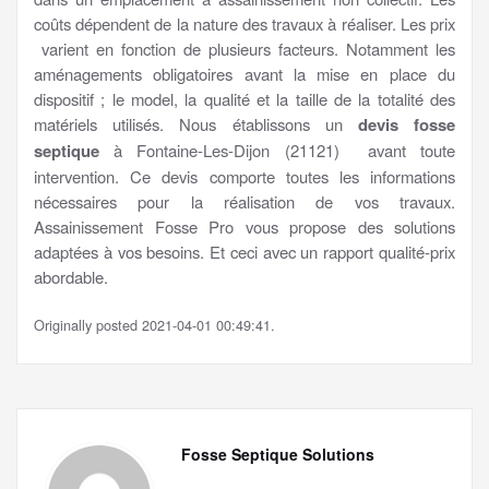
coûts dépendent de la nature des travaux à réaliser. Les prix
varient en fonction de plusieurs facteurs. Notamment les
aménagements obligatoires avant la mise en place du
dispositif ; le model, la qualité et la taille de la totalité des
matériels utilisés. Nous établissons un
devis fosse
septique
à Fontaine-Les-Dijon (21121) avant toute
intervention. Ce devis comporte toutes les informations
nécessaires pour la réalisation de vos travaux.
Assainissement Fosse Pro vous propose des solutions
adaptées à vos besoins. Et ceci avec un rapport qualité-prix
abordable.
Originally posted 2021-04-01 00:49:41.
Fosse Septique Solutions