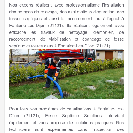
Nos experts réalisent avec professionnalisme l’installation
des pompes de relevage, des mini stations d’épuration, des
fosses septiques et aussi le raccordement tout-à-l’égout à
Fontaine-Les-Dijon (21121). Ils réalisent également avec
efficacité les travaux de nettoyage, d’entretien, de
raccordement, de viabilisation et épandage de fosse
septique et toutes eaux à Fontaine-Les-Dijon (21121).
Pour tous vos problèmes de canalisations à Fontaine-Les-
Dijon (21121), Fosse Septique Solutions intervient
rapidement et vous propose des solutions pratiques. Nos
techniciens sont expérimentés dans l’inspection des