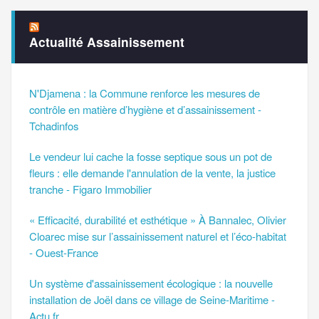
Actualité Assainissement
N'Djamena : la Commune renforce les mesures de
contrôle en matière d’hygiène et d’assainissement -
Tchadinfos
Le vendeur lui cache la fosse septique sous un pot de
fleurs : elle demande l'annulation de la vente, la justice
tranche - Figaro Immobilier
« Efficacité, durabilité et esthétique » À Bannalec, Olivier
Cloarec mise sur l’assainissement naturel et l’éco-habitat
- Ouest-France
Un système d'assainissement écologique : la nouvelle
installation de Joël dans ce village de Seine-Maritime -
Actu.fr