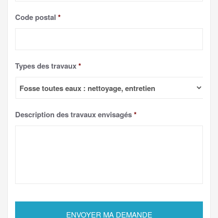
Code postal
*
Types des travaux
*
Description des travaux envisagés
*