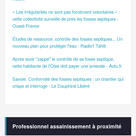
« Les irrégularités ne sont pas forcément volontaires » :
cette collectivité surveille de près les fosses septiques -
Ouest-France
Études de ressource, contrôle des fosses septiques... Un
nouveau plan pour protéger l'eau - Radio1 Tahiti
Après avoir "zappé" le contrôle de sa fosse septique,
cette habitante de l'Oise doit payer une amende - Actu.fr
Savoie. Conformité des fosses septiques : un chantier qui
crispe et interroge - Le Dauphiné Libéré
Professionnel assainissement à proximité