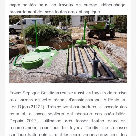
expérimentés pour les travaux de curage, débouchage,
raccordement de fosse toutes eaux et septique.
Fosse Septique Solutions réalise aussi les travaux de remise
aux normes de votre réseau d’assainissement à Fontaine-
Les-Dijon (21121). Très souvent confondues, la fosse toutes
eaux et la fosse septique ont chacune ses spécificités.
Depuis 2017, l’utilisation des fosses toutes eaux est
recommandée pour tous les foyers. Tandis que la fosse
septique traite uniquement les eaux vannes provenant des