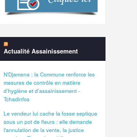
Actualité Assainissement
N'Djamena : la Commune renforce les
mesures de contrôle en matière
d’hygiène et d’assainissement -
Tchadinfos
Le vendeur lui cache la fosse septique
sous un pot de fleurs : elle demande
l'annulation de la vente, la justice