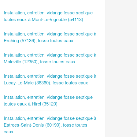
Installation, entretien, vidange fosse septique
toutes eaux à Mont-Le-Vignoble (54113)
Installation, entretien, vidange fosse septique à
Erching (57136), fosse toutes eaux
Installation, entretien, vidange fosse septique à
Maleville (12350), fosse toutes eaux
Installation, entretien, vidange fosse septique à
Lucay-Le-Male (36360), fosse toutes eaux
Installation, entretien, vidange fosse septique
toutes eaux à Hirel (35120)
Installation, entretien, vidange fosse septique à
Estrees-Saint-Denis (60190), fosse toutes
eaux