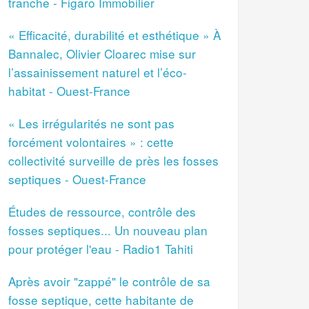
tranche - Figaro Immobilier
« Efficacité, durabilité et esthétique » À
Bannalec, Olivier Cloarec mise sur
l’assainissement naturel et l’éco-
habitat - Ouest-France
« Les irrégularités ne sont pas
forcément volontaires » : cette
collectivité surveille de près les fosses
septiques - Ouest-France
Études de ressource, contrôle des
fosses septiques... Un nouveau plan
pour protéger l'eau - Radio1 Tahiti
Après avoir "zappé" le contrôle de sa
fosse septique, cette habitante de