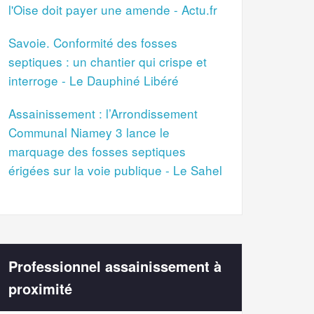
l'Oise doit payer une amende - Actu.fr
Savoie. Conformité des fosses
septiques : un chantier qui crispe et
interroge - Le Dauphiné Libéré
Assainissement : l’Arrondissement
Communal Niamey 3 lance le
marquage des fosses septiques
érigées sur la voie publique - Le Sahel
Professionnel assainissement à
proximité