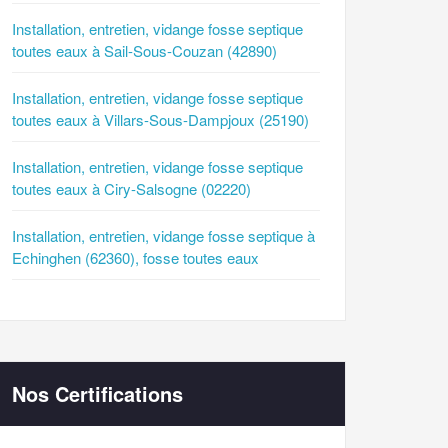
Installation, entretien, vidange fosse septique
toutes eaux à Sail-Sous-Couzan (42890)
Installation, entretien, vidange fosse septique
toutes eaux à Villars-Sous-Dampjoux (25190)
Installation, entretien, vidange fosse septique
toutes eaux à Ciry-Salsogne (02220)
Installation, entretien, vidange fosse septique à
Echinghen (62360), fosse toutes eaux
Nos Certifications