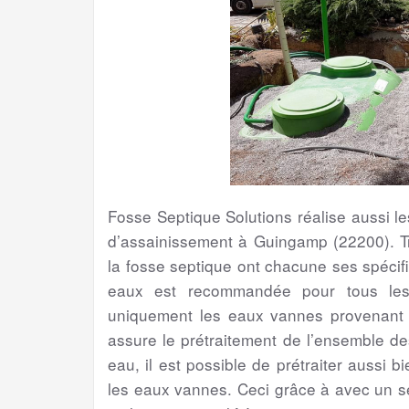
Fosse Septique Solutions réalise aussi 
d’assainissement à Guingamp (22200). Tr
la fosse septique ont chacune ses spécific
eaux est recommandée pour tous les 
uniquement les eaux vannes provenant de
assure le prétraitement de l’ensemble d
eau, il est possible de prétraiter aussi 
les eaux vannes. Ceci grâce à avec un s