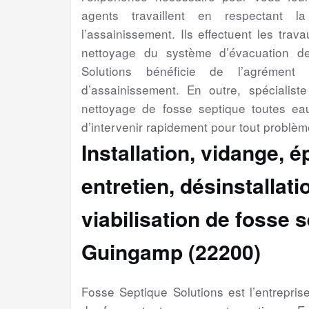
agents travaillent en respectant l
l’assainissement. Ils effectuent les trav
nettoyage du système d’évacuation d
Solutions bénéficie de l’agrément 
d’assainissement. En outre, spécialiste 
nettoyage de fosse septique toutes e
d’intervenir rapidement pour tout problèm
Installation, vidange, 
entretien, désinstallat
viabilisation
de fosse s
Guingamp (22200)
Fosse Septique Solutions est l’entrepri