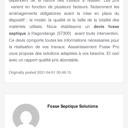
varient en fonction de plusieurs facteurs. Notamment les
aménagements obligatoires avant la mise en place du
dispositif ; le model, la qualité et la taille de la totalité des
matériels utilisés. Nous établissons un
devis fosse
septique
à Hagondange (57300) avant toute intervention.
Ce devis comporte toutes les informations nécessaires pour
la réalisation de vos travaux. Assainissement Fosse Pro
vous propose des solutions adaptées à vos besoins. Et ceci
avec un rapport qualité-prix abordable.
Originally posted 2021-04-01 00:49:15.
Fosse Septique Solutions