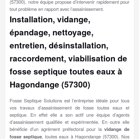
(57300), notre équipe propose d’intervenir rapidement pour
tout problème en rapport avec l’assainissement.
Installation, vidange,
épandage, nettoyage,
entretien, désinstallation,
raccordement, viabilisation
de
fosse septique toutes eaux à
Hagondange (57300)
Fosse Septique Solutions est l’entreprise idéale pour tous
vos travaux d’assainissement de fosse toutes eaux et
septique. En effet elle a son actif une équipe d’agents
d’assainissement qualifiée et expérimentée. En outre elle
bénéficie d’un agrément préfectoral pour la
vidange de
fosse septique
, toutes eaux à Hagondange (57300). Nos