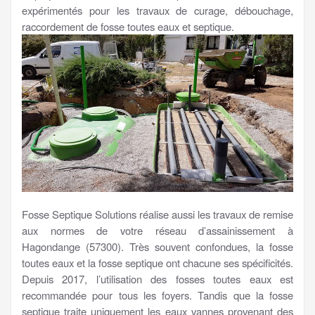
expérimentés pour les travaux de curage, débouchage,
raccordement de fosse toutes eaux et septique.
Fosse Septique Solutions réalise aussi les travaux de remise
aux normes de votre réseau d’assainissement à
Hagondange (57300). Très souvent confondues, la fosse
toutes eaux et la fosse septique ont chacune ses spécificités.
Depuis 2017, l’utilisation des fosses toutes eaux est
recommandée pour tous les foyers. Tandis que la fosse
septique traite uniquement les eaux vannes provenant des