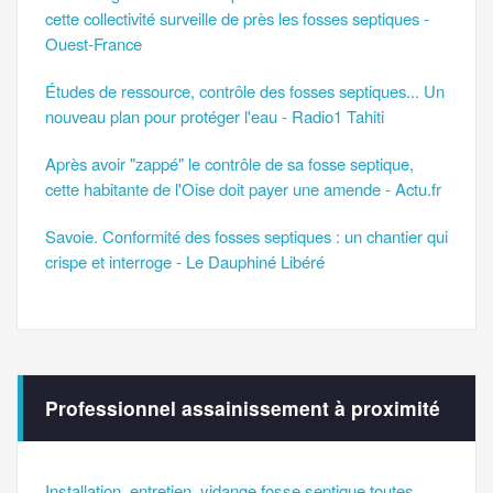
cette collectivité surveille de près les fosses septiques -
Ouest-France
Études de ressource, contrôle des fosses septiques... Un
nouveau plan pour protéger l'eau - Radio1 Tahiti
Après avoir "zappé" le contrôle de sa fosse septique,
cette habitante de l'Oise doit payer une amende - Actu.fr
Savoie. Conformité des fosses septiques : un chantier qui
crispe et interroge - Le Dauphiné Libéré
Professionnel assainissement à proximité
Installation, entretien, vidange fosse septique toutes