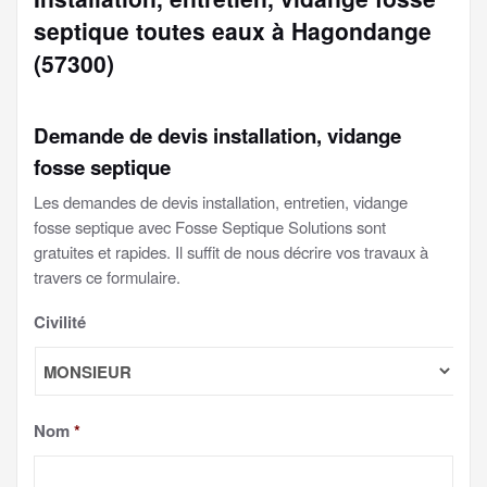
septique toutes eaux à Hagondange
(57300)
Demande de devis installation, vidange
fosse septique
Les demandes de devis installation, entretien, vidange
fosse septique avec Fosse Septique Solutions sont
gratuites et rapides. Il suffit de nous décrire vos travaux à
travers ce formulaire.
Civilité
Nom
*