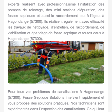
experts réalisent avec professionnalisme l’installation des
pompes de relevage, des mini stations d’épuration, des
fosses septiques et aussi le raccordement tout-à-l’égout à
Hagondange (57300). Ils réalisent également avec efficacité
les travaux de nettoyage, d’entretien, de raccordement, de
viabilisation et épandage de fosse septique et toutes eaux à
Hagondange (57300).
Pour tous vos problèmes de canalisations à Hagondange
(57300), Fosse Septique Solutions intervient rapidement et
vous propose des solutions pratiques. Nos techniciens sont
expérimentés dans l’inspection des canalisations. Ce qui leur