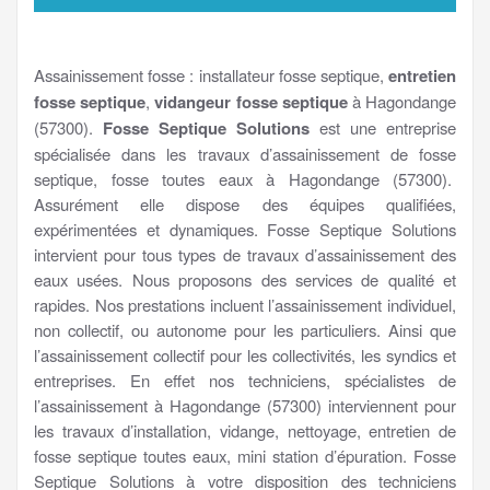
Assainissement fosse : installateur fosse septique,
entretien
fosse septique
,
vidangeur fosse septique
à Hagondange
(57300).
Fosse Septique Solutions
est une entreprise
spécialisée dans les travaux d’assainissement de fosse
septique, fosse toutes eaux à Hagondange (57300).
Assurément elle dispose des équipes qualifiées,
expérimentées et dynamiques. Fosse Septique Solutions
intervient pour tous types de travaux d’assainissement des
eaux usées. Nous proposons des services de qualité et
rapides. Nos prestations incluent l’assainissement individuel,
non collectif, ou autonome pour les particuliers. Ainsi que
l’assainissement collectif pour les collectivités, les syndics et
entreprises. En effet nos techniciens, spécialistes de
l’assainissement à Hagondange (57300) interviennent pour
les travaux d’installation, vidange, nettoyage, entretien de
fosse septique toutes eaux, mini station d’épuration. Fosse
Septique Solutions à votre disposition des techniciens