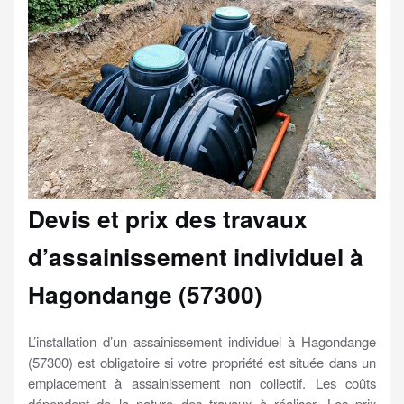
Devis et prix des travaux
d’assainissement individuel à
Hagondange (57300)
L’installation d’un assainissement individuel à Hagondange
(57300) est obligatoire si votre propriété est située dans un
emplacement à assainissement non collectif. Les coûts
dépendent de la nature des travaux à réaliser. Les prix