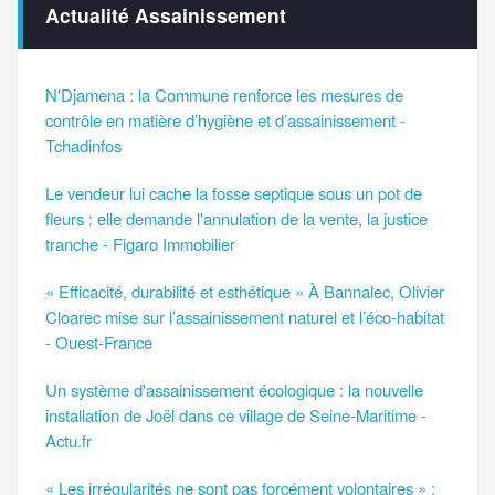
Actualité Assainissement
N'Djamena : la Commune renforce les mesures de
contrôle en matière d’hygiène et d’assainissement -
Tchadinfos
Le vendeur lui cache la fosse septique sous un pot de
fleurs : elle demande l'annulation de la vente, la justice
tranche - Figaro Immobilier
« Efficacité, durabilité et esthétique » À Bannalec, Olivier
Cloarec mise sur l’assainissement naturel et l’éco-habitat
- Ouest-France
Un système d'assainissement écologique : la nouvelle
installation de Joël dans ce village de Seine-Maritime -
Actu.fr
« Les irrégularités ne sont pas forcément volontaires » :