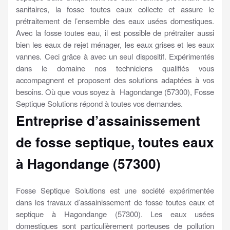
sanitaires, la fosse toutes eaux collecte et assure le
prétraitement de l’ensemble des eaux usées domestiques.
Avec la fosse toutes eau, il est possible de prétraiter aussi
bien les eaux de rejet ménager, les eaux grises et les eaux
vannes. Ceci grâce à avec un seul dispositif. Expérimentés
dans le domaine nos techniciens qualifiés vous
accompagnent et proposent des solutions adaptées à vos
besoins. Où que vous soyez à Hagondange (57300), Fosse
Septique Solutions répond à toutes vos demandes.
Entreprise d’assainissement
de fosse septique, toutes eaux
à Hagondange (57300)
Fosse Septique Solutions est une société expérimentée
dans les travaux d’assainissement de fosse toutes eaux et
septique à Hagondange (57300). Les eaux usées
domestiques sont particulièrement porteuses de pollution