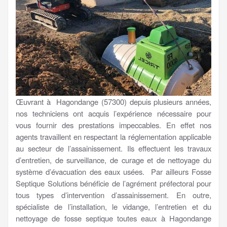
Œuvrant à Hagondange (57300) depuis plusieurs années,
nos techniciens ont acquis l’expérience nécessaire pour
vous fournir des prestations impeccables. En effet nos
agents travaillent en respectant la réglementation applicable
au secteur de l’assainissement. Ils effectuent les travaux
d’entretien, de surveillance, de curage et de nettoyage du
système d’évacuation des eaux usées. Par ailleurs Fosse
Septique Solutions bénéficie de l’agrément préfectoral pour
tous types d’intervention d’assainissement. En outre,
spécialiste de l’installation, le vidange, l’entretien et du
nettoyage de fosse septique toutes eaux à Hagondange