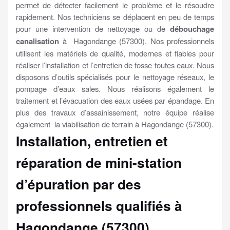
permet de détecter facilement le problème et le résoudre
rapidement. Nos techniciens se déplacent en peu de temps
pour une intervention de nettoyage ou de
débouchage
canalisation
à Hagondange (57300). Nos professionnels
utilisent les matériels de qualité, modernes et fiables pour
réaliser l’installation et l’entretien de fosse toutes eaux. Nous
disposons d’outils spécialisés pour le nettoyage réseaux, le
pompage d’eaux sales. Nous réalisons également le
traitement et l’évacuation des eaux usées par épandage. En
plus des travaux d’assainissement, notre équipe réalise
également la viabilisation de terrain à Hagondange (57300).
Installation, entretien et
réparation de mini-station
d’épuration par des
professionnels qualifiés à
Hagondange (57300)