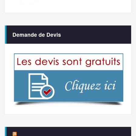
Demande de Devis