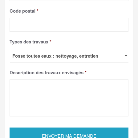
Code postal
*
Types des travaux
*
Description des travaux envisagés
*