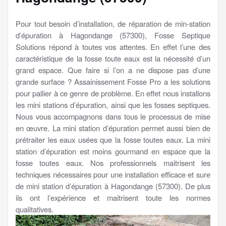
Pour tout besoin d’installation, de réparation de min-station
d’épuration à Hagondange (57300), Fosse Septique
Solutions répond à toutes vos attentes. En effet l’une des
caractéristique de la fosse toute eaux est la nécessité d’un
grand espace. Que faire si l’on a ne dispose pas d’une
grande surface ? Assainissement Fosse Pro a les solutions
pour pallier à ce genre de problème. En effet nous installons
les mini stations d’épuration, ainsi que les fosses septiques.
Nous vous accompagnons dans tous le processus de mise
en œuvre. La mini station d’épuration permet aussi bien de
prétraiter les eaux usées que la fosse toutes eaux. La mini
station d’épuration est moins gourmand en espace que la
fosse toutes eaux. Nos professionnels maitrisent les
techniques nécessaires pour une installation efficace et sure
de mini station d’épuration à Hagondange (57300). De plus
ils ont l’expérience et maitrisent toute les normes
qualitatives.