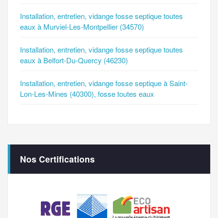
Installation, entretien, vidange fosse septique toutes
eaux à Murviel-Les-Montpellier (34570)
Installation, entretien, vidange fosse septique toutes
eaux à Belfort-Du-Quercy (46230)
Installation, entretien, vidange fosse septique à Saint-
Lon-Les-Mines (40300), fosse toutes eaux
Nos Certifications