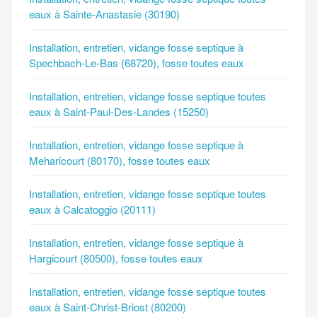
eaux à Sainte-Anastasie (30190)
Installation, entretien, vidange fosse septique à
Spechbach-Le-Bas (68720), fosse toutes eaux
Installation, entretien, vidange fosse septique toutes
eaux à Saint-Paul-Des-Landes (15250)
Installation, entretien, vidange fosse septique à
Meharicourt (80170), fosse toutes eaux
Installation, entretien, vidange fosse septique toutes
eaux à Calcatoggio (20111)
Installation, entretien, vidange fosse septique à
Hargicourt (80500), fosse toutes eaux
Installation, entretien, vidange fosse septique toutes
eaux à Saint-Christ-Briost (80200)