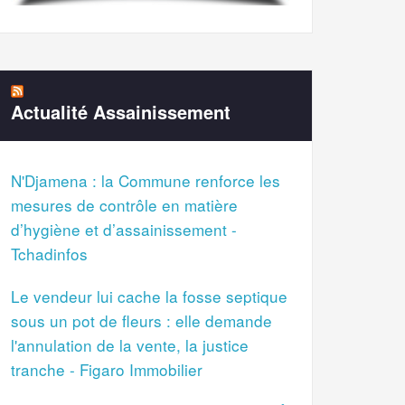
Actualité Assainissement
N'Djamena : la Commune renforce les
mesures de contrôle en matière
d’hygiène et d’assainissement -
Tchadinfos
Le vendeur lui cache la fosse septique
sous un pot de fleurs : elle demande
l'annulation de la vente, la justice
tranche - Figaro Immobilier