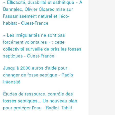
« Efficacité, durabilité et esthétique » À
Bannalec, Olivier Cloarec mise sur
l’assainissement naturel et l’éco-
habitat - Ouest-France
« Les irrégularités ne sont pas
forcément volontaires » : cette
collectivité surveille de près les fosses
septiques - Ouest-France
Jusqu’à 2000 euros d'aide pour
changer de fosse septique - Radio
Intensité
Études de ressource, contrôle des
fosses septiques... Un nouveau plan
pour protéger l'eau - Radio1 Tahiti