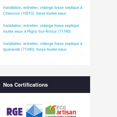
Installation, entretien, vidange fosse septique à
Chaource (10210), fosse toutes eaux
Installation, entretien, vidange fosse septique
toutes eaux à Rigny-Sur-Arroux (71160)
Installation, entretien, vidange fosse septique à
Iguerande (71340), fosse toutes eaux
Nos Certifications