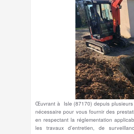
Œuvrant à Isle (87170) depuis plusieurs
nécessaire pour vous fournir des prestat
en respectant la réglementation applicab
les travaux d’entretien, de surveil