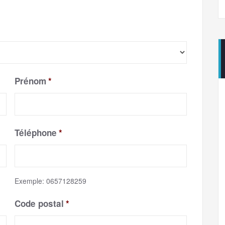
Prénom
*
Téléphone
*
Exemple: 0657128259
Code postal
*