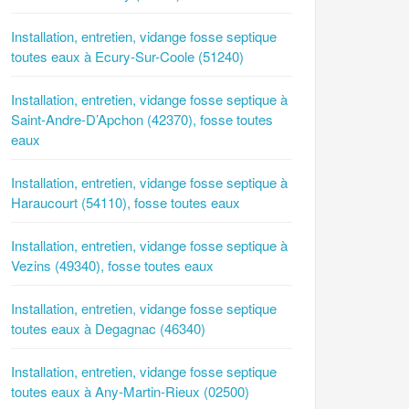
Installation, entretien, vidange fosse septique
toutes eaux à Ecury-Sur-Coole (51240)
Installation, entretien, vidange fosse septique à
Saint-Andre-D’Apchon (42370), fosse toutes
eaux
Installation, entretien, vidange fosse septique à
Haraucourt (54110), fosse toutes eaux
Installation, entretien, vidange fosse septique à
Vezins (49340), fosse toutes eaux
Installation, entretien, vidange fosse septique
toutes eaux à Degagnac (46340)
Installation, entretien, vidange fosse septique
toutes eaux à Any-Martin-Rieux (02500)