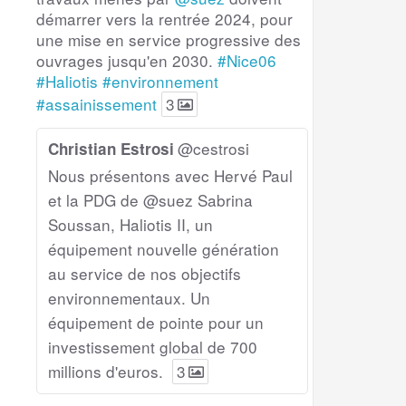
démarrer vers la rentrée 2024, pour
une mise en service progressive des
ouvrages jusqu'en 2030.
#Nice06
#Haliotis
#environnement
#assainissement
3
@cestrosi
Christian Estrosi
Nous présentons avec Hervé Paul
et la PDG de @suez Sabrina
Soussan, Haliotis II, un
équipement nouvelle génération
au service de nos objectifs
environnementaux. Un
équipement de pointe pour un
investissement global de 700
millions d'euros.
3