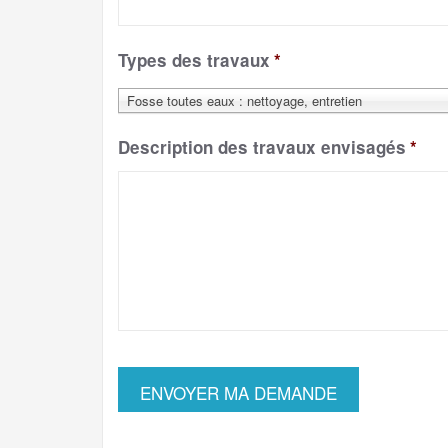
Types des travaux
*
Fosse toutes eaux : nettoyage, entretien
Description des travaux envisagés
*