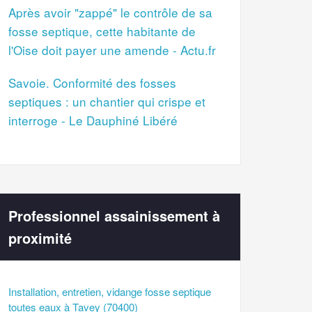
Après avoir "zappé" le contrôle de sa
fosse septique, cette habitante de
l'Oise doit payer une amende - Actu.fr
Savoie. Conformité des fosses
septiques : un chantier qui crispe et
interroge - Le Dauphiné Libéré
Professionnel assainissement à
proximité
Installation, entretien, vidange fosse septique
toutes eaux à Tavey (70400)