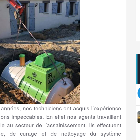
 années, nos techniciens ont acquis l’expérience
ions impeccables. En effet nos agents travaillent
le au secteur de l’assainissement. Ils effectuent
lance, de curage et de nettoyage du système