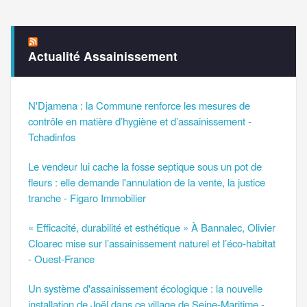
Actualité Assainissement
N'Djamena : la Commune renforce les mesures de
contrôle en matière d’hygiène et d’assainissement -
Tchadinfos
Le vendeur lui cache la fosse septique sous un pot de
fleurs : elle demande l'annulation de la vente, la justice
tranche - Figaro Immobilier
« Efficacité, durabilité et esthétique » À Bannalec, Olivier
Cloarec mise sur l’assainissement naturel et l’éco-habitat
- Ouest-France
Un système d'assainissement écologique : la nouvelle
installation de Joël dans ce village de Seine-Maritime -