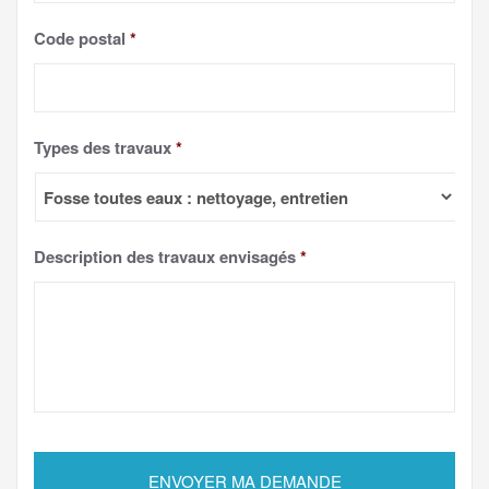
Code postal
*
Types des travaux
*
Description des travaux envisagés
*