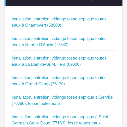
Installation, entretien, vidange fosse septique toutes
eaux à Champvert (58300)
Installation, entretien, vidange fosse septique toutes
eaux à Nuaille-D’Aunis (17540)
Installation, entretien, vidange fosse septique toutes
eaux à La Bastide-Sur-L’Hers (09600)
Installation, entretien, vidange fosse septique toutes
eaux à Grand-Camp (76170)
Installation, entretien, vidange fosse septique à Gerville
(76790), fosse toutes eaux
Installation, entretien, vidange fosse septique à Saint-
Germain-Sous-Doue (77169), fosse toutes eaux