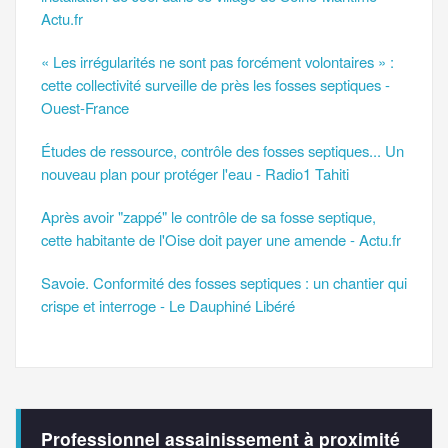
Actu.fr
« Les irrégularités ne sont pas forcément volontaires » :
cette collectivité surveille de près les fosses septiques -
Ouest-France
Études de ressource, contrôle des fosses septiques... Un
nouveau plan pour protéger l'eau - Radio1 Tahiti
Après avoir "zappé" le contrôle de sa fosse septique,
cette habitante de l'Oise doit payer une amende - Actu.fr
Savoie. Conformité des fosses septiques : un chantier qui
crispe et interroge - Le Dauphiné Libéré
Professionnel assainissement à proximité