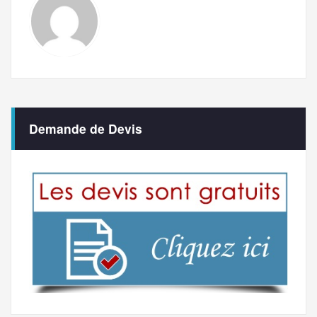
Demande de Devis