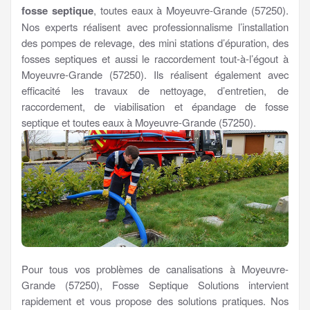
fosse septique
, toutes eaux à Moyeuvre-Grande (57250).
Nos experts réalisent avec professionnalisme l’installation
des pompes de relevage, des mini stations d’épuration, des
fosses septiques et aussi le raccordement tout-à-l’égout à
Moyeuvre-Grande (57250). Ils réalisent également avec
efficacité les travaux de nettoyage, d’entretien, de
raccordement, de viabilisation et épandage de fosse
septique et toutes eaux à Moyeuvre-Grande (57250).
Pour tous vos problèmes de canalisations à Moyeuvre-
Grande (57250), Fosse Septique Solutions intervient
rapidement et vous propose des solutions pratiques. Nos