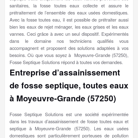
sanitaires, la fosse toutes eaux collecte et assure le
prétraitement de l’ensemble des eaux usées domestiques.
Avec la fosse toutes eau, il est possible de prétraiter aussi
bien les eaux de rejet ménager, les eaux grises et les eaux
vannes. Ceci grâce à avec un seul dispositif. Expérimentés
dans le domaine nos techniciens qualifiés vous
accompagnent et proposent des solutions adaptées à vos
besoins. Où que vous soyez à Moyeuvre-Grande (57250),
Fosse Septique Solutions répond à toutes vos demandes.
Entreprise d’assainissement
de fosse septique, toutes eaux
à Moyeuvre-Grande (57250)
Fosse Septique Solutions est une société expérimentée
dans les travaux d’assainissement de fosse toutes eaux et
septique à Moyeuvre-Grande (57250). Les eaux usées
domestiques sont particulièrement porteuses de pollution