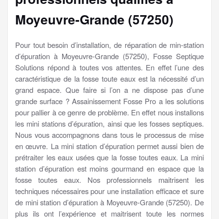
Moyeuvre-Grande (57250)
Pour tout besoin d’installation, de réparation de min-station
d’épuration à Moyeuvre-Grande (57250), Fosse Septique
Solutions répond à toutes vos attentes. En effet l’une des
caractéristique de la fosse toute eaux est la nécessité d’un
grand espace. Que faire si l’on a ne dispose pas d’une
grande surface ? Assainissement Fosse Pro a les solutions
pour pallier à ce genre de problème. En effet nous installons
les mini stations d’épuration, ainsi que les fosses septiques.
Nous vous accompagnons dans tous le processus de mise
en œuvre. La mini station d’épuration permet aussi bien de
prétraiter les eaux usées que la fosse toutes eaux. La mini
station d’épuration est moins gourmand en espace que la
fosse toutes eaux. Nos professionnels maitrisent les
techniques nécessaires pour une installation efficace et sure
de mini station d’épuration à Moyeuvre-Grande (57250). De
plus ils ont l’expérience et maitrisent toute les normes