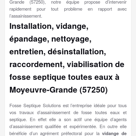
Grande (57250), notre équipe propose d’intervenir
rapidement pour tout problème en rapport avec
l’assainissement.
Installation, vidange,
épandage, nettoyage,
entretien, désinstallation,
raccordement, viabilisation
de
fosse septique toutes eaux à
Moyeuvre-Grande (57250)
Fosse Septique Solutions est l’entreprise idéale pour tous
vos travaux d’assainissement de fosse toutes eaux et
septique. En effet elle a son actif une équipe d’agents
d’assainissement qualifiée et expérimentée. En outre elle
bénéficie d’un agrément préfectoral pour la
vidange de