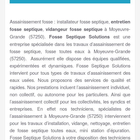
Assainissement fosse : installateur fosse septique,
entretien
fosse septique
,
vidangeur fosse septique
à Moyeuvre-
Grande (57250).
Fosse Septique Solutions
est une
entreprise spécialisée dans les travaux d’assainissement de
fosse septique, fosse toutes eaux à Moyeuvre-Grande
(57250). Assurément elle dispose des équipes qualifiées,
expérimentées et dynamiques. Fosse Septique Solutions
intervient pour tous types de travaux d’assainissement des
eaux usées. Nous proposons des services de qualité et
rapides. Nos prestations incluent l’assainissement individuel,
non collectif, ou autonome pour les particuliers. Ainsi que
l’assainissement collectif pour les collectivités, les syndics et
entreprises. En effet nos techniciens, spécialistes de
l’assainissement à Moyeuvre-Grande (57250) interviennent
pour les travaux d’installation, vidange, nettoyage, entretien
de fosse septique toutes eaux, mini station d’épuration.
Fosse Septique Solutions à votre disposition des techniciens