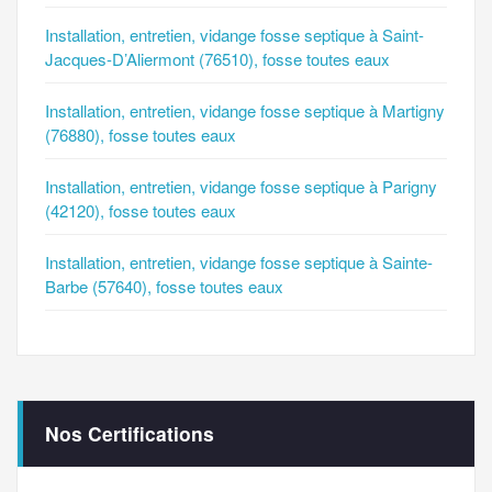
Installation, entretien, vidange fosse septique à Saint-
Jacques-D’Aliermont (76510), fosse toutes eaux
Installation, entretien, vidange fosse septique à Martigny
(76880), fosse toutes eaux
Installation, entretien, vidange fosse septique à Parigny
(42120), fosse toutes eaux
Installation, entretien, vidange fosse septique à Sainte-
Barbe (57640), fosse toutes eaux
Nos Certifications