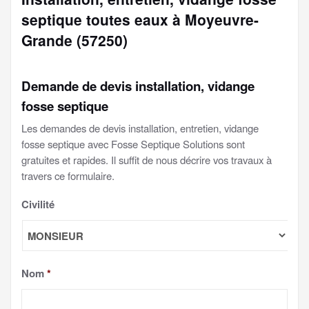
septique toutes eaux à Moyeuvre-
Grande (57250)
Demande de devis installation, vidange
fosse septique
Les demandes de devis installation, entretien, vidange
fosse septique avec Fosse Septique Solutions sont
gratuites et rapides. Il suffit de nous décrire vos travaux à
travers ce formulaire.
Civilité
Nom
*