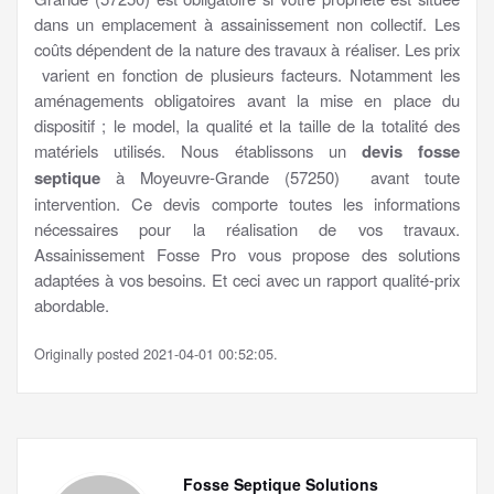
dans un emplacement à assainissement non collectif. Les
coûts dépendent de la nature des travaux à réaliser. Les prix
varient en fonction de plusieurs facteurs. Notamment les
aménagements obligatoires avant la mise en place du
dispositif ; le model, la qualité et la taille de la totalité des
matériels utilisés. Nous établissons un
devis fosse
septique
à Moyeuvre-Grande (57250) avant toute
intervention. Ce devis comporte toutes les informations
nécessaires pour la réalisation de vos travaux.
Assainissement Fosse Pro vous propose des solutions
adaptées à vos besoins. Et ceci avec un rapport qualité-prix
abordable.
Originally posted 2021-04-01 00:52:05.
Fosse Septique Solutions