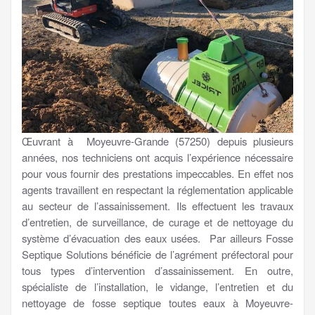
Œuvrant à Moyeuvre-Grande (57250) depuis plusieurs
années, nos techniciens ont acquis l’expérience nécessaire
pour vous fournir des prestations impeccables. En effet nos
agents travaillent en respectant la réglementation applicable
au secteur de l’assainissement. Ils effectuent les travaux
d’entretien, de surveillance, de curage et de nettoyage du
système d’évacuation des eaux usées. Par ailleurs Fosse
Septique Solutions bénéficie de l’agrément préfectoral pour
tous types d’intervention d’assainissement. En outre,
spécialiste de l’installation, le vidange, l’entretien et du
nettoyage de fosse septique toutes eaux à Moyeuvre-