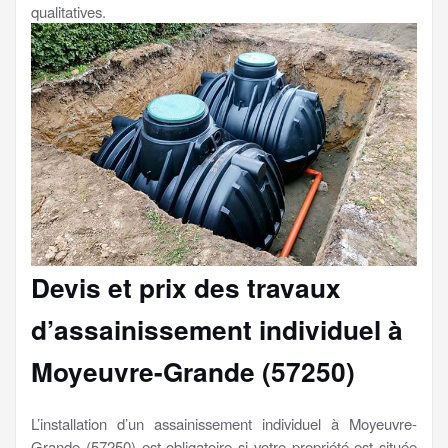
qualitatives.
Devis et prix des travaux
d’assainissement individuel à
Moyeuvre-Grande (57250)
L’installation d’un assainissement individuel à Moyeuvre-
Grande (57250) est obligatoire si votre propriété est située