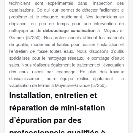
techniciens sont expérimentés dans l’inspection des
canalisations. Ce qui leur permet de détecter facilement le
problème et le résoudre rapidement. Nos techniciens se
déplacent en peu de temps pour une intervention de
nettoyage ou de
débouchage canalisation
à Moyeuvre-
Grande (57250). Nos professionnels utilisent les matériels
de qualité, modernes et fiables pour réaliser l’installation et
l’entretien de fosse toutes eaux. Nous disposons d’outils
spécialisés pour le nettoyage réseaux, le pompage d’eaux
sales. Nous réalisons également le traitement et l’évacuation
des eaux usées par épandage. En plus des travaux
d’assainissement, notre équipe réalise également la
viabilisation de terrain à Moyeuvre-Grande (57250).
Installation, entretien et
réparation de mini-station
d’épuration par des
professionnels qualifiés à