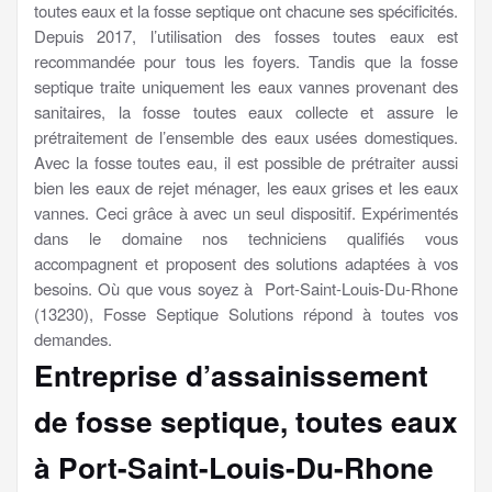
toutes eaux et la fosse septique ont chacune ses spécificités.
Depuis 2017, l’utilisation des fosses toutes eaux est
recommandée pour tous les foyers. Tandis que la fosse
septique traite uniquement les eaux vannes provenant des
sanitaires, la fosse toutes eaux collecte et assure le
prétraitement de l’ensemble des eaux usées domestiques.
Avec la fosse toutes eau, il est possible de prétraiter aussi
bien les eaux de rejet ménager, les eaux grises et les eaux
vannes. Ceci grâce à avec un seul dispositif. Expérimentés
dans le domaine nos techniciens qualifiés vous
accompagnent et proposent des solutions adaptées à vos
besoins. Où que vous soyez à Port-Saint-Louis-Du-Rhone
(13230), Fosse Septique Solutions répond à toutes vos
demandes.
Entreprise d’assainissement
de fosse septique, toutes eaux
à Port-Saint-Louis-Du-Rhone