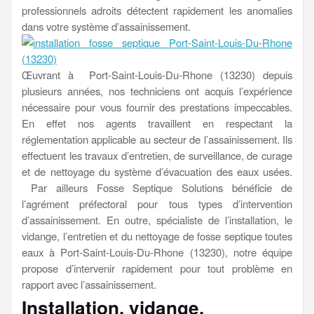
professionnels adroits détectent rapidement les anomalies
dans votre système d’assainissement.
Œuvrant à Port-Saint-Louis-Du-Rhone (13230) depuis
plusieurs années, nos techniciens ont acquis l’expérience
nécessaire pour vous fournir des prestations impeccables.
En effet nos agents travaillent en respectant la
réglementation applicable au secteur de l’assainissement. Ils
effectuent les travaux d’entretien, de surveillance, de curage
et de nettoyage du système d’évacuation des eaux usées.
Par ailleurs Fosse Septique Solutions bénéficie de
l’agrément préfectoral pour tous types d’intervention
d’assainissement. En outre, spécialiste de l’installation, le
vidange, l’entretien et du nettoyage de fosse septique toutes
eaux à Port-Saint-Louis-Du-Rhone (13230), notre équipe
propose d’intervenir rapidement pour tout problème en
rapport avec l’assainissement.
Installation, vidange,