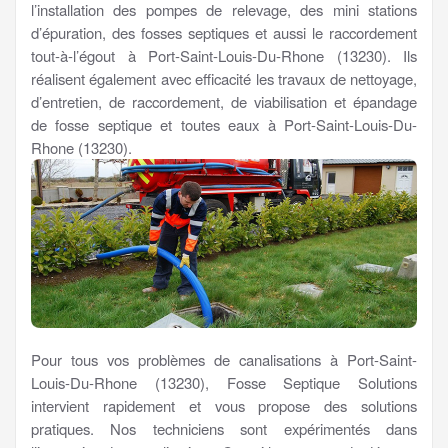
l’installation des pompes de relevage, des mini stations
d’épuration, des fosses septiques et aussi le raccordement
tout-à-l’égout à Port-Saint-Louis-Du-Rhone (13230). Ils
réalisent également avec efficacité les travaux de nettoyage,
d’entretien, de raccordement, de viabilisation et épandage
de fosse septique et toutes eaux à Port-Saint-Louis-Du-
Rhone (13230).
Pour tous vos problèmes de canalisations à Port-Saint-
Louis-Du-Rhone (13230), Fosse Septique Solutions
intervient rapidement et vous propose des solutions
pratiques. Nos techniciens sont expérimentés dans