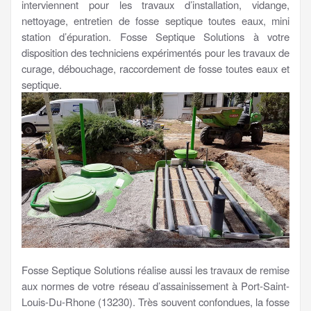
interviennent pour les travaux d’installation, vidange,
nettoyage, entretien de fosse septique toutes eaux, mini
station d’épuration. Fosse Septique Solutions à votre
disposition des techniciens expérimentés pour les travaux de
curage, débouchage, raccordement de fosse toutes eaux et
septique.
Fosse Septique Solutions réalise aussi les travaux de remise
aux normes de votre réseau d’assainissement à Port-Saint-
Louis-Du-Rhone (13230). Très souvent confondues, la fosse