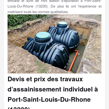
efficace et sure de mini station d’épuration à Port-Saint-
Louis-Du-Rhone (13230). De plus ils ont l’expérience et
maitrisent toute les normes qualitatives.
Devis et prix des travaux
d’assainissement individuel à
Port-Saint-Louis-Du-Rhone