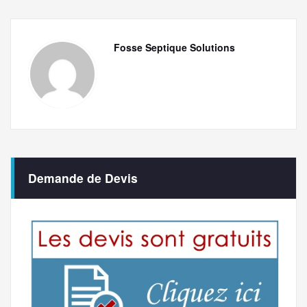
Fosse Septique Solutions
Demande de Devis