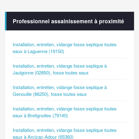
Professionnel assainissement à proximité
Installation, entretien, vidange fosse septique toutes
eaux à Laguenne (19150)
Installation, entretien, vidange fosse septique à
Jaulgonne (02850), fosse toutes eaux
Installation, entretien, vidange fosse septique à
Genouille (86250), fosse toutes eaux
Installation, entretien, vidange fosse septique toutes
eaux à Bretignolles (79140)
Installation, entretien, vidange fosse septique toutes
eaux à Arcizac-Adour (65360)