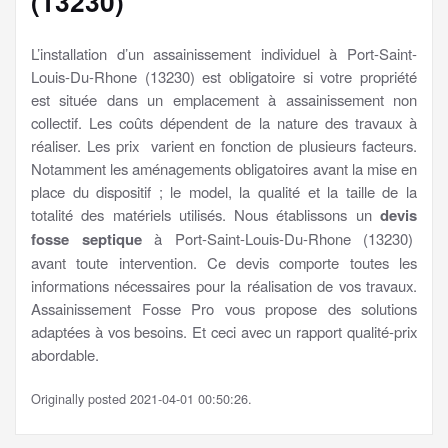
(13230)
L’installation d’un assainissement individuel à Port-Saint-
Louis-Du-Rhone (13230) est obligatoire si votre propriété
est située dans un emplacement à assainissement non
collectif. Les coûts dépendent de la nature des travaux à
réaliser. Les prix varient en fonction de plusieurs facteurs.
Notamment les aménagements obligatoires avant la mise en
place du dispositif ; le model, la qualité et la taille de la
totalité des matériels utilisés. Nous établissons un
devis
fosse septique
à Port-Saint-Louis-Du-Rhone (13230)
avant toute intervention. Ce devis comporte toutes les
informations nécessaires pour la réalisation de vos travaux.
Assainissement Fosse Pro vous propose des solutions
adaptées à vos besoins. Et ceci avec un rapport qualité-prix
abordable.
Originally posted 2021-04-01 00:50:26.