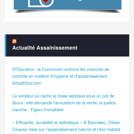
Actualité Assainissement
N'Djamena : la Commune renforce les mesures de
contrôle en matière d’hygiène et d’assainissement -
tchadinfos.com
Le vendeur lui cache la fosse septique sous un pot de
fleurs : elle demande l'annulation de la vente, la justice
tranche - Figaro Immobilier
« Efficacité, durabilité et esthétique » À Bannalec, Olivier
Cloarec mise sur l’assainissement naturel et l’éco-habitat