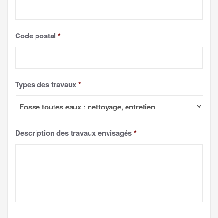
Code postal
*
Types des travaux
*
Description des travaux envisagés
*