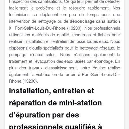
l’inspection des canalisations. Ce qui leur permet de détecter
facilement le problème et le résoudre rapidement. Nos
techniciens se déplacent en peu de temps pour une
intervention de nettoyage ou de
débouchage canalisation
à Port-Saint-Louis-Du-Rhone (13230). Nos professionnels
utilisent les matériels de qualité, modernes et fiables pour
réaliser l’installation et l’entretien de fosse toutes eaux. Nous
disposons d’outils spécialisés pour le nettoyage réseaux, le
pompage d’eaux sales. Nous réalisons également le
traitement et l’évacuation des eaux usées par épandage. En
plus des travaux d’assainissement, notre équipe réalise
également la viabilisation de terrain à Port-Saint-Louis-Du-
Rhone (13230).
Installation, entretien et
réparation de mini-station
d’épuration par des
professionnels qualifiés à