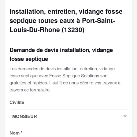
Installation, entretien, vidange fosse
septique toutes eaux à Port-Saint-
Louis-Du-Rhone (13230)
Demande de devis installation, vidange
fosse septique
Les demandes de devis installation, entretien, vidange
fosse septique avec Fosse Septique Solutions sont
gratuites et rapides. Il suffit de nous décrire vos travaux à
travers ce formulaire.
Civilité
Nom
*