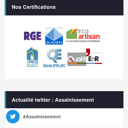
Nos Certifications
Actualité twitter : Assainissement
#Assainissement