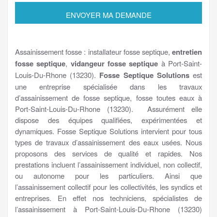
Assainissement fosse : installateur fosse septique,
entretien
fosse septique
,
vidangeur fosse septique
à Port-Saint-
Louis-Du-Rhone (13230).
Fosse Septique Solutions
est
une entreprise spécialisée dans les travaux
d’assainissement de fosse septique, fosse toutes eaux à
Port-Saint-Louis-Du-Rhone (13230). Assurément elle
dispose des équipes qualifiées, expérimentées et
dynamiques. Fosse Septique Solutions intervient pour tous
types de travaux d’assainissement des eaux usées. Nous
proposons des services de qualité et rapides. Nos
prestations incluent l’assainissement individuel, non collectif,
ou autonome pour les particuliers. Ainsi que
l’assainissement collectif pour les collectivités, les syndics et
entreprises. En effet nos techniciens, spécialistes de
l’assainissement à Port-Saint-Louis-Du-Rhone (13230)