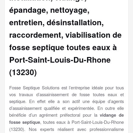
épandage, nettoyage,
entretien, désinstallation,
raccordement, viabilisation
de
fosse septique toutes eaux à
Port-Saint-Louis-Du-Rhone
(13230)
Fosse Septique Solutions est l’entreprise idéale pour tous
vos travaux d’assainissement de fosse toutes eaux et
septique. En effet elle a son actif une équipe d’agents
d’assainissement qualifiée et expérimentée. En outre elle
bénéficie d’un agrément préfectoral pour la
vidange de
fosse septique
, toutes eaux à Port-Saint-Louis-Du-Rhone
(13230). Nos experts réalisent avec professionnalisme