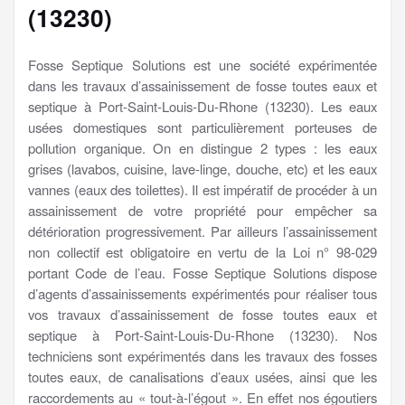
(13230)
Fosse Septique Solutions est une société expérimentée
dans les travaux d’assainissement de fosse toutes eaux et
septique à Port-Saint-Louis-Du-Rhone (13230). Les eaux
usées domestiques sont particulièrement porteuses de
pollution organique. On en distingue 2 types : les eaux
grises (lavabos, cuisine, lave-linge, douche, etc) et les eaux
vannes (eaux des toilettes). Il est impératif de procéder à un
assainissement de votre propriété pour empêcher sa
détérioration progressivement. Par ailleurs l’assainissement
non collectif est obligatoire en vertu de la Loi n° 98-029
portant Code de l’eau. Fosse Septique Solutions dispose
d’agents d’assainissements expérimentés pour réaliser tous
vos travaux d’assainissement de fosse toutes eaux et
septique à Port-Saint-Louis-Du-Rhone (13230). Nos
techniciens sont expérimentés dans les travaux des fosses
toutes eaux, de canalisations d’eaux usées, ainsi que les
raccordements au « tout-à-l’égout ». En effet nos égoutiers