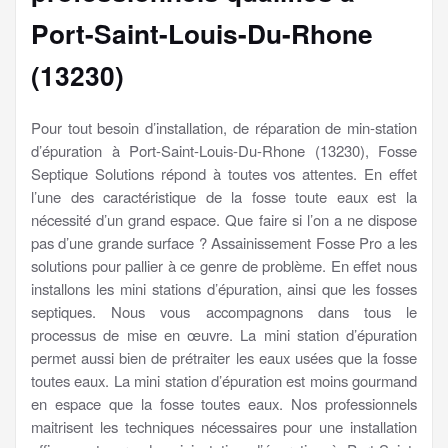
Port-Saint-Louis-Du-Rhone
(13230)
Pour tout besoin d’installation, de réparation de min-station
d’épuration à Port-Saint-Louis-Du-Rhone (13230), Fosse
Septique Solutions répond à toutes vos attentes. En effet
l’une des caractéristique de la fosse toute eaux est la
nécessité d’un grand espace. Que faire si l’on a ne dispose
pas d’une grande surface ? Assainissement Fosse Pro a les
solutions pour pallier à ce genre de problème. En effet nous
installons les mini stations d’épuration, ainsi que les fosses
septiques. Nous vous accompagnons dans tous le
processus de mise en œuvre. La mini station d’épuration
permet aussi bien de prétraiter les eaux usées que la fosse
toutes eaux. La mini station d’épuration est moins gourmand
en espace que la fosse toutes eaux. Nos professionnels
maitrisent les techniques nécessaires pour une installation