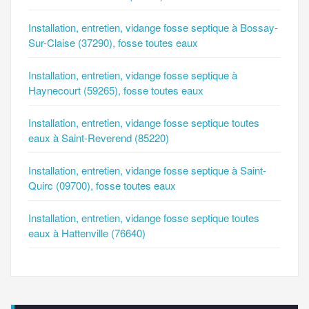
Installation, entretien, vidange fosse septique à Bossay-
Sur-Claise (37290), fosse toutes eaux
Installation, entretien, vidange fosse septique à
Haynecourt (59265), fosse toutes eaux
Installation, entretien, vidange fosse septique toutes
eaux à Saint-Reverend (85220)
Installation, entretien, vidange fosse septique à Saint-
Quirc (09700), fosse toutes eaux
Installation, entretien, vidange fosse septique toutes
eaux à Hattenville (76640)