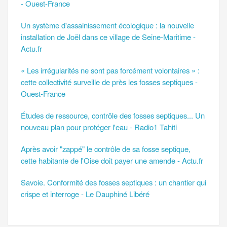
- Ouest-France
Un système d'assainissement écologique : la nouvelle
installation de Joël dans ce village de Seine-Maritime -
Actu.fr
« Les irrégularités ne sont pas forcément volontaires » :
cette collectivité surveille de près les fosses septiques -
Ouest-France
Études de ressource, contrôle des fosses septiques... Un
nouveau plan pour protéger l'eau - Radio1 Tahiti
Après avoir "zappé" le contrôle de sa fosse septique,
cette habitante de l'Oise doit payer une amende - Actu.fr
Savoie. Conformité des fosses septiques : un chantier qui
crispe et interroge - Le Dauphiné Libéré