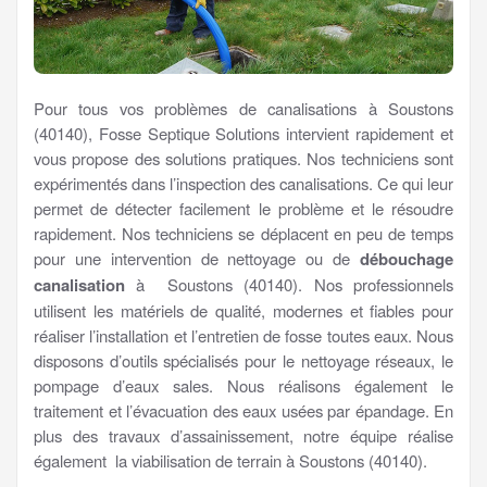
Pour tous vos problèmes de canalisations à Soustons
(40140), Fosse Septique Solutions intervient rapidement et
vous propose des solutions pratiques. Nos techniciens sont
expérimentés dans l’inspection des canalisations. Ce qui leur
permet de détecter facilement le problème et le résoudre
rapidement. Nos techniciens se déplacent en peu de temps
pour une intervention de nettoyage ou de
débouchage
canalisation
à Soustons (40140). Nos professionnels
utilisent les matériels de qualité, modernes et fiables pour
réaliser l’installation et l’entretien de fosse toutes eaux. Nous
disposons d’outils spécialisés pour le nettoyage réseaux, le
pompage d’eaux sales. Nous réalisons également le
traitement et l’évacuation des eaux usées par épandage. En
plus des travaux d’assainissement, notre équipe réalise
également la viabilisation de terrain à Soustons (40140).