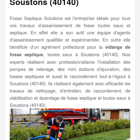
Soustons (40140)
Fosse Septique Solutions est l’entreprise idéale pour tous
vos travaux d’assainissement de fosse toutes eaux et
septique. En effet elle a son actif une équipe d’agents
d’assainissement qualifiée et expérimentée. En outre elle
bénéficie d’un agrément préfectoral pour la
vidange de
fosse septique
, toutes eaux à Soustons (40140). Nos
experts réalisent avec professionnalisme l’installation des
pompes de relevage, des mini stations d’épuration, des
fosses septiques et aussi le raccordement tout-à-l’égout à
Soustons (40140). Ils réalisent également avec efficacité les
travaux de nettoyage, d’entretien, de raccordement, de
viabilisation et épandage de fosse septique et toutes eaux à
Soustons (40140).