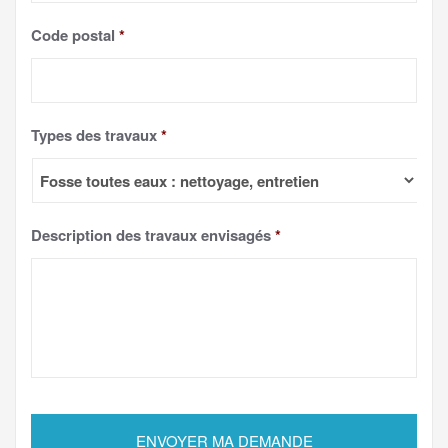
Code postal
*
Types des travaux
*
Description des travaux envisagés
*