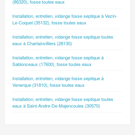
(86320), fosse toutes eaux
Installation, entretien, vidange fosse septique à Vezin-
Le-Coquet (35132), fosse toutes eaux
Installation, entretien, vidange fosse septique toutes
eaux à Chartainvilliers (28130)
Installation, entretien, vidange fosse septique à
Sablonceaux (17600), fosse toutes eaux
Installation, entretien, vidange fosse septique à
Venerque (31810), fosse toutes eaux
Installation, entretien, vidange fosse septique toutes
eaux à Saint-Andre-De-Majencoules (30570)