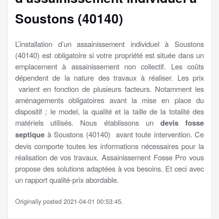
Soustons (40140)
L’installation d’un assainissement individuel à Soustons
(40140) est obligatoire si votre propriété est située dans un
emplacement à assainissement non collectif. Les coûts
dépendent de la nature des travaux à réaliser. Les prix
varient en fonction de plusieurs facteurs. Notamment les
aménagements obligatoires avant la mise en place du
dispositif ; le model, la qualité et la taille de la totalité des
matériels utilisés. Nous établissons un
devis fosse
septique
à Soustons (40140) avant toute intervention. Ce
devis comporte toutes les informations nécessaires pour la
réalisation de vos travaux. Assainissement Fosse Pro vous
propose des solutions adaptées à vos besoins. Et ceci avec
un rapport qualité-prix abordable.
Originally posted 2021-04-01 00:53:45.