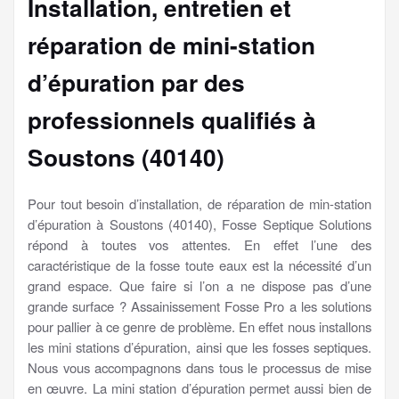
Installation, entretien et
réparation de mini-station
d’épuration par des
professionnels qualifiés à
Soustons (40140)
Pour tout besoin d’installation, de réparation de min-station
d’épuration à Soustons (40140), Fosse Septique Solutions
répond à toutes vos attentes. En effet l’une des
caractéristique de la fosse toute eaux est la nécessité d’un
grand espace. Que faire si l’on a ne dispose pas d’une
grande surface ? Assainissement Fosse Pro a les solutions
pour pallier à ce genre de problème. En effet nous installons
les mini stations d’épuration, ainsi que les fosses septiques.
Nous vous accompagnons dans tous le processus de mise
en œuvre. La mini station d’épuration permet aussi bien de