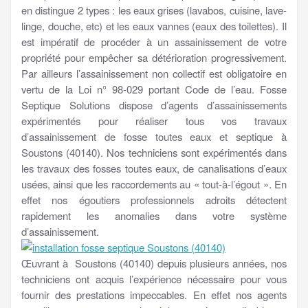
en distingue 2 types : les eaux grises (lavabos, cuisine, lave-
linge, douche, etc) et les eaux vannes (eaux des toilettes). Il
est impératif de procéder à un assainissement de votre
propriété pour empêcher sa détérioration progressivement.
Par ailleurs l’assainissement non collectif est obligatoire en
vertu de la Loi n° 98-029 portant Code de l’eau. Fosse
Septique Solutions dispose d’agents d’assainissements
expérimentés pour réaliser tous vos travaux
d’assainissement de fosse toutes eaux et septique à
Soustons (40140). Nos techniciens sont expérimentés dans
les travaux des fosses toutes eaux, de canalisations d’eaux
usées, ainsi que les raccordements au « tout-à-l’égout ». En
effet nos égoutiers professionnels adroits détectent
rapidement les anomalies dans votre système
d’assainissement.
Œuvrant à Soustons (40140) depuis plusieurs années, nos
techniciens ont acquis l’expérience nécessaire pour vous
fournir des prestations impeccables. En effet nos agents