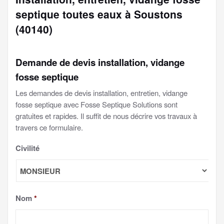
septique toutes eaux à Soustons
(40140)
Demande de devis installation, vidange
fosse septique
Les demandes de devis installation, entretien, vidange
fosse septique avec Fosse Septique Solutions sont
gratuites et rapides. Il suffit de nous décrire vos travaux à
travers ce formulaire.
Civilité
Nom
*