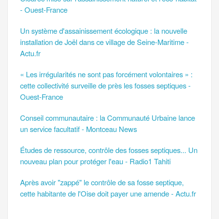
- Ouest-France
Un système d'assainissement écologique : la nouvelle
installation de Joël dans ce village de Seine-Maritime -
Actu.fr
« Les irrégularités ne sont pas forcément volontaires » :
cette collectivité surveille de près les fosses septiques -
Ouest-France
Conseil communautaire : la Communauté Urbaine lance
un service facultatif - Montceau News
Études de ressource, contrôle des fosses septiques... Un
nouveau plan pour protéger l'eau - Radio1 Tahiti
Après avoir "zappé" le contrôle de sa fosse septique,
cette habitante de l'Oise doit payer une amende - Actu.fr