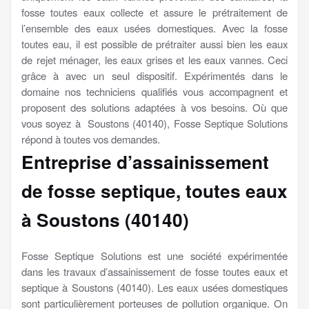
fosse toutes eaux collecte et assure le prétraitement de
l’ensemble des eaux usées domestiques. Avec la fosse
toutes eau, il est possible de prétraiter aussi bien les eaux
de rejet ménager, les eaux grises et les eaux vannes. Ceci
grâce à avec un seul dispositif. Expérimentés dans le
domaine nos techniciens qualifiés vous accompagnent et
proposent des solutions adaptées à vos besoins. Où que
vous soyez à Soustons (40140), Fosse Septique Solutions
répond à toutes vos demandes.
Entreprise d’assainissement
de fosse septique, toutes eaux
à Soustons (40140)
Fosse Septique Solutions est une société expérimentée
dans les travaux d’assainissement de fosse toutes eaux et
septique à Soustons (40140). Les eaux usées domestiques
sont particulièrement porteuses de pollution organique. On