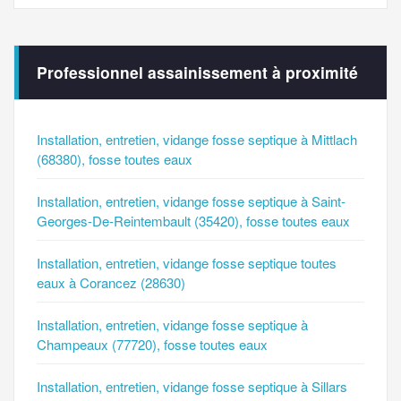
Professionnel assainissement à proximité
Installation, entretien, vidange fosse septique à Mittlach
(68380), fosse toutes eaux
Installation, entretien, vidange fosse septique à Saint-
Georges-De-Reintembault (35420), fosse toutes eaux
Installation, entretien, vidange fosse septique toutes
eaux à Corancez (28630)
Installation, entretien, vidange fosse septique à
Champeaux (77720), fosse toutes eaux
Installation, entretien, vidange fosse septique à Sillars