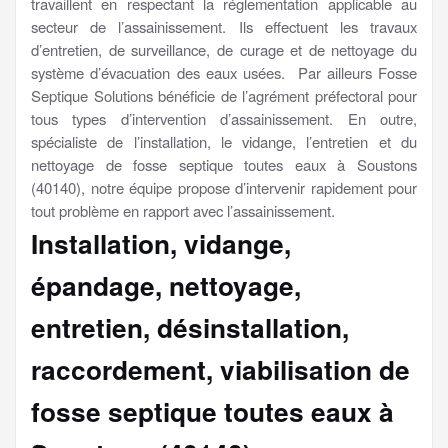
travaillent en respectant la réglementation applicable au
secteur de l’assainissement. Ils effectuent les travaux
d’entretien, de surveillance, de curage et de nettoyage du
système d’évacuation des eaux usées. Par ailleurs Fosse
Septique Solutions bénéficie de l’agrément préfectoral pour
tous types d’intervention d’assainissement. En outre,
spécialiste de l’installation, le vidange, l’entretien et du
nettoyage de fosse septique toutes eaux à Soustons
(40140), notre équipe propose d’intervenir rapidement pour
tout problème en rapport avec l’assainissement.
Installation, vidange,
épandage, nettoyage,
entretien, désinstallation,
raccordement, viabilisation
de
fosse septique toutes eaux à