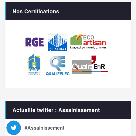
Nos Certifications
Actualité twitter : Assainissement
#Assainissement