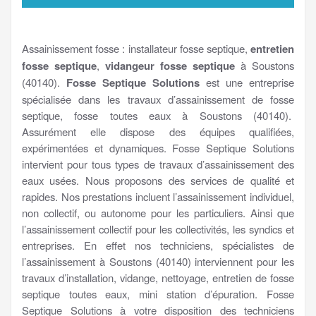
Assainissement fosse : installateur fosse septique,
entretien
fosse septique
,
vidangeur fosse septique
à Soustons
(40140).
Fosse Septique Solutions
est une entreprise
spécialisée dans les travaux d’assainissement de fosse
septique, fosse toutes eaux à Soustons (40140).
Assurément elle dispose des équipes qualifiées,
expérimentées et dynamiques. Fosse Septique Solutions
intervient pour tous types de travaux d’assainissement des
eaux usées. Nous proposons des services de qualité et
rapides. Nos prestations incluent l’assainissement individuel,
non collectif, ou autonome pour les particuliers. Ainsi que
l’assainissement collectif pour les collectivités, les syndics et
entreprises. En effet nos techniciens, spécialistes de
l’assainissement à Soustons (40140) interviennent pour les
travaux d’installation, vidange, nettoyage, entretien de fosse
septique toutes eaux, mini station d’épuration. Fosse
Septique Solutions à votre disposition des techniciens