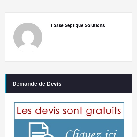
Fosse Septique Solutions
Demande de Devis