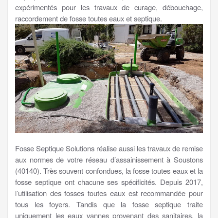
expérimentés pour les travaux de curage, débouchage,
raccordement de fosse toutes eaux et septique.
Fosse Septique Solutions réalise aussi les travaux de remise
aux normes de votre réseau d’assainissement à Soustons
(40140). Très souvent confondues, la fosse toutes eaux et la
fosse septique ont chacune ses spécificités. Depuis 2017,
l’utilisation des fosses toutes eaux est recommandée pour
tous les foyers. Tandis que la fosse septique traite
uniquement les eaux vannes provenant des sanitaires, la