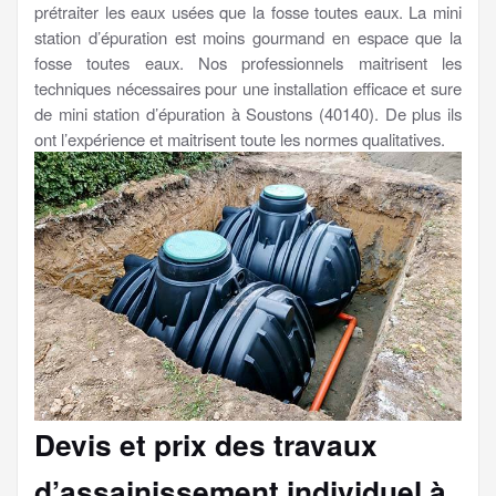
prétraiter les eaux usées que la fosse toutes eaux. La mini
station d’épuration est moins gourmand en espace que la
fosse toutes eaux. Nos professionnels maitrisent les
techniques nécessaires pour une installation efficace et sure
de mini station d’épuration à Soustons (40140). De plus ils
ont l’expérience et maitrisent toute les normes qualitatives.
Devis et prix des travaux
d’assainissement individuel à