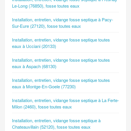
Le-Long (76850), fosse toutes eaux
Installation, entretien, vidange fosse septique à Pacy-
Sur-Eure (27120), fosse toutes eaux
Installation, entretien, vidange fosse septique toutes
eaux à Ucciani (20133)
Installation, entretien, vidange fosse septique toutes
eaux à Aspach (68130)
Installation, entretien, vidange fosse septique toutes
eaux à Montge-En-Goele (77230)
Installation, entretien, vidange fosse septique à La Ferte-
Milon (2460), fosse toutes eaux
Installation, entretien, vidange fosse septique à
Chateauvillain (52120), fosse toutes eaux