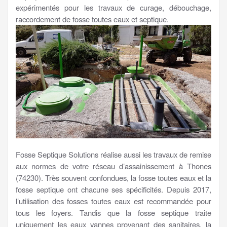
expérimentés pour les travaux de curage, débouchage,
raccordement de fosse toutes eaux et septique.
Fosse Septique Solutions réalise aussi les travaux de remise
aux normes de votre réseau d’assainissement à Thones
(74230). Très souvent confondues, la fosse toutes eaux et la
fosse septique ont chacune ses spécificités. Depuis 2017,
l’utilisation des fosses toutes eaux est recommandée pour
tous les foyers. Tandis que la fosse septique traite
uniquement les eaux vannes provenant des sanitaires, la