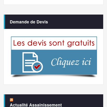
Demande de Devis
Actualité Assainissement