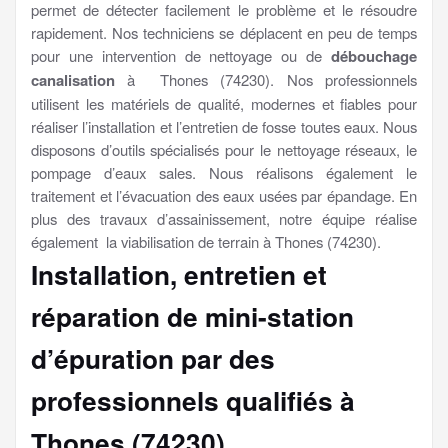
permet de détecter facilement le problème et le résoudre
rapidement. Nos techniciens se déplacent en peu de temps
pour une intervention de nettoyage ou de
débouchage
canalisation
à Thones (74230). Nos professionnels
utilisent les matériels de qualité, modernes et fiables pour
réaliser l’installation et l’entretien de fosse toutes eaux. Nous
disposons d’outils spécialisés pour le nettoyage réseaux, le
pompage d’eaux sales. Nous réalisons également le
traitement et l’évacuation des eaux usées par épandage. En
plus des travaux d’assainissement, notre équipe réalise
également la viabilisation de terrain à Thones (74230).
Installation, entretien et
réparation de mini-station
d’épuration par des
professionnels qualifiés à
Thones (74230)