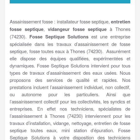
Assainissement fosse : installateur fosse septique,
entretien
fosse septique
,
vidangeur fosse septique
à Thones
(74230).
Fosse Septique Solutions
est une entreprise
spécialisée dans les travaux d’assainissement de fosse
septique, fosse toutes eaux à Thones (74230). Assurément
elle dispose des équipes qualifiées, expérimentées et
dynamiques. Fosse Septique Solutions intervient pour tous
types de travaux d’assainissement des eaux usées. Nous
proposons des services de qualité et rapides. Nos
prestations incluent l’assainissement individuel, non collectif,
ou autonome pour les particuliers. Ainsi que
l’assainissement collectif pour les collectivités, les syndics et
entreprises. En effet nos techniciens, spécialistes de
l’assainissement à Thones (74230) interviennent pour les
travaux d’installation, vidange, nettoyage, entretien de fosse
septique toutes eaux, mini station d’épuration. Fosse
Septique Solutions à votre disposition des techniciens