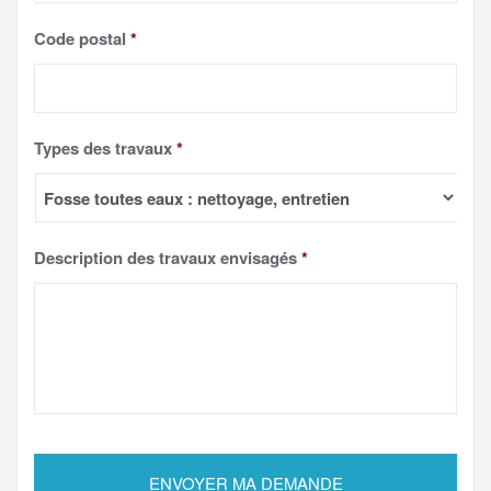
Code postal
*
Types des travaux
*
Description des travaux envisagés
*