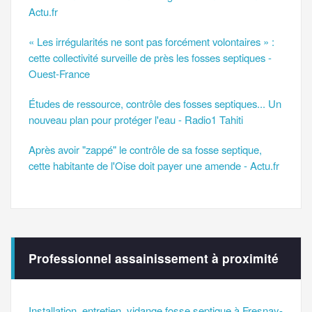
Actu.fr
« Les irrégularités ne sont pas forcément volontaires » :
cette collectivité surveille de près les fosses septiques -
Ouest-France
Études de ressource, contrôle des fosses septiques... Un
nouveau plan pour protéger l'eau - Radio1 Tahiti
Après avoir "zappé" le contrôle de sa fosse septique,
cette habitante de l'Oise doit payer une amende - Actu.fr
Professionnel assainissement à proximité
Installation, entretien, vidange fosse septique à Fresnay-