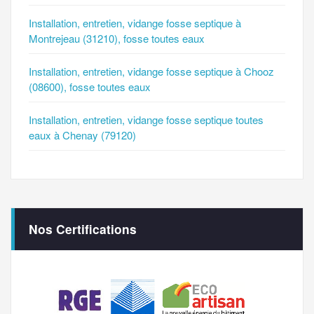
Installation, entretien, vidange fosse septique à
Montrejeau (31210), fosse toutes eaux
Installation, entretien, vidange fosse septique à Chooz
(08600), fosse toutes eaux
Installation, entretien, vidange fosse septique toutes
eaux à Chenay (79120)
Nos Certifications