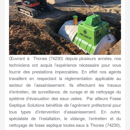
Œuvrant à Thones (74230) depuis plusieurs années, nos
techniciens ont acquis l’expérience nécessaire pour vous
fournir des prestations impeccables. En effet nos agents
travaillent en respectant la réglementation applicable au
secteur de l’assainissement. Ils effectuent les travaux
d’entretien, de surveillance, de curage et de nettoyage du
système d’évacuation des eaux usées. Par ailleurs Fosse
Septique Solutions bénéficie de l’agrément préfectoral pour
tous types d’intervention d’assainissement. En outre,
spécialiste de l’installation, le vidange, l’entretien et du
nettoyage de fosse septique toutes eaux à Thones (74230),