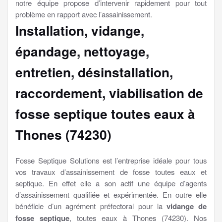
notre équipe propose d’intervenir rapidement pour tout
problème en rapport avec l’assainissement.
Installation, vidange,
épandage, nettoyage,
entretien, désinstallation,
raccordement, viabilisation
de
fosse septique toutes eaux à
Thones (74230)
Fosse Septique Solutions est l’entreprise idéale pour tous
vos travaux d’assainissement de fosse toutes eaux et
septique. En effet elle a son actif une équipe d’agents
d’assainissement qualifiée et expérimentée. En outre elle
bénéficie d’un agrément préfectoral pour la
vidange de
fosse septique
, toutes eaux à Thones (74230). Nos