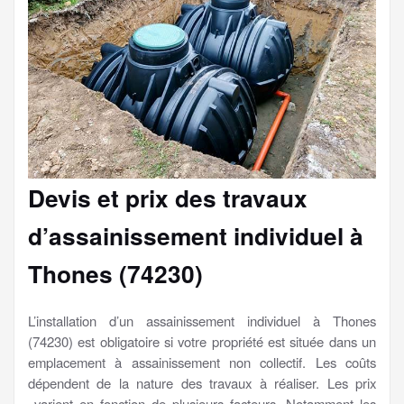
Devis et prix des travaux
d’assainissement individuel à
Thones (74230)
L’installation d’un assainissement individuel à Thones
(74230) est obligatoire si votre propriété est située dans un
emplacement à assainissement non collectif. Les coûts
dépendent de la nature des travaux à réaliser. Les prix
varient en fonction de plusieurs facteurs. Notamment les