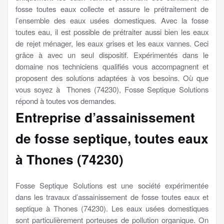
fosse toutes eaux collecte et assure le prétraitement de
l’ensemble des eaux usées domestiques. Avec la fosse
toutes eau, il est possible de prétraiter aussi bien les eaux
de rejet ménager, les eaux grises et les eaux vannes. Ceci
grâce à avec un seul dispositif. Expérimentés dans le
domaine nos techniciens qualifiés vous accompagnent et
proposent des solutions adaptées à vos besoins. Où que
vous soyez à Thones (74230), Fosse Septique Solutions
répond à toutes vos demandes.
Entreprise d’assainissement
de fosse septique, toutes eaux
à Thones (74230)
Fosse Septique Solutions est une société expérimentée
dans les travaux d’assainissement de fosse toutes eaux et
septique à Thones (74230). Les eaux usées domestiques
sont particulièrement porteuses de pollution organique. On