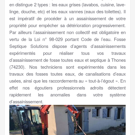
en distingue 2 types : les eaux grises (lavabos, cuisine, lave-
linge, douche, etc) et les eaux vannes (eaux des toilettes). Il
est impératif de procéder à un assainissement de votre
propriété pour empêcher sa détérioration progressivement.
Par ailleurs l’assainissement non collectif est obligatoire en
vertu de la Loi n° 98-029 portant Code de l’eau. Fosse
Septique Solutions dispose d’agents d’assainissements
expérimentés pour réaliser tous vos travaux
d’assainissement de fosse toutes eaux et septique à Thones
(74230). Nos techniciens sont expérimentés dans les
travaux des fosses toutes eaux, de canalisations d’eaux
usées, ainsi que les raccordements au « tout-à-l’égout ». En
effet nos égoutiers professionnels adroits détectent
rapidement les anomalies dans votre système
d’assainissement.