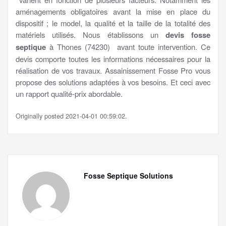
aménagements obligatoires avant la mise en place du
dispositif ; le model, la qualité et la taille de la totalité des
matériels utilisés. Nous établissons un
devis fosse
septique
à Thones (74230) avant toute intervention. Ce
devis comporte toutes les informations nécessaires pour la
réalisation de vos travaux. Assainissement Fosse Pro vous
propose des solutions adaptées à vos besoins. Et ceci avec
un rapport qualité-prix abordable.
Originally posted 2021-04-01 00:59:02.
Fosse Septique Solutions