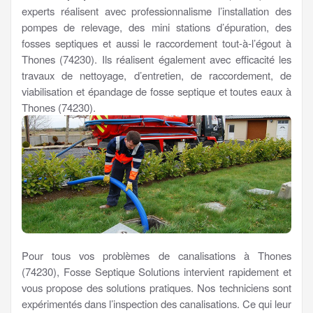
experts réalisent avec professionnalisme l’installation des
pompes de relevage, des mini stations d’épuration, des
fosses septiques et aussi le raccordement tout-à-l’égout à
Thones (74230). Ils réalisent également avec efficacité les
travaux de nettoyage, d’entretien, de raccordement, de
viabilisation et épandage de fosse septique et toutes eaux à
Thones (74230).
Pour tous vos problèmes de canalisations à Thones
(74230), Fosse Septique Solutions intervient rapidement et
vous propose des solutions pratiques. Nos techniciens sont
expérimentés dans l’inspection des canalisations. Ce qui leur