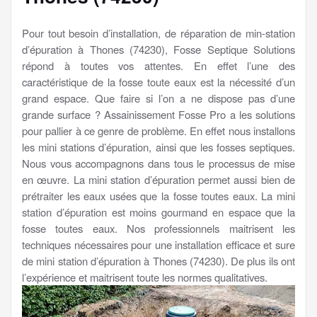
Pour tout besoin d’installation, de réparation de min-station
d’épuration à Thones (74230), Fosse Septique Solutions
répond à toutes vos attentes. En effet l’une des
caractéristique de la fosse toute eaux est la nécessité d’un
grand espace. Que faire si l’on a ne dispose pas d’une
grande surface ? Assainissement Fosse Pro a les solutions
pour pallier à ce genre de problème. En effet nous installons
les mini stations d’épuration, ainsi que les fosses septiques.
Nous vous accompagnons dans tous le processus de mise
en œuvre. La mini station d’épuration permet aussi bien de
prétraiter les eaux usées que la fosse toutes eaux. La mini
station d’épuration est moins gourmand en espace que la
fosse toutes eaux. Nos professionnels maitrisent les
techniques nécessaires pour une installation efficace et sure
de mini station d’épuration à Thones (74230). De plus ils ont
l’expérience et maitrisent toute les normes qualitatives.