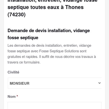
septique toutes eaux à Thones
(74230)
Demande de devis installation, vidange
fosse septique
Les demandes de devis installation, entretien, vidange
fosse septique avec Fosse Septique Solutions sont
gratuites et rapides. Il suffit de nous décrire vos travaux à
travers ce formulaire.
Civilité
Nom
*