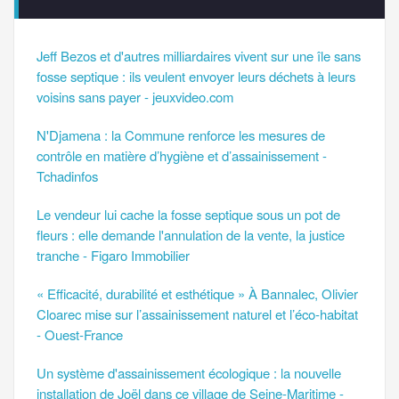
Jeff Bezos et d'autres milliardaires vivent sur une île sans
fosse septique : ils veulent envoyer leurs déchets à leurs
voisins sans payer - jeuxvideo.com
N'Djamena : la Commune renforce les mesures de
contrôle en matière d’hygiène et d’assainissement -
Tchadinfos
Le vendeur lui cache la fosse septique sous un pot de
fleurs : elle demande l'annulation de la vente, la justice
tranche - Figaro Immobilier
« Efficacité, durabilité et esthétique » À Bannalec, Olivier
Cloarec mise sur l’assainissement naturel et l’éco-habitat
- Ouest-France
Un système d'assainissement écologique : la nouvelle
installation de Joël dans ce village de Seine-Maritime -