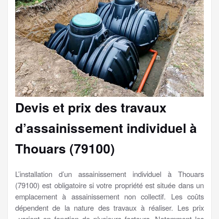
Devis et prix des travaux
d’assainissement individuel à
Thouars (79100)
L’installation d’un assainissement individuel à Thouars
(79100) est obligatoire si votre propriété est située dans un
emplacement à assainissement non collectif. Les coûts
dépendent de la nature des travaux à réaliser. Les prix
varient en fonction de plusieurs facteurs. Notamment les