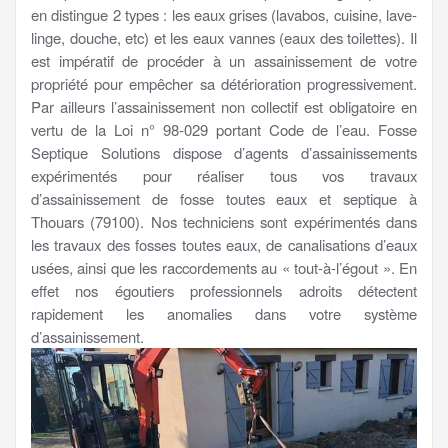
en distingue 2 types : les eaux grises (lavabos, cuisine, lave-
linge, douche, etc) et les eaux vannes (eaux des toilettes). Il
est impératif de procéder à un assainissement de votre
propriété pour empêcher sa détérioration progressivement.
Par ailleurs l’assainissement non collectif est obligatoire en
vertu de la Loi n° 98-029 portant Code de l’eau. Fosse
Septique Solutions dispose d’agents d’assainissements
expérimentés pour réaliser tous vos travaux
d’assainissement de fosse toutes eaux et septique à
Thouars (79100). Nos techniciens sont expérimentés dans
les travaux des fosses toutes eaux, de canalisations d’eaux
usées, ainsi que les raccordements au « tout-à-l’égout ». En
effet nos égoutiers professionnels adroits détectent
rapidement les anomalies dans votre système
d’assainissement.