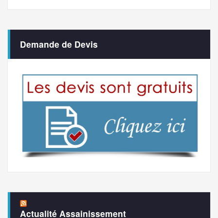
Demande de Devis
Actualité Assainissement