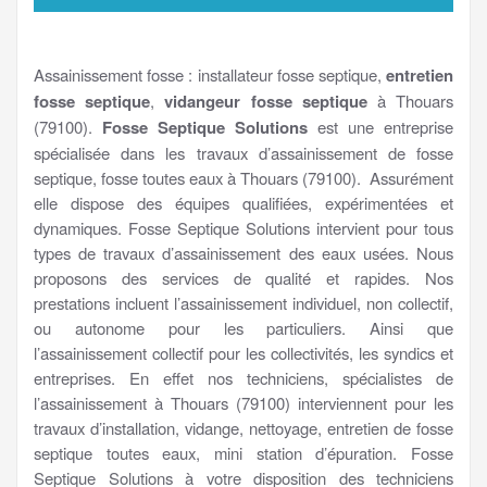
Assainissement fosse : installateur fosse septique,
entretien
fosse septique
,
vidangeur fosse septique
à Thouars
(79100).
Fosse Septique Solutions
est une entreprise
spécialisée dans les travaux d’assainissement de fosse
septique, fosse toutes eaux à Thouars (79100). Assurément
elle dispose des équipes qualifiées, expérimentées et
dynamiques. Fosse Septique Solutions intervient pour tous
types de travaux d’assainissement des eaux usées. Nous
proposons des services de qualité et rapides. Nos
prestations incluent l’assainissement individuel, non collectif,
ou autonome pour les particuliers. Ainsi que
l’assainissement collectif pour les collectivités, les syndics et
entreprises. En effet nos techniciens, spécialistes de
l’assainissement à Thouars (79100) interviennent pour les
travaux d’installation, vidange, nettoyage, entretien de fosse
septique toutes eaux, mini station d’épuration. Fosse
Septique Solutions à votre disposition des techniciens