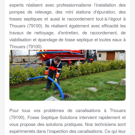
experts réalisent avec professionnalisme l’installation des
pompes de relevage, des mini stations d’épuration, des
fosses septiques et aussi le raccordement tout-à-l’égout à
Thouars (79100). Ils réalisent également avec efficacité les
travaux de nettoyage, d’entretien, de raccordement, de
viabilisation et épandage de fosse septique et toutes eaux à
Thouars (79100).
Pour tous vos problèmes de canalisations à Thouars
(79100), Fosse Septique Solutions intervient rapidement et
vous propose des solutions pratiques. Nos techniciens sont
expérimentés dans l’inspection des canalisations. Ce qui leur