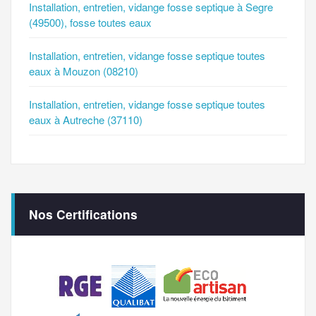
Installation, entretien, vidange fosse septique à Segre
(49500), fosse toutes eaux
Installation, entretien, vidange fosse septique toutes
eaux à Mouzon (08210)
Installation, entretien, vidange fosse septique toutes
eaux à Autreche (37110)
Nos Certifications