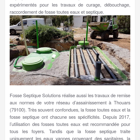
expérimentés pour les travaux de curage, débouchage,
raccordement de fosse toutes eaux et septique.
Fosse Septique Solutions réalise aussi les travaux de remise
aux normes de votre réseau d’assainissement à Thouars
(79100). Très souvent confondues, la fosse toutes eaux et la
fosse septique ont chacune ses spécificités. Depuis 2017,
l’utilisation des fosses toutes eaux est recommandée pour
tous les foyers. Tandis que la fosse septique traite
uniquement les eaux vannes provenant des sanitaires, la