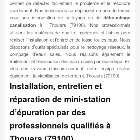
permet de détecter facilement le problème et le résoudre
rapidement. Nos techniciens se déplacent en peu de temps
pour une intervention de nettoyage ou de
débouchage
canalisation
à Thouars (79100). Nos professionnels
utilisent les matériels de qualité, modernes et fiables pour
réaliser l’installation et l’entretien de fosse toutes eaux. Nous
disposons d’outils spécialisés pour le nettoyage réseaux, le
pompage d’eaux sales. Nous réalisons également le
traitement et l’évacuation des eaux usées par épandage. En
plus des travaux d’assainissement, notre équipe réalise
également la viabilisation de terrain à Thouars (79100).
Installation, entretien et
réparation de mini-station
d’épuration par des
professionnels qualifiés à
Thouars (79100)