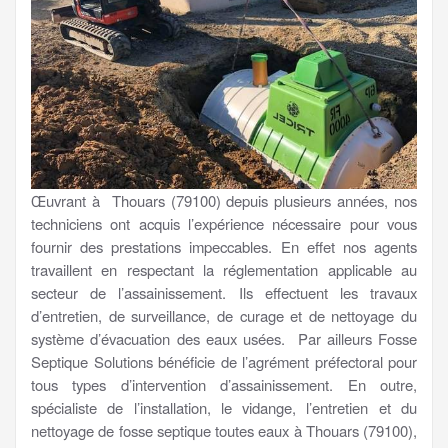
Œuvrant à Thouars (79100) depuis plusieurs années, nos
techniciens ont acquis l’expérience nécessaire pour vous
fournir des prestations impeccables. En effet nos agents
travaillent en respectant la réglementation applicable au
secteur de l’assainissement. Ils effectuent les travaux
d’entretien, de surveillance, de curage et de nettoyage du
système d’évacuation des eaux usées. Par ailleurs Fosse
Septique Solutions bénéficie de l’agrément préfectoral pour
tous types d’intervention d’assainissement. En outre,
spécialiste de l’installation, le vidange, l’entretien et du
nettoyage de fosse septique toutes eaux à Thouars (79100),