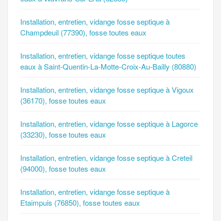
Installation, entretien, vidange fosse septique à
Champdeuil (77390), fosse toutes eaux
Installation, entretien, vidange fosse septique toutes
eaux à Saint-Quentin-La-Motte-Croix-Au-Bailly (80880)
Installation, entretien, vidange fosse septique à Vigoux
(36170), fosse toutes eaux
Installation, entretien, vidange fosse septique à Lagorce
(33230), fosse toutes eaux
Installation, entretien, vidange fosse septique à Creteil
(94000), fosse toutes eaux
Installation, entretien, vidange fosse septique à
Etaimpuis (76850), fosse toutes eaux