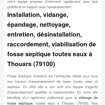
notre équipe propose d’intervenir rapidement pour tout
problème en rapport avec l’assainissement.
Installation, vidange,
épandage, nettoyage,
entretien, désinstallation,
raccordement, viabilisation
de
fosse septique toutes eaux à
Thouars (79100)
Fosse Septique Solutions est l’entreprise idéale pour tous
vos travaux d’assainissement de fosse toutes eaux et
septique. En effet elle a son actif une équipe d’agents
d’assainissement qualifiée et expérimentée. En outre elle
bénéficie d’un agrément préfectoral pour la
vidange de
fosse septique
, toutes eaux à Thouars (79100). Nos