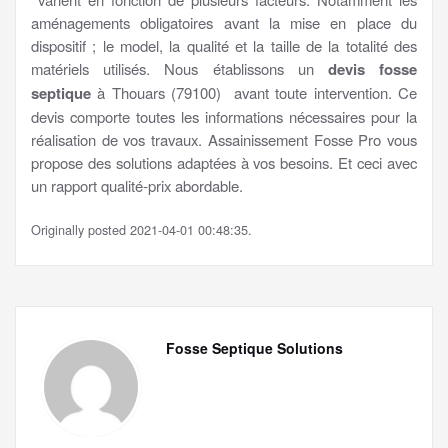
aménagements obligatoires avant la mise en place du
dispositif ; le model, la qualité et la taille de la totalité des
matériels utilisés. Nous établissons un
devis fosse
septique
à Thouars (79100) avant toute intervention. Ce
devis comporte toutes les informations nécessaires pour la
réalisation de vos travaux. Assainissement Fosse Pro vous
propose des solutions adaptées à vos besoins. Et ceci avec
un rapport qualité-prix abordable.
Originally posted 2021-04-01 00:48:35.
Fosse Septique Solutions