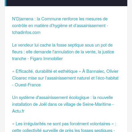
N'Djamena : la Commune renforce les mesures de
contrôle en matière d’hygiène et d’assainissement -
tchadinfos.com
Le vendeur lui cache la fosse septique sous un pot de
fleurs : elle demande l'annulation de la vente, la justice
tranche - Figaro Immobilier
« Efficacité, durabilité et esthétique » À Bannalec, Olivier
Cloarec mise sur l’assainissement naturel et l’éco-habitat
- Ouest-France
Un système d'assainissement écologique : la nouvelle
installation de Joël dans ce village de Seine-Maritime -
Actu.fr
« Les irrégularités ne sont pas forcément volontaires » :
cette collectivité surveille de près les fosses septiques -