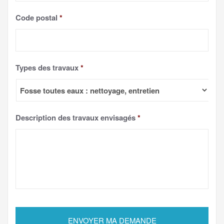
Code postal
*
Types des travaux
*
Description des travaux envisagés
*