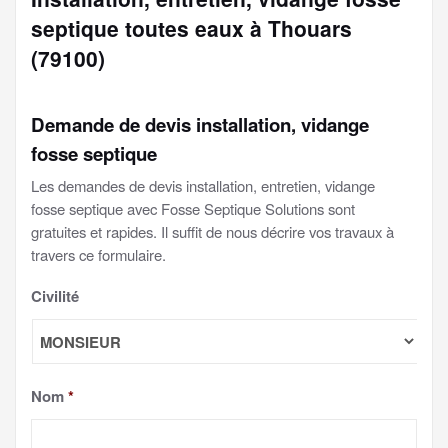
septique toutes eaux à Thouars
(79100)
Demande de devis installation, vidange
fosse septique
Les demandes de devis installation, entretien, vidange
fosse septique avec Fosse Septique Solutions sont
gratuites et rapides. Il suffit de nous décrire vos travaux à
travers ce formulaire.
Civilité
Nom
*