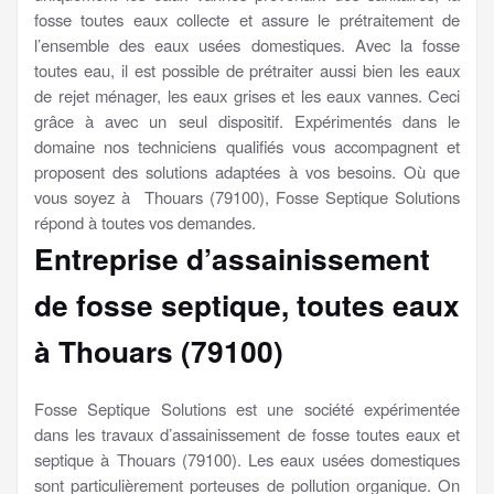
fosse toutes eaux collecte et assure le prétraitement de
l’ensemble des eaux usées domestiques. Avec la fosse
toutes eau, il est possible de prétraiter aussi bien les eaux
de rejet ménager, les eaux grises et les eaux vannes. Ceci
grâce à avec un seul dispositif. Expérimentés dans le
domaine nos techniciens qualifiés vous accompagnent et
proposent des solutions adaptées à vos besoins. Où que
vous soyez à Thouars (79100), Fosse Septique Solutions
répond à toutes vos demandes.
Entreprise d’assainissement
de fosse septique, toutes eaux
à Thouars (79100)
Fosse Septique Solutions est une société expérimentée
dans les travaux d’assainissement de fosse toutes eaux et
septique à Thouars (79100). Les eaux usées domestiques
sont particulièrement porteuses de pollution organique. On