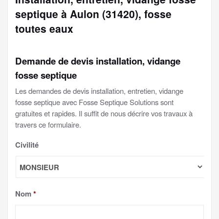
septique à Aulon (31420), fosse
toutes eaux
Demande de devis installation, vidange
fosse septique
Les demandes de devis installation, entretien, vidange
fosse septique avec Fosse Septique Solutions sont
gratuites et rapides. Il suffit de nous décrire vos travaux à
travers ce formulaire.
Civilité
Nom
*