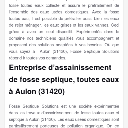
fosse toutes eaux collecte et assure le prétraitement de
l’ensemble des eaux usées domestiques. Avec la fosse
toutes eau, il est possible de prétraiter aussi bien les eaux
de rejet ménager, les eaux grises et les eaux vannes. Ceci
grâce à avec un seul dispositif. Expérimentés dans le
domaine nos techniciens qualifiés vous accompagnent et
proposent des solutions adaptées à vos besoins. Où que
vous soyez à Aulon (31420), Fosse Septique Solutions
répond à toutes vos demandes.
Entreprise d’assainissement
de fosse septique, toutes eaux
à Aulon (31420)
Fosse Septique Solutions est une société expérimentée
dans les travaux d’assainissement de fosse toutes eaux et
septique à Aulon (31420). Les eaux usées domestiques sont
particulièrement porteuses de pollution organique. On en