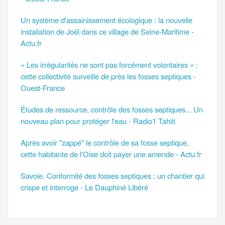
Un système d'assainissement écologique : la nouvelle
installation de Joël dans ce village de Seine-Maritime -
Actu.fr
« Les irrégularités ne sont pas forcément volontaires » :
cette collectivité surveille de près les fosses septiques -
Ouest-France
Études de ressource, contrôle des fosses septiques... Un
nouveau plan pour protéger l'eau - Radio1 Tahiti
Après avoir "zappé" le contrôle de sa fosse septique,
cette habitante de l'Oise doit payer une amende - Actu.fr
Savoie. Conformité des fosses septiques : un chantier qui
crispe et interroge - Le Dauphiné Libéré