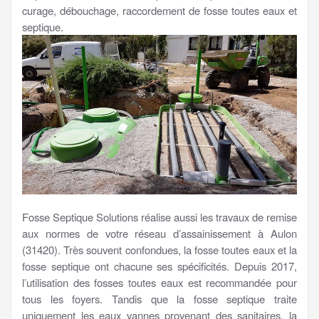
curage, débouchage, raccordement de fosse toutes eaux et
septique.
Fosse Septique Solutions réalise aussi les travaux de remise
aux normes de votre réseau d’assainissement à Aulon
(31420). Très souvent confondues, la fosse toutes eaux et la
fosse septique ont chacune ses spécificités. Depuis 2017,
l’utilisation des fosses toutes eaux est recommandée pour
tous les foyers. Tandis que la fosse septique traite
uniquement les eaux vannes provenant des sanitaires, la