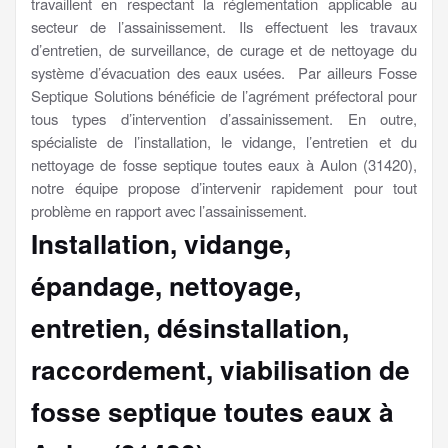
travaillent en respectant la réglementation applicable au
secteur de l’assainissement. Ils effectuent les travaux
d’entretien, de surveillance, de curage et de nettoyage du
système d’évacuation des eaux usées. Par ailleurs Fosse
Septique Solutions bénéficie de l’agrément préfectoral pour
tous types d’intervention d’assainissement. En outre,
spécialiste de l’installation, le vidange, l’entretien et du
nettoyage de fosse septique toutes eaux à Aulon (31420),
notre équipe propose d’intervenir rapidement pour tout
problème en rapport avec l’assainissement.
Installation, vidange,
épandage, nettoyage,
entretien, désinstallation,
raccordement, viabilisation
de
fosse septique toutes eaux à