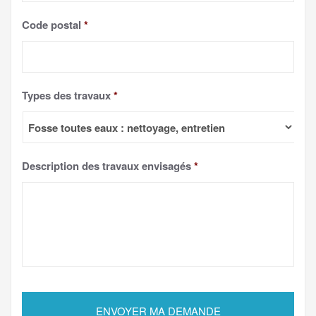
Code postal
*
Types des travaux
*
Description des travaux envisagés
*