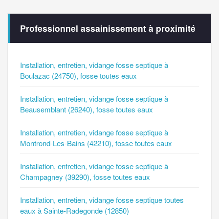
Professionnel assainissement à proximité
Installation, entretien, vidange fosse septique à
Boulazac (24750), fosse toutes eaux
Installation, entretien, vidange fosse septique à
Beausemblant (26240), fosse toutes eaux
Installation, entretien, vidange fosse septique à
Montrond-Les-Bains (42210), fosse toutes eaux
Installation, entretien, vidange fosse septique à
Champagney (39290), fosse toutes eaux
Installation, entretien, vidange fosse septique toutes
eaux à Sainte-Radegonde (12850)