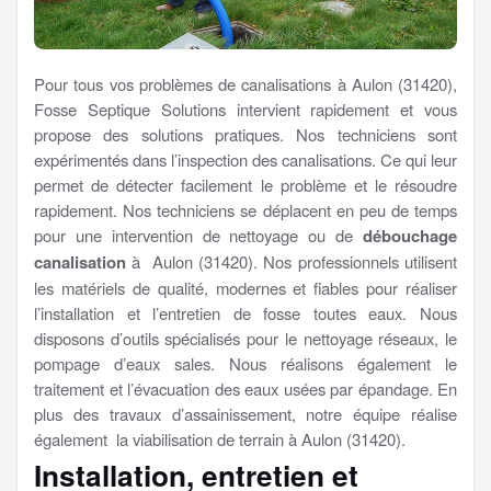
Pour tous vos problèmes de canalisations à Aulon (31420),
Fosse Septique Solutions intervient rapidement et vous
propose des solutions pratiques. Nos techniciens sont
expérimentés dans l’inspection des canalisations. Ce qui leur
permet de détecter facilement le problème et le résoudre
rapidement. Nos techniciens se déplacent en peu de temps
pour une intervention de nettoyage ou de
débouchage
canalisation
à Aulon (31420). Nos professionnels utilisent
les matériels de qualité, modernes et fiables pour réaliser
l’installation et l’entretien de fosse toutes eaux. Nous
disposons d’outils spécialisés pour le nettoyage réseaux, le
pompage d’eaux sales. Nous réalisons également le
traitement et l’évacuation des eaux usées par épandage. En
plus des travaux d’assainissement, notre équipe réalise
également la viabilisation de terrain à Aulon (31420).
Installation, entretien et