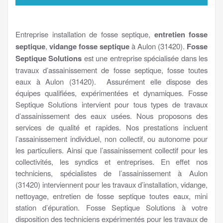
Entreprise installation de fosse septique,
entretien fosse
septique
,
vidange fosse septique
à Aulon (31420).
Fosse
Septique Solutions
est une entreprise spécialisée dans les
travaux d’assainissement de fosse septique, fosse toutes
eaux à Aulon (31420). Assurément elle dispose des
équipes qualifiées, expérimentées et dynamiques. Fosse
Septique Solutions intervient pour tous types de travaux
d’assainissement des eaux usées. Nous proposons des
services de qualité et rapides. Nos prestations incluent
l’assainissement individuel, non collectif, ou autonome pour
les particuliers. Ainsi que l’assainissement collectif pour les
collectivités, les syndics et entreprises. En effet nos
techniciens, spécialistes de l’assainissement à Aulon
(31420) interviennent pour les travaux d’installation, vidange,
nettoyage, entretien de fosse septique toutes eaux, mini
station d’épuration. Fosse Septique Solutions à votre
disposition des techniciens expérimentés pour les travaux de