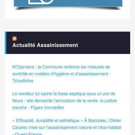
Actualité Assainissement
N'Djamena : la Commune renforce les mesures de
contrôle en matière d’hygiène et d’assainissement -
Tchadinfos
Le vendeur lui cache la fosse septique sous un pot de
fleurs : elle demande l'annulation de la vente, la justice
tranche - Figaro Immobilier
« Efficacité, durabilité et esthétique » À Bannalec, Olivier
Cloarec mise sur l’assainissement naturel et l’éco-habitat
- Ouest-France