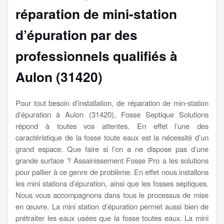
réparation de mini-station
d’épuration par des
professionnels qualifiés à
Aulon (31420)
Pour tout besoin d’installation, de réparation de min-station
d’épuration à Aulon (31420), Fosse Septique Solutions
répond à toutes vos attentes. En effet l’une des
caractéristique de la fosse toute eaux est la nécessité d’un
grand espace. Que faire si l’on a ne dispose pas d’une
grande surface ? Assainissement Fosse Pro a les solutions
pour pallier à ce genre de problème. En effet nous installons
les mini stations d’épuration, ainsi que les fosses septiques.
Nous vous accompagnons dans tous le processus de mise
en œuvre. La mini station d’épuration permet aussi bien de
prétraiter les eaux usées que la fosse toutes eaux. La mini