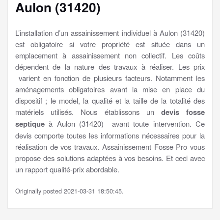
Aulon (31420)
L’installation d’un assainissement individuel à Aulon (31420)
est obligatoire si votre propriété est située dans un
emplacement à assainissement non collectif. Les coûts
dépendent de la nature des travaux à réaliser. Les prix
varient en fonction de plusieurs facteurs. Notamment les
aménagements obligatoires avant la mise en place du
dispositif ; le model, la qualité et la taille de la totalité des
matériels utilisés. Nous établissons un
devis fosse
septique
à Aulon (31420) avant toute intervention. Ce
devis comporte toutes les informations nécessaires pour la
réalisation de vos travaux. Assainissement Fosse Pro vous
propose des solutions adaptées à vos besoins. Et ceci avec
un rapport qualité-prix abordable.
Originally posted 2021-03-31 18:50:45.