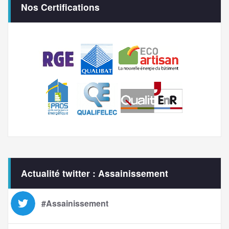
Nos Certifications
Actualité twitter : Assainissement
#Assainissement