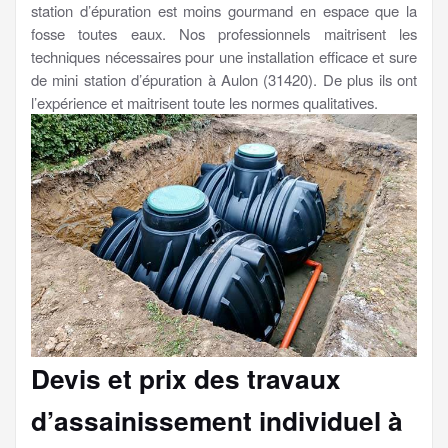
station d’épuration est moins gourmand en espace que la
fosse toutes eaux. Nos professionnels maitrisent les
techniques nécessaires pour une installation efficace et sure
de mini station d’épuration à Aulon (31420). De plus ils ont
l’expérience et maitrisent toute les normes qualitatives.
Devis et prix des travaux
d’assainissement individuel à