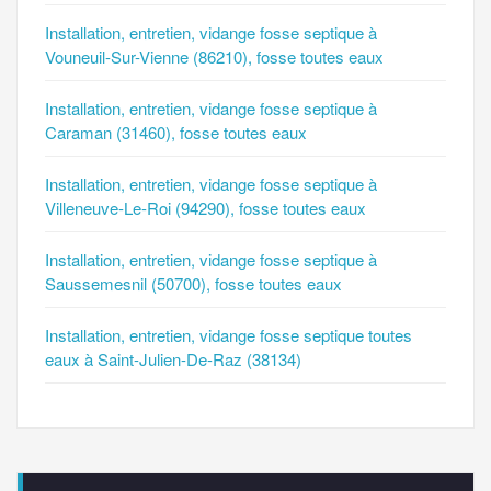
Installation, entretien, vidange fosse septique à
Vouneuil-Sur-Vienne (86210), fosse toutes eaux
Installation, entretien, vidange fosse septique à
Caraman (31460), fosse toutes eaux
Installation, entretien, vidange fosse septique à
Villeneuve-Le-Roi (94290), fosse toutes eaux
Installation, entretien, vidange fosse septique à
Saussemesnil (50700), fosse toutes eaux
Installation, entretien, vidange fosse septique toutes
eaux à Saint-Julien-De-Raz (38134)