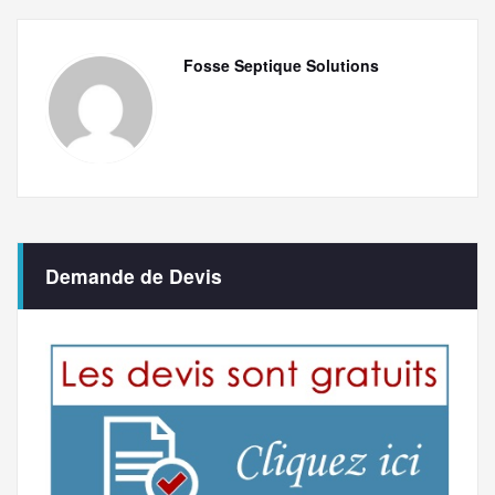
Fosse Septique Solutions
Demande de Devis