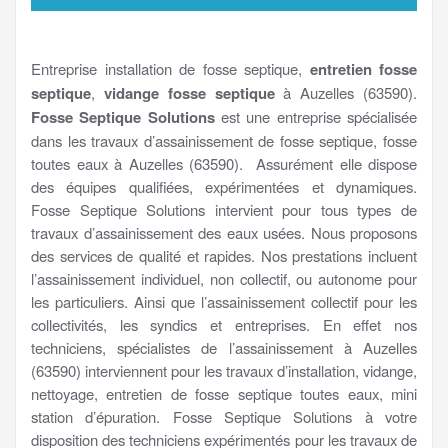
Entreprise installation de fosse septique,
entretien fosse
septique
,
vidange fosse septique
à Auzelles (63590).
Fosse Septique Solutions
est une entreprise spécialisée
dans les travaux d’assainissement de fosse septique, fosse
toutes eaux à Auzelles (63590). Assurément elle dispose
des équipes qualifiées, expérimentées et dynamiques.
Fosse Septique Solutions intervient pour tous types de
travaux d’assainissement des eaux usées. Nous proposons
des services de qualité et rapides. Nos prestations incluent
l’assainissement individuel, non collectif, ou autonome pour
les particuliers. Ainsi que l’assainissement collectif pour les
collectivités, les syndics et entreprises. En effet nos
techniciens, spécialistes de l’assainissement à Auzelles
(63590) interviennent pour les travaux d’installation, vidange,
nettoyage, entretien de fosse septique toutes eaux, mini
station d’épuration. Fosse Septique Solutions à votre
disposition des techniciens expérimentés pour les travaux de