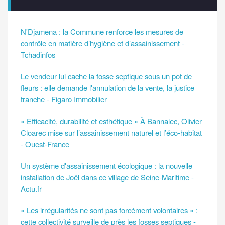
N'Djamena : la Commune renforce les mesures de
contrôle en matière d’hygiène et d’assainissement -
Tchadinfos
Le vendeur lui cache la fosse septique sous un pot de
fleurs : elle demande l'annulation de la vente, la justice
tranche - Figaro Immobilier
« Efficacité, durabilité et esthétique » À Bannalec, Olivier
Cloarec mise sur l’assainissement naturel et l’éco-habitat
- Ouest-France
Un système d'assainissement écologique : la nouvelle
installation de Joël dans ce village de Seine-Maritime -
Actu.fr
« Les irrégularités ne sont pas forcément volontaires » :
cette collectivité surveille de près les fosses septiques -