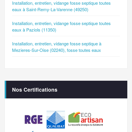
Installation, entretien, vidange fosse septique toutes
eaux à Saint-Remy-La-Varenne (49250)
Installation, entretien, vidange fosse septique toutes
eaux à Paziols (11350)
Installation, entretien, vidange fosse septique à
Mezieres-Sur-Oise (02240), fosse toutes eaux
Nos Certifications