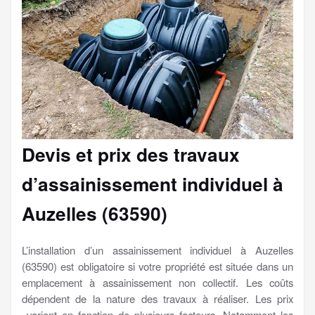
Devis et prix des travaux
d’assainissement individuel à
Auzelles (63590)
L’installation d’un assainissement individuel à Auzelles
(63590) est obligatoire si votre propriété est située dans un
emplacement à assainissement non collectif. Les coûts
dépendent de la nature des travaux à réaliser. Les prix
varient en fonction de plusieurs facteurs. Notamment les