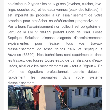
en distingue 2 types : les eaux grises (lavabos, cuisine, lave-
linge, douche, etc) et les eaux vannes (eaux des toilettes). Il
est impératif de procéder à un assainissement de votre
propriété pour empêcher sa détérioration progressivement.
Par ailleurs l’assainissement non collectif est obligatoire en
vertu de la Loi n° 98-029 portant Code de l’eau. Fosse
Septique Solutions dispose d’agents d’assainissements
expérimentés pour réaliser tous vos travaux
d’assainissement de fosse toutes eaux et septique à
Auzelles (63590). Nos techniciens sont expérimentés dans
les travaux des fosses toutes eaux, de canalisations d’eaux
usées, ainsi que les raccordements au « tout-à-l’égout ». En
effet nos égoutiers professionnels adroits détectent
rapidement les anomalies dans votre système
d’assainissement.