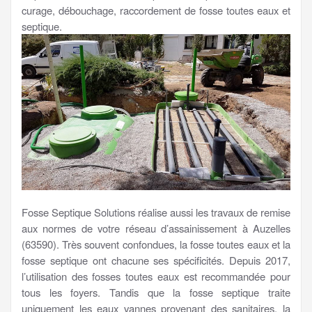
curage, débouchage, raccordement de fosse toutes eaux et
septique.
Fosse Septique Solutions réalise aussi les travaux de remise
aux normes de votre réseau d’assainissement à Auzelles
(63590). Très souvent confondues, la fosse toutes eaux et la
fosse septique ont chacune ses spécificités. Depuis 2017,
l’utilisation des fosses toutes eaux est recommandée pour
tous les foyers. Tandis que la fosse septique traite
uniquement les eaux vannes provenant des sanitaires, la