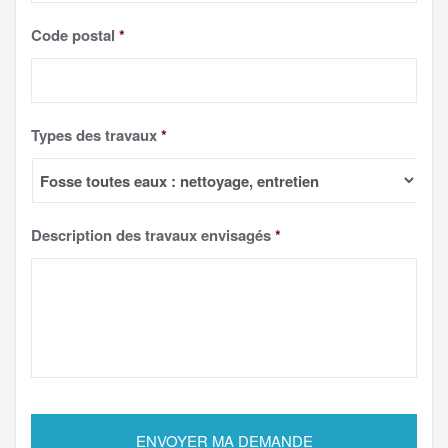
Code postal
*
Types des travaux
*
Description des travaux envisagés
*