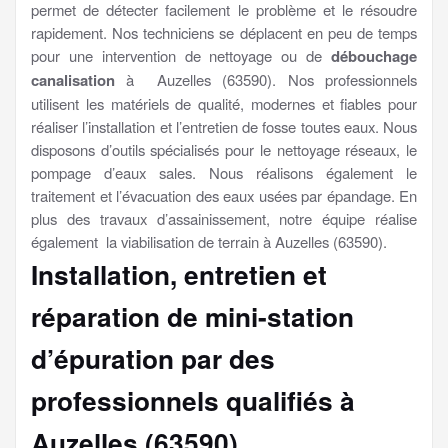
permet de détecter facilement le problème et le résoudre
rapidement. Nos techniciens se déplacent en peu de temps
pour une intervention de nettoyage ou de
débouchage
canalisation
à Auzelles (63590). Nos professionnels
utilisent les matériels de qualité, modernes et fiables pour
réaliser l’installation et l’entretien de fosse toutes eaux. Nous
disposons d’outils spécialisés pour le nettoyage réseaux, le
pompage d’eaux sales. Nous réalisons également le
traitement et l’évacuation des eaux usées par épandage. En
plus des travaux d’assainissement, notre équipe réalise
également la viabilisation de terrain à Auzelles (63590).
Installation, entretien et
réparation de mini-station
d’épuration par des
professionnels qualifiés à
Auzelles (63590)