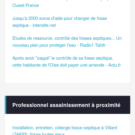
Ouest-France
Jusqu’à 2000 euros d'aide pour changer de fosse
septique - intensite.net
Études de ressource, contrôle des fosses septiques... Un
nouveau plan pour protéger l'eau - Radio1 Tahiti
Après avoir "zappé" le contrôle de sa fosse septique,
cette habitante de l'Oise doit payer une amende - Actu.fr
Professionnel assainissement à proximité
Installation, entretien, vidange fosse septique à Villard
(74420), fosse toutes eaux