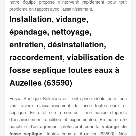
notre équipe propose d’intervenir rapidement pour tout
problème en rapport avec l’assainissement.
Installation, vidange,
épandage, nettoyage,
entretien, désinstallation,
raccordement, viabilisation
de
fosse septique toutes eaux à
Auzelles (63590)
Fosse Septique Solutions est l’entreprise idéale pour tous
vos travaux d’assainissement de fosse toutes eaux et
septique. En effet elle a son actif une équipe d’agents
d’assainissement qualifiée et expérimentée. En outre elle
bénéficie d’un agrément préfectoral pour la
vidange de
fosse septique
, toutes eaux à Auzelles (63590). Nos