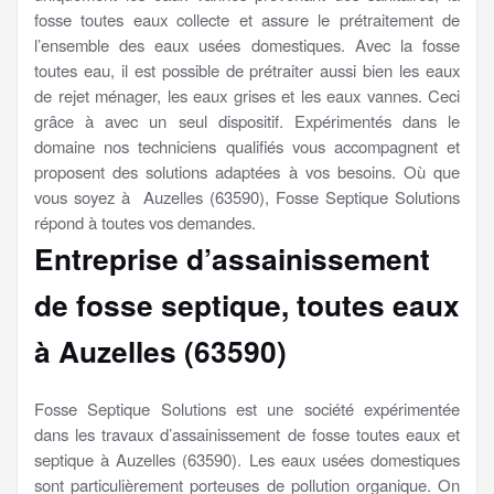
fosse toutes eaux collecte et assure le prétraitement de
l’ensemble des eaux usées domestiques. Avec la fosse
toutes eau, il est possible de prétraiter aussi bien les eaux
de rejet ménager, les eaux grises et les eaux vannes. Ceci
grâce à avec un seul dispositif. Expérimentés dans le
domaine nos techniciens qualifiés vous accompagnent et
proposent des solutions adaptées à vos besoins. Où que
vous soyez à Auzelles (63590), Fosse Septique Solutions
répond à toutes vos demandes.
Entreprise d’assainissement
de fosse septique, toutes eaux
à Auzelles (63590)
Fosse Septique Solutions est une société expérimentée
dans les travaux d’assainissement de fosse toutes eaux et
septique à Auzelles (63590). Les eaux usées domestiques
sont particulièrement porteuses de pollution organique. On