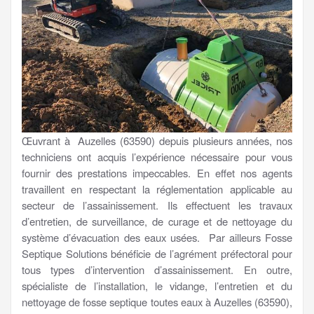
Œuvrant à Auzelles (63590) depuis plusieurs années, nos
techniciens ont acquis l’expérience nécessaire pour vous
fournir des prestations impeccables. En effet nos agents
travaillent en respectant la réglementation applicable au
secteur de l’assainissement. Ils effectuent les travaux
d’entretien, de surveillance, de curage et de nettoyage du
système d’évacuation des eaux usées. Par ailleurs Fosse
Septique Solutions bénéficie de l’agrément préfectoral pour
tous types d’intervention d’assainissement. En outre,
spécialiste de l’installation, le vidange, l’entretien et du
nettoyage de fosse septique toutes eaux à Auzelles (63590),