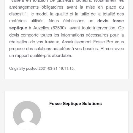
aménagements obligatoires avant la mise en place du
dispositif ; le model, la qualité et la taille de la totalité des
matériels utilisés. Nous établissons un
devis fosse
septique
à Auzelles (63590) avant toute intervention. Ce
devis comporte toutes les informations nécessaires pour la
réalisation de vos travaux. Assainissement Fosse Pro vous
propose des solutions adaptées à vos besoins. Et ceci avec
un rapport qualité-prix abordable.
Originally posted 2021-03-31 19:11:15.
Fosse Septique Solutions