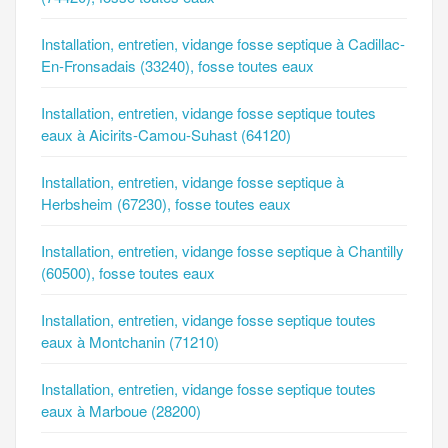
Installation, entretien, vidange fosse septique à Cadillac-
En-Fronsadais (33240), fosse toutes eaux
Installation, entretien, vidange fosse septique toutes
eaux à Aicirits-Camou-Suhast (64120)
Installation, entretien, vidange fosse septique à
Herbsheim (67230), fosse toutes eaux
Installation, entretien, vidange fosse septique à Chantilly
(60500), fosse toutes eaux
Installation, entretien, vidange fosse septique toutes
eaux à Montchanin (71210)
Installation, entretien, vidange fosse septique toutes
eaux à Marboue (28200)