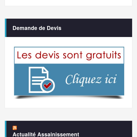
Demande de Devis
Actualité Assainissement