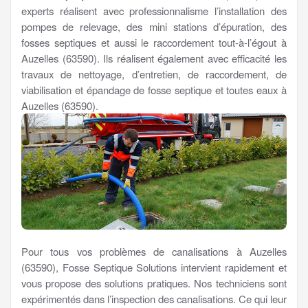
experts réalisent avec professionnalisme l’installation des
pompes de relevage, des mini stations d’épuration, des
fosses septiques et aussi le raccordement tout-à-l’égout à
Auzelles (63590). Ils réalisent également avec efficacité les
travaux de nettoyage, d’entretien, de raccordement, de
viabilisation et épandage de fosse septique et toutes eaux à
Auzelles (63590).
Pour tous vos problèmes de canalisations à Auzelles
(63590), Fosse Septique Solutions intervient rapidement et
vous propose des solutions pratiques. Nos techniciens sont
expérimentés dans l’inspection des canalisations. Ce qui leur