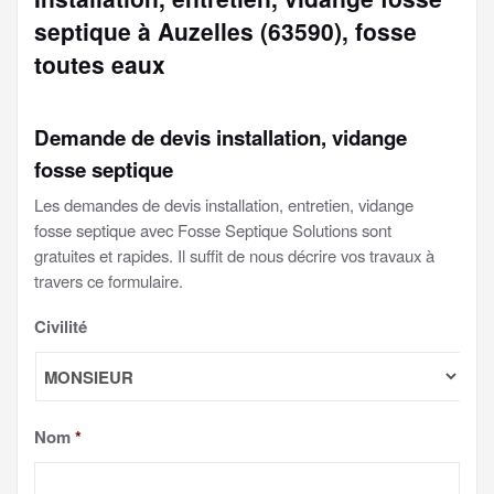
septique à Auzelles (63590), fosse
toutes eaux
Demande de devis installation, vidange
fosse septique
Les demandes de devis installation, entretien, vidange
fosse septique avec Fosse Septique Solutions sont
gratuites et rapides. Il suffit de nous décrire vos travaux à
travers ce formulaire.
Civilité
Nom
*