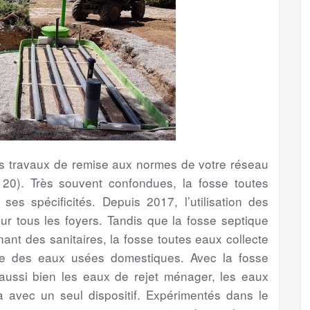
les travaux de remise aux normes de votre réseau
20). Très souvent confondues, la fosse toutes
es spécificités. Depuis 2017, l’utilisation des
 tous les foyers. Tandis que la fosse septique
ant des sanitaires, la fosse toutes eaux collecte
ble des eaux usées domestiques. Avec la fosse
r aussi bien les eaux de rejet ménager, les eaux
 avec un seul dispositif. Expérimentés dans le