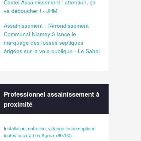
Castel Assainissement : attention, ça
va déboucher ! - JHM
Assainissement : l’Arrondissement
Communal Niamey 3 lance le
marquage des fosses septiques
érigées sur la voie publique - Le Sahel
Professionnel assainissement à
proximité
Installation, entretien, vidange fosse septique
toutes eaux à Les Ageux (60700)