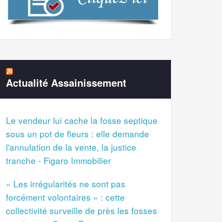
Actualité Assainissement
Le vendeur lui cache la fosse septique
sous un pot de fleurs : elle demande
l'annulation de la vente, la justice
tranche - Figaro Immobilier
« Les irrégularités ne sont pas
forcément volontaires » : cette
collectivité surveille de près les fosses