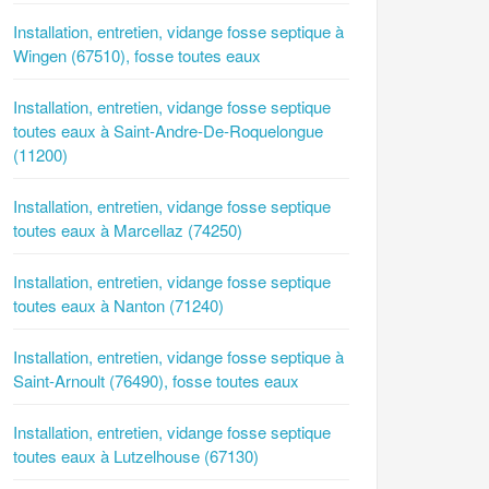
Installation, entretien, vidange fosse septique à
Wingen (67510), fosse toutes eaux
Installation, entretien, vidange fosse septique
toutes eaux à Saint-Andre-De-Roquelongue
(11200)
Installation, entretien, vidange fosse septique
toutes eaux à Marcellaz (74250)
Installation, entretien, vidange fosse septique
toutes eaux à Nanton (71240)
Installation, entretien, vidange fosse septique à
Saint-Arnoult (76490), fosse toutes eaux
Installation, entretien, vidange fosse septique
toutes eaux à Lutzelhouse (67130)