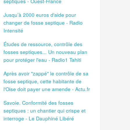
septiques - Ouest-France
Jusqu’à 2000 euros d'aide pour
changer de fosse septique - Radio
Intensité
Études de ressource, contrôle des
fosses septiques... Un nouveau plan
pour protéger l'eau - Radio1 Tahiti
Après avoir "zappé" le contrôle de sa
fosse septique, cette habitante de
l'Oise doit payer une amende - Actu.fr
Savoie. Conformité des fosses
septiques : un chantier qui crispe et
interroge - Le Dauphiné Libéré