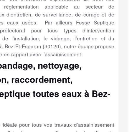
a réglementation applicable au secteur de
aux d’entretien, de surveillance, de curage et de
es eaux usées. Par ailleurs Fosse Septique
préfectoral pour tous types d’intervention
de l’installation, le vidange, l’entretien et du
 à Bez-Et-Esparon (30120), notre équipe propose
e en rapport avec l’assainissement.
épandage, nettoyage,
ion, raccordement,
eptique toutes eaux à Bez-
se idéale pour tous vos travaux d’assainissement