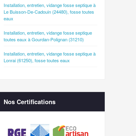
Installation, entretien, vidange fosse septique à
Le Buisson-De-Cadouin (24480), fosse toutes
eaux
Installation, entretien, vidange fosse septique
toutes eaux à Gourdan-Polignan (31210)
Installation, entretien, vidange fosse septique à
Lonrai (61250), fosse toutes eaux
Nos Certifications