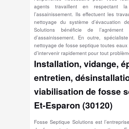
agents travaillent en respectant l
l’assainissement. Ils effectuent les trav
nettoyage du système d’évacuation d
Solutions bénéficie de l’agrément 
d’assainissement. En outre, spécialiste 
nettoyage de fosse septique toutes eaux
d’intervenir rapidement pour tout problèm
Installation, vidange, 
entretien, désinstallat
viabilisation
de fosse s
Et-Esparon (30120)
Fosse Septique Solutions est l’entrepri