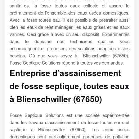
sanitaires, la fosse toutes eaux collecte et assure le
prétraitement de l’ensemble des eaux usées domestiques.
Avec la fosse toutes eau, il est possible de prétraiter aussi
bien les eaux de rejet ménager, les eaux grises et les eaux
vannes. Ceci grâce à avec un seul dispositif. Expérimentés
dans le domaine nos techniciens qualifiés vous
accompagnent et proposent des solutions adaptées à vos
besoins. Où que vous soyez à Blienschwiller (67650),
Fosse Septique Solutions répond à toutes vos demandes.
Entreprise d’assainissement
de fosse septique, toutes eaux
à Blienschwiller (67650)
Fosse Septique Solutions est une société expérimentée
dans les travaux d’assainissement de fosse toutes eaux et
septique à Blienschwiller (67650). Les eaux usées
domestiques sont particulièrement porteuses de pollution