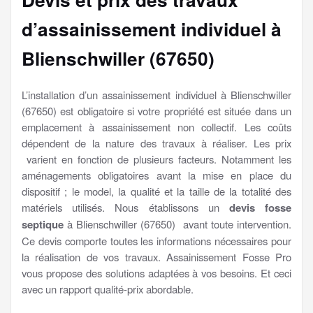
d’assainissement individuel à
Blienschwiller (67650)
L’installation d’un assainissement individuel à Blienschwiller
(67650) est obligatoire si votre propriété est située dans un
emplacement à assainissement non collectif. Les coûts
dépendent de la nature des travaux à réaliser. Les prix
varient en fonction de plusieurs facteurs. Notamment les
aménagements obligatoires avant la mise en place du
dispositif ; le model, la qualité et la taille de la totalité des
matériels utilisés. Nous établissons un
devis fosse
septique
à Blienschwiller (67650) avant toute intervention.
Ce devis comporte toutes les informations nécessaires pour
la réalisation de vos travaux. Assainissement Fosse Pro
vous propose des solutions adaptées à vos besoins. Et ceci
avec un rapport qualité-prix abordable.