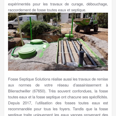
expérimentés pour les travaux de curage, débouchage,
raccordement de fosse toutes eaux et septique.
Fosse Septique Solutions réalise aussi les travaux de remise
aux normes de votre réseau d’assainissement à
Blienschwiller (67650). Très souvent confondues, la fosse
toutes eaux et la fosse septique ont chacune ses spécificités.
Depuis 2017, l’utilisation des fosses toutes eaux est
recommandée pour tous les foyers. Tandis que la fosse
septique traite uniquement les eaux vannes provenant des