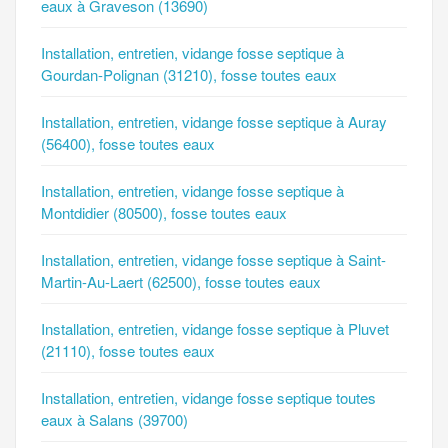
eaux à Graveson (13690)
Installation, entretien, vidange fosse septique à
Gourdan-Polignan (31210), fosse toutes eaux
Installation, entretien, vidange fosse septique à Auray
(56400), fosse toutes eaux
Installation, entretien, vidange fosse septique à
Montdidier (80500), fosse toutes eaux
Installation, entretien, vidange fosse septique à Saint-
Martin-Au-Laert (62500), fosse toutes eaux
Installation, entretien, vidange fosse septique à Pluvet
(21110), fosse toutes eaux
Installation, entretien, vidange fosse septique toutes
eaux à Salans (39700)