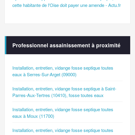
cette habitante de l'Oise doit payer une amende - Actu.fr
Professionnel assainissement à proximité
Installation, entretien, vidange fosse septique toutes
eaux à Serres-Sur-Arget (09000)
Installation, entretien, vidange fosse septique à Saint-
Parres-Aux-Tertres (10410), fosse toutes eaux
Installation, entretien, vidange fosse septique toutes
eaux à Moux (11700)
Installation, entretien, vidange fosse septique toutes