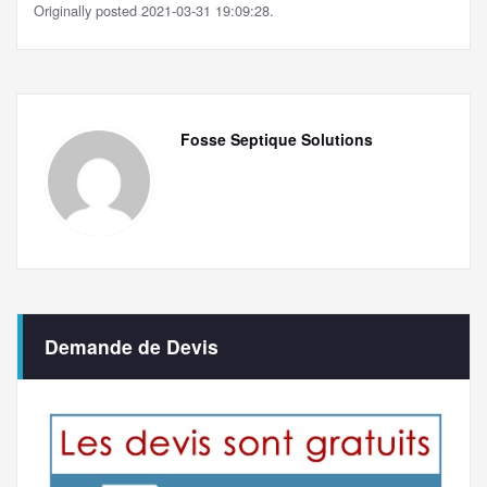
Originally posted 2021-03-31 19:09:28.
Fosse Septique Solutions
Demande de Devis