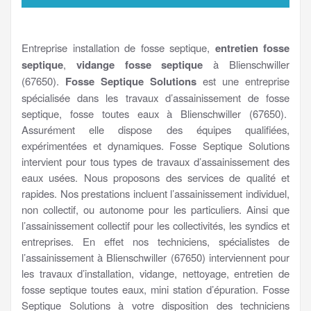
Entreprise installation de fosse septique,
entretien fosse
septique
,
vidange fosse septique
à Blienschwiller
(67650).
Fosse Septique Solutions
est une entreprise
spécialisée dans les travaux d’assainissement de fosse
septique, fosse toutes eaux à Blienschwiller (67650).
Assurément elle dispose des équipes qualifiées,
expérimentées et dynamiques. Fosse Septique Solutions
intervient pour tous types de travaux d’assainissement des
eaux usées. Nous proposons des services de qualité et
rapides. Nos prestations incluent l’assainissement individuel,
non collectif, ou autonome pour les particuliers. Ainsi que
l’assainissement collectif pour les collectivités, les syndics et
entreprises. En effet nos techniciens, spécialistes de
l’assainissement à Blienschwiller (67650) interviennent pour
les travaux d’installation, vidange, nettoyage, entretien de
fosse septique toutes eaux, mini station d’épuration. Fosse
Septique Solutions à votre disposition des techniciens