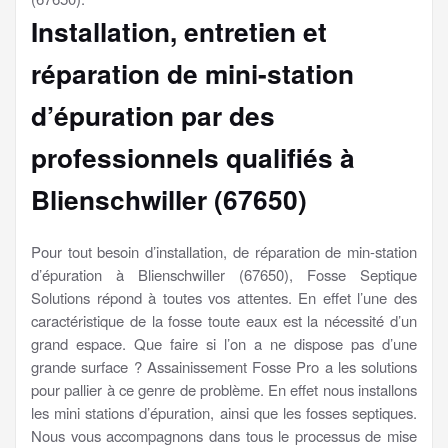
Installation, entretien et
réparation de mini-station
d’épuration par des
professionnels qualifiés à
Blienschwiller (67650)
Pour tout besoin d’installation, de réparation de min-station
d’épuration à Blienschwiller (67650), Fosse Septique
Solutions répond à toutes vos attentes. En effet l’une des
caractéristique de la fosse toute eaux est la nécessité d’un
grand espace. Que faire si l’on a ne dispose pas d’une
grande surface ? Assainissement Fosse Pro a les solutions
pour pallier à ce genre de problème. En effet nous installons
les mini stations d’épuration, ainsi que les fosses septiques.
Nous vous accompagnons dans tous le processus de mise