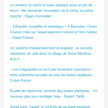
Le vendeur lui cache la fosse septique sous un pot de
fleurs : elle demande l'annulation de la vente, la justice
tranche - Figaro Immobilier
« Efficacité, durabilité et esthétique » À Bannalec, Olivier
Cloarec mise sur l’assainissement naturel et l’éco-habitat
- Ouest-France
Un système d'assainissement écologique : la nouvelle
installation de Joël dans ce village de Seine-Maritime -
Actu.fr
« Les irrégularités ne sont pas forcément volontaires » :
cette collectivité surveille de près les fosses septiques -
Ouest-France
Études de ressource, contrôle des fosses septiques... Un
nouveau plan pour protéger l'eau - Radio1 Tahiti
Après avoir "zappé" le contrôle de sa fosse septique,