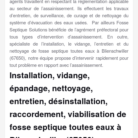
agents travaillent en respectant la réglementation applicable
au secteur de l’assainissement. Ils effectuent les travaux
d’entretien, de surveillance, de curage et de nettoyage du
système d’évacuation des eaux usées. Par ailleurs Fosse
Septique Solutions bénéficie de l’agrément préfectoral pour
tous types d’intervention d’assainissement. En outre,
spécialiste de l’installation, le vidange, l’entretien et du
nettoyage de fosse septique toutes eaux à Blienschwiller
(67650), notre équipe propose d’intervenir rapidement pour
tout problème en rapport avec l’assainissement.
Installation, vidange,
épandage, nettoyage,
entretien, désinstallation,
raccordement, viabilisation
de
fosse septique toutes eaux à