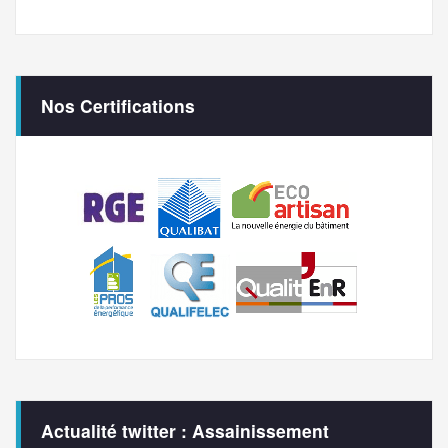
Nos Certifications
Actualité twitter : Assainissement