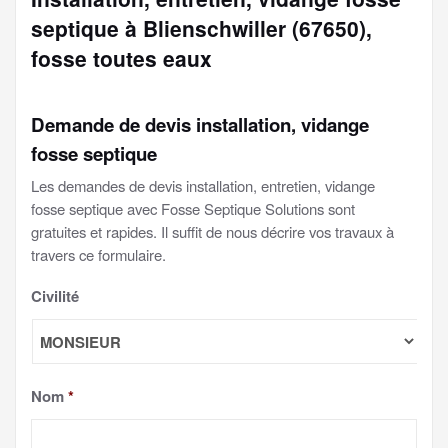
septique à Blienschwiller (67650),
fosse toutes eaux
Demande de devis installation, vidange
fosse septique
Les demandes de devis installation, entretien, vidange
fosse septique avec Fosse Septique Solutions sont
gratuites et rapides. Il suffit de nous décrire vos travaux à
travers ce formulaire.
Civilité
Nom
*