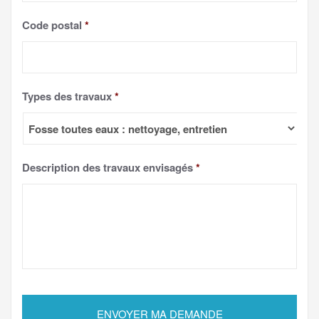
Code postal
*
Types des travaux
*
Description des travaux envisagés
*