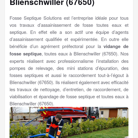
Blienschwiller (67650)
Fosse Septique Solutions est l’entreprise idéale pour tous
vos travaux d’assainissement de fosse toutes eaux et
septique. En effet elle a son actif une équipe d’agents
d’assainissement qualifiée et expérimentée. En outre elle
bénéficie d’un agrément préfectoral pour la
vidange de
fosse septique
, toutes eaux à Blienschwiller (67650). Nos
experts réalisent avec professionnalisme l’installation des
pompes de relevage, des mini stations d’épuration, des
fosses septiques et aussi le raccordement tout-à-l’égout à
Blienschwiller (67650). Ils réalisent également avec efficacité
les travaux de nettoyage, d’entretien, de raccordement, de
viabilisation et épandage de fosse septique et toutes eaux à
Blienschwiller (67650).