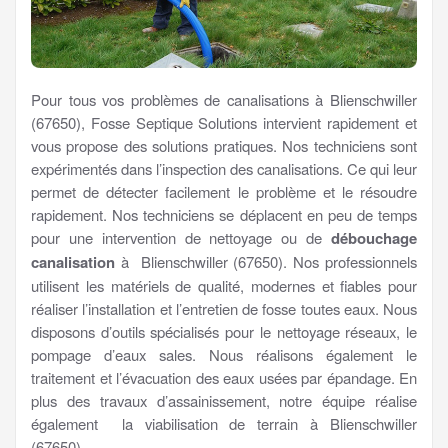
Pour tous vos problèmes de canalisations à Blienschwiller
(67650), Fosse Septique Solutions intervient rapidement et
vous propose des solutions pratiques. Nos techniciens sont
expérimentés dans l’inspection des canalisations. Ce qui leur
permet de détecter facilement le problème et le résoudre
rapidement. Nos techniciens se déplacent en peu de temps
pour une intervention de nettoyage ou de
débouchage
canalisation
à Blienschwiller (67650). Nos professionnels
utilisent les matériels de qualité, modernes et fiables pour
réaliser l’installation et l’entretien de fosse toutes eaux. Nous
disposons d’outils spécialisés pour le nettoyage réseaux, le
pompage d’eaux sales. Nous réalisons également le
traitement et l’évacuation des eaux usées par épandage. En
plus des travaux d’assainissement, notre équipe réalise
également la viabilisation de terrain à Blienschwiller
(67650).