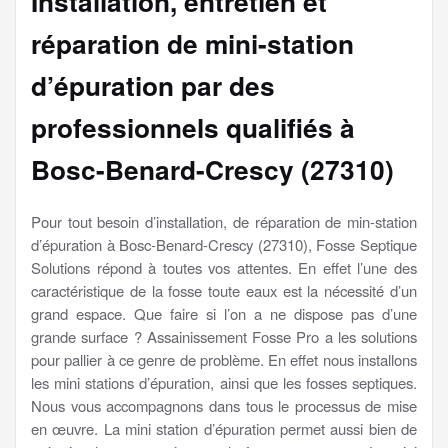
Installation, entretien et
réparation de mini-station
d’épuration par des
professionnels qualifiés à
Bosc-Benard-Crescy (27310)
Pour tout besoin d’installation, de réparation de min-station
d’épuration à Bosc-Benard-Crescy (27310), Fosse Septique
Solutions répond à toutes vos attentes. En effet l’une des
caractéristique de la fosse toute eaux est la nécessité d’un
grand espace. Que faire si l’on a ne dispose pas d’une
grande surface ? Assainissement Fosse Pro a les solutions
pour pallier à ce genre de problème. En effet nous installons
les mini stations d’épuration, ainsi que les fosses septiques.
Nous vous accompagnons dans tous le processus de mise
en œuvre. La mini station d’épuration permet aussi bien de