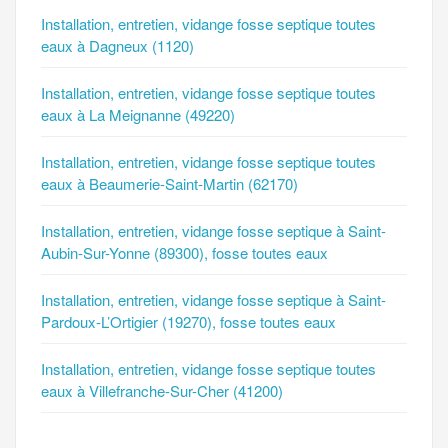
Installation, entretien, vidange fosse septique toutes
eaux à Dagneux (1120)
Installation, entretien, vidange fosse septique toutes
eaux à La Meignanne (49220)
Installation, entretien, vidange fosse septique toutes
eaux à Beaumerie-Saint-Martin (62170)
Installation, entretien, vidange fosse septique à Saint-
Aubin-Sur-Yonne (89300), fosse toutes eaux
Installation, entretien, vidange fosse septique à Saint-
Pardoux-L’Ortigier (19270), fosse toutes eaux
Installation, entretien, vidange fosse septique toutes
eaux à Villefranche-Sur-Cher (41200)