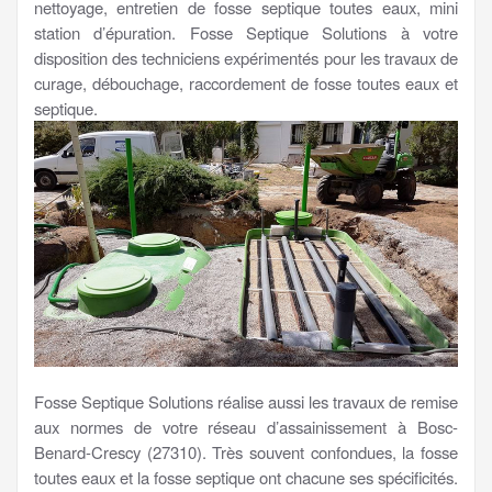
nettoyage, entretien de fosse septique toutes eaux, mini
station d’épuration. Fosse Septique Solutions à votre
disposition des techniciens expérimentés pour les travaux de
curage, débouchage, raccordement de fosse toutes eaux et
septique.
Fosse Septique Solutions réalise aussi les travaux de remise
aux normes de votre réseau d’assainissement à Bosc-
Benard-Crescy (27310). Très souvent confondues, la fosse
toutes eaux et la fosse septique ont chacune ses spécificités.