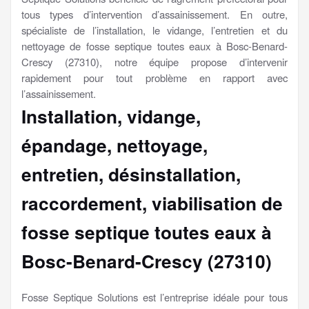
tous types d’intervention d’assainissement. En outre,
spécialiste de l’installation, le vidange, l’entretien et du
nettoyage de fosse septique toutes eaux à Bosc-Benard-
Crescy (27310), notre équipe propose d’intervenir
rapidement pour tout problème en rapport avec
l’assainissement.
Installation, vidange,
épandage, nettoyage,
entretien, désinstallation,
raccordement, viabilisation
de
fosse septique toutes eaux à
Bosc-Benard-Crescy (27310)
Fosse Septique Solutions est l’entreprise idéale pour tous