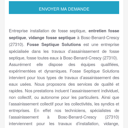
Entreprise installation de fosse septique,
entretien fosse
septique
,
vidange fosse septique
à Bosc-Benard-Crescy
(27310).
Fosse Septique Solutions
est une entreprise
spécialisée dans les travaux d’assainissement de fosse
septique, fosse toutes eaux à Bosc-Benard-Crescy (27310).
Assurément elle dispose des équipes qualifiées,
expérimentées et dynamiques. Fosse Septique Solutions
intervient pour tous types de travaux d’assainissement des
eaux usées. Nous proposons des services de qualité et
rapides. Nos prestations incluent l’assainissement individuel,
non collectif, ou autonome pour les particuliers. Ainsi que
l’assainissement collectif pour les collectivités, les syndics et
entreprises. En effet nos techniciens, spécialistes de
l’assainissement à Bosc-Benard-Crescy (27310)
interviennent pour les travaux d’installation, vidange,