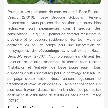
Pour tous vos problèmes de canalisations à Bosc-Benard-
Crescy (27310), Fosse Septique Solutions intervient
rapidement et vous propose des solutions pratiques. Nos
techniciens sont expérimentés dans l’inspection des
canalisations. Ce qui leur permet de détecter facilement le
problème et le résoudre rapidement. Nos techniciens se
déplacent en peu de temps pour une intervention de
nettoyage ou de
débouchage canalisation
à Bosc-
Benard-Crescy (27310). Nos professionnels utilisent les
matériels de qualité, modernes et fiables pour réaliser
l’installation et l’entretien de fosse toutes eaux. Nous
disposons d’outils spécialisés pour le nettoyage réseaux, le
pompage d’eaux sales. Nous réalisons également le
traitement et l’évacuation des eaux usées par épandage. En
plus des travaux d’assainissement, notre équipe réalise
également la viabilisation de terrain à Bosc-Benard-Crescy
(27310).