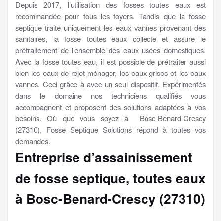
Depuis 2017, l’utilisation des fosses toutes eaux est
recommandée pour tous les foyers. Tandis que la fosse
septique traite uniquement les eaux vannes provenant des
sanitaires, la fosse toutes eaux collecte et assure le
prétraitement de l’ensemble des eaux usées domestiques.
Avec la fosse toutes eau, il est possible de prétraiter aussi
bien les eaux de rejet ménager, les eaux grises et les eaux
vannes. Ceci grâce à avec un seul dispositif. Expérimentés
dans le domaine nos techniciens qualifiés vous
accompagnent et proposent des solutions adaptées à vos
besoins. Où que vous soyez à Bosc-Benard-Crescy
(27310), Fosse Septique Solutions répond à toutes vos
demandes.
Entreprise d’assainissement
de fosse septique, toutes eaux
à Bosc-Benard-Crescy (27310)