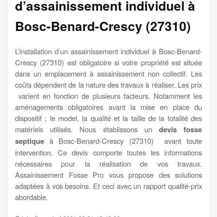
d’assainissement individuel à
Bosc-Benard-Crescy (27310)
L’installation d’un assainissement individuel à Bosc-Benard-
Crescy (27310) est obligatoire si votre propriété est située
dans un emplacement à assainissement non collectif. Les
coûts dépendent de la nature des travaux à réaliser. Les prix
varient en fonction de plusieurs facteurs. Notamment les
aménagements obligatoires avant la mise en place du
dispositif ; le model, la qualité et la taille de la totalité des
matériels utilisés. Nous établissons un
devis fosse
septique
à Bosc-Benard-Crescy (27310) avant toute
intervention. Ce devis comporte toutes les informations
nécessaires pour la réalisation de vos travaux.
Assainissement Fosse Pro vous propose des solutions
adaptées à vos besoins. Et ceci avec un rapport qualité-prix
abordable.