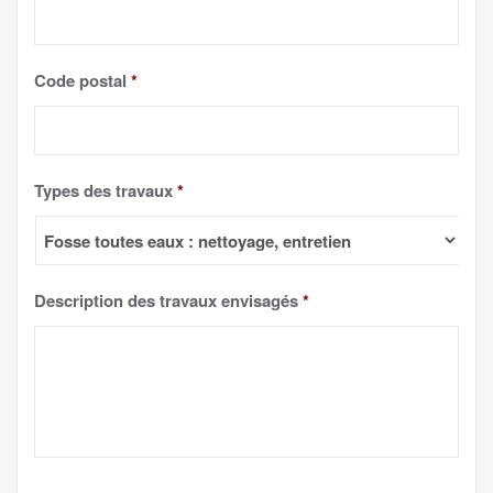
Code postal
*
Types des travaux
*
Description des travaux envisagés
*