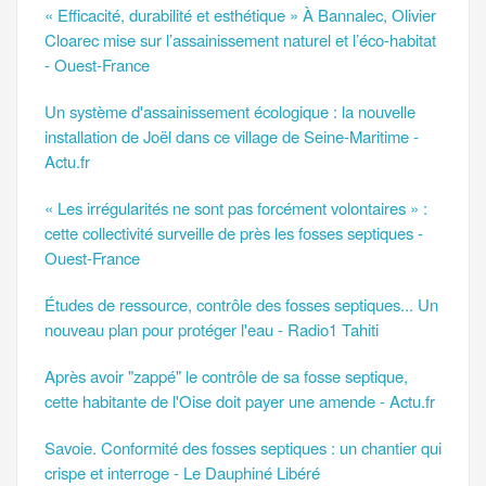
« Efficacité, durabilité et esthétique » À Bannalec, Olivier
Cloarec mise sur l’assainissement naturel et l’éco-habitat
- Ouest-France
Un système d'assainissement écologique : la nouvelle
installation de Joël dans ce village de Seine-Maritime -
Actu.fr
« Les irrégularités ne sont pas forcément volontaires » :
cette collectivité surveille de près les fosses septiques -
Ouest-France
Études de ressource, contrôle des fosses septiques... Un
nouveau plan pour protéger l'eau - Radio1 Tahiti
Après avoir "zappé" le contrôle de sa fosse septique,
cette habitante de l'Oise doit payer une amende - Actu.fr
Savoie. Conformité des fosses septiques : un chantier qui
crispe et interroge - Le Dauphiné Libéré