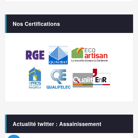
Nos Certifications
Actualité twitter : Assainissement