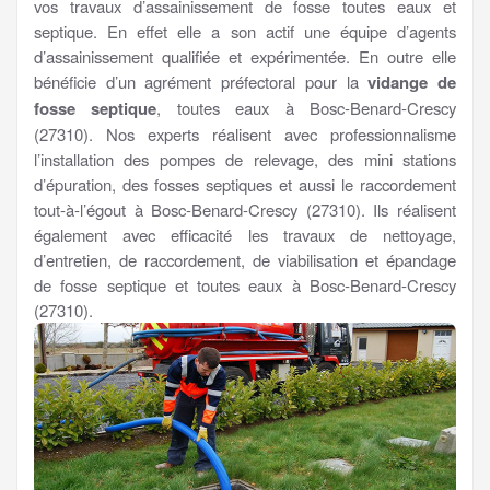
vos travaux d’assainissement de fosse toutes eaux et
septique. En effet elle a son actif une équipe d’agents
d’assainissement qualifiée et expérimentée. En outre elle
bénéficie d’un agrément préfectoral pour la
vidange de
fosse septique
, toutes eaux à Bosc-Benard-Crescy
(27310). Nos experts réalisent avec professionnalisme
l’installation des pompes de relevage, des mini stations
d’épuration, des fosses septiques et aussi le raccordement
tout-à-l’égout à Bosc-Benard-Crescy (27310). Ils réalisent
également avec efficacité les travaux de nettoyage,
d’entretien, de raccordement, de viabilisation et épandage
de fosse septique et toutes eaux à Bosc-Benard-Crescy
(27310).