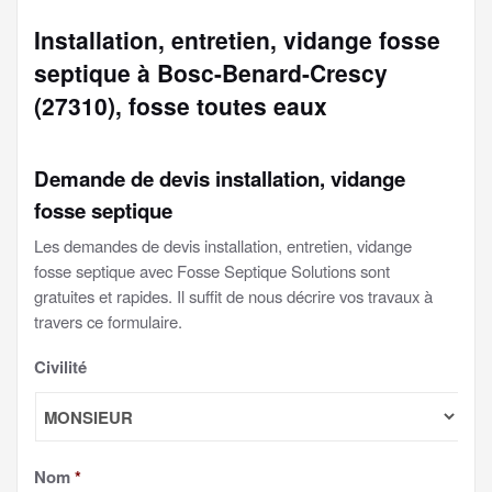
Installation, entretien, vidange fosse
septique à Bosc-Benard-Crescy
(27310), fosse toutes eaux
Demande de devis installation, vidange
fosse septique
Les demandes de devis installation, entretien, vidange
fosse septique avec Fosse Septique Solutions sont
gratuites et rapides. Il suffit de nous décrire vos travaux à
travers ce formulaire.
Civilité
Nom
*