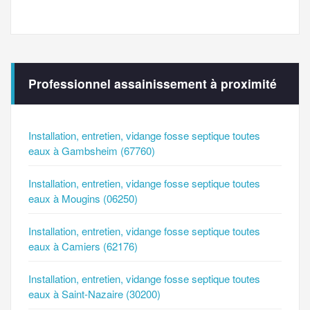
Professionnel assainissement à proximité
Installation, entretien, vidange fosse septique toutes
eaux à Gambsheim (67760)
Installation, entretien, vidange fosse septique toutes
eaux à Mougins (06250)
Installation, entretien, vidange fosse septique toutes
eaux à Camiers (62176)
Installation, entretien, vidange fosse septique toutes
eaux à Saint-Nazaire (30200)