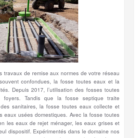
les travaux de remise aux normes de votre réseau
souvent confondues, la fosse toutes eaux et la
tés. Depuis 2017, l’utilisation des fosses toutes
foyers. Tandis que la fosse septique traite
s sanitaires, la fosse toutes eaux collecte et
es eaux usées domestiques. Avec la fosse toutes
bien les eaux de rejet ménager, les eaux grises et
eul dispositif. Expérimentés dans le domaine nos