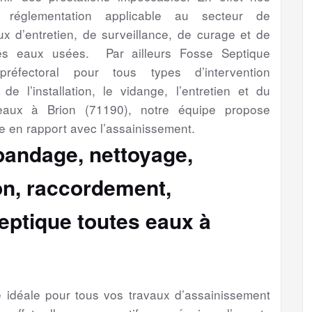
a réglementation applicable au secteur de
aux d’entretien, de surveillance, de curage et de
es eaux usées. Par ailleurs Fosse Septique
préfectoral pour tous types d’intervention
de l’installation, le vidange, l’entretien et du
eaux à Brion (71190), notre équipe propose
e en rapport avec l’assainissement.
épandage, nettoyage,
ion, raccordement,
eptique toutes eaux à
se idéale pour tous vos travaux d’assainissement