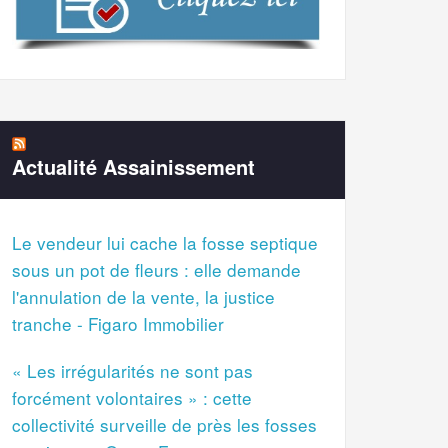
Actualité Assainissement
Le vendeur lui cache la fosse septique
sous un pot de fleurs : elle demande
l'annulation de la vente, la justice
tranche - Figaro Immobilier
« Les irrégularités ne sont pas
forcément volontaires » : cette
collectivité surveille de près les fosses