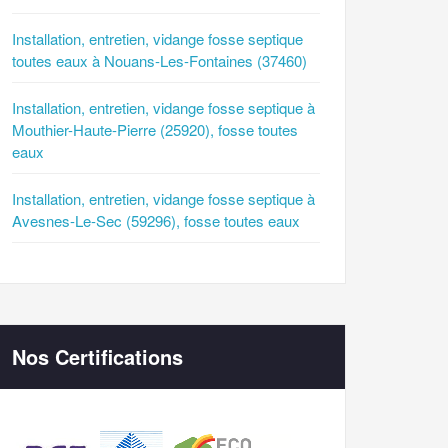
Installation, entretien, vidange fosse septique
toutes eaux à Nouans-Les-Fontaines (37460)
Installation, entretien, vidange fosse septique à
Mouthier-Haute-Pierre (25920), fosse toutes
eaux
Installation, entretien, vidange fosse septique à
Avesnes-Le-Sec (59296), fosse toutes eaux
Nos Certifications