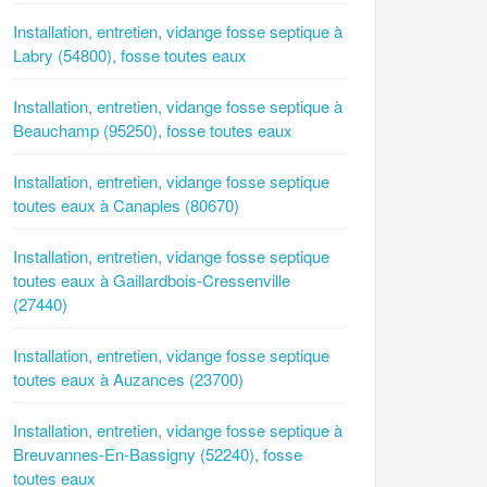
Installation, entretien, vidange fosse septique à
Labry (54800), fosse toutes eaux
Installation, entretien, vidange fosse septique à
Beauchamp (95250), fosse toutes eaux
Installation, entretien, vidange fosse septique
toutes eaux à Canaples (80670)
Installation, entretien, vidange fosse septique
toutes eaux à Gaillardbois-Cressenville
(27440)
Installation, entretien, vidange fosse septique
toutes eaux à Auzances (23700)
Installation, entretien, vidange fosse septique à
Breuvannes-En-Bassigny (52240), fosse
toutes eaux