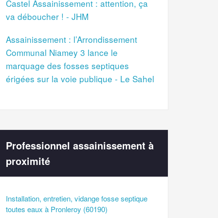
Castel Assainissement : attention, ça
va déboucher ! - JHM
Assainissement : l’Arrondissement
Communal Niamey 3 lance le
marquage des fosses septiques
érigées sur la voie publique - Le Sahel
Professionnel assainissement à
proximité
Installation, entretien, vidange fosse septique
toutes eaux à Pronleroy (60190)