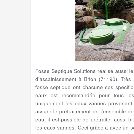
Fosse Septique Solutions réalise aussi 
d’assainissement à Brion (71190). Très 
fosse septique ont chacune ses spécifici
eaux est recommandée pour tous les 
uniquement les eaux vannes provenant de
assure le prétraitement de l’ensemble d
eau, il est possible de prétraiter aussi 
les eaux vannes. Ceci grâce à avec un s