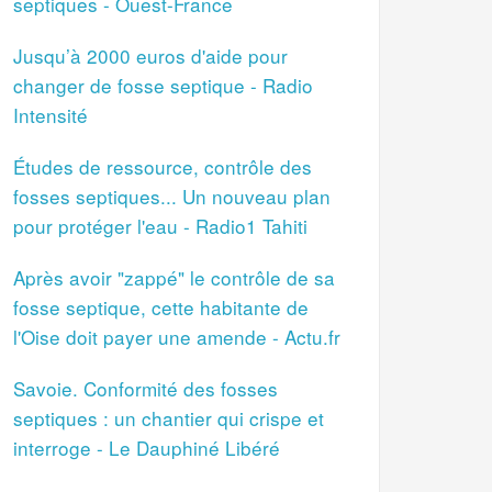
septiques - Ouest-France
Jusqu’à 2000 euros d'aide pour
changer de fosse septique - Radio
Intensité
Études de ressource, contrôle des
fosses septiques... Un nouveau plan
pour protéger l'eau - Radio1 Tahiti
Après avoir "zappé" le contrôle de sa
fosse septique, cette habitante de
l'Oise doit payer une amende - Actu.fr
Savoie. Conformité des fosses
septiques : un chantier qui crispe et
interroge - Le Dauphiné Libéré