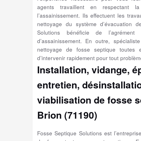
agents travaillent en respectant l
l’assainissement. Ils effectuent les trav
nettoyage du système d’évacuation d
Solutions bénéficie de l’agrément 
d’assainissement. En outre, spécialiste 
nettoyage de fosse septique toutes 
d’intervenir rapidement pour tout problèm
Installation, vidange, 
entretien, désinstallat
viabilisation
de fosse s
Brion (71190)
Fosse Septique Solutions est l’entrepri