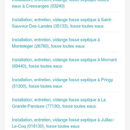
eaux à Cressanges (03240)
Installation, entretien, vidange fosse septique à Saint-
Sauveur-Des-Landes (35133), fosse toutes eaux
Installation, entretien, vidange fosse septique à
Monteleger (26760), fosse toutes eaux
Installation, entretien, vidange fosse septique à Mornant
(69440), fosse toutes eaux
Installation, entretien, vidange fosse septique à Pringy
(51300), fosse toutes eaux
Installation, entretien, vidange fosse septique à La
Grande-Paroisse (77130), fosse toutes eaux
Installation, entretien, vidange fosse septique à Juillac-
Le-Coq (016130), fosse toutes eaux