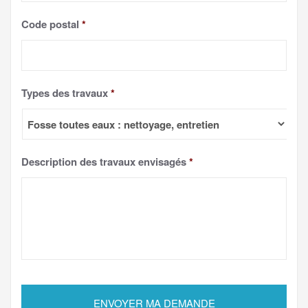
Code postal
*
Types des travaux
*
Description des travaux envisagés
*