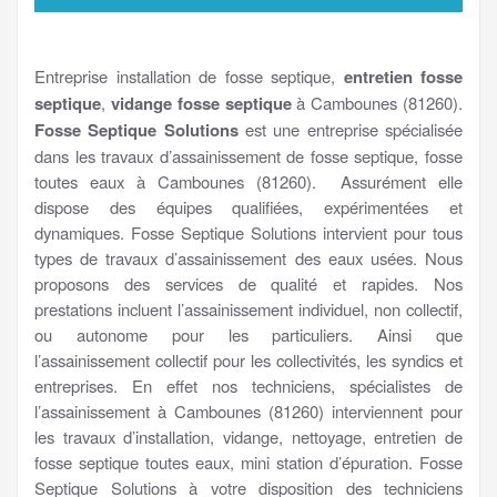
Entreprise installation de fosse septique,
entretien fosse
septique
,
vidange fosse septique
à Cambounes (81260).
Fosse Septique Solutions
est une entreprise spécialisée
dans les travaux d’assainissement de fosse septique, fosse
toutes eaux à Cambounes (81260). Assurément elle
dispose des équipes qualifiées, expérimentées et
dynamiques. Fosse Septique Solutions intervient pour tous
types de travaux d’assainissement des eaux usées. Nous
proposons des services de qualité et rapides. Nos
prestations incluent l’assainissement individuel, non collectif,
ou autonome pour les particuliers. Ainsi que
l’assainissement collectif pour les collectivités, les syndics et
entreprises. En effet nos techniciens, spécialistes de
l’assainissement à Cambounes (81260) interviennent pour
les travaux d’installation, vidange, nettoyage, entretien de
fosse septique toutes eaux, mini station d’épuration. Fosse
Septique Solutions à votre disposition des techniciens