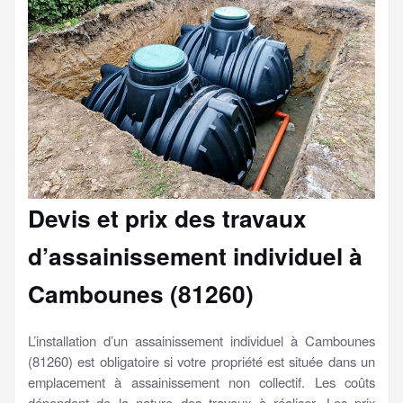
Devis et prix des travaux
d’assainissement individuel à
Cambounes (81260)
L’installation d’un assainissement individuel à Cambounes
(81260) est obligatoire si votre propriété est située dans un
emplacement à assainissement non collectif. Les coûts
dépendent de la nature des travaux à réaliser. Les prix