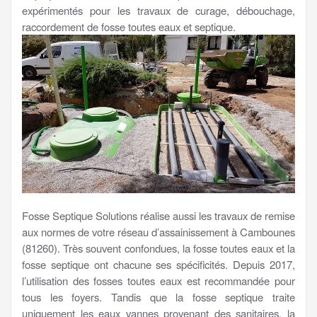
expérimentés pour les travaux de curage, débouchage,
raccordement de fosse toutes eaux et septique.
Fosse Septique Solutions réalise aussi les travaux de remise
aux normes de votre réseau d’assainissement à Cambounes
(81260). Très souvent confondues, la fosse toutes eaux et la
fosse septique ont chacune ses spécificités. Depuis 2017,
l’utilisation des fosses toutes eaux est recommandée pour
tous les foyers. Tandis que la fosse septique traite
uniquement les eaux vannes provenant des sanitaires, la