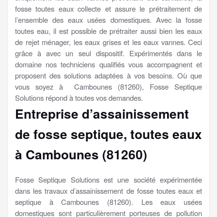
fosse toutes eaux collecte et assure le prétraitement de
l’ensemble des eaux usées domestiques. Avec la fosse
toutes eau, il est possible de prétraiter aussi bien les eaux
de rejet ménager, les eaux grises et les eaux vannes. Ceci
grâce à avec un seul dispositif. Expérimentés dans le
domaine nos techniciens qualifiés vous accompagnent et
proposent des solutions adaptées à vos besoins. Où que
vous soyez à Cambounes (81260), Fosse Septique
Solutions répond à toutes vos demandes.
Entreprise d’assainissement
de fosse septique, toutes eaux
à Cambounes (81260)
Fosse Septique Solutions est une société expérimentée
dans les travaux d’assainissement de fosse toutes eaux et
septique à Cambounes (81260). Les eaux usées
domestiques sont particulièrement porteuses de pollution