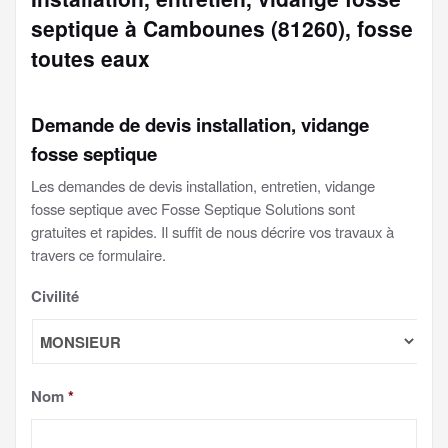
septique à Cambounes (81260), fosse
toutes eaux
Demande de devis installation, vidange
fosse septique
Les demandes de devis installation, entretien, vidange
fosse septique avec Fosse Septique Solutions sont
gratuites et rapides. Il suffit de nous décrire vos travaux à
travers ce formulaire.
Civilité
Nom
*