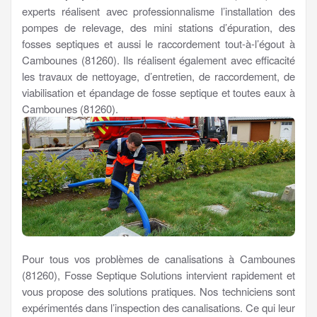
experts réalisent avec professionnalisme l’installation des
pompes de relevage, des mini stations d’épuration, des
fosses septiques et aussi le raccordement tout-à-l’égout à
Cambounes (81260). Ils réalisent également avec efficacité
les travaux de nettoyage, d’entretien, de raccordement, de
viabilisation et épandage de fosse septique et toutes eaux à
Cambounes (81260).
Pour tous vos problèmes de canalisations à Cambounes
(81260), Fosse Septique Solutions intervient rapidement et
vous propose des solutions pratiques. Nos techniciens sont
expérimentés dans l’inspection des canalisations. Ce qui leur