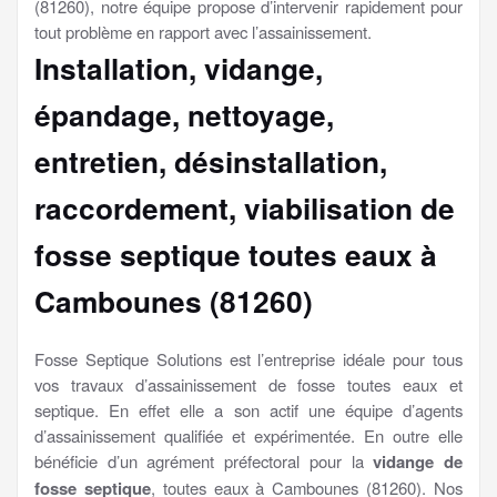
(81260), notre équipe propose d’intervenir rapidement pour
tout problème en rapport avec l’assainissement.
Installation, vidange,
épandage, nettoyage,
entretien, désinstallation,
raccordement, viabilisation
de
fosse septique toutes eaux à
Cambounes (81260)
Fosse Septique Solutions est l’entreprise idéale pour tous
vos travaux d’assainissement de fosse toutes eaux et
septique. En effet elle a son actif une équipe d’agents
d’assainissement qualifiée et expérimentée. En outre elle
bénéficie d’un agrément préfectoral pour la
vidange de
fosse septique
, toutes eaux à Cambounes (81260). Nos