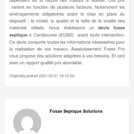
varient en fonction de plusieurs facteurs. Notamment les
aménagements obligatoires avant la mise en place du
dispositif ; le model, la qualité et la taille de la totalité des
matériels utilisés. Nous établissons un
devis fosse
septique
à Cambounes (81260) avant toute intervention.
Ce devis comporte toutes les informations nécessaires pour
la réalisation de vos travaux. Assainissement Fosse Pro
vous propose des solutions adaptées à vos besoins. Et ceci
avec un rapport qualité-prix abordable.
Originally posted 2021-03-31 19:10:33.
Fosse Septique Solutions