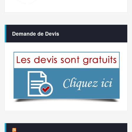
Demande de Devis