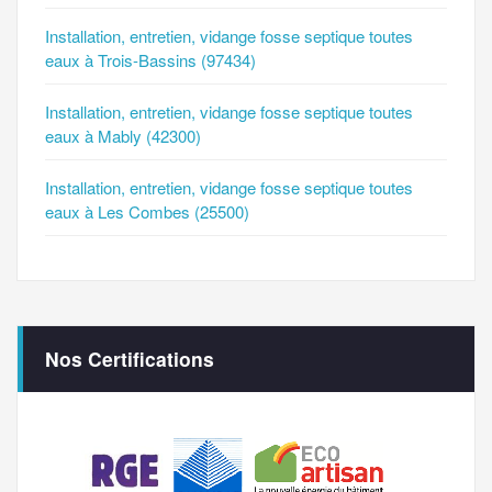
Installation, entretien, vidange fosse septique toutes
eaux à Trois-Bassins (97434)
Installation, entretien, vidange fosse septique toutes
eaux à Mably (42300)
Installation, entretien, vidange fosse septique toutes
eaux à Les Combes (25500)
Nos Certifications