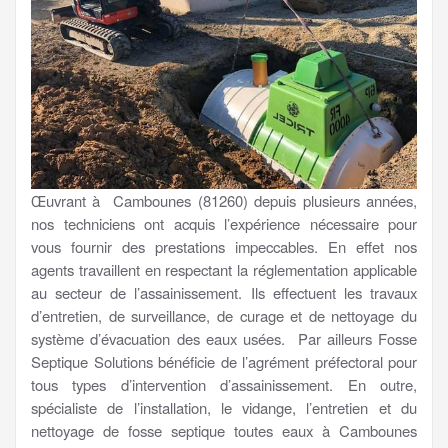
Œuvrant à Cambounes (81260) depuis plusieurs années,
nos techniciens ont acquis l’expérience nécessaire pour
vous fournir des prestations impeccables. En effet nos
agents travaillent en respectant la réglementation applicable
au secteur de l’assainissement. Ils effectuent les travaux
d’entretien, de surveillance, de curage et de nettoyage du
système d’évacuation des eaux usées. Par ailleurs Fosse
Septique Solutions bénéficie de l’agrément préfectoral pour
tous types d’intervention d’assainissement. En outre,
spécialiste de l’installation, le vidange, l’entretien et du
nettoyage de fosse septique toutes eaux à Cambounes