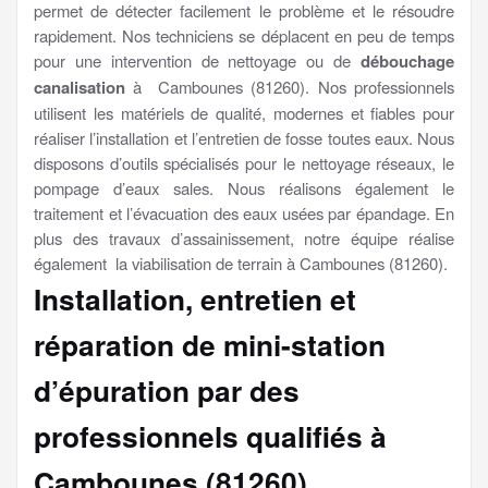
permet de détecter facilement le problème et le résoudre
rapidement. Nos techniciens se déplacent en peu de temps
pour une intervention de nettoyage ou de
débouchage
canalisation
à Cambounes (81260). Nos professionnels
utilisent les matériels de qualité, modernes et fiables pour
réaliser l’installation et l’entretien de fosse toutes eaux. Nous
disposons d’outils spécialisés pour le nettoyage réseaux, le
pompage d’eaux sales. Nous réalisons également le
traitement et l’évacuation des eaux usées par épandage. En
plus des travaux d’assainissement, notre équipe réalise
également la viabilisation de terrain à Cambounes (81260).
Installation, entretien et
réparation de mini-station
d’épuration par des
professionnels qualifiés à
Cambounes (81260)