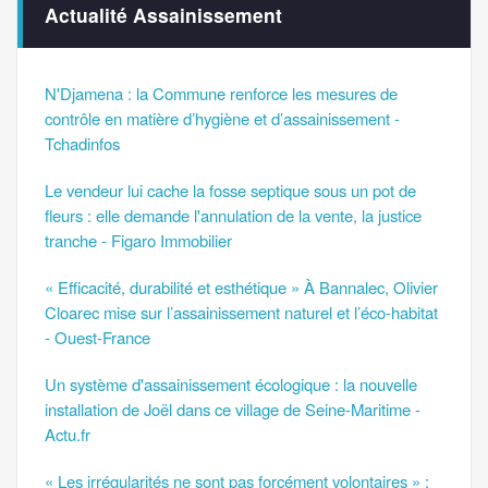
Actualité Assainissement
N'Djamena : la Commune renforce les mesures de
contrôle en matière d’hygiène et d’assainissement -
Tchadinfos
Le vendeur lui cache la fosse septique sous un pot de
fleurs : elle demande l'annulation de la vente, la justice
tranche - Figaro Immobilier
« Efficacité, durabilité et esthétique » À Bannalec, Olivier
Cloarec mise sur l’assainissement naturel et l’éco-habitat
- Ouest-France
Un système d'assainissement écologique : la nouvelle
installation de Joël dans ce village de Seine-Maritime -
Actu.fr
« Les irrégularités ne sont pas forcément volontaires » :