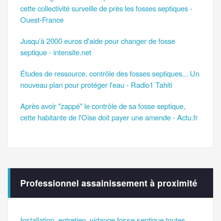
cette collectivité surveille de près les fosses septiques -
Ouest-France
Jusqu’à 2000 euros d'aide pour changer de fosse
septique - intensite.net
Études de ressource, contrôle des fosses septiques... Un
nouveau plan pour protéger l'eau - Radio1 Tahiti
Après avoir "zappé" le contrôle de sa fosse septique,
cette habitante de l'Oise doit payer une amende - Actu.fr
Professionnel assainissement à proximité
Installation, entretien, vidange fosse septique toutes