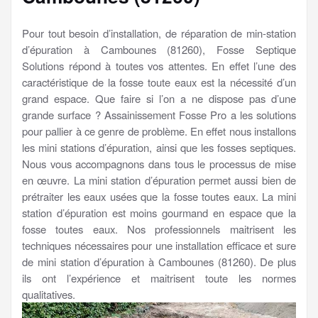
Pour tout besoin d’installation, de réparation de min-station
d’épuration à Cambounes (81260), Fosse Septique
Solutions répond à toutes vos attentes. En effet l’une des
caractéristique de la fosse toute eaux est la nécessité d’un
grand espace. Que faire si l’on a ne dispose pas d’une
grande surface ? Assainissement Fosse Pro a les solutions
pour pallier à ce genre de problème. En effet nous installons
les mini stations d’épuration, ainsi que les fosses septiques.
Nous vous accompagnons dans tous le processus de mise
en œuvre. La mini station d’épuration permet aussi bien de
prétraiter les eaux usées que la fosse toutes eaux. La mini
station d’épuration est moins gourmand en espace que la
fosse toutes eaux. Nos professionnels maitrisent les
techniques nécessaires pour une installation efficace et sure
de mini station d’épuration à Cambounes (81260). De plus
ils ont l’expérience et maitrisent toute les normes
qualitatives.