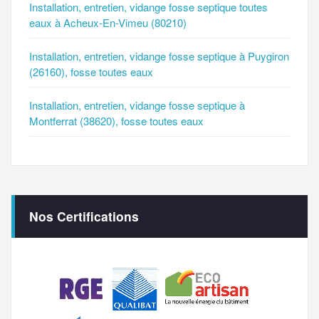
Installation, entretien, vidange fosse septique toutes
eaux à Acheux-En-Vimeu (80210)
Installation, entretien, vidange fosse septique à Puygiron
(26160), fosse toutes eaux
Installation, entretien, vidange fosse septique à
Montferrat (38620), fosse toutes eaux
Nos Certifications