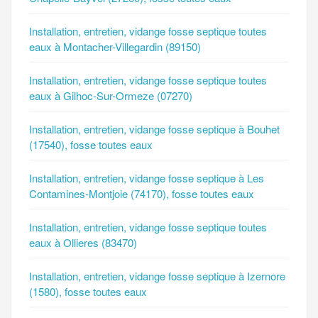
Installation, entretien, vidange fosse septique toutes
eaux à Montacher-Villegardin (89150)
Installation, entretien, vidange fosse septique toutes
eaux à Gilhoc-Sur-Ormeze (07270)
Installation, entretien, vidange fosse septique à Bouhet
(17540), fosse toutes eaux
Installation, entretien, vidange fosse septique à Les
Contamines-Montjoie (74170), fosse toutes eaux
Installation, entretien, vidange fosse septique toutes
eaux à Ollieres (83470)
Installation, entretien, vidange fosse septique à Izernore
(1580), fosse toutes eaux