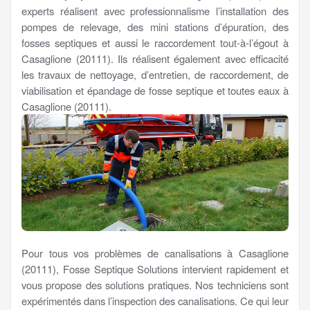
experts réalisent avec professionnalisme l’installation des
pompes de relevage, des mini stations d’épuration, des
fosses septiques et aussi le raccordement tout-à-l’égout à
Casaglione (20111). Ils réalisent également avec efficacité
les travaux de nettoyage, d’entretien, de raccordement, de
viabilisation et épandage de fosse septique et toutes eaux à
Casaglione (20111).
Pour tous vos problèmes de canalisations à Casaglione
(20111), Fosse Septique Solutions intervient rapidement et
vous propose des solutions pratiques. Nos techniciens sont
expérimentés dans l’inspection des canalisations. Ce qui leur