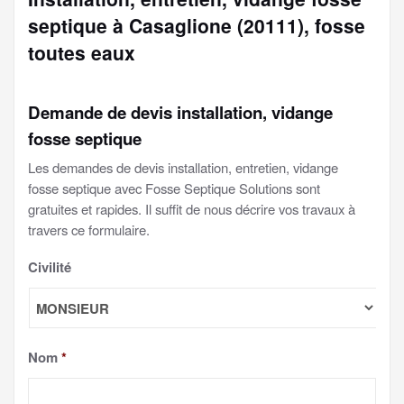
septique à Casaglione (20111), fosse
toutes eaux
Demande de devis installation, vidange
fosse septique
Les demandes de devis installation, entretien, vidange
fosse septique avec Fosse Septique Solutions sont
gratuites et rapides. Il suffit de nous décrire vos travaux à
travers ce formulaire.
Civilité
Nom
*