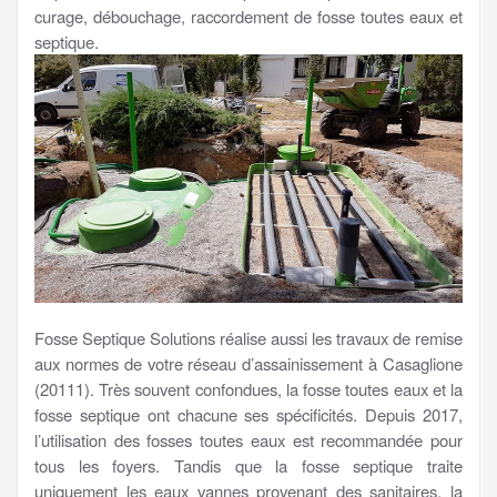
curage, débouchage, raccordement de fosse toutes eaux et
septique.
Fosse Septique Solutions réalise aussi les travaux de remise
aux normes de votre réseau d’assainissement à Casaglione
(20111). Très souvent confondues, la fosse toutes eaux et la
fosse septique ont chacune ses spécificités. Depuis 2017,
l’utilisation des fosses toutes eaux est recommandée pour
tous les foyers. Tandis que la fosse septique traite
uniquement les eaux vannes provenant des sanitaires, la