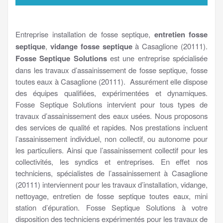
Entreprise installation de fosse septique,
entretien fosse
septique
,
vidange fosse septique
à Casaglione (20111).
Fosse Septique Solutions
est une entreprise spécialisée
dans les travaux d’assainissement de fosse septique, fosse
toutes eaux à Casaglione (20111). Assurément elle dispose
des équipes qualifiées, expérimentées et dynamiques.
Fosse Septique Solutions intervient pour tous types de
travaux d’assainissement des eaux usées. Nous proposons
des services de qualité et rapides. Nos prestations incluent
l’assainissement individuel, non collectif, ou autonome pour
les particuliers. Ainsi que l’assainissement collectif pour les
collectivités, les syndics et entreprises. En effet nos
techniciens, spécialistes de l’assainissement à Casaglione
(20111) interviennent pour les travaux d’installation, vidange,
nettoyage, entretien de fosse septique toutes eaux, mini
station d’épuration. Fosse Septique Solutions à votre
disposition des techniciens expérimentés pour les travaux de