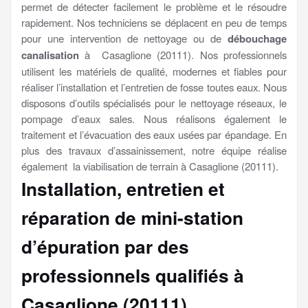
permet de détecter facilement le problème et le résoudre
rapidement. Nos techniciens se déplacent en peu de temps
pour une intervention de nettoyage ou de
débouchage
canalisation
à Casaglione (20111). Nos professionnels
utilisent les matériels de qualité, modernes et fiables pour
réaliser l’installation et l’entretien de fosse toutes eaux. Nous
disposons d’outils spécialisés pour le nettoyage réseaux, le
pompage d’eaux sales. Nous réalisons également le
traitement et l’évacuation des eaux usées par épandage. En
plus des travaux d’assainissement, notre équipe réalise
également la viabilisation de terrain à Casaglione (20111).
Installation, entretien et
réparation de mini-station
d’épuration par des
professionnels qualifiés à
Casaglione (20111)