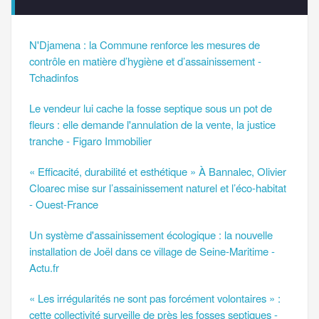
N'Djamena : la Commune renforce les mesures de
contrôle en matière d’hygiène et d’assainissement -
Tchadinfos
Le vendeur lui cache la fosse septique sous un pot de
fleurs : elle demande l'annulation de la vente, la justice
tranche - Figaro Immobilier
« Efficacité, durabilité et esthétique » À Bannalec, Olivier
Cloarec mise sur l’assainissement naturel et l’éco-habitat
- Ouest-France
Un système d'assainissement écologique : la nouvelle
installation de Joël dans ce village de Seine-Maritime -
Actu.fr
« Les irrégularités ne sont pas forcément volontaires » :
cette collectivité surveille de près les fosses septiques -