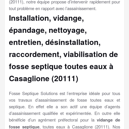
(20111), notre équipe propose d’intervenir rapidement pour
tout problème en rapport avec l’assainissement.
Installation, vidange,
épandage, nettoyage,
entretien, désinstallation,
raccordement, viabilisation
de
fosse septique toutes eaux à
Casaglione (20111)
Fosse Septique Solutions est l’entreprise idéale pour tous
vos travaux d’assainissement de fosse toutes eaux et
septique. En effet elle a son actif une équipe d’agents
d’assainissement qualifiée et expérimentée. En outre elle
bénéficie d’un agrément préfectoral pour la
vidange de
fosse septique
, toutes eaux à Casaglione (20111). Nos