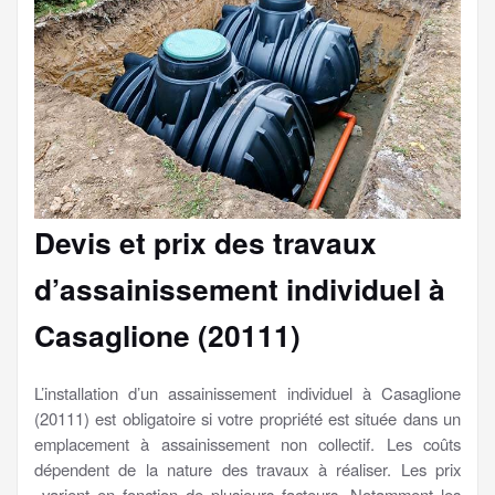
Devis et prix des travaux
d’assainissement individuel à
Casaglione (20111)
L’installation d’un assainissement individuel à Casaglione
(20111) est obligatoire si votre propriété est située dans un
emplacement à assainissement non collectif. Les coûts
dépendent de la nature des travaux à réaliser. Les prix
varient en fonction de plusieurs facteurs. Notamment les