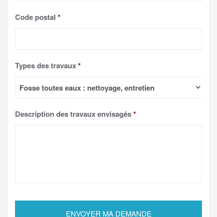
Code postal
*
Types des travaux
*
Description des travaux envisagés
*