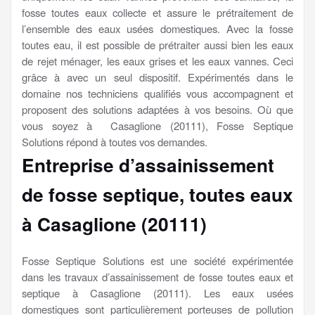
fosse toutes eaux collecte et assure le prétraitement de
l’ensemble des eaux usées domestiques. Avec la fosse
toutes eau, il est possible de prétraiter aussi bien les eaux
de rejet ménager, les eaux grises et les eaux vannes. Ceci
grâce à avec un seul dispositif. Expérimentés dans le
domaine nos techniciens qualifiés vous accompagnent et
proposent des solutions adaptées à vos besoins. Où que
vous soyez à Casaglione (20111), Fosse Septique
Solutions répond à toutes vos demandes.
Entreprise d’assainissement
de fosse septique, toutes eaux
à Casaglione (20111)
Fosse Septique Solutions est une société expérimentée
dans les travaux d’assainissement de fosse toutes eaux et
septique à Casaglione (20111). Les eaux usées
domestiques sont particulièrement porteuses de pollution