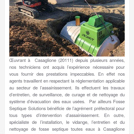
Œuvrant à Casaglione (20111) depuis plusieurs années,
nos techniciens ont acquis l’expérience nécessaire pour
vous fournir des prestations impeccables. En effet nos
agents travaillent en respectant la réglementation applicable
au secteur de l’assainissement. Ils effectuent les travaux
d’entretien, de surveillance, de curage et de nettoyage du
système d’évacuation des eaux usées. Par ailleurs Fosse
Septique Solutions bénéficie de l’agrément préfectoral pour
tous types d’intervention d’assainissement. En outre,
spécialiste de l’installation, le vidange, l’entretien et du
nettoyage de fosse septique toutes eaux à Casaglione