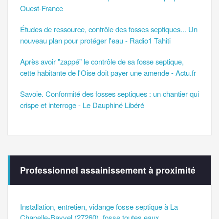
Ouest-France
Études de ressource, contrôle des fosses septiques... Un
nouveau plan pour protéger l'eau - Radio1 Tahiti
Après avoir "zappé" le contrôle de sa fosse septique,
cette habitante de l'Oise doit payer une amende - Actu.fr
Savoie. Conformité des fosses septiques : un chantier qui
crispe et interroge - Le Dauphiné Libéré
Professionnel assainissement à proximité
Installation, entretien, vidange fosse septique à La
Chapelle-Bayvel (27260), fosse toutes eaux