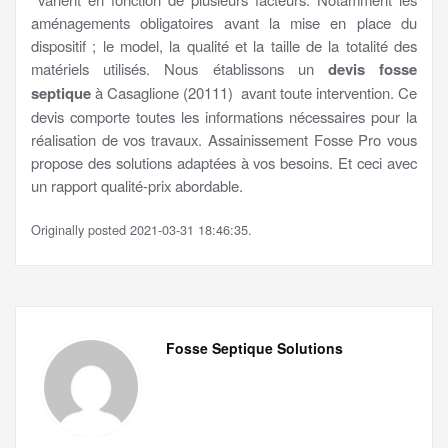
aménagements obligatoires avant la mise en place du
dispositif ; le model, la qualité et la taille de la totalité des
matériels utilisés. Nous établissons un
devis fosse
septique
à Casaglione (20111) avant toute intervention. Ce
devis comporte toutes les informations nécessaires pour la
réalisation de vos travaux. Assainissement Fosse Pro vous
propose des solutions adaptées à vos besoins. Et ceci avec
un rapport qualité-prix abordable.
Originally posted 2021-03-31 18:46:35.
Fosse Septique Solutions