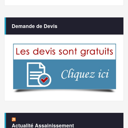
Demande de Devis
Actualité Assainissement