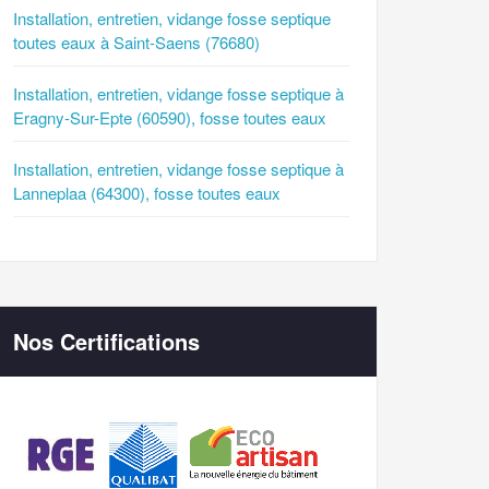
Installation, entretien, vidange fosse septique
toutes eaux à Saint-Saens (76680)
Installation, entretien, vidange fosse septique à
Eragny-Sur-Epte (60590), fosse toutes eaux
Installation, entretien, vidange fosse septique à
Lanneplaa (64300), fosse toutes eaux
Nos Certifications