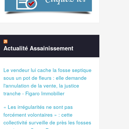
Actualité Assainissement
Le vendeur lui cache la fosse septique
sous un pot de fleurs : elle demande
l'annulation de la vente, la justice
tranche - Figaro Immobilier
« Les irrégularités ne sont pas
forcément volontaires » : cette
collectivité surveille de près les fosses