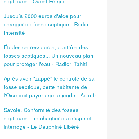
septiques - Ouest-France
Jusqu’à 2000 euros d'aide pour
changer de fosse septique - Radio
Intensité
Études de ressource, contrôle des
fosses septiques... Un nouveau plan
pour protéger l'eau - Radio1 Tahiti
Après avoir "zappé" le contrôle de sa
fosse septique, cette habitante de
l'Oise doit payer une amende - Actu.fr
Savoie. Conformité des fosses
septiques : un chantier qui crispe et
interroge - Le Dauphiné Libéré