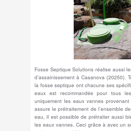
Fosse Septique Solutions réalise aussi 
d’assainissement à Casanova (20250). Tr
la fosse septique ont chacune ses spécific
eaux est recommandée pour tous les 
uniquement les eaux vannes provenant de
assure le prétraitement de l’ensemble d
eau, il est possible de prétraiter aussi 
les eaux vannes. Ceci grâce à avec un s