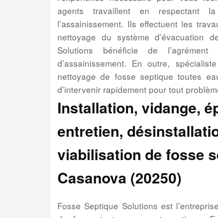
agents travaillent en respectant l
l’assainissement. Ils effectuent les trav
nettoyage du système d’évacuation d
Solutions bénéficie de l’agrément 
d’assainissement. En outre, spécialiste 
nettoyage de fosse septique toutes e
d’intervenir rapidement pour tout problèm
Installation, vidange, 
entretien, désinstallat
viabilisation
de fosse s
Casanova (20250)
Fosse Septique Solutions est l’entrepri