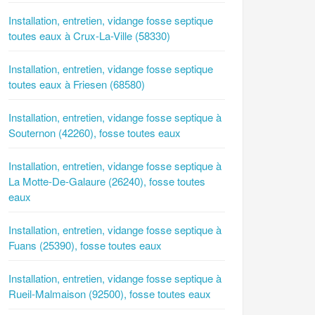
Installation, entretien, vidange fosse septique
toutes eaux à Crux-La-Ville (58330)
Installation, entretien, vidange fosse septique
toutes eaux à Friesen (68580)
Installation, entretien, vidange fosse septique à
Souternon (42260), fosse toutes eaux
Installation, entretien, vidange fosse septique à
La Motte-De-Galaure (26240), fosse toutes
eaux
Installation, entretien, vidange fosse septique à
Fuans (25390), fosse toutes eaux
Installation, entretien, vidange fosse septique à
Rueil-Malmaison (92500), fosse toutes eaux