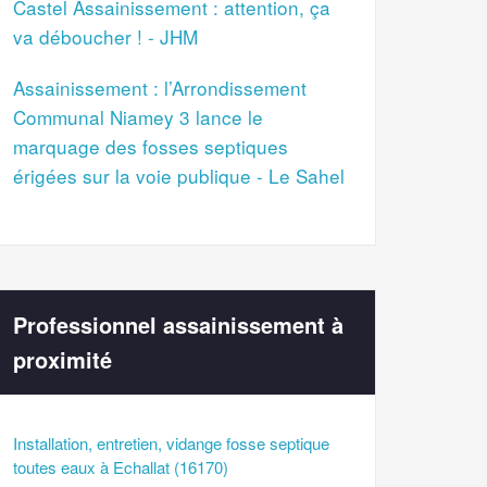
Castel Assainissement : attention, ça
va déboucher ! - JHM
Assainissement : l’Arrondissement
Communal Niamey 3 lance le
marquage des fosses septiques
érigées sur la voie publique - Le Sahel
Professionnel assainissement à
proximité
Installation, entretien, vidange fosse septique
toutes eaux à Echallat (16170)