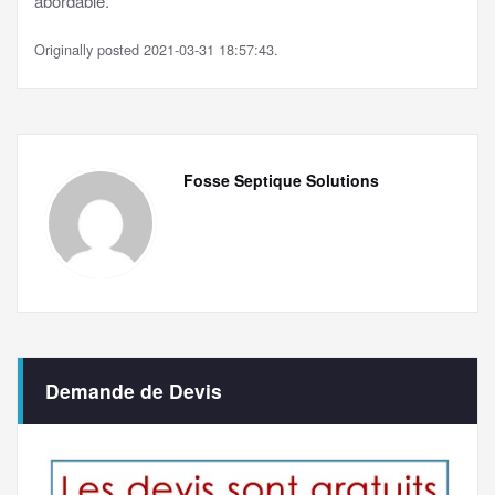
abordable.
Originally posted 2021-03-31 18:57:43.
Fosse Septique Solutions
Demande de Devis