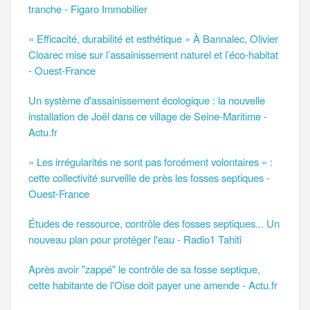
tranche - Figaro Immobilier
« Efficacité, durabilité et esthétique » À Bannalec, Olivier
Cloarec mise sur l’assainissement naturel et l’éco-habitat
- Ouest-France
Un système d'assainissement écologique : la nouvelle
installation de Joël dans ce village de Seine-Maritime -
Actu.fr
« Les irrégularités ne sont pas forcément volontaires » :
cette collectivité surveille de près les fosses septiques -
Ouest-France
Études de ressource, contrôle des fosses septiques... Un
nouveau plan pour protéger l'eau - Radio1 Tahiti
Après avoir "zappé" le contrôle de sa fosse septique,
cette habitante de l'Oise doit payer une amende - Actu.fr