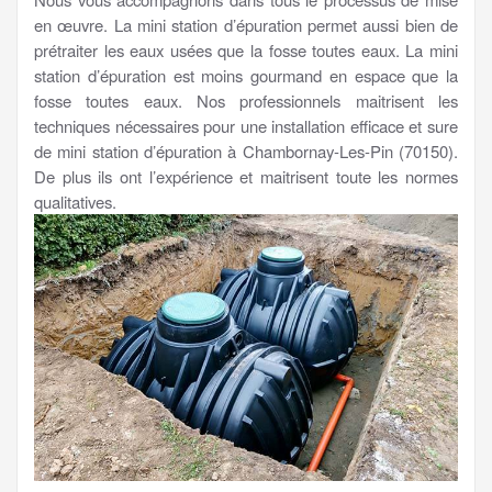
en œuvre. La mini station d’épuration permet aussi bien de
prétraiter les eaux usées que la fosse toutes eaux. La mini
station d’épuration est moins gourmand en espace que la
fosse toutes eaux. Nos professionnels maitrisent les
techniques nécessaires pour une installation efficace et sure
de mini station d’épuration à Chambornay-Les-Pin (70150).
De plus ils ont l’expérience et maitrisent toute les normes
qualitatives.