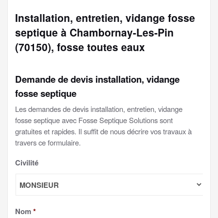
Installation, entretien, vidange fosse
septique à Chambornay-Les-Pin
(70150), fosse toutes eaux
Demande de devis installation, vidange
fosse septique
Les demandes de devis installation, entretien, vidange
fosse septique avec Fosse Septique Solutions sont
gratuites et rapides. Il suffit de nous décrire vos travaux à
travers ce formulaire.
Civilité
Nom
*