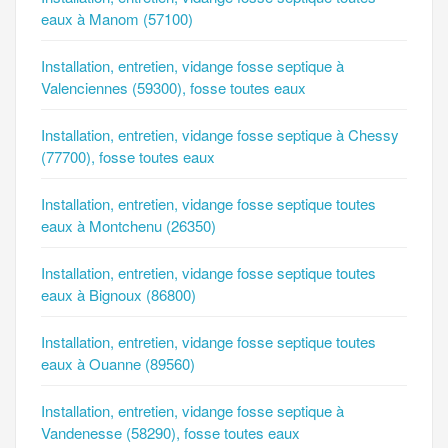
eaux à Manom (57100)
Installation, entretien, vidange fosse septique à
Valenciennes (59300), fosse toutes eaux
Installation, entretien, vidange fosse septique à Chessy
(77700), fosse toutes eaux
Installation, entretien, vidange fosse septique toutes
eaux à Montchenu (26350)
Installation, entretien, vidange fosse septique toutes
eaux à Bignoux (86800)
Installation, entretien, vidange fosse septique toutes
eaux à Ouanne (89560)
Installation, entretien, vidange fosse septique à
Vandenesse (58290), fosse toutes eaux