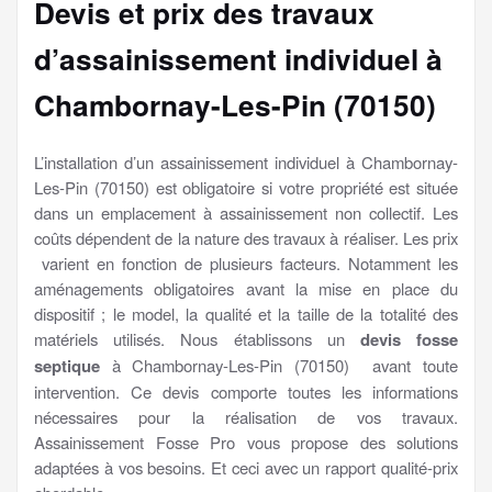
Devis et prix des travaux
d’assainissement individuel à
Chambornay-Les-Pin (70150)
L’installation d’un assainissement individuel à Chambornay-
Les-Pin (70150) est obligatoire si votre propriété est située
dans un emplacement à assainissement non collectif. Les
coûts dépendent de la nature des travaux à réaliser. Les prix
varient en fonction de plusieurs facteurs. Notamment les
aménagements obligatoires avant la mise en place du
dispositif ; le model, la qualité et la taille de la totalité des
matériels utilisés. Nous établissons un
devis fosse
septique
à Chambornay-Les-Pin (70150) avant toute
intervention. Ce devis comporte toutes les informations
nécessaires pour la réalisation de vos travaux.
Assainissement Fosse Pro vous propose des solutions
adaptées à vos besoins. Et ceci avec un rapport qualité-prix