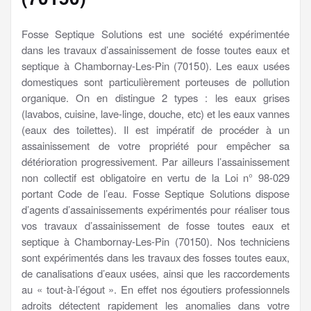
Fosse Septique Solutions est une société expérimentée
dans les travaux d’assainissement de fosse toutes eaux et
septique à Chambornay-Les-Pin (70150). Les eaux usées
domestiques sont particulièrement porteuses de pollution
organique. On en distingue 2 types : les eaux grises
(lavabos, cuisine, lave-linge, douche, etc) et les eaux vannes
(eaux des toilettes). Il est impératif de procéder à un
assainissement de votre propriété pour empêcher sa
détérioration progressivement. Par ailleurs l’assainissement
non collectif est obligatoire en vertu de la Loi n° 98-029
portant Code de l’eau. Fosse Septique Solutions dispose
d’agents d’assainissements expérimentés pour réaliser tous
vos travaux d’assainissement de fosse toutes eaux et
septique à Chambornay-Les-Pin (70150). Nos techniciens
sont expérimentés dans les travaux des fosses toutes eaux,
de canalisations d’eaux usées, ainsi que les raccordements
au « tout-à-l’égout ». En effet nos égoutiers professionnels
adroits détectent rapidement les anomalies dans votre