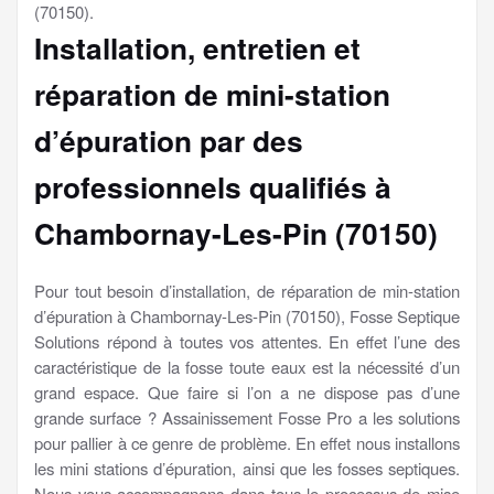
(70150).
Installation, entretien et
réparation de mini-station
d’épuration par des
professionnels qualifiés à
Chambornay-Les-Pin (70150)
Pour tout besoin d’installation, de réparation de min-station
d’épuration à Chambornay-Les-Pin (70150), Fosse Septique
Solutions répond à toutes vos attentes. En effet l’une des
caractéristique de la fosse toute eaux est la nécessité d’un
grand espace. Que faire si l’on a ne dispose pas d’une
grande surface ? Assainissement Fosse Pro a les solutions
pour pallier à ce genre de problème. En effet nous installons
les mini stations d’épuration, ainsi que les fosses septiques.
Nous vous accompagnons dans tous le processus de mise