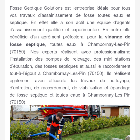
Fosse Septique Solutions est l’entreprise idéale pour tous
vos travaux d’assainissement de fosse toutes eaux et
septique. En effet elle a son actif une équipe d’agents
d’assainissement qualifiée et expérimentée. En outre elle
bénéficie d’un agrément préfectoral pour la
vidange de
fosse septique
, toutes eaux à Chambornay-Les-Pin
(70150). Nos experts réalisent avec professionnalisme
l’installation des pompes de relevage, des mini stations
d’épuration, des fosses septiques et aussi le raccordement
tout-à-l’égout à Chambornay-Les-Pin (70150). Ils réalisent
également avec efficacité les travaux de nettoyage,
d’entretien, de raccordement, de viabilisation et épandage
de fosse septique et toutes eaux à Chambornay-Les-Pin
(70150).