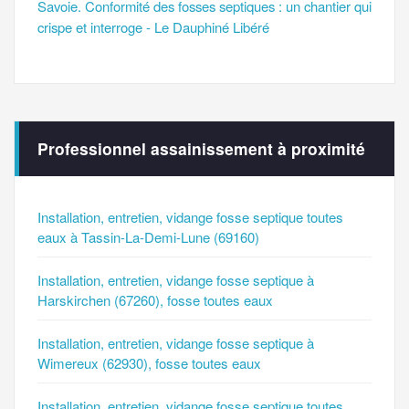
Savoie. Conformité des fosses septiques : un chantier qui
crispe et interroge - Le Dauphiné Libéré
Professionnel assainissement à proximité
Installation, entretien, vidange fosse septique toutes
eaux à Tassin-La-Demi-Lune (69160)
Installation, entretien, vidange fosse septique à
Harskirchen (67260), fosse toutes eaux
Installation, entretien, vidange fosse septique à
Wimereux (62930), fosse toutes eaux
Installation, entretien, vidange fosse septique toutes