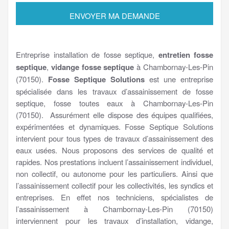
Entreprise installation de fosse septique,
entretien fosse
septique
,
vidange fosse septique
à Chambornay-Les-Pin
(70150).
Fosse Septique Solutions
est une entreprise
spécialisée dans les travaux d’assainissement de fosse
septique, fosse toutes eaux à Chambornay-Les-Pin
(70150). Assurément elle dispose des équipes qualifiées,
expérimentées et dynamiques. Fosse Septique Solutions
intervient pour tous types de travaux d’assainissement des
eaux usées. Nous proposons des services de qualité et
rapides. Nos prestations incluent l’assainissement individuel,
non collectif, ou autonome pour les particuliers. Ainsi que
l’assainissement collectif pour les collectivités, les syndics et
entreprises. En effet nos techniciens, spécialistes de
l’assainissement à Chambornay-Les-Pin (70150)
interviennent pour les travaux d’installation, vidange,