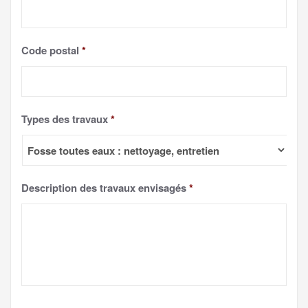
Code postal
*
Types des travaux
*
Description des travaux envisagés
*