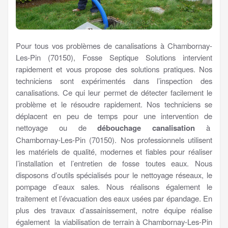
Pour tous vos problèmes de canalisations à Chambornay-
Les-Pin (70150), Fosse Septique Solutions intervient
rapidement et vous propose des solutions pratiques. Nos
techniciens sont expérimentés dans l’inspection des
canalisations. Ce qui leur permet de détecter facilement le
problème et le résoudre rapidement. Nos techniciens se
déplacent en peu de temps pour une intervention de
nettoyage ou de
débouchage canalisation
à
Chambornay-Les-Pin (70150). Nos professionnels utilisent
les matériels de qualité, modernes et fiables pour réaliser
l’installation et l’entretien de fosse toutes eaux. Nous
disposons d’outils spécialisés pour le nettoyage réseaux, le
pompage d’eaux sales. Nous réalisons également le
traitement et l’évacuation des eaux usées par épandage. En
plus des travaux d’assainissement, notre équipe réalise
également la viabilisation de terrain à Chambornay-Les-Pin