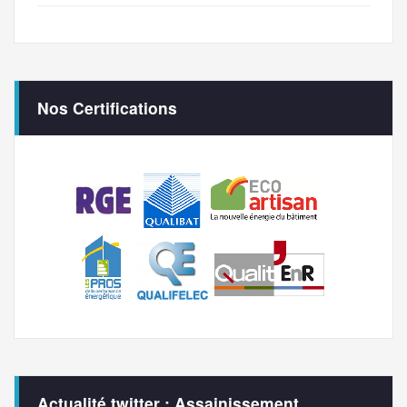
Nos Certifications
Actualité twitter : Assainissement