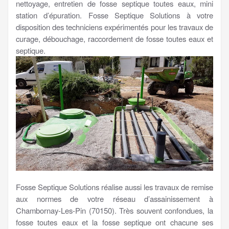
nettoyage, entretien de fosse septique toutes eaux, mini
station d’épuration. Fosse Septique Solutions à votre
disposition des techniciens expérimentés pour les travaux de
curage, débouchage, raccordement de fosse toutes eaux et
septique.
Fosse Septique Solutions réalise aussi les travaux de remise
aux normes de votre réseau d’assainissement à
Chambornay-Les-Pin (70150). Très souvent confondues, la
fosse toutes eaux et la fosse septique ont chacune ses