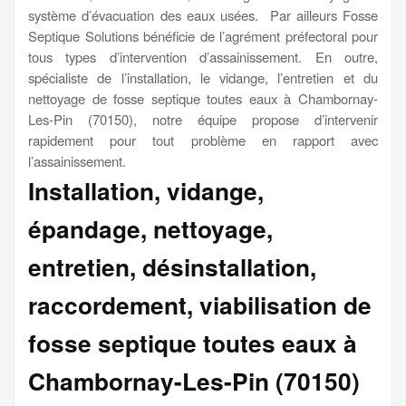
système d’évacuation des eaux usées. Par ailleurs Fosse
Septique Solutions bénéficie de l’agrément préfectoral pour
tous types d’intervention d’assainissement. En outre,
spécialiste de l’installation, le vidange, l’entretien et du
nettoyage de fosse septique toutes eaux à Chambornay-
Les-Pin (70150), notre équipe propose d’intervenir
rapidement pour tout problème en rapport avec
l’assainissement.
Installation, vidange,
épandage, nettoyage,
entretien, désinstallation,
raccordement, viabilisation
de
fosse septique toutes eaux à
Chambornay-Les-Pin (70150)