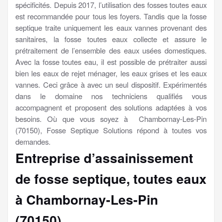
spécificités. Depuis 2017, l’utilisation des fosses toutes eaux
est recommandée pour tous les foyers. Tandis que la fosse
septique traite uniquement les eaux vannes provenant des
sanitaires, la fosse toutes eaux collecte et assure le
prétraitement de l’ensemble des eaux usées domestiques.
Avec la fosse toutes eau, il est possible de prétraiter aussi
bien les eaux de rejet ménager, les eaux grises et les eaux
vannes. Ceci grâce à avec un seul dispositif. Expérimentés
dans le domaine nos techniciens qualifiés vous
accompagnent et proposent des solutions adaptées à vos
besoins. Où que vous soyez à Chambornay-Les-Pin
(70150), Fosse Septique Solutions répond à toutes vos
demandes.
Entreprise d’assainissement
de fosse septique, toutes eaux
à Chambornay-Les-Pin
(70150)