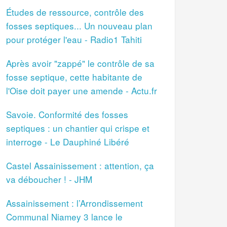
Études de ressource, contrôle des
fosses septiques... Un nouveau plan
pour protéger l'eau - Radio1 Tahiti
Après avoir "zappé" le contrôle de sa
fosse septique, cette habitante de
l'Oise doit payer une amende - Actu.fr
Savoie. Conformité des fosses
septiques : un chantier qui crispe et
interroge - Le Dauphiné Libéré
Castel Assainissement : attention, ça
va déboucher ! - JHM
Assainissement : l’Arrondissement
Communal Niamey 3 lance le