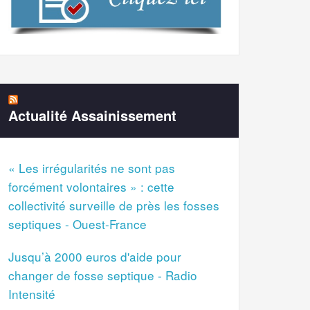
Actualité Assainissement
« Les irrégularités ne sont pas
forcément volontaires » : cette
collectivité surveille de près les fosses
septiques - Ouest-France
Jusqu’à 2000 euros d'aide pour
changer de fosse septique - Radio
Intensité