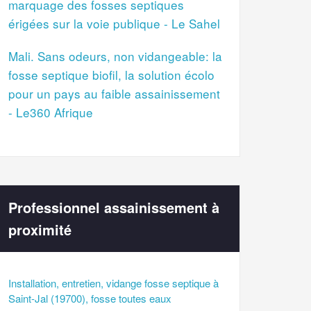
marquage des fosses septiques
érigées sur la voie publique - Le Sahel
Mali. Sans odeurs, non vidangeable: la
fosse septique biofil, la solution écolo
pour un pays au faible assainissement
- Le360 Afrique
Professionnel assainissement à
proximité
Installation, entretien, vidange fosse septique à
Saint-Jal (19700), fosse toutes eaux