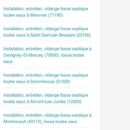
Installation, entretien, vidange fosse septique
toutes eaux à Mesvres (71190)
Installation, entretien, vidange fosse septique
toutes eaux à Saint-Germain-Beaupre (23160)
Installation, entretien, vidange fosse septique à
Gevigney-Et-Mercey (70500), fosse toutes
eaux
Installation, entretien, vidange fosse septique
toutes eaux à Sommesous (51320)
Installation, entretien, vidange fosse septique
toutes eaux à Almont-Les-Junies (12300)
Installation, entretien, vidange fosse septique à
Montrevault (49110), fosse toutes eaux