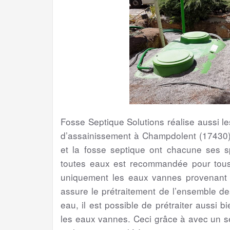
Fosse Septique Solutions réalise aussi 
d’assainissement à Champdolent (17430).
et la fosse septique ont chacune ses spé
toutes eaux est recommandée pour tous l
uniquement les eaux vannes provenant de
assure le prétraitement de l’ensemble d
eau, il est possible de prétraiter aussi 
les eaux vannes. Ceci grâce à avec un s