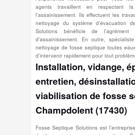
agents travaillent en respectant l
l’assainissement. Ils effectuent les trav
nettoyage du système d’évacuation d
Solutions bénéficie de l’agrément 
d’assainissement. En outre, spécialiste 
nettoyage de fosse septique toutes eau
d’intervenir rapidement pour tout problèm
Installation, vidange, 
entretien, désinstallat
viabilisation
de fosse s
Champdolent (17430)
Fosse Septique Solutions est l’entrepri