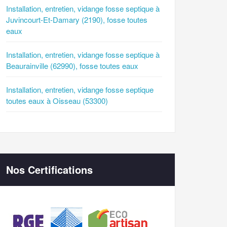
Installation, entretien, vidange fosse septique à
Juvincourt-Et-Damary (2190), fosse toutes
eaux
Installation, entretien, vidange fosse septique à
Beaurainville (62990), fosse toutes eaux
Installation, entretien, vidange fosse septique
toutes eaux à Oisseau (53300)
Nos Certifications