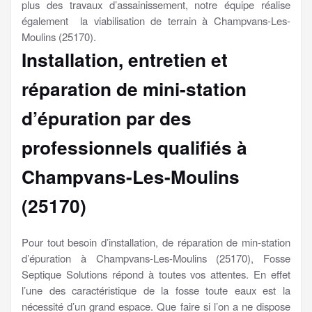
plus des travaux d’assainissement, notre équipe réalise
également la viabilisation de terrain à Champvans-Les-
Moulins (25170).
Installation, entretien et
réparation de mini-station
d’épuration par des
professionnels qualifiés à
Champvans-Les-Moulins
(25170)
Pour tout besoin d’installation, de réparation de min-station
d’épuration à Champvans-Les-Moulins (25170), Fosse
Septique Solutions répond à toutes vos attentes. En effet
l’une des caractéristique de la fosse toute eaux est la
nécessité d’un grand espace. Que faire si l’on a ne dispose