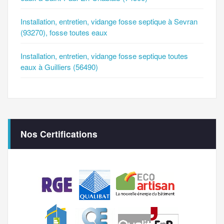
Installation, entretien, vidange fosse septique à Sevran
(93270), fosse toutes eaux
Installation, entretien, vidange fosse septique toutes
eaux à Guilliers (56490)
Nos Certifications