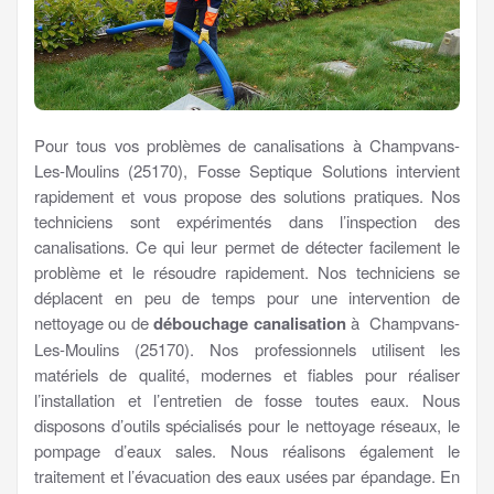
Pour tous vos problèmes de canalisations à Champvans-
Les-Moulins (25170), Fosse Septique Solutions intervient
rapidement et vous propose des solutions pratiques. Nos
techniciens sont expérimentés dans l’inspection des
canalisations. Ce qui leur permet de détecter facilement le
problème et le résoudre rapidement. Nos techniciens se
déplacent en peu de temps pour une intervention de
nettoyage ou de
débouchage canalisation
à Champvans-
Les-Moulins (25170). Nos professionnels utilisent les
matériels de qualité, modernes et fiables pour réaliser
l’installation et l’entretien de fosse toutes eaux. Nous
disposons d’outils spécialisés pour le nettoyage réseaux, le
pompage d’eaux sales. Nous réalisons également le
traitement et l’évacuation des eaux usées par épandage. En