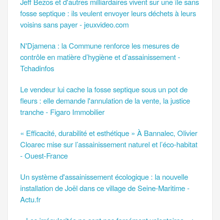
Jeff Bezos et d'autres milliardaires vivent sur une île sans
fosse septique : ils veulent envoyer leurs déchets à leurs
voisins sans payer - jeuxvideo.com
N'Djamena : la Commune renforce les mesures de
contrôle en matière d’hygiène et d’assainissement -
Tchadinfos
Le vendeur lui cache la fosse septique sous un pot de
fleurs : elle demande l'annulation de la vente, la justice
tranche - Figaro Immobilier
« Efficacité, durabilité et esthétique » À Bannalec, Olivier
Cloarec mise sur l’assainissement naturel et l’éco-habitat
- Ouest-France
Un système d'assainissement écologique : la nouvelle
installation de Joël dans ce village de Seine-Maritime -
Actu.fr