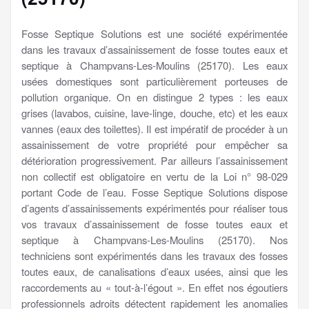
Fosse Septique Solutions est une société expérimentée
dans les travaux d’assainissement de fosse toutes eaux et
septique à Champvans-Les-Moulins (25170). Les eaux
usées domestiques sont particulièrement porteuses de
pollution organique. On en distingue 2 types : les eaux
grises (lavabos, cuisine, lave-linge, douche, etc) et les eaux
vannes (eaux des toilettes). Il est impératif de procéder à un
assainissement de votre propriété pour empêcher sa
détérioration progressivement. Par ailleurs l’assainissement
non collectif est obligatoire en vertu de la Loi n° 98-029
portant Code de l’eau. Fosse Septique Solutions dispose
d’agents d’assainissements expérimentés pour réaliser tous
vos travaux d’assainissement de fosse toutes eaux et
septique à Champvans-Les-Moulins (25170). Nos
techniciens sont expérimentés dans les travaux des fosses
toutes eaux, de canalisations d’eaux usées, ainsi que les
raccordements au « tout-à-l’égout ». En effet nos égoutiers
professionnels adroits détectent rapidement les anomalies