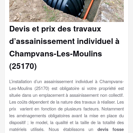
Devis et prix des travaux
d’assainissement individuel à
Champvans-Les-Moulins
(25170)
L’installation d’un assainissement individuel à Champvans-
Les-Moulins (25170) est obligatoire si votre propriété est
située dans un emplacement à assainissement non collectif.
Les coûts dépendent de la nature des travaux à réaliser. Les
prix varient en fonction de plusieurs facteurs. Notamment
les aménagements obligatoires avant la mise en place du
dispositif ; le model, la qualité et la taille de la totalité des
matériels utilisés. Nous établissons un
devis fosse