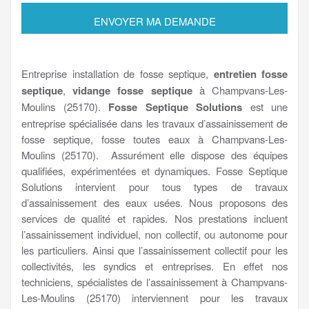
Entreprise installation de fosse septique,
entretien fosse
septique
,
vidange fosse septique
à Champvans-Les-
Moulins (25170).
Fosse Septique Solutions
est une
entreprise spécialisée dans les travaux d’assainissement de
fosse septique, fosse toutes eaux à Champvans-Les-
Moulins (25170). Assurément elle dispose des équipes
qualifiées, expérimentées et dynamiques. Fosse Septique
Solutions intervient pour tous types de travaux
d’assainissement des eaux usées. Nous proposons des
services de qualité et rapides. Nos prestations incluent
l’assainissement individuel, non collectif, ou autonome pour
les particuliers. Ainsi que l’assainissement collectif pour les
collectivités, les syndics et entreprises. En effet nos
techniciens, spécialistes de l’assainissement à Champvans-
Les-Moulins (25170) interviennent pour les travaux