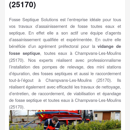
(25170)
Fosse Septique Solutions est l’entreprise idéale pour tous
vos travaux d’assainissement de fosse toutes eaux et
septique. En effet elle a son actif une équipe d’agents
d’assainissement qualifiée et expérimentée. En outre elle
bénéficie d’un agrément préfectoral pour la
vidange de
fosse septique
, toutes eaux à Champvans-Les-Moulins
(25170). Nos experts réalisent avec professionnalisme
l’installation des pompes de relevage, des mini stations
d’épuration, des fosses septiques et aussi le raccordement
tout-à-l’égout à Champvans-Les-Moulins (25170). Ils
réalisent également avec efficacité les travaux de nettoyage,
d’entretien, de raccordement, de viabilisation et épandage
de fosse septique et toutes eaux à Champvans-Les-Moulins
(25170).