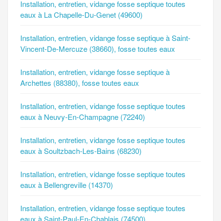
Installation, entretien, vidange fosse septique toutes
eaux à La Chapelle-Du-Genet (49600)
Installation, entretien, vidange fosse septique à Saint-
Vincent-De-Mercuze (38660), fosse toutes eaux
Installation, entretien, vidange fosse septique à
Archettes (88380), fosse toutes eaux
Installation, entretien, vidange fosse septique toutes
eaux à Neuvy-En-Champagne (72240)
Installation, entretien, vidange fosse septique toutes
eaux à Soultzbach-Les-Bains (68230)
Installation, entretien, vidange fosse septique toutes
eaux à Bellengreville (14370)
Installation, entretien, vidange fosse septique toutes
eaux à Saint-Paul-En-Chablais (74500)