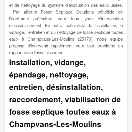
et de nettoyage du système d’évacuation des eaux usées.
Par ailleurs Fosse Septique Solutions bénéficie de
l’agrément préfectoral pour tous types d’intervention
d’assainissement. En outre, spécialiste de l’installation, le
vidange, l’entretien et du nettoyage de fosse septique toutes
eaux à Champvans-Les-Moulins (25170), notre équipe
propose d’intervenir rapidement pour tout problème en
rapport avec l’assainissement.
Installation, vidange,
épandage, nettoyage,
entretien, désinstallation,
raccordement, viabilisation
de
fosse septique toutes eaux à
Champvans-Les-Moulins