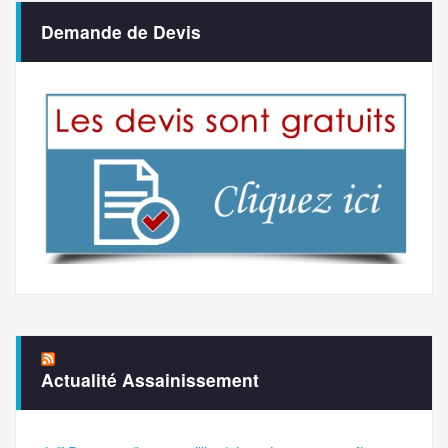
Demande de Devis
Actualité Assainissement