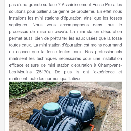
pas d’une grande surface ? Assainissement Fosse Pro a les
solutions pour pallier à ce genre de problème. En effet nous
installons les mini stations d’épuration, ainsi que les fosses
septiques. Nous vous accompagnons dans tous le
processus de mise en œuvre. La mini station d’épuration
permet aussi bien de prétraiter les eaux usées que la fosse
toutes eaux. La mini station d’épuration est moins gourmand
en espace que la fosse toutes eaux. Nos professionnels
maitrisent les techniques nécessaires pour une installation
efficace et sure de mini station d’épuration à Champvans-
Les-Moulins (25170). De plus ils ont l’expérience et
maitrisent toute les normes qualitatives.