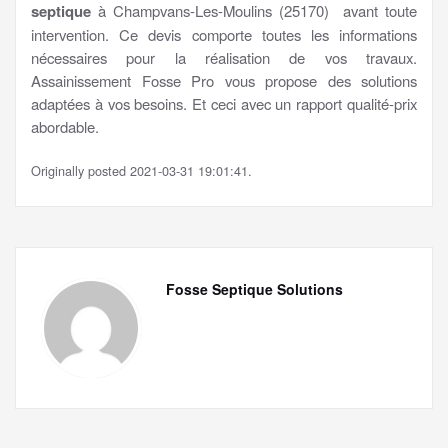
septique
à Champvans-Les-Moulins (25170) avant toute
intervention. Ce devis comporte toutes les informations
nécessaires pour la réalisation de vos travaux.
Assainissement Fosse Pro vous propose des solutions
adaptées à vos besoins. Et ceci avec un rapport qualité-prix
abordable.
Originally posted 2021-03-31 19:01:41.
Fosse Septique Solutions