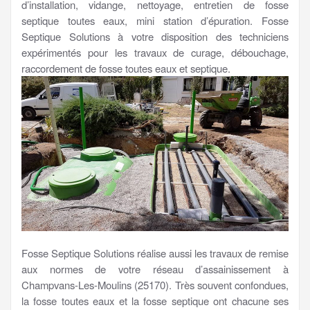
d’installation, vidange, nettoyage, entretien de fosse
septique toutes eaux, mini station d’épuration. Fosse
Septique Solutions à votre disposition des techniciens
expérimentés pour les travaux de curage, débouchage,
raccordement de fosse toutes eaux et septique.
Fosse Septique Solutions réalise aussi les travaux de remise
aux normes de votre réseau d’assainissement à
Champvans-Les-Moulins (25170). Très souvent confondues,
la fosse toutes eaux et la fosse septique ont chacune ses