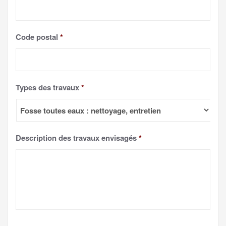
Code postal
*
Types des travaux
*
Description des travaux envisagés
*