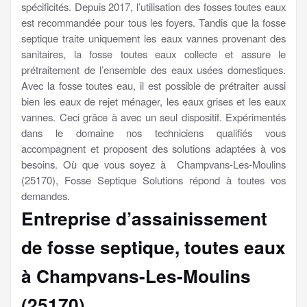
spécificités. Depuis 2017, l’utilisation des fosses toutes eaux
est recommandée pour tous les foyers. Tandis que la fosse
septique traite uniquement les eaux vannes provenant des
sanitaires, la fosse toutes eaux collecte et assure le
prétraitement de l’ensemble des eaux usées domestiques.
Avec la fosse toutes eau, il est possible de prétraiter aussi
bien les eaux de rejet ménager, les eaux grises et les eaux
vannes. Ceci grâce à avec un seul dispositif. Expérimentés
dans le domaine nos techniciens qualifiés vous
accompagnent et proposent des solutions adaptées à vos
besoins. Où que vous soyez à Champvans-Les-Moulins
(25170), Fosse Septique Solutions répond à toutes vos
demandes.
Entreprise d’assainissement
de fosse septique, toutes eaux
à Champvans-Les-Moulins
(25170)