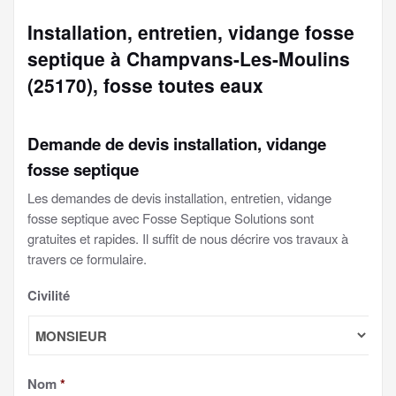
Installation, entretien, vidange fosse
septique à Champvans-Les-Moulins
(25170), fosse toutes eaux
Demande de devis installation, vidange
fosse septique
Les demandes de devis installation, entretien, vidange
fosse septique avec Fosse Septique Solutions sont
gratuites et rapides. Il suffit de nous décrire vos travaux à
travers ce formulaire.
Civilité
Nom
*