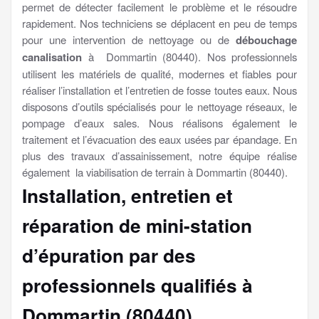
permet de détecter facilement le problème et le résoudre
rapidement. Nos techniciens se déplacent en peu de temps
pour une intervention de nettoyage ou de
débouchage
canalisation
à Dommartin (80440). Nos professionnels
utilisent les matériels de qualité, modernes et fiables pour
réaliser l’installation et l’entretien de fosse toutes eaux. Nous
disposons d’outils spécialisés pour le nettoyage réseaux, le
pompage d’eaux sales. Nous réalisons également le
traitement et l’évacuation des eaux usées par épandage. En
plus des travaux d’assainissement, notre équipe réalise
également la viabilisation de terrain à Dommartin (80440).
Installation, entretien et
réparation de mini-station
d’épuration par des
professionnels qualifiés à
Dommartin (80440)