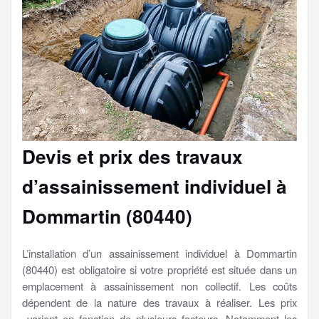
Devis et prix des travaux
d’assainissement individuel à
Dommartin (80440)
L’installation d’un assainissement individuel à Dommartin
(80440) est obligatoire si votre propriété est située dans un
emplacement à assainissement non collectif. Les coûts
dépendent de la nature des travaux à réaliser. Les prix
varient en fonction de plusieurs facteurs. Notamment les