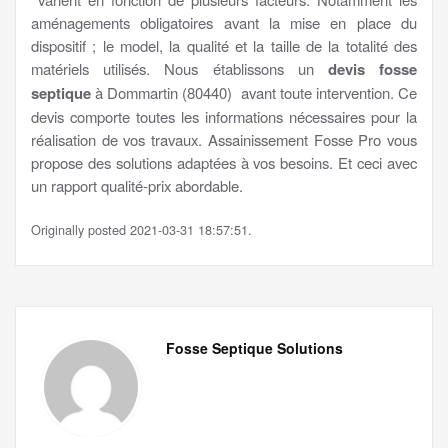
aménagements obligatoires avant la mise en place du
dispositif ; le model, la qualité et la taille de la totalité des
matériels utilisés. Nous établissons un
devis fosse
septique
à Dommartin (80440) avant toute intervention. Ce
devis comporte toutes les informations nécessaires pour la
réalisation de vos travaux. Assainissement Fosse Pro vous
propose des solutions adaptées à vos besoins. Et ceci avec
un rapport qualité-prix abordable.
Originally posted 2021-03-31 18:57:51.
Fosse Septique Solutions