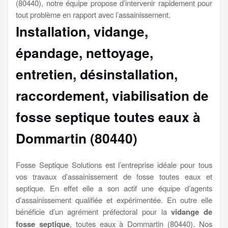
(80440), notre équipe propose d’intervenir rapidement pour
tout problème en rapport avec l’assainissement.
Installation, vidange,
épandage, nettoyage,
entretien, désinstallation,
raccordement, viabilisation
de
fosse septique toutes eaux à
Dommartin (80440)
Fosse Septique Solutions est l’entreprise idéale pour tous
vos travaux d’assainissement de fosse toutes eaux et
septique. En effet elle a son actif une équipe d’agents
d’assainissement qualifiée et expérimentée. En outre elle
bénéficie d’un agrément préfectoral pour la
vidange de
fosse septique
, toutes eaux à Dommartin (80440). Nos