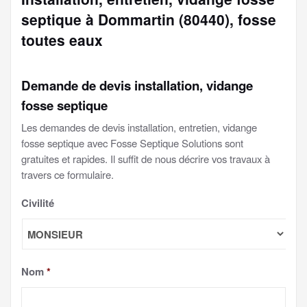
septique à Dommartin (80440), fosse
toutes eaux
Demande de devis installation, vidange
fosse septique
Les demandes de devis installation, entretien, vidange
fosse septique avec Fosse Septique Solutions sont
gratuites et rapides. Il suffit de nous décrire vos travaux à
travers ce formulaire.
Civilité
Nom
*