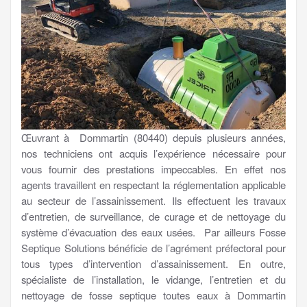
Œuvrant à Dommartin (80440) depuis plusieurs années,
nos techniciens ont acquis l’expérience nécessaire pour
vous fournir des prestations impeccables. En effet nos
agents travaillent en respectant la réglementation applicable
au secteur de l’assainissement. Ils effectuent les travaux
d’entretien, de surveillance, de curage et de nettoyage du
système d’évacuation des eaux usées. Par ailleurs Fosse
Septique Solutions bénéficie de l’agrément préfectoral pour
tous types d’intervention d’assainissement. En outre,
spécialiste de l’installation, le vidange, l’entretien et du
nettoyage de fosse septique toutes eaux à Dommartin