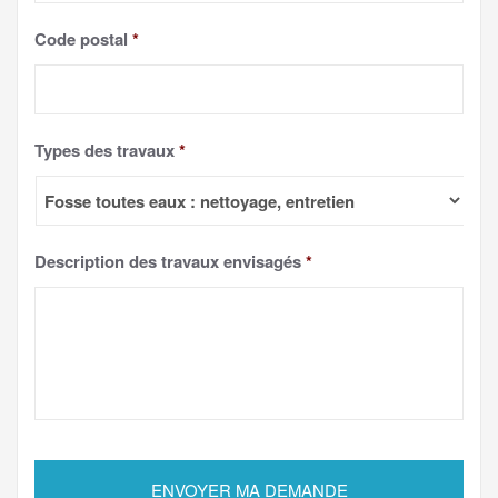
Code postal
*
Types des travaux
*
Description des travaux envisagés
*