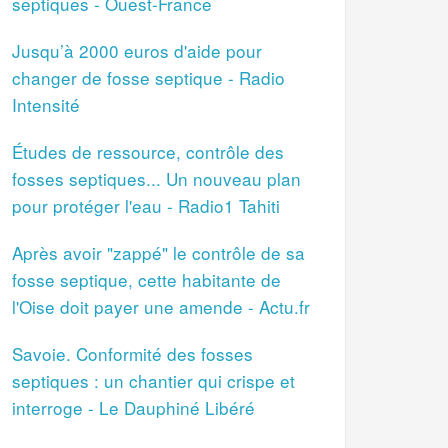
septiques - Ouest-France
Jusqu’à 2000 euros d'aide pour
changer de fosse septique - Radio
Intensité
Études de ressource, contrôle des
fosses septiques... Un nouveau plan
pour protéger l'eau - Radio1 Tahiti
Après avoir "zappé" le contrôle de sa
fosse septique, cette habitante de
l'Oise doit payer une amende - Actu.fr
Savoie. Conformité des fosses
septiques : un chantier qui crispe et
interroge - Le Dauphiné Libéré