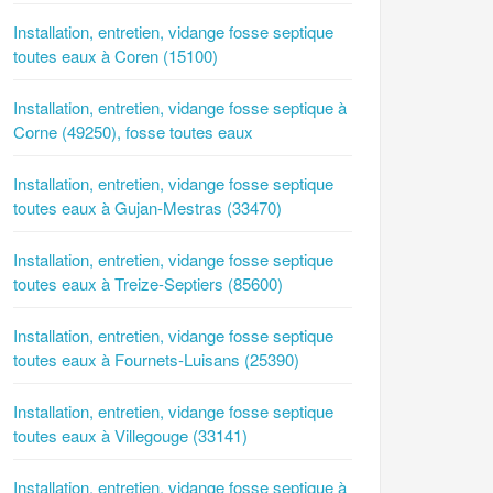
Installation, entretien, vidange fosse septique
toutes eaux à Coren (15100)
Installation, entretien, vidange fosse septique à
Corne (49250), fosse toutes eaux
Installation, entretien, vidange fosse septique
toutes eaux à Gujan-Mestras (33470)
Installation, entretien, vidange fosse septique
toutes eaux à Treize-Septiers (85600)
Installation, entretien, vidange fosse septique
toutes eaux à Fournets-Luisans (25390)
Installation, entretien, vidange fosse septique
toutes eaux à Villegouge (33141)
Installation, entretien, vidange fosse septique à