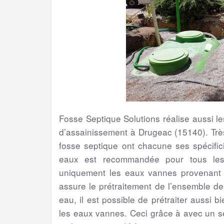
Fosse Septique Solutions réalise aussi 
d’assainissement à Drugeac (15140). Trè
fosse septique ont chacune ses spécifici
eaux est recommandée pour tous les 
uniquement les eaux vannes provenant de
assure le prétraitement de l’ensemble d
eau, il est possible de prétraiter aussi 
les eaux vannes. Ceci grâce à avec un s