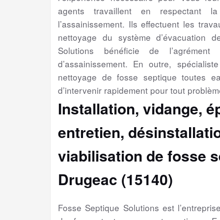
agents travaillent en respectant l
l’assainissement. Ils effectuent les trav
nettoyage du système d’évacuation d
Solutions bénéficie de l’agrément 
d’assainissement. En outre, spécialiste 
nettoyage de fosse septique toutes e
d’intervenir rapidement pour tout problèm
Installation, vidange, 
entretien, désinstallat
viabilisation
de fosse s
Drugeac (15140)
Fosse Septique Solutions est l’entrepri