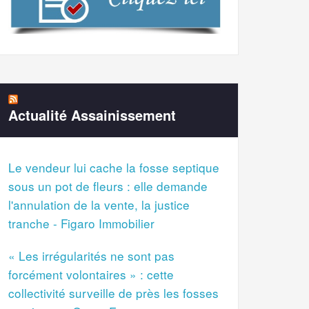
Actualité Assainissement
Le vendeur lui cache la fosse septique
sous un pot de fleurs : elle demande
l'annulation de la vente, la justice
tranche - Figaro Immobilier
« Les irrégularités ne sont pas
forcément volontaires » : cette
collectivité surveille de près les fosses