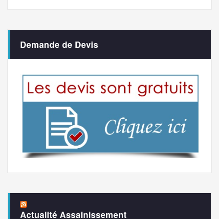
Demande de Devis
Actualité Assainissement