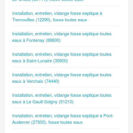
Installation, entretien, vidange fosse septique à
Tremouilles (12290), fosse toutes eaux
Installation, entretien, vidange fosse septique toutes
eaux à Fontenay (88600)
Installation, entretien, vidange fosse septique toutes
eaux à Saint-Lunaire (35800)
Installation, entretien, vidange fosse septique toutes
eaux à Verchaix (74440)
Installation, entretien, vidange fosse septique toutes
eaux à Le Gault-Soigny (51210)
Installation, entretien, vidange fosse septique à Pont-
Audemer (27500), fosse toutes eaux