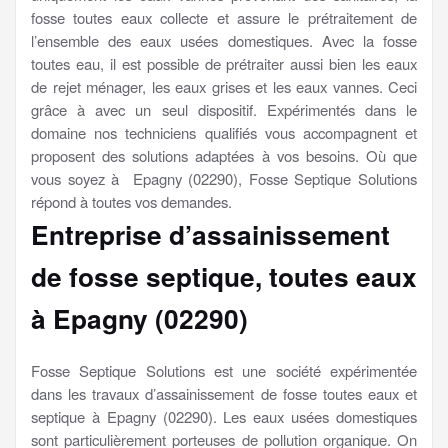
fosse toutes eaux collecte et assure le prétraitement de
l’ensemble des eaux usées domestiques. Avec la fosse
toutes eau, il est possible de prétraiter aussi bien les eaux
de rejet ménager, les eaux grises et les eaux vannes. Ceci
grâce à avec un seul dispositif. Expérimentés dans le
domaine nos techniciens qualifiés vous accompagnent et
proposent des solutions adaptées à vos besoins. Où que
vous soyez à Epagny (02290), Fosse Septique Solutions
répond à toutes vos demandes.
Entreprise d’assainissement
de fosse septique, toutes eaux
à Epagny (02290)
Fosse Septique Solutions est une société expérimentée
dans les travaux d’assainissement de fosse toutes eaux et
septique à Epagny (02290). Les eaux usées domestiques
sont particulièrement porteuses de pollution organique. On