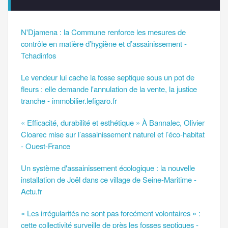
N'Djamena : la Commune renforce les mesures de
contrôle en matière d’hygiène et d’assainissement -
Tchadinfos
Le vendeur lui cache la fosse septique sous un pot de
fleurs : elle demande l'annulation de la vente, la justice
tranche - immobilier.lefigaro.fr
« Efficacité, durabilité et esthétique » À Bannalec, Olivier
Cloarec mise sur l’assainissement naturel et l’éco-habitat
- Ouest-France
Un système d'assainissement écologique : la nouvelle
installation de Joël dans ce village de Seine-Maritime -
Actu.fr
« Les irrégularités ne sont pas forcément volontaires » :
cette collectivité surveille de près les fosses septiques -