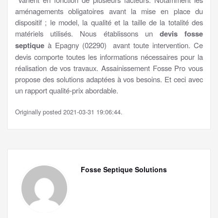
aménagements obligatoires avant la mise en place du
dispositif ; le model, la qualité et la taille de la totalité des
matériels utilisés. Nous établissons un
devis fosse
septique
à Epagny (02290) avant toute intervention. Ce
devis comporte toutes les informations nécessaires pour la
réalisation de vos travaux. Assainissement Fosse Pro vous
propose des solutions adaptées à vos besoins. Et ceci avec
un rapport qualité-prix abordable.
Originally posted 2021-03-31 19:06:44.
Fosse Septique Solutions