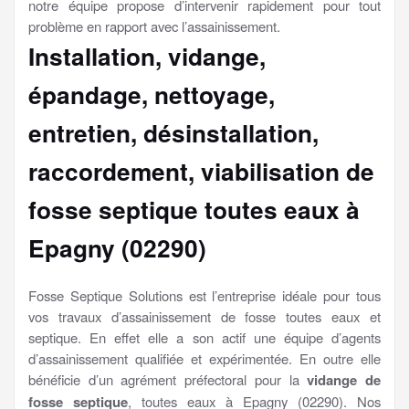
notre équipe propose d’intervenir rapidement pour tout
problème en rapport avec l’assainissement.
Installation, vidange,
épandage, nettoyage,
entretien, désinstallation,
raccordement, viabilisation
de
fosse septique toutes eaux à
Epagny (02290)
Fosse Septique Solutions est l’entreprise idéale pour tous
vos travaux d’assainissement de fosse toutes eaux et
septique. En effet elle a son actif une équipe d’agents
d’assainissement qualifiée et expérimentée. En outre elle
bénéficie d’un agrément préfectoral pour la
vidange de
fosse septique
, toutes eaux à Epagny (02290). Nos