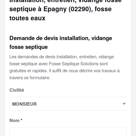
septique à Epagny (02290), fosse
toutes eaux
Demande de devis installation, vidange
fosse septique
Les demandes de devis installation, entretien, vidange
fosse septique avec Fosse Septique Solutions sont
gratuites et rapides. Il suffit de nous décrire vos travaux à
travers ce formulaire.
Civilité
Nom
*