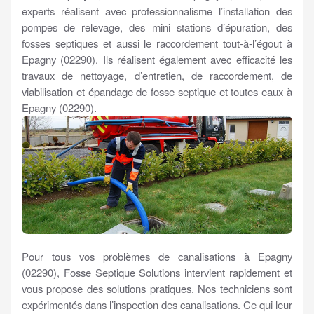
experts réalisent avec professionnalisme l’installation des
pompes de relevage, des mini stations d’épuration, des
fosses septiques et aussi le raccordement tout-à-l’égout à
Epagny (02290). Ils réalisent également avec efficacité les
travaux de nettoyage, d’entretien, de raccordement, de
viabilisation et épandage de fosse septique et toutes eaux à
Epagny (02290).
Pour tous vos problèmes de canalisations à Epagny
(02290), Fosse Septique Solutions intervient rapidement et
vous propose des solutions pratiques. Nos techniciens sont
expérimentés dans l’inspection des canalisations. Ce qui leur