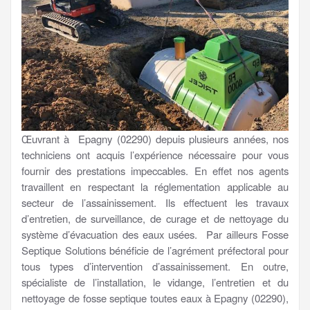
Œuvrant à Epagny (02290) depuis plusieurs années, nos
techniciens ont acquis l’expérience nécessaire pour vous
fournir des prestations impeccables. En effet nos agents
travaillent en respectant la réglementation applicable au
secteur de l’assainissement. Ils effectuent les travaux
d’entretien, de surveillance, de curage et de nettoyage du
système d’évacuation des eaux usées. Par ailleurs Fosse
Septique Solutions bénéficie de l’agrément préfectoral pour
tous types d’intervention d’assainissement. En outre,
spécialiste de l’installation, le vidange, l’entretien et du
nettoyage de fosse septique toutes eaux à Epagny (02290),