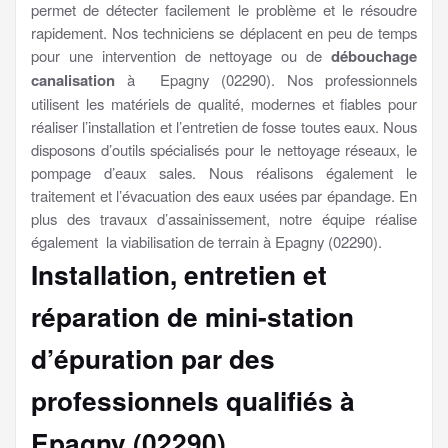
permet de détecter facilement le problème et le résoudre
rapidement. Nos techniciens se déplacent en peu de temps
pour une intervention de nettoyage ou de
débouchage
canalisation
à Epagny (02290). Nos professionnels
utilisent les matériels de qualité, modernes et fiables pour
réaliser l’installation et l’entretien de fosse toutes eaux. Nous
disposons d’outils spécialisés pour le nettoyage réseaux, le
pompage d’eaux sales. Nous réalisons également le
traitement et l’évacuation des eaux usées par épandage. En
plus des travaux d’assainissement, notre équipe réalise
également la viabilisation de terrain à Epagny (02290).
Installation, entretien et
réparation de mini-station
d’épuration par des
professionnels qualifiés à
Epagny (02290)