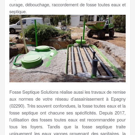
curage, débouchage, raccordement de fosse toutes eaux et
septique.
Fosse Septique Solutions réalise aussi les travaux de remise
aux normes de votre réseau d’assainissement à Epagny
(02290). Très souvent confondues, la fosse toutes eaux et la
fosse septique ont chacune ses spécificités. Depuis 2017,
l’utilisation des fosses toutes eaux est recommandée pour
tous les foyers. Tandis que la fosse septique traite
uniquement les eaux vannes provenant des sanitaires, la