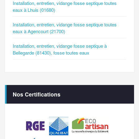
Installation, entretien, vidange fosse septique toutes
eaux à Lhuis (01680)
Installation, entretien, vidange fosse septique toutes
eaux à Agencourt (21700)
Installation, entretien, vidange fosse septique à
Bellegarde (81430), fosse toutes eaux
Nos Certifications