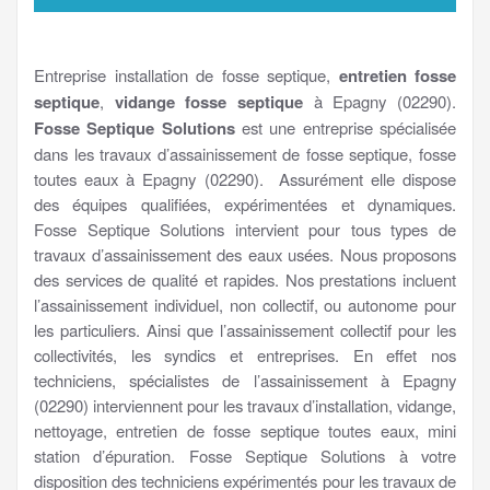
Entreprise installation de fosse septique,
entretien fosse
septique
,
vidange fosse septique
à Epagny (02290).
Fosse Septique Solutions
est une entreprise spécialisée
dans les travaux d’assainissement de fosse septique, fosse
toutes eaux à Epagny (02290). Assurément elle dispose
des équipes qualifiées, expérimentées et dynamiques.
Fosse Septique Solutions intervient pour tous types de
travaux d’assainissement des eaux usées. Nous proposons
des services de qualité et rapides. Nos prestations incluent
l’assainissement individuel, non collectif, ou autonome pour
les particuliers. Ainsi que l’assainissement collectif pour les
collectivités, les syndics et entreprises. En effet nos
techniciens, spécialistes de l’assainissement à Epagny
(02290) interviennent pour les travaux d’installation, vidange,
nettoyage, entretien de fosse septique toutes eaux, mini
station d’épuration. Fosse Septique Solutions à votre
disposition des techniciens expérimentés pour les travaux de