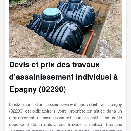
Devis et prix des travaux
d’assainissement individuel à
Epagny (02290)
L’installation d’un assainissement individuel à Epagny
(02290) est obligatoire si votre propriété est située dans un
emplacement à assainissement non collectif. Les coûts
dépendent de la nature des travaux à réaliser. Les prix
varient en fonction de plusieurs facteurs. Notamment les