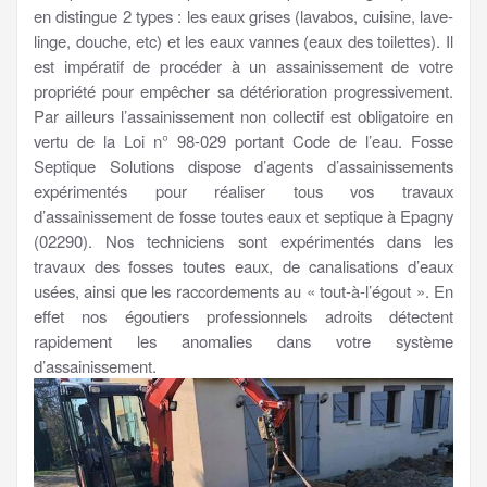
en distingue 2 types : les eaux grises (lavabos, cuisine, lave-
linge, douche, etc) et les eaux vannes (eaux des toilettes). Il
est impératif de procéder à un assainissement de votre
propriété pour empêcher sa détérioration progressivement.
Par ailleurs l’assainissement non collectif est obligatoire en
vertu de la Loi n° 98-029 portant Code de l’eau. Fosse
Septique Solutions dispose d’agents d’assainissements
expérimentés pour réaliser tous vos travaux
d’assainissement de fosse toutes eaux et septique à Epagny
(02290). Nos techniciens sont expérimentés dans les
travaux des fosses toutes eaux, de canalisations d’eaux
usées, ainsi que les raccordements au « tout-à-l’égout ». En
effet nos égoutiers professionnels adroits détectent
rapidement les anomalies dans votre système
d’assainissement.