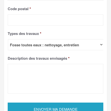
Code postal
*
Types des travaux
*
Description des travaux envisagés
*