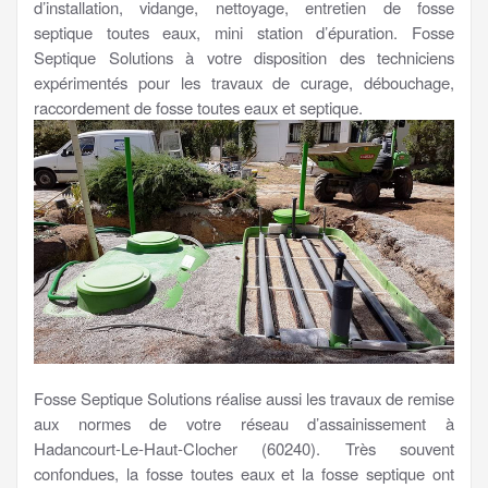
d’installation, vidange, nettoyage, entretien de fosse
septique toutes eaux, mini station d’épuration. Fosse
Septique Solutions à votre disposition des techniciens
expérimentés pour les travaux de curage, débouchage,
raccordement de fosse toutes eaux et septique.
Fosse Septique Solutions réalise aussi les travaux de remise
aux normes de votre réseau d’assainissement à
Hadancourt-Le-Haut-Clocher (60240). Très souvent
confondues, la fosse toutes eaux et la fosse septique ont