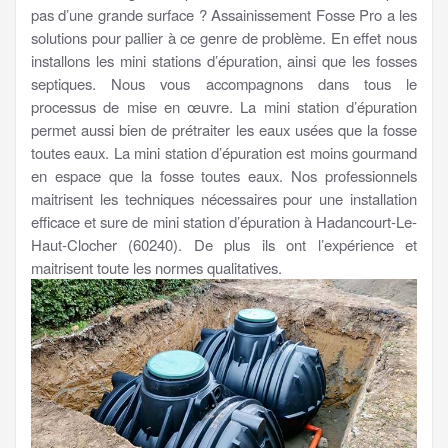
pas d’une grande surface ? Assainissement Fosse Pro a les
solutions pour pallier à ce genre de problème. En effet nous
installons les mini stations d’épuration, ainsi que les fosses
septiques. Nous vous accompagnons dans tous le
processus de mise en œuvre. La mini station d’épuration
permet aussi bien de prétraiter les eaux usées que la fosse
toutes eaux. La mini station d’épuration est moins gourmand
en espace que la fosse toutes eaux. Nos professionnels
maitrisent les techniques nécessaires pour une installation
efficace et sure de mini station d’épuration à Hadancourt-Le-
Haut-Clocher (60240). De plus ils ont l’expérience et
maitrisent toute les normes qualitatives.