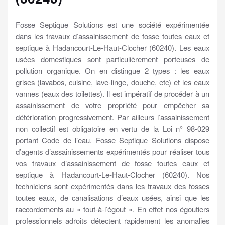
Fosse Septique Solutions est une société expérimentée
dans les travaux d’assainissement de fosse toutes eaux et
septique à Hadancourt-Le-Haut-Clocher (60240). Les eaux
usées domestiques sont particulièrement porteuses de
pollution organique. On en distingue 2 types : les eaux
grises (lavabos, cuisine, lave-linge, douche, etc) et les eaux
vannes (eaux des toilettes). Il est impératif de procéder à un
assainissement de votre propriété pour empêcher sa
détérioration progressivement. Par ailleurs l’assainissement
non collectif est obligatoire en vertu de la Loi n° 98-029
portant Code de l’eau. Fosse Septique Solutions dispose
d’agents d’assainissements expérimentés pour réaliser tous
vos travaux d’assainissement de fosse toutes eaux et
septique à Hadancourt-Le-Haut-Clocher (60240). Nos
techniciens sont expérimentés dans les travaux des fosses
toutes eaux, de canalisations d’eaux usées, ainsi que les
raccordements au « tout-à-l’égout ». En effet nos égoutiers
professionnels adroits détectent rapidement les anomalies