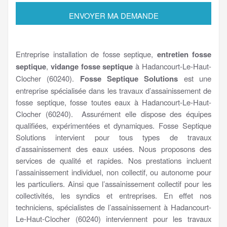
Entreprise installation de fosse septique,
entretien fosse
septique
,
vidange fosse septique
à Hadancourt-Le-Haut-
Clocher (60240).
Fosse Septique Solutions
est une
entreprise spécialisée dans les travaux d’assainissement de
fosse septique, fosse toutes eaux à Hadancourt-Le-Haut-
Clocher (60240). Assurément elle dispose des équipes
qualifiées, expérimentées et dynamiques. Fosse Septique
Solutions intervient pour tous types de travaux
d’assainissement des eaux usées. Nous proposons des
services de qualité et rapides. Nos prestations incluent
l’assainissement individuel, non collectif, ou autonome pour
les particuliers. Ainsi que l’assainissement collectif pour les
collectivités, les syndics et entreprises. En effet nos
techniciens, spécialistes de l’assainissement à Hadancourt-
Le-Haut-Clocher (60240) interviennent pour les travaux