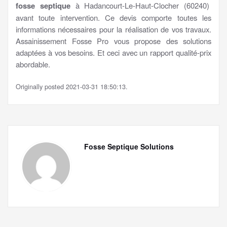
fosse septique
à Hadancourt-Le-Haut-Clocher (60240)
avant toute intervention. Ce devis comporte toutes les
informations nécessaires pour la réalisation de vos travaux.
Assainissement Fosse Pro vous propose des solutions
adaptées à vos besoins. Et ceci avec un rapport qualité-prix
abordable.
Originally posted 2021-03-31 18:50:13.
Fosse Septique Solutions