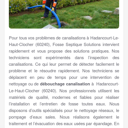
Pour tous vos problèmes de canalisations à Hadancourt-Le-
Haut-Clocher (60240), Fosse Septique Solutions intervient
rapidement et vous propose des solutions pratiques. Nos
techniciens sont expérimentés dans l’inspection des
canalisations. Ce qui leur permet de détecter facilement le
problème et le résoudre rapidement. Nos techniciens se
déplacent en peu de temps pour une intervention de
nettoyage ou de
débouchage canalisation
à Hadancourt-
Le-Haut-Clocher (60240). Nos professionnels utilisent les
matériels de qualité, modernes et fiables pour réaliser
l’installation et l’entretien de fosse toutes eaux. Nous
disposons d’outils spécialisés pour le nettoyage réseaux, le
pompage d’eaux sales. Nous réalisons également le
traitement et l’évacuation des eaux usées par épandage. En