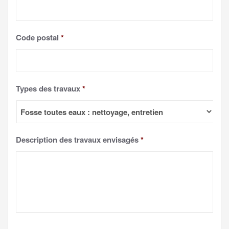
Code postal
*
Types des travaux
*
Description des travaux envisagés
*