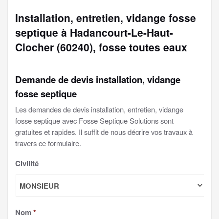
Installation, entretien, vidange fosse
septique à Hadancourt-Le-Haut-
Clocher (60240), fosse toutes eaux
Demande de devis installation, vidange
fosse septique
Les demandes de devis installation, entretien, vidange
fosse septique avec Fosse Septique Solutions sont
gratuites et rapides. Il suffit de nous décrire vos travaux à
travers ce formulaire.
Civilité
Nom
*