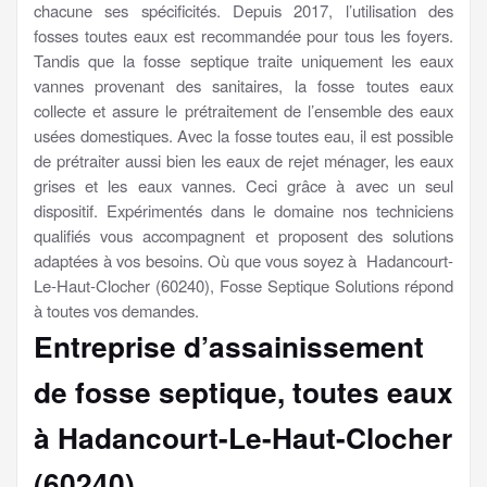
chacune ses spécificités. Depuis 2017, l’utilisation des
fosses toutes eaux est recommandée pour tous les foyers.
Tandis que la fosse septique traite uniquement les eaux
vannes provenant des sanitaires, la fosse toutes eaux
collecte et assure le prétraitement de l’ensemble des eaux
usées domestiques. Avec la fosse toutes eau, il est possible
de prétraiter aussi bien les eaux de rejet ménager, les eaux
grises et les eaux vannes. Ceci grâce à avec un seul
dispositif. Expérimentés dans le domaine nos techniciens
qualifiés vous accompagnent et proposent des solutions
adaptées à vos besoins. Où que vous soyez à Hadancourt-
Le-Haut-Clocher (60240), Fosse Septique Solutions répond
à toutes vos demandes.
Entreprise d’assainissement
de fosse septique, toutes eaux
à Hadancourt-Le-Haut-Clocher
(60240)