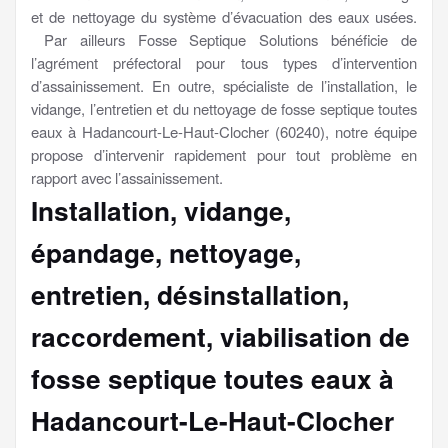
et de nettoyage du système d’évacuation des eaux usées.
Par ailleurs Fosse Septique Solutions bénéficie de
l’agrément préfectoral pour tous types d’intervention
d’assainissement. En outre, spécialiste de l’installation, le
vidange, l’entretien et du nettoyage de fosse septique toutes
eaux à Hadancourt-Le-Haut-Clocher (60240), notre équipe
propose d’intervenir rapidement pour tout problème en
rapport avec l’assainissement.
Installation, vidange,
épandage, nettoyage,
entretien, désinstallation,
raccordement, viabilisation
de
fosse septique toutes eaux à
Hadancourt-Le-Haut-Clocher