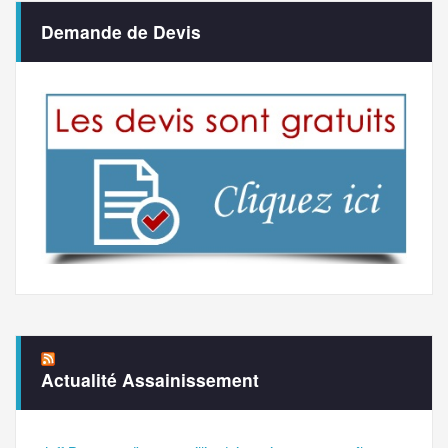
Demande de Devis
Actualité Assainissement