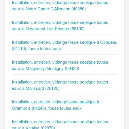
Installation, entretien, vidange fosse septique toutes
eaux à Notre-Dame-D’Allencon (49380)
Installation, entretien, vidange fosse septique toutes
eaux à Nayemont-Les-Fosses (88100)
Installation, entretien, vidange fosse septique à Condeau
(61110), fosse toutes eaux
Installation, entretien, vidange fosse septique toutes
eaux à Maignelay-Montigny (60420)
Installation, entretien, vidange fosse septique toutes
eaux à Malissard (26120)
Installation, entretien, vidange fosse septique à
Grambois (84240), fosse toutes eaux
Installation, entretien, vidange fosse septique toutes
eaux à Vivaise (02870)