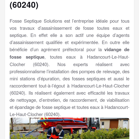
(60240)
Fosse Septique Solutions est l’entreprise idéale pour tous
vos travaux d’assainissement de fosse toutes eaux et
septique. En effet elle a son actif une équipe d’agents
d’assainissement qualifiée et expérimentée. En outre elle
bénéficie d’un agrément préfectoral pour la
vidange de
fosse septique
, toutes eaux à Hadancourt-Le-Haut-
Clocher (60240). Nos experts réalisent avec
professionnalisme l’installation des pompes de relevage, des
mini stations d’épuration, des fosses septiques et aussi le
raccordement tout-à-l’égout à Hadancourt-Le-Haut-Clocher
(60240). Ils réalisent également avec efficacité les travaux
de nettoyage, d’entretien, de raccordement, de viabilisation
et épandage de fosse septique et toutes eaux à Hadancourt-
Le-Haut-Clocher (60240).