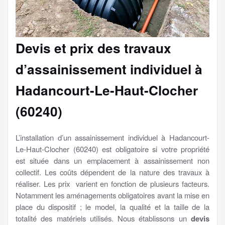
Devis et prix des travaux
d’assainissement individuel à
Hadancourt-Le-Haut-Clocher
(60240)
L’installation d’un assainissement individuel à Hadancourt-
Le-Haut-Clocher (60240) est obligatoire si votre propriété
est située dans un emplacement à assainissement non
collectif. Les coûts dépendent de la nature des travaux à
réaliser. Les prix varient en fonction de plusieurs facteurs.
Notamment les aménagements obligatoires avant la mise en
place du dispositif ; le model, la qualité et la taille de la
totalité des matériels utilisés. Nous établissons un
devis