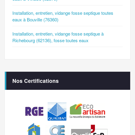
Installation, entretien, vidange fosse septique toutes
eaux à Bouville (76360)
Installation, entretien, vidange fosse septique à
Richebourg (62136), fosse toutes eaux
Nos Certifications