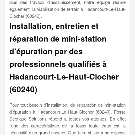
plus des travaux d’assainissement, notre équipe réalise
également la viabilisation de terrain à Hadancourt-Le-Haut-
Clocher (60240).
Installation, entretien et
réparation de mini-station
d’épuration par des
professionnels qualifiés à
Hadancourt-Le-Haut-Clocher
(60240)
Pour tout besoin d’installation, de réparation de min-station
d’épuration à Hadancourt-Le-Haut-Clocher (60240), Fosse
Septique Solutions répond à toutes vos attentes. En effet
l’une des caractéristique de la fosse toute eaux est la
nécessité d’un grand espace. Que faire si l’on a ne dispose