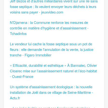
Jeff Bezos et d'autres milliardaires vivent sur une île sans
fosse septique : ils veulent envoyer leurs déchets à leurs
voisins sans payer - jeuxvideo.com
N'Djamena : la Commune renforce les mesures de
contrôle en matière d’hygiène et d’assainissement -
Tchadinfos
Le vendeur lui cache la fosse septique sous un pot de
fleurs : elle demande l'annulation de la vente, la justice
tranche - Figaro Immobilier
« Efficacité, durabilité et esthétique » À Bannalec, Olivier
Cloarec mise sur l’assainissement naturel et l’éco-habitat
- Ouest-France
Un système d'assainissement écologique : la nouvelle
installation de Joël dans ce village de Seine-Maritime -
Actu.fr