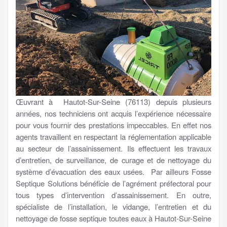
Œuvrant à Hautot-Sur-Seine (76113) depuis plusieurs
années, nos techniciens ont acquis l’expérience nécessaire
pour vous fournir des prestations impeccables. En effet nos
agents travaillent en respectant la réglementation applicable
au secteur de l’assainissement. Ils effectuent les travaux
d’entretien, de surveillance, de curage et de nettoyage du
système d’évacuation des eaux usées. Par ailleurs Fosse
Septique Solutions bénéficie de l’agrément préfectoral pour
tous types d’intervention d’assainissement. En outre,
spécialiste de l’installation, le vidange, l’entretien et du
nettoyage de fosse septique toutes eaux à Hautot-Sur-Seine