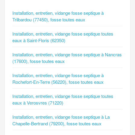
Installation, entretien, vidange fosse septique à
Trilbardou (77450), fosse toutes eaux
Installation, entretien, vidange fosse septique toutes
eaux à Saint-Floris (62350)
Installation, entretien, vidange fosse septique à Nancras
(17600), fosse toutes eaux
Installation, entretien, vidange fosse septique à
Rochefort-En-Terre (56220), fosse toutes eaux
Installation, entretien, vidange fosse septique toutes
eaux à Verosvres (71220)
Installation, entretien, vidange fosse septique à La
Chapelle-Bertrand (79200), fosse toutes eaux