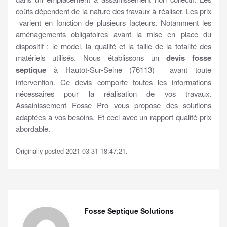
coûts dépendent de la nature des travaux à réaliser. Les prix
varient en fonction de plusieurs facteurs. Notamment les
aménagements obligatoires avant la mise en place du
dispositif ; le model, la qualité et la taille de la totalité des
matériels utilisés. Nous établissons un
devis fosse
septique
à Hautot-Sur-Seine (76113) avant toute
intervention. Ce devis comporte toutes les informations
nécessaires pour la réalisation de vos travaux.
Assainissement Fosse Pro vous propose des solutions
adaptées à vos besoins. Et ceci avec un rapport qualité-prix
abordable.
Originally posted 2021-03-31 18:47:21.
Fosse Septique Solutions