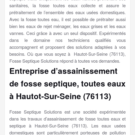
sanitaires, la fosse toutes eaux collecte et assure le
prétraitement de l’ensemble des eaux usées domestiques.
Avec la fosse toutes eau, il est possible de prétraiter aussi
bien les eaux de rejet ménager, les eaux grises et les eaux
vannes. Ceci grâce à avec un seul dispositif. Expérimentés
dans le domaine nos techniciens qualifiés vous
accompagnent et proposent des solutions adaptées à vos
besoins. Où que vous soyez à Hautot-Sur-Seine (76113),
Fosse Septique Solutions répond à toutes vos demandes.
Entreprise d’assainissement
de fosse septique, toutes eaux
à Hautot-Sur-Seine (76113)
Fosse Septique Solutions est une société expérimentée
dans les travaux d’assainissement de fosse toutes eaux et
septique à Hautot-Sur-Seine (76113). Les eaux usées
domestiques sont particulièrement porteuses de pollution