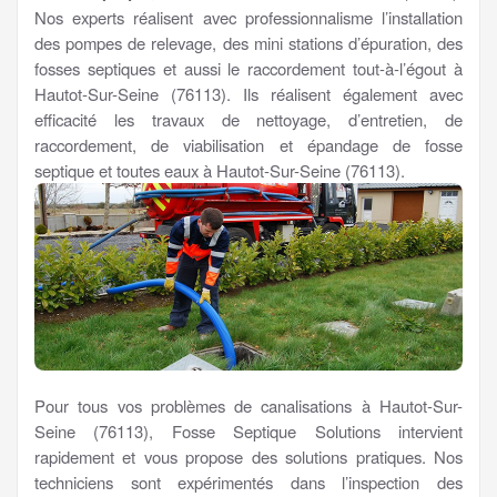
Nos experts réalisent avec professionnalisme l’installation
des pompes de relevage, des mini stations d’épuration, des
fosses septiques et aussi le raccordement tout-à-l’égout à
Hautot-Sur-Seine (76113). Ils réalisent également avec
efficacité les travaux de nettoyage, d’entretien, de
raccordement, de viabilisation et épandage de fosse
septique et toutes eaux à Hautot-Sur-Seine (76113).
Pour tous vos problèmes de canalisations à Hautot-Sur-
Seine (76113), Fosse Septique Solutions intervient
rapidement et vous propose des solutions pratiques. Nos
techniciens sont expérimentés dans l’inspection des