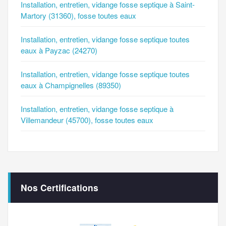
Installation, entretien, vidange fosse septique à Saint-
Martory (31360), fosse toutes eaux
Installation, entretien, vidange fosse septique toutes
eaux à Payzac (24270)
Installation, entretien, vidange fosse septique toutes
eaux à Champignelles (89350)
Installation, entretien, vidange fosse septique à
Villemandeur (45700), fosse toutes eaux
Nos Certifications