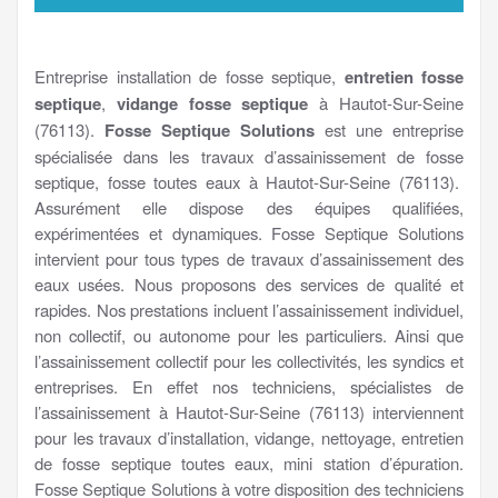
Entreprise installation de fosse septique,
entretien fosse
septique
,
vidange fosse septique
à Hautot-Sur-Seine
(76113).
Fosse Septique Solutions
est une entreprise
spécialisée dans les travaux d’assainissement de fosse
septique, fosse toutes eaux à Hautot-Sur-Seine (76113).
Assurément elle dispose des équipes qualifiées,
expérimentées et dynamiques. Fosse Septique Solutions
intervient pour tous types de travaux d’assainissement des
eaux usées. Nous proposons des services de qualité et
rapides. Nos prestations incluent l’assainissement individuel,
non collectif, ou autonome pour les particuliers. Ainsi que
l’assainissement collectif pour les collectivités, les syndics et
entreprises. En effet nos techniciens, spécialistes de
l’assainissement à Hautot-Sur-Seine (76113) interviennent
pour les travaux d’installation, vidange, nettoyage, entretien
de fosse septique toutes eaux, mini station d’épuration.
Fosse Septique Solutions à votre disposition des techniciens