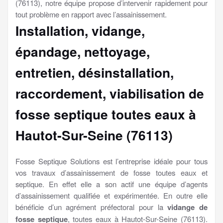
(76113), notre équipe propose d’intervenir rapidement pour
tout problème en rapport avec l’assainissement.
Installation, vidange,
épandage, nettoyage,
entretien, désinstallation,
raccordement, viabilisation
de
fosse septique toutes eaux à
Hautot-Sur-Seine (76113)
Fosse Septique Solutions est l’entreprise idéale pour tous
vos travaux d’assainissement de fosse toutes eaux et
septique. En effet elle a son actif une équipe d’agents
d’assainissement qualifiée et expérimentée. En outre elle
bénéficie d’un agrément préfectoral pour la
vidange de
fosse septique
, toutes eaux à Hautot-Sur-Seine (76113).