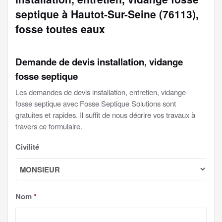
septique à Hautot-Sur-Seine (76113),
fosse toutes eaux
Demande de devis installation, vidange
fosse septique
Les demandes de devis installation, entretien, vidange
fosse septique avec Fosse Septique Solutions sont
gratuites et rapides. Il suffit de nous décrire vos travaux à
travers ce formulaire.
Civilité
Nom
*