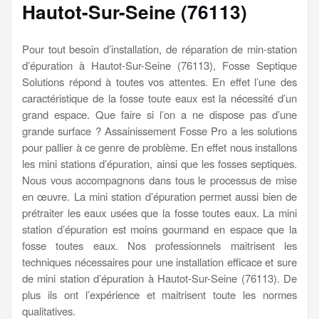
Hautot-Sur-Seine (76113)
Pour tout besoin d’installation, de réparation de min-station
d’épuration à Hautot-Sur-Seine (76113), Fosse Septique
Solutions répond à toutes vos attentes. En effet l’une des
caractéristique de la fosse toute eaux est la nécessité d’un
grand espace. Que faire si l’on a ne dispose pas d’une
grande surface ? Assainissement Fosse Pro a les solutions
pour pallier à ce genre de problème. En effet nous installons
les mini stations d’épuration, ainsi que les fosses septiques.
Nous vous accompagnons dans tous le processus de mise
en œuvre. La mini station d’épuration permet aussi bien de
prétraiter les eaux usées que la fosse toutes eaux. La mini
station d’épuration est moins gourmand en espace que la
fosse toutes eaux. Nos professionnels maitrisent les
techniques nécessaires pour une installation efficace et sure
de mini station d’épuration à Hautot-Sur-Seine (76113). De
plus ils ont l’expérience et maitrisent toute les normes
qualitatives.