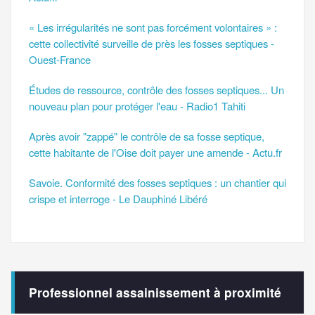
« Les irrégularités ne sont pas forcément volontaires » :
cette collectivité surveille de près les fosses septiques -
Ouest-France
Études de ressource, contrôle des fosses septiques... Un
nouveau plan pour protéger l'eau - Radio1 Tahiti
Après avoir "zappé" le contrôle de sa fosse septique,
cette habitante de l'Oise doit payer une amende - Actu.fr
Savoie. Conformité des fosses septiques : un chantier qui
crispe et interroge - Le Dauphiné Libéré
Professionnel assainissement à proximité