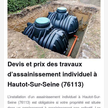
Devis et prix des travaux
d’assainissement individuel à
Hautot-Sur-Seine (76113)
L’installation d’un assainissement individuel à Hautot-Sur-
Seine (76113) est obligatoire si votre propriété est située
dans un emplacement à assainissement non collectif. Les