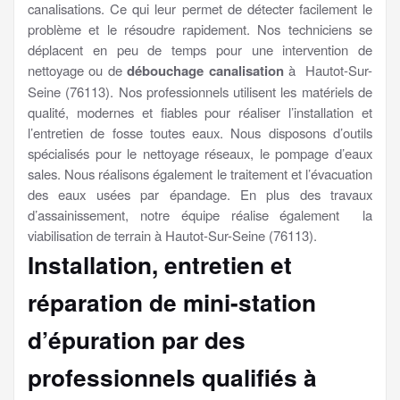
canalisations. Ce qui leur permet de détecter facilement le
problème et le résoudre rapidement. Nos techniciens se
déplacent en peu de temps pour une intervention de
nettoyage ou de
débouchage canalisation
à Hautot-Sur-
Seine (76113). Nos professionnels utilisent les matériels de
qualité, modernes et fiables pour réaliser l’installation et
l’entretien de fosse toutes eaux. Nous disposons d’outils
spécialisés pour le nettoyage réseaux, le pompage d’eaux
sales. Nous réalisons également le traitement et l’évacuation
des eaux usées par épandage. En plus des travaux
d’assainissement, notre équipe réalise également la
viabilisation de terrain à Hautot-Sur-Seine (76113).
Installation, entretien et
réparation de mini-station
d’épuration par des
professionnels qualifiés à