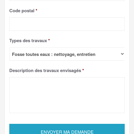
Code postal
*
Types des travaux
*
Description des travaux envisagés
*