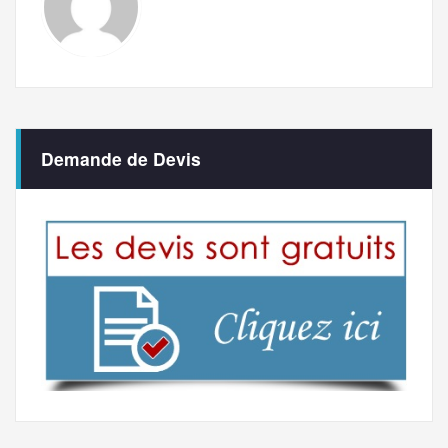
Demande de Devis