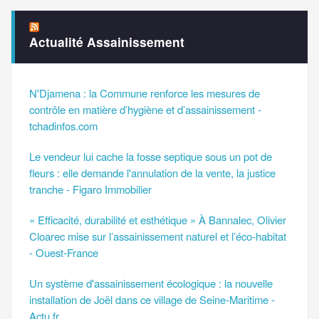
Actualité Assainissement
N'Djamena : la Commune renforce les mesures de
contrôle en matière d’hygiène et d’assainissement -
tchadinfos.com
Le vendeur lui cache la fosse septique sous un pot de
fleurs : elle demande l'annulation de la vente, la justice
tranche - Figaro Immobilier
« Efficacité, durabilité et esthétique » À Bannalec, Olivier
Cloarec mise sur l’assainissement naturel et l’éco-habitat
- Ouest-France
Un système d'assainissement écologique : la nouvelle
installation de Joël dans ce village de Seine-Maritime -
Actu.fr