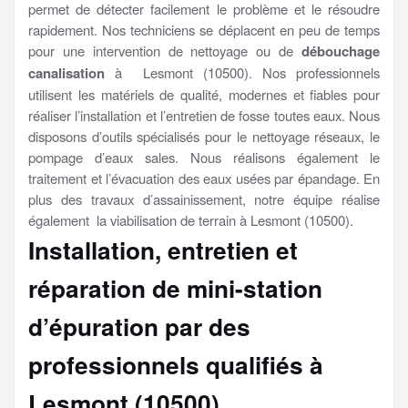
permet de détecter facilement le problème et le résoudre
rapidement. Nos techniciens se déplacent en peu de temps
pour une intervention de nettoyage ou de
débouchage
canalisation
à Lesmont (10500). Nos professionnels
utilisent les matériels de qualité, modernes et fiables pour
réaliser l’installation et l’entretien de fosse toutes eaux. Nous
disposons d’outils spécialisés pour le nettoyage réseaux, le
pompage d’eaux sales. Nous réalisons également le
traitement et l’évacuation des eaux usées par épandage. En
plus des travaux d’assainissement, notre équipe réalise
également la viabilisation de terrain à Lesmont (10500).
Installation, entretien et
réparation de mini-station
d’épuration par des
professionnels qualifiés à
Lesmont (10500)