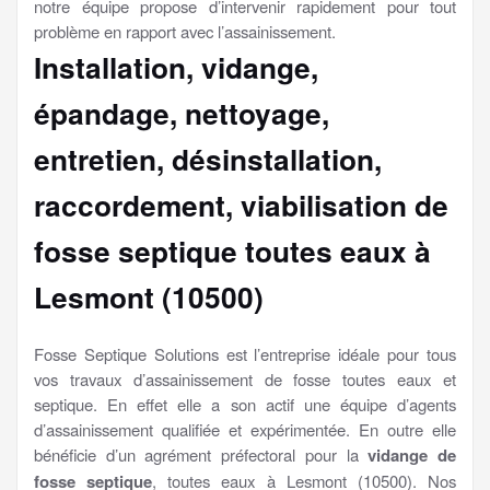
notre équipe propose d’intervenir rapidement pour tout
problème en rapport avec l’assainissement.
Installation, vidange,
épandage, nettoyage,
entretien, désinstallation,
raccordement, viabilisation
de
fosse septique toutes eaux à
Lesmont (10500)
Fosse Septique Solutions est l’entreprise idéale pour tous
vos travaux d’assainissement de fosse toutes eaux et
septique. En effet elle a son actif une équipe d’agents
d’assainissement qualifiée et expérimentée. En outre elle
bénéficie d’un agrément préfectoral pour la
vidange de
fosse septique
, toutes eaux à Lesmont (10500). Nos