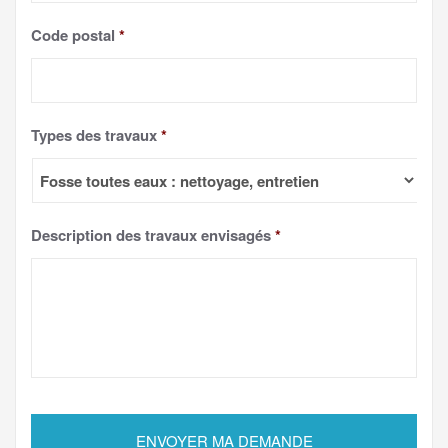
Code postal
*
Types des travaux
*
Description des travaux envisagés
*