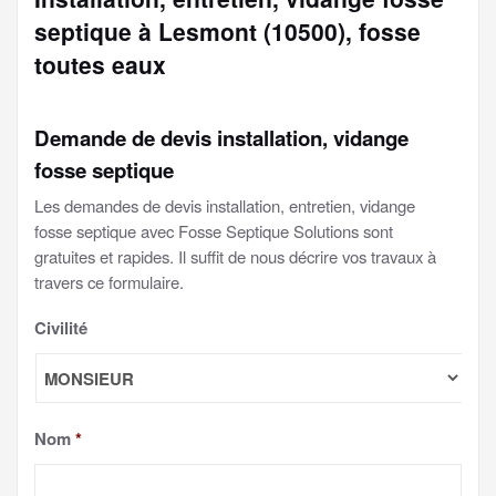
septique à Lesmont (10500), fosse
toutes eaux
Demande de devis installation, vidange
fosse septique
Les demandes de devis installation, entretien, vidange
fosse septique avec Fosse Septique Solutions sont
gratuites et rapides. Il suffit de nous décrire vos travaux à
travers ce formulaire.
Civilité
Nom
*