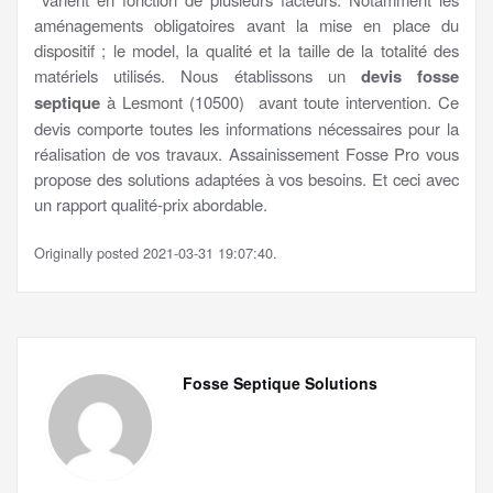
aménagements obligatoires avant la mise en place du
dispositif ; le model, la qualité et la taille de la totalité des
matériels utilisés. Nous établissons un
devis fosse
septique
à Lesmont (10500) avant toute intervention. Ce
devis comporte toutes les informations nécessaires pour la
réalisation de vos travaux. Assainissement Fosse Pro vous
propose des solutions adaptées à vos besoins. Et ceci avec
un rapport qualité-prix abordable.
Originally posted 2021-03-31 19:07:40.
Fosse Septique Solutions