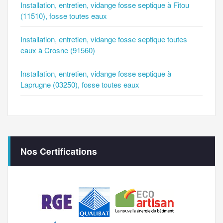
Installation, entretien, vidange fosse septique à Fitou
(11510), fosse toutes eaux
Installation, entretien, vidange fosse septique toutes
eaux à Crosne (91560)
Installation, entretien, vidange fosse septique à
Laprugne (03250), fosse toutes eaux
Nos Certifications