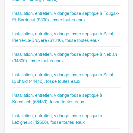
Installation, entretien, vidange fosse septique à Fougax-
Et-Barrineuf (9300), fosse toutes eaux
Installation, entretien, vidange fosse septique à Saint-
Pierre-La-Bruyere (61340), fosse toutes eaux
Installation, entretien, vidange fosse septique à Nebian
(34800), fosse toutes eaux
Installation, entretien, vidange fosse septique à Saint-
Lyphard (44410), fosse toutes eaux
Installation, entretien, vidange fosse septique à
Koestlach (68480), fosse toutes eaux
Installation, entretien, vidange fosse septique à
Lezigneux (42600), fosse toutes eaux