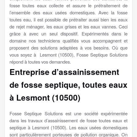
fosse toutes eaux collecte et assure le prétraitement de
l’ensemble des eaux usées domestiques. Avec la fosse
toutes eau, il est possible de prétraiter aussi bien les eaux
de rejet ménager, les eaux grises et les eaux vannes. Ceci
grâce à avec un seul dispositif. Expérimentés dans le
domaine nos techniciens qualifiés vous accompagnent et
proposent des solutions adaptées à vos besoins. Où que
vous soyez à Lesmont (10500), Fosse Septique Solutions
répond à toutes vos demandes.
Entreprise d’assainissement
de fosse septique, toutes eaux
à Lesmont (10500)
Fosse Septique Solutions est une société expérimentée
dans les travaux d’assainissement de fosse toutes eaux et
septique à Lesmont (10500). Les eaux usées domestiques
sont particulièrement porteuses de pollution organique. On