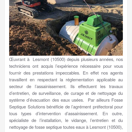
Œuvrant à Lesmont (10500) depuis plusieurs années, nos
techniciens ont acquis l’expérience nécessaire pour vous
fournir des prestations impeccables. En effet nos agents
travaillent en respectant la réglementation applicable au
secteur de l’assainissement. Ils effectuent les travaux
d’entretien, de surveillance, de curage et de nettoyage du
système d’évacuation des eaux usées. Par ailleurs Fosse
Septique Solutions bénéficie de l’agrément préfectoral pour
tous types d’intervention d’assainissement. En outre,
spécialiste de l’installation, le vidange, l’entretien et du
nettoyage de fosse septique toutes eaux à Lesmont (10500),