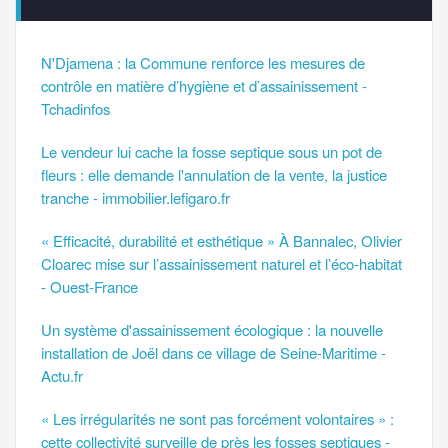
N'Djamena : la Commune renforce les mesures de
contrôle en matière d’hygiène et d’assainissement -
Tchadinfos
Le vendeur lui cache la fosse septique sous un pot de
fleurs : elle demande l'annulation de la vente, la justice
tranche - immobilier.lefigaro.fr
« Efficacité, durabilité et esthétique » À Bannalec, Olivier
Cloarec mise sur l’assainissement naturel et l’éco-habitat
- Ouest-France
Un système d'assainissement écologique : la nouvelle
installation de Joël dans ce village de Seine-Maritime -
Actu.fr
« Les irrégularités ne sont pas forcément volontaires » :
cette collectivité surveille de près les fosses septiques -