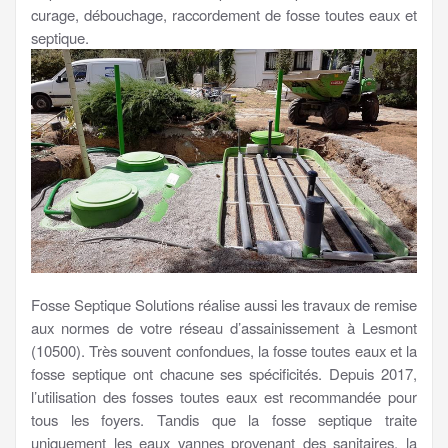
curage, débouchage, raccordement de fosse toutes eaux et
septique.
Fosse Septique Solutions réalise aussi les travaux de remise
aux normes de votre réseau d’assainissement à Lesmont
(10500). Très souvent confondues, la fosse toutes eaux et la
fosse septique ont chacune ses spécificités. Depuis 2017,
l’utilisation des fosses toutes eaux est recommandée pour
tous les foyers. Tandis que la fosse septique traite
uniquement les eaux vannes provenant des sanitaires, la