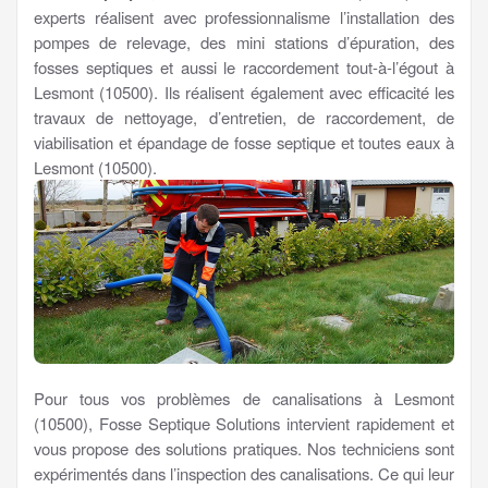
experts réalisent avec professionnalisme l’installation des
pompes de relevage, des mini stations d’épuration, des
fosses septiques et aussi le raccordement tout-à-l’égout à
Lesmont (10500). Ils réalisent également avec efficacité les
travaux de nettoyage, d’entretien, de raccordement, de
viabilisation et épandage de fosse septique et toutes eaux à
Lesmont (10500).
Pour tous vos problèmes de canalisations à Lesmont
(10500), Fosse Septique Solutions intervient rapidement et
vous propose des solutions pratiques. Nos techniciens sont
expérimentés dans l’inspection des canalisations. Ce qui leur