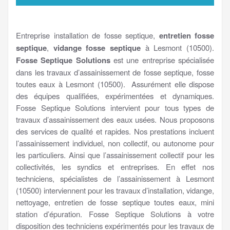
Entreprise installation de fosse septique,
entretien fosse
septique
,
vidange fosse septique
à Lesmont (10500).
Fosse Septique Solutions
est une entreprise spécialisée
dans les travaux d’assainissement de fosse septique, fosse
toutes eaux à Lesmont (10500). Assurément elle dispose
des équipes qualifiées, expérimentées et dynamiques.
Fosse Septique Solutions intervient pour tous types de
travaux d’assainissement des eaux usées. Nous proposons
des services de qualité et rapides. Nos prestations incluent
l’assainissement individuel, non collectif, ou autonome pour
les particuliers. Ainsi que l’assainissement collectif pour les
collectivités, les syndics et entreprises. En effet nos
techniciens, spécialistes de l’assainissement à Lesmont
(10500) interviennent pour les travaux d’installation, vidange,
nettoyage, entretien de fosse septique toutes eaux, mini
station d’épuration. Fosse Septique Solutions à votre
disposition des techniciens expérimentés pour les travaux de