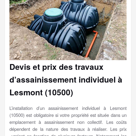
Devis et prix des travaux
d’assainissement individuel à
Lesmont (10500)
L’installation d’un assainissement individuel à Lesmont
(10500) est obligatoire si votre propriété est située dans un
emplacement à assainissement non collectif. Les coûts
dépendent de la nature des travaux à réaliser. Les prix
varient en fonction de plusieurs facteurs. Notamment les