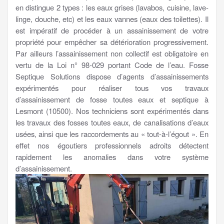
en distingue 2 types : les eaux grises (lavabos, cuisine, lave-
linge, douche, etc) et les eaux vannes (eaux des toilettes). Il
est impératif de procéder à un assainissement de votre
propriété pour empêcher sa détérioration progressivement.
Par ailleurs l’assainissement non collectif est obligatoire en
vertu de la Loi n° 98-029 portant Code de l’eau. Fosse
Septique Solutions dispose d’agents d’assainissements
expérimentés pour réaliser tous vos travaux
d’assainissement de fosse toutes eaux et septique à
Lesmont (10500). Nos techniciens sont expérimentés dans
les travaux des fosses toutes eaux, de canalisations d’eaux
usées, ainsi que les raccordements au « tout-à-l’égout ». En
effet nos égoutiers professionnels adroits détectent
rapidement les anomalies dans votre système
d’assainissement.