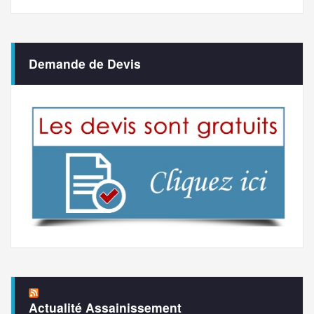
Demande de Devis
Actualité Assainissement