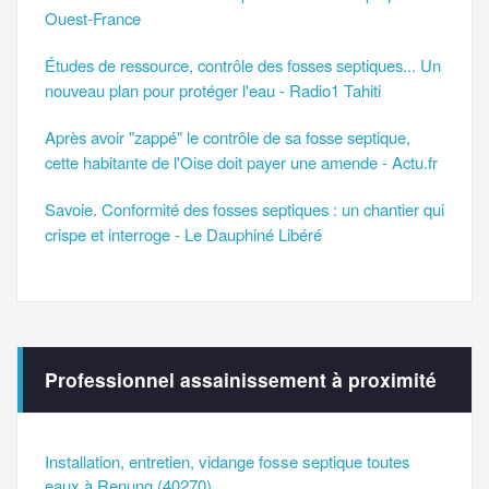
Ouest-France
Études de ressource, contrôle des fosses septiques... Un
nouveau plan pour protéger l'eau - Radio1 Tahiti
Après avoir "zappé" le contrôle de sa fosse septique,
cette habitante de l'Oise doit payer une amende - Actu.fr
Savoie. Conformité des fosses septiques : un chantier qui
crispe et interroge - Le Dauphiné Libéré
Professionnel assainissement à proximité
Installation, entretien, vidange fosse septique toutes
eaux à Renung (40270)