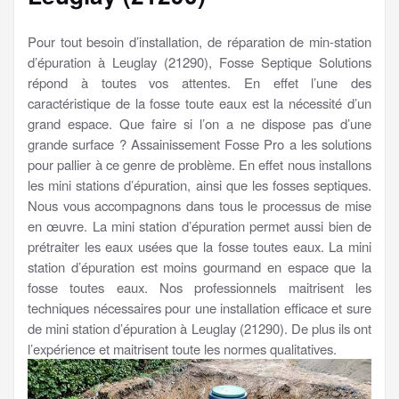
Pour tout besoin d’installation, de réparation de min-station
d’épuration à Leuglay (21290), Fosse Septique Solutions
répond à toutes vos attentes. En effet l’une des
caractéristique de la fosse toute eaux est la nécessité d’un
grand espace. Que faire si l’on a ne dispose pas d’une
grande surface ? Assainissement Fosse Pro a les solutions
pour pallier à ce genre de problème. En effet nous installons
les mini stations d’épuration, ainsi que les fosses septiques.
Nous vous accompagnons dans tous le processus de mise
en œuvre. La mini station d’épuration permet aussi bien de
prétraiter les eaux usées que la fosse toutes eaux. La mini
station d’épuration est moins gourmand en espace que la
fosse toutes eaux. Nos professionnels maitrisent les
techniques nécessaires pour une installation efficace et sure
de mini station d’épuration à Leuglay (21290). De plus ils ont
l’expérience et maitrisent toute les normes qualitatives.