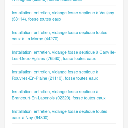
Installation, entretien, vidange fosse septique à Vaujany
(38114), fosse toutes eaux
Installation, entretien, vidange fosse septique toutes
eaux à La Marne (44270)
Installation, entretien, vidange fosse septique à Canville-
Les-Deux-Eglises (76560), fosse toutes eaux
Installation, entretien, vidange fosse septique à
Rouvres-En-Plaine (21110), fosse toutes eaux
Installation, entretien, vidange fosse septique à
Brancourt-En-Laonnois (02320), fosse toutes eaux
Installation, entretien, vidange fosse septique toutes
eaux à Nay (64800)