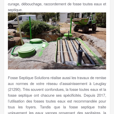
curage, débouchage, raccordement de fosse toutes eaux et
septique.
Fosse Septique Solutions réalise aussi les travaux de remise
aux normes de votre réseau d’assainissement à Leuglay
(21290). Très souvent confondues, la fosse toutes eaux et la
fosse septique ont chacune ses spécificités. Depuis 2017,
l’utilisation des fosses toutes eaux est recommandée pour
tous les foyers. Tandis que la fosse septique traite
uniquement les eaux vannes provenant des sanitaires, la