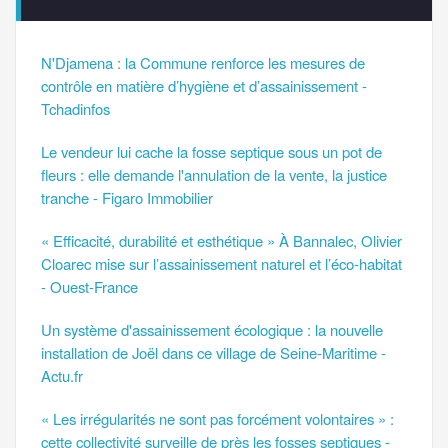
N'Djamena : la Commune renforce les mesures de
contrôle en matière d’hygiène et d’assainissement -
Tchadinfos
Le vendeur lui cache la fosse septique sous un pot de
fleurs : elle demande l'annulation de la vente, la justice
tranche - Figaro Immobilier
« Efficacité, durabilité et esthétique » À Bannalec, Olivier
Cloarec mise sur l’assainissement naturel et l’éco-habitat
- Ouest-France
Un système d'assainissement écologique : la nouvelle
installation de Joël dans ce village de Seine-Maritime -
Actu.fr
« Les irrégularités ne sont pas forcément volontaires » :
cette collectivité surveille de près les fosses septiques -