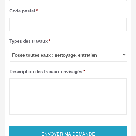
Code postal
*
Types des travaux
*
Description des travaux envisagés
*