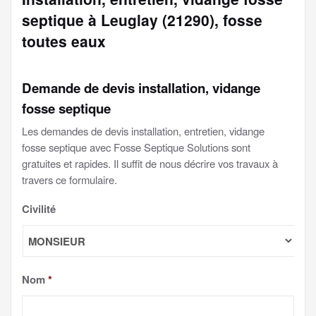
septique à Leuglay (21290), fosse
toutes eaux
Demande de devis installation, vidange
fosse septique
Les demandes de devis installation, entretien, vidange
fosse septique avec Fosse Septique Solutions sont
gratuites et rapides. Il suffit de nous décrire vos travaux à
travers ce formulaire.
Civilité
Nom
*