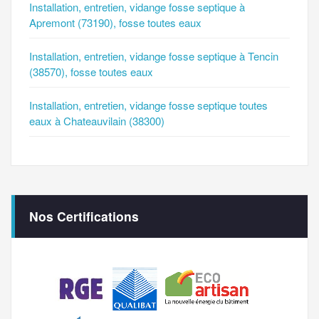
Installation, entretien, vidange fosse septique à
Apremont (73190), fosse toutes eaux
Installation, entretien, vidange fosse septique à Tencin
(38570), fosse toutes eaux
Installation, entretien, vidange fosse septique toutes
eaux à Chateauvilain (38300)
Nos Certifications