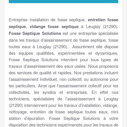
Entreprise installation de fosse septique,
entretien fosse
septique
,
vidange fosse septique
à Leuglay (21290).
Fosse Septique Solutions
est une entreprise spécialisée
dans les travaux d’assainissement de fosse septique, fosse
toutes eaux à Leuglay (21290). Assurément elle dispose
des équipes qualifiées, expérimentées et dynamiques.
Fosse Septique Solutions intervient pour tous types de
travaux d’assainissement des eaux usées. Nous proposons
des services de qualité et rapides. Nos prestations incluent
l’assainissement individuel, non collectif, ou autonome pour
les particuliers. Ainsi que l’assainissement collectif pour les
collectivités, les syndics et entreprises. En effet nos
techniciens, spécialistes de l’assainissement à Leuglay
(21290) interviennent pour les travaux d’installation, vidange,
nettoyage, entretien de fosse septique toutes eaux, mini
station d’épuration. Fosse Septique Solutions à votre
disposition des techniciens expérimentés pour les travaux de