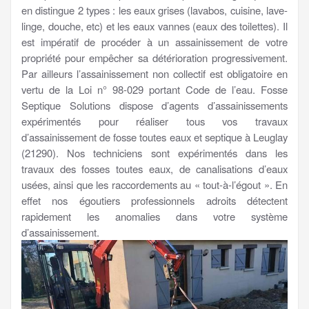
en distingue 2 types : les eaux grises (lavabos, cuisine, lave-
linge, douche, etc) et les eaux vannes (eaux des toilettes). Il
est impératif de procéder à un assainissement de votre
propriété pour empêcher sa détérioration progressivement.
Par ailleurs l’assainissement non collectif est obligatoire en
vertu de la Loi n° 98-029 portant Code de l’eau. Fosse
Septique Solutions dispose d’agents d’assainissements
expérimentés pour réaliser tous vos travaux
d’assainissement de fosse toutes eaux et septique à Leuglay
(21290). Nos techniciens sont expérimentés dans les
travaux des fosses toutes eaux, de canalisations d’eaux
usées, ainsi que les raccordements au « tout-à-l’égout ». En
effet nos égoutiers professionnels adroits détectent
rapidement les anomalies dans votre système
d’assainissement.