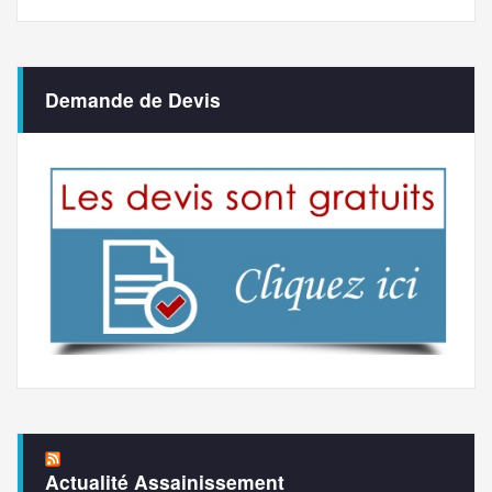
Demande de Devis
Actualité Assainissement