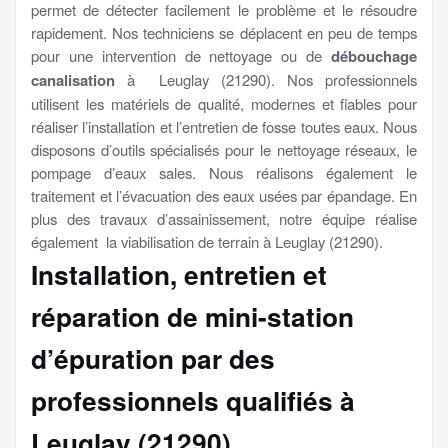
permet de détecter facilement le problème et le résoudre
rapidement. Nos techniciens se déplacent en peu de temps
pour une intervention de nettoyage ou de
débouchage
canalisation
à Leuglay (21290). Nos professionnels
utilisent les matériels de qualité, modernes et fiables pour
réaliser l’installation et l’entretien de fosse toutes eaux. Nous
disposons d’outils spécialisés pour le nettoyage réseaux, le
pompage d’eaux sales. Nous réalisons également le
traitement et l’évacuation des eaux usées par épandage. En
plus des travaux d’assainissement, notre équipe réalise
également la viabilisation de terrain à Leuglay (21290).
Installation, entretien et
réparation de mini-station
d’épuration par des
professionnels qualifiés à
Leuglay (21290)