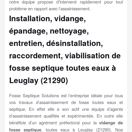
notre équipe propose d’intervenir rapidement pour tout
problème en rapport avec l’assainissement.
Installation, vidange,
épandage, nettoyage,
entretien, désinstallation,
raccordement, viabilisation
de
fosse septique toutes eaux à
Leuglay (21290)
Fosse Septique Solutions est l’entreprise idéale pour tous
vos travaux d’assainissement de fosse toutes eaux et
septique. En effet elle a son actif une équipe d’agents
d’assainissement qualifiée et expérimentée. En outre elle
bénéficie d’un agrément préfectoral pour la
vidange de
fosse septique
, toutes eaux à Leuglay (21290). Nos