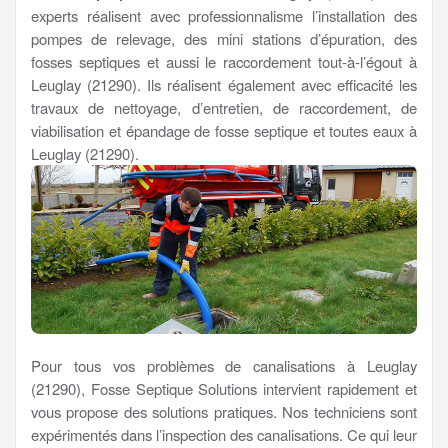
experts réalisent avec professionnalisme l’installation des
pompes de relevage, des mini stations d’épuration, des
fosses septiques et aussi le raccordement tout-à-l’égout à
Leuglay (21290). Ils réalisent également avec efficacité les
travaux de nettoyage, d’entretien, de raccordement, de
viabilisation et épandage de fosse septique et toutes eaux à
Leuglay (21290).
Pour tous vos problèmes de canalisations à Leuglay
(21290), Fosse Septique Solutions intervient rapidement et
vous propose des solutions pratiques. Nos techniciens sont
expérimentés dans l’inspection des canalisations. Ce qui leur