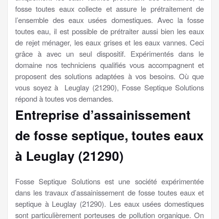
fosse toutes eaux collecte et assure le prétraitement de
l’ensemble des eaux usées domestiques. Avec la fosse
toutes eau, il est possible de prétraiter aussi bien les eaux
de rejet ménager, les eaux grises et les eaux vannes. Ceci
grâce à avec un seul dispositif. Expérimentés dans le
domaine nos techniciens qualifiés vous accompagnent et
proposent des solutions adaptées à vos besoins. Où que
vous soyez à Leuglay (21290), Fosse Septique Solutions
répond à toutes vos demandes.
Entreprise d’assainissement
de fosse septique, toutes eaux
à Leuglay (21290)
Fosse Septique Solutions est une société expérimentée
dans les travaux d’assainissement de fosse toutes eaux et
septique à Leuglay (21290). Les eaux usées domestiques
sont particulièrement porteuses de pollution organique. On