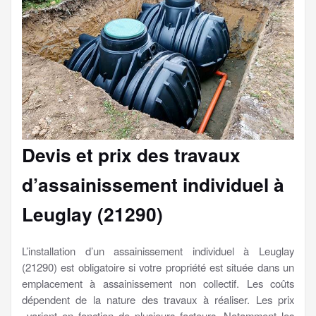
Devis et prix des travaux
d’assainissement individuel à
Leuglay (21290)
L’installation d’un assainissement individuel à Leuglay
(21290) est obligatoire si votre propriété est située dans un
emplacement à assainissement non collectif. Les coûts
dépendent de la nature des travaux à réaliser. Les prix
varient en fonction de plusieurs facteurs. Notamment les