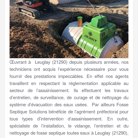
Œuvrant à Leuglay (21290) depuis plusieurs années, nos
techniciens ont acquis l’expérience nécessaire pour vous
fournir des prestations impeccables. En effet nos agents
travaillent en respectant la réglementation applicable au
secteur de l’assainissement. Ils effectuent les travaux
d’entretien, de surveillance, de curage et de nettoyage du
système d’évacuation des eaux usées. Par ailleurs Fosse
Septique Solutions bénéficie de l’agrément préfectoral pour
tous types d’intervention d’assainissement. En outre,
spécialiste de l’installation, le vidange, l’entretien et du
nettoyage de fosse septique toutes eaux à Leuglay (21290),