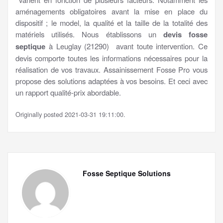
aménagements obligatoires avant la mise en place du
dispositif ; le model, la qualité et la taille de la totalité des
matériels utilisés. Nous établissons un
devis fosse
septique
à Leuglay (21290) avant toute intervention. Ce
devis comporte toutes les informations nécessaires pour la
réalisation de vos travaux. Assainissement Fosse Pro vous
propose des solutions adaptées à vos besoins. Et ceci avec
un rapport qualité-prix abordable.
Originally posted 2021-03-31 19:11:00.
Fosse Septique Solutions