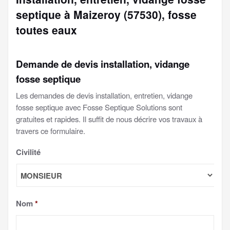
septique à Maizeroy (57530), fosse
toutes eaux
Demande de devis installation, vidange
fosse septique
Les demandes de devis installation, entretien, vidange
fosse septique avec Fosse Septique Solutions sont
gratuites et rapides. Il suffit de nous décrire vos travaux à
travers ce formulaire.
Civilité
Nom
*