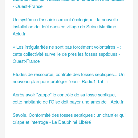
- Ouest-France
Un système d'assainissement écologique : la nouvelle
installation de Joël dans ce village de Seine-Maritime -
Actu.fr
« Les irrégularités ne sont pas forcément volontaires » :
cette collectivité surveille de près les fosses septiques -
Ouest-France
Études de ressource, contrôle des fosses septiques... Un
nouveau plan pour protéger l'eau - Radio1 Tahiti
Après avoir "zappé" le contrôle de sa fosse septique,
cette habitante de l'Oise doit payer une amende - Actu.fr
Savoie. Conformité des fosses septiques : un chantier qui
crispe et interroge - Le Dauphiné Libéré