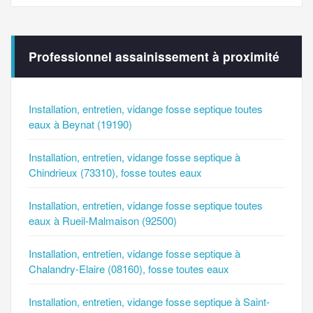
Professionnel assainissement à proximité
Installation, entretien, vidange fosse septique toutes
eaux à Beynat (19190)
Installation, entretien, vidange fosse septique à
Chindrieux (73310), fosse toutes eaux
Installation, entretien, vidange fosse septique toutes
eaux à Rueil-Malmaison (92500)
Installation, entretien, vidange fosse septique à
Chalandry-Elaire (08160), fosse toutes eaux
Installation, entretien, vidange fosse septique à Saint-