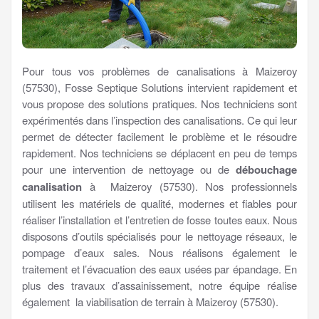
Pour tous vos problèmes de canalisations à Maizeroy
(57530), Fosse Septique Solutions intervient rapidement et
vous propose des solutions pratiques. Nos techniciens sont
expérimentés dans l’inspection des canalisations. Ce qui leur
permet de détecter facilement le problème et le résoudre
rapidement. Nos techniciens se déplacent en peu de temps
pour une intervention de nettoyage ou de
débouchage
canalisation
à Maizeroy (57530). Nos professionnels
utilisent les matériels de qualité, modernes et fiables pour
réaliser l’installation et l’entretien de fosse toutes eaux. Nous
disposons d’outils spécialisés pour le nettoyage réseaux, le
pompage d’eaux sales. Nous réalisons également le
traitement et l’évacuation des eaux usées par épandage. En
plus des travaux d’assainissement, notre équipe réalise
également la viabilisation de terrain à Maizeroy (57530).