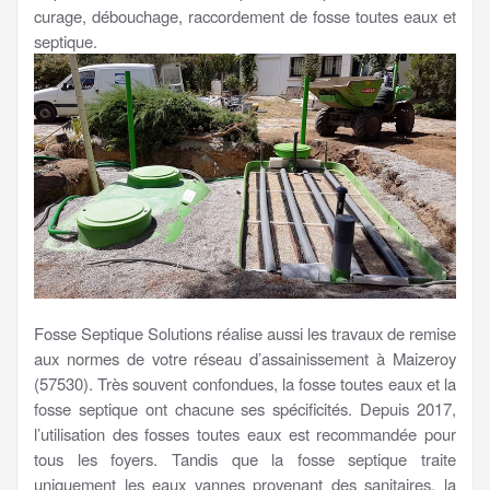
curage, débouchage, raccordement de fosse toutes eaux et
septique.
Fosse Septique Solutions réalise aussi les travaux de remise
aux normes de votre réseau d’assainissement à Maizeroy
(57530). Très souvent confondues, la fosse toutes eaux et la
fosse septique ont chacune ses spécificités. Depuis 2017,
l’utilisation des fosses toutes eaux est recommandée pour
tous les foyers. Tandis que la fosse septique traite
uniquement les eaux vannes provenant des sanitaires, la