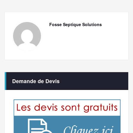
Fosse Septique Solutions
Demande de Devis