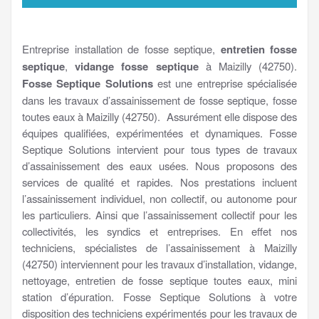
Entreprise installation de fosse septique,
entretien fosse
septique
,
vidange fosse septique
à Maizilly (42750).
Fosse Septique Solutions
est une entreprise spécialisée
dans les travaux d’assainissement de fosse septique, fosse
toutes eaux à Maizilly (42750). Assurément elle dispose des
équipes qualifiées, expérimentées et dynamiques. Fosse
Septique Solutions intervient pour tous types de travaux
d’assainissement des eaux usées. Nous proposons des
services de qualité et rapides. Nos prestations incluent
l’assainissement individuel, non collectif, ou autonome pour
les particuliers. Ainsi que l’assainissement collectif pour les
collectivités, les syndics et entreprises. En effet nos
techniciens, spécialistes de l’assainissement à Maizilly
(42750) interviennent pour les travaux d’installation, vidange,
nettoyage, entretien de fosse septique toutes eaux, mini
station d’épuration. Fosse Septique Solutions à votre
disposition des techniciens expérimentés pour les travaux de