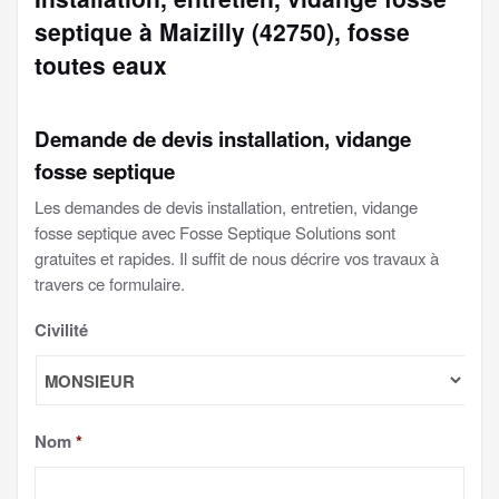
septique à Maizilly (42750), fosse
toutes eaux
Demande de devis installation, vidange
fosse septique
Les demandes de devis installation, entretien, vidange
fosse septique avec Fosse Septique Solutions sont
gratuites et rapides. Il suffit de nous décrire vos travaux à
travers ce formulaire.
Civilité
Nom
*