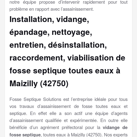
notre équipe propose d’intervenir rapidement pour tout
problème en rapport avec l’assainissement.
Installation, vidange,
épandage, nettoyage,
entretien, désinstallation,
raccordement, viabilisation
de
fosse septique toutes eaux à
Maizilly (42750)
Fosse Septique Solutions est l’entreprise idéale pour tous
vos travaux d’assainissement de fosse toutes eaux et
septique. En effet elle a son actif une équipe d’agents
d’assainissement qualifiée et expérimentée. En outre elle
bénéficie d’un agrément préfectoral pour la
vidange de
fosse septique
, toutes eaux à Maizilly (42750). Nos experts