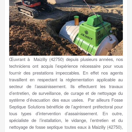
Œuvrant à Maizilly (42750) depuis plusieurs années, nos
techniciens ont acquis l’expérience nécessaire pour vous
fournir des prestations impeccables. En effet nos agents
travaillent en respectant la réglementation applicable au
secteur de l’assainissement. Ils effectuent les travaux
d’entretien, de surveillance, de curage et de nettoyage du
système d’évacuation des eaux usées. Par ailleurs Fosse
Septique Solutions bénéficie de l’agrément préfectoral pour
tous types d’intervention d’assainissement. En outre,
spécialiste de l’installation, le vidange, l’entretien et du
nettoyage de fosse septique toutes eaux à Maizilly (42750),