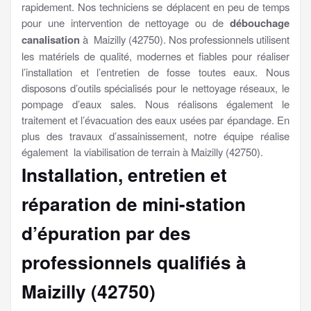
rapidement. Nos techniciens se déplacent en peu de temps
pour une intervention de nettoyage ou de
débouchage
canalisation
à Maizilly (42750). Nos professionnels utilisent
les matériels de qualité, modernes et fiables pour réaliser
l’installation et l’entretien de fosse toutes eaux. Nous
disposons d’outils spécialisés pour le nettoyage réseaux, le
pompage d’eaux sales. Nous réalisons également le
traitement et l’évacuation des eaux usées par épandage. En
plus des travaux d’assainissement, notre équipe réalise
également la viabilisation de terrain à Maizilly (42750).
Installation, entretien et
réparation de mini-station
d’épuration par des
professionnels qualifiés à
Maizilly (42750)