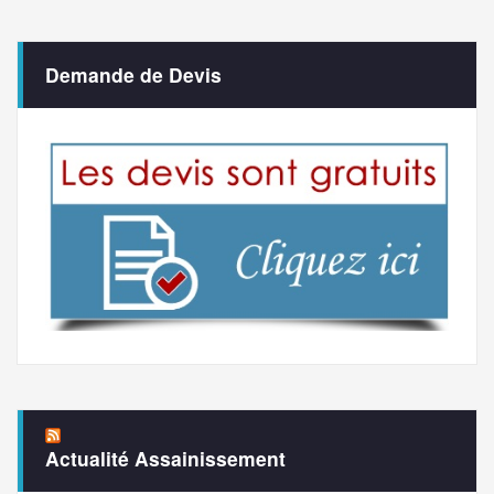
Demande de Devis
Actualité Assainissement