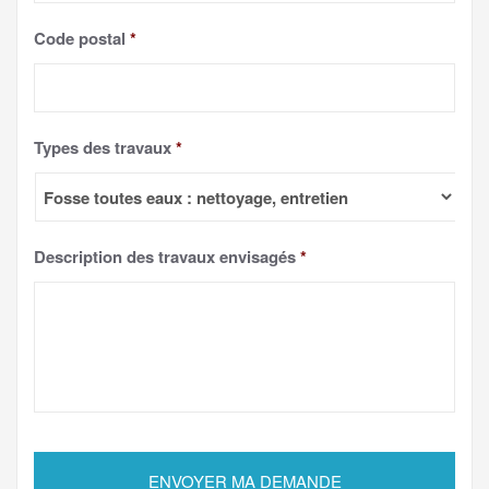
Code postal
*
Types des travaux
*
Description des travaux envisagés
*