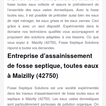
fosse toutes eaux collecte et assure le prétraitement de
l’ensemble des eaux usées domestiques. Avec la fosse
toutes eau, il est possible de prétraiter aussi bien les eaux
de rejet ménager, les eaux grises et les eaux vannes. Ceci
grâce à avec un seul dispositif. Expérimentés dans le
domaine nos techniciens qualifiés vous accompagnent et
proposent des solutions adaptées à vos besoins. Où que
vous soyez à Maizilly (42750), Fosse Septique Solutions
répond à toutes vos demandes.
Entreprise d’assainissement
de fosse septique, toutes eaux
à Maizilly (42750)
Fosse Septique Solutions est une société expérimentée
dans les travaux d’assainissement de fosse toutes eaux et
septique à Maizilly (42750). Les eaux usées domestiques
sont particulièrement porteuses de pollution organique. On