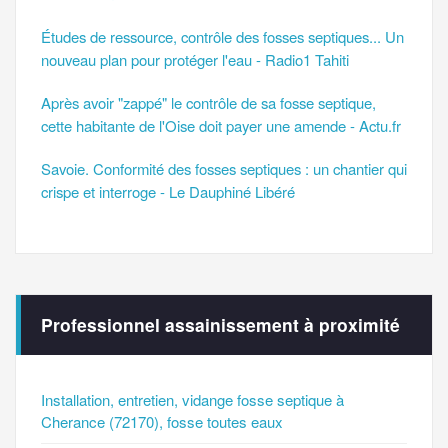
Études de ressource, contrôle des fosses septiques... Un
nouveau plan pour protéger l'eau - Radio1 Tahiti
Après avoir "zappé" le contrôle de sa fosse septique,
cette habitante de l'Oise doit payer une amende - Actu.fr
Savoie. Conformité des fosses septiques : un chantier qui
crispe et interroge - Le Dauphiné Libéré
Professionnel assainissement à proximité
Installation, entretien, vidange fosse septique à
Cherance (72170), fosse toutes eaux