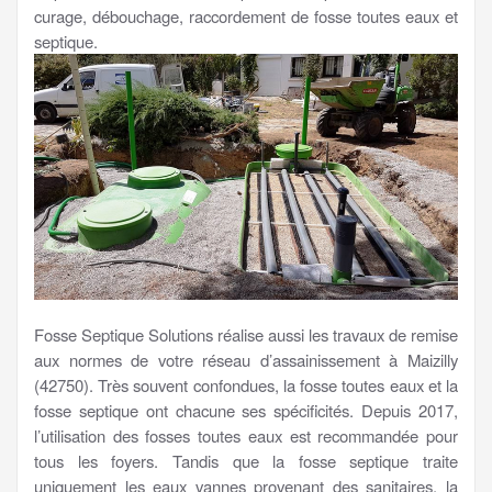
curage, débouchage, raccordement de fosse toutes eaux et
septique.
Fosse Septique Solutions réalise aussi les travaux de remise
aux normes de votre réseau d’assainissement à Maizilly
(42750). Très souvent confondues, la fosse toutes eaux et la
fosse septique ont chacune ses spécificités. Depuis 2017,
l’utilisation des fosses toutes eaux est recommandée pour
tous les foyers. Tandis que la fosse septique traite
uniquement les eaux vannes provenant des sanitaires, la