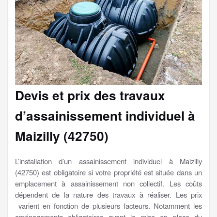
Devis et prix des travaux
d’assainissement individuel à
Maizilly (42750)
L’installation d’un assainissement individuel à Maizilly
(42750) est obligatoire si votre propriété est située dans un
emplacement à assainissement non collectif. Les coûts
dépendent de la nature des travaux à réaliser. Les prix
varient en fonction de plusieurs facteurs. Notamment les
aménagements obligatoires avant la mise en place du