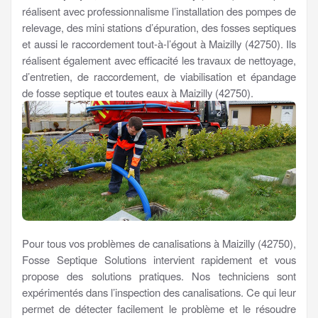
réalisent avec professionnalisme l’installation des pompes de
relevage, des mini stations d’épuration, des fosses septiques
et aussi le raccordement tout-à-l’égout à Maizilly (42750). Ils
réalisent également avec efficacité les travaux de nettoyage,
d’entretien, de raccordement, de viabilisation et épandage
de fosse septique et toutes eaux à Maizilly (42750).
Pour tous vos problèmes de canalisations à Maizilly (42750),
Fosse Septique Solutions intervient rapidement et vous
propose des solutions pratiques. Nos techniciens sont
expérimentés dans l’inspection des canalisations. Ce qui leur
permet de détecter facilement le problème et le résoudre