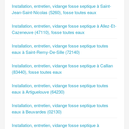
Installation, entretien, vidange fosse septique à Saint-
Jean-Saint-Nicolas (5260), fosse toutes eaux
Installation, entretien, vidange fosse septique à Allez-Et-
Cazeneuve (47110), fosse toutes eaux
Installation, entretien, vidange fosse septique toutes
eaux à Saint-Remy-De-Sille (72140)
Installation, entretien, vidange fosse septique à Callian
(83440), fosse toutes eaux
Installation, entretien, vidange fosse septique toutes
eaux à Artiguelouve (64230)
Installation, entretien, vidange fosse septique toutes
eaux à Beuvardes (02130)
Installation, entretien, vidange fosse septique à