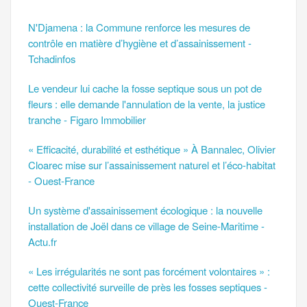
N'Djamena : la Commune renforce les mesures de
contrôle en matière d’hygiène et d’assainissement -
Tchadinfos
Le vendeur lui cache la fosse septique sous un pot de
fleurs : elle demande l'annulation de la vente, la justice
tranche - Figaro Immobilier
« Efficacité, durabilité et esthétique » À Bannalec, Olivier
Cloarec mise sur l’assainissement naturel et l’éco-habitat
- Ouest-France
Un système d'assainissement écologique : la nouvelle
installation de Joël dans ce village de Seine-Maritime -
Actu.fr
« Les irrégularités ne sont pas forcément volontaires » :
cette collectivité surveille de près les fosses septiques -
Ouest-France