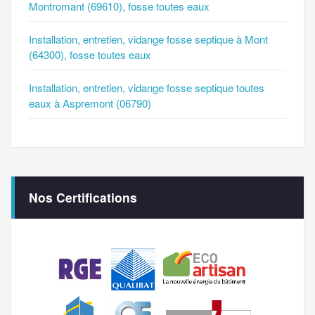
Montromant (69610), fosse toutes eaux
Installation, entretien, vidange fosse septique à Mont
(64300), fosse toutes eaux
Installation, entretien, vidange fosse septique toutes
eaux à Aspremont (06790)
Nos Certifications