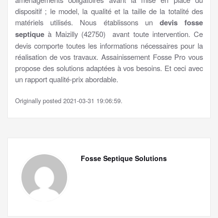
dispositif ; le model, la qualité et la taille de la totalité des
matériels utilisés. Nous établissons un
devis fosse
septique
à Maizilly (42750) avant toute intervention. Ce
devis comporte toutes les informations nécessaires pour la
réalisation de vos travaux. Assainissement Fosse Pro vous
propose des solutions adaptées à vos besoins. Et ceci avec
un rapport qualité-prix abordable.
Originally posted 2021-03-31 19:06:59.
Fosse Septique Solutions