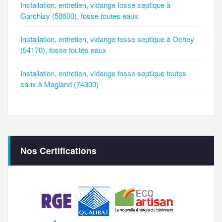
Installation, entretien, vidange fosse septique à
Garchizy (58600), fosse toutes eaux
Installation, entretien, vidange fosse septique à Ochey
(54170), fosse toutes eaux
Installation, entretien, vidange fosse septique toutes
eaux à Magland (74300)
Nos Certifications