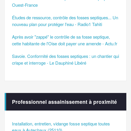
Ouest-France
Études de ressource, contrôle des fosses septiques... Un
nouveau plan pour protéger l'eau - Radio1 Tahiti
Après avoir "zappé" le contrôle de sa fosse septique,
cette habitante de l'Oise doit payer une amende - Actu.fr
Savoie. Conformité des fosses septiques : un chantier qui
crispe et interroge - Le Dauphiné Libéré
Professionnel assainissement à proximité
Installation, entretien, vidange fosse septique toutes
eaux à Autechaux (25110)