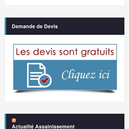
Demande de Devis
Actualité Assainissement