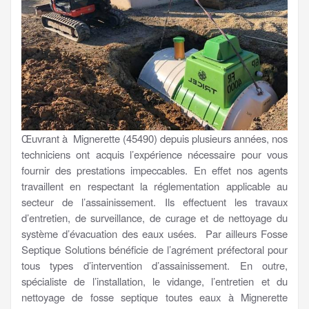
Œuvrant à Mignerette (45490) depuis plusieurs années, nos
techniciens ont acquis l’expérience nécessaire pour vous
fournir des prestations impeccables. En effet nos agents
travaillent en respectant la réglementation applicable au
secteur de l’assainissement. Ils effectuent les travaux
d’entretien, de surveillance, de curage et de nettoyage du
système d’évacuation des eaux usées. Par ailleurs Fosse
Septique Solutions bénéficie de l’agrément préfectoral pour
tous types d’intervention d’assainissement. En outre,
spécialiste de l’installation, le vidange, l’entretien et du
nettoyage de fosse septique toutes eaux à Mignerette