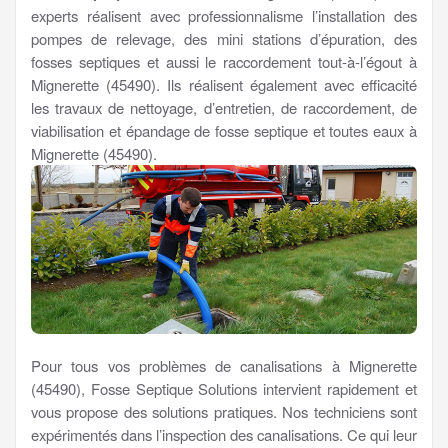
experts réalisent avec professionnalisme l’installation des
pompes de relevage, des mini stations d’épuration, des
fosses septiques et aussi le raccordement tout-à-l’égout à
Mignerette (45490). Ils réalisent également avec efficacité
les travaux de nettoyage, d’entretien, de raccordement, de
viabilisation et épandage de fosse septique et toutes eaux à
Mignerette (45490).
Pour tous vos problèmes de canalisations à Mignerette
(45490), Fosse Septique Solutions intervient rapidement et
vous propose des solutions pratiques. Nos techniciens sont
expérimentés dans l’inspection des canalisations. Ce qui leur