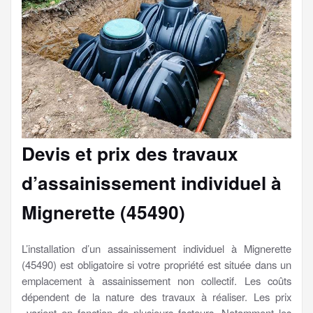
Devis et prix des travaux
d’assainissement individuel à
Mignerette (45490)
L’installation d’un assainissement individuel à Mignerette
(45490) est obligatoire si votre propriété est située dans un
emplacement à assainissement non collectif. Les coûts
dépendent de la nature des travaux à réaliser. Les prix
varient en fonction de plusieurs facteurs. Notamment les