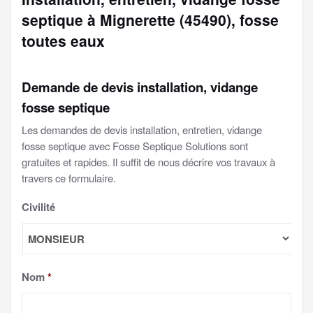
septique à Mignerette (45490), fosse
toutes eaux
Demande de devis installation, vidange
fosse septique
Les demandes de devis installation, entretien, vidange
fosse septique avec Fosse Septique Solutions sont
gratuites et rapides. Il suffit de nous décrire vos travaux à
travers ce formulaire.
Civilité
Nom
*