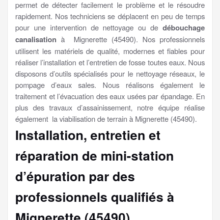
permet de détecter facilement le problème et le résoudre
rapidement. Nos techniciens se déplacent en peu de temps
pour une intervention de nettoyage ou de
débouchage
canalisation
à Mignerette (45490). Nos professionnels
utilisent les matériels de qualité, modernes et fiables pour
réaliser l’installation et l’entretien de fosse toutes eaux. Nous
disposons d’outils spécialisés pour le nettoyage réseaux, le
pompage d’eaux sales. Nous réalisons également le
traitement et l’évacuation des eaux usées par épandage. En
plus des travaux d’assainissement, notre équipe réalise
également la viabilisation de terrain à Mignerette (45490).
Installation, entretien et
réparation de mini-station
d’épuration par des
professionnels qualifiés à
Mignerette (45490)