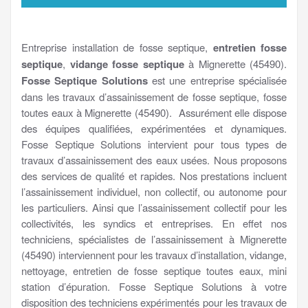
Entreprise installation de fosse septique,
entretien fosse
septique
,
vidange fosse septique
à Mignerette (45490).
Fosse Septique Solutions
est une entreprise spécialisée
dans les travaux d’assainissement de fosse septique, fosse
toutes eaux à Mignerette (45490). Assurément elle dispose
des équipes qualifiées, expérimentées et dynamiques.
Fosse Septique Solutions intervient pour tous types de
travaux d’assainissement des eaux usées. Nous proposons
des services de qualité et rapides. Nos prestations incluent
l’assainissement individuel, non collectif, ou autonome pour
les particuliers. Ainsi que l’assainissement collectif pour les
collectivités, les syndics et entreprises. En effet nos
techniciens, spécialistes de l’assainissement à Mignerette
(45490) interviennent pour les travaux d’installation, vidange,
nettoyage, entretien de fosse septique toutes eaux, mini
station d’épuration. Fosse Septique Solutions à votre
disposition des techniciens expérimentés pour les travaux de