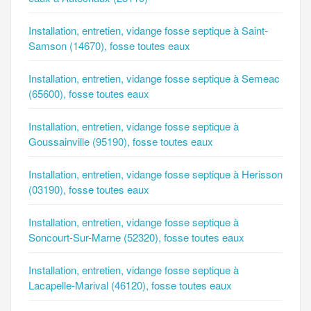
Installation, entretien, vidange fosse septique à Saint-
Samson (14670), fosse toutes eaux
Installation, entretien, vidange fosse septique à Semeac
(65600), fosse toutes eaux
Installation, entretien, vidange fosse septique à
Goussainville (95190), fosse toutes eaux
Installation, entretien, vidange fosse septique à Herisson
(03190), fosse toutes eaux
Installation, entretien, vidange fosse septique à
Soncourt-Sur-Marne (52320), fosse toutes eaux
Installation, entretien, vidange fosse septique à
Lacapelle-Marival (46120), fosse toutes eaux