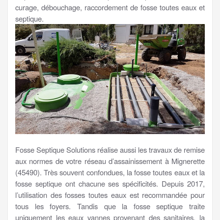
curage, débouchage, raccordement de fosse toutes eaux et
septique.
Fosse Septique Solutions réalise aussi les travaux de remise
aux normes de votre réseau d’assainissement à Mignerette
(45490). Très souvent confondues, la fosse toutes eaux et la
fosse septique ont chacune ses spécificités. Depuis 2017,
l’utilisation des fosses toutes eaux est recommandée pour
tous les foyers. Tandis que la fosse septique traite
uniquement les eaux vannes provenant des sanitaires, la