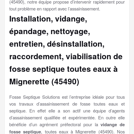
(45490), notre équipe propose d’intervenir rapidement pour
tout problème en rapport avec l’assainissement.
Installation, vidange,
épandage, nettoyage,
entretien, désinstallation,
raccordement, viabilisation
de
fosse septique toutes eaux à
Mignerette (45490)
Fosse Septique Solutions est l’entreprise idéale pour tous
vos travaux d’assainissement de fosse toutes eaux et
septique. En effet elle a son actif une équipe d’agents
d’assainissement qualifiée et expérimentée. En outre elle
bénéficie d’un agrément préfectoral pour la
vidange de
fosse septique
, toutes eaux à Mignerette (45490). Nos