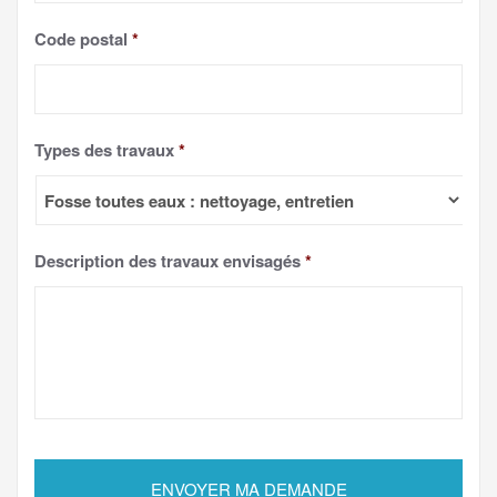
Code postal
*
Types des travaux
*
Description des travaux envisagés
*