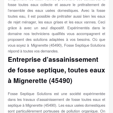
fosse toutes eaux collecte et assure le prétraitement de
l’ensemble des eaux usées domestiques. Avec la fosse
toutes eau, il est possible de prétraiter aussi bien les eaux
de rejet ménager, les eaux grises et les eaux vannes. Ceci
grâce à avec un seul dispositif. Expérimentés dans le
domaine nos techniciens qualifiés vous accompagnent et
proposent des solutions adaptées à vos besoins. Où que
vous soyez à Mignerette (45490), Fosse Septique Solutions
répond à toutes vos demandes.
Entreprise d’assainissement
de fosse septique, toutes eaux
à Mignerette (45490)
Fosse Septique Solutions est une société expérimentée
dans les travaux d’assainissement de fosse toutes eaux et
septique à Mignerette (45490). Les eaux usées domestiques
sont particulièrement porteuses de pollution organique. On