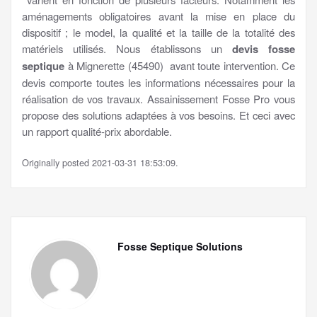
aménagements obligatoires avant la mise en place du
dispositif ; le model, la qualité et la taille de la totalité des
matériels utilisés. Nous établissons un
devis fosse
septique
à Mignerette (45490) avant toute intervention. Ce
devis comporte toutes les informations nécessaires pour la
réalisation de vos travaux. Assainissement Fosse Pro vous
propose des solutions adaptées à vos besoins. Et ceci avec
un rapport qualité-prix abordable.
Originally posted 2021-03-31 18:53:09.
Fosse Septique Solutions