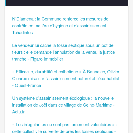
N'Djamena : la Commune renforce les mesures de
contrôle en matière d’hygiène et d’assainissement -
Tchadinfos
Le vendeur lui cache la fosse septique sous un pot de
fleurs : elle demande l'annulation de la vente, la justice
tranche - Figaro Immobilier
« Efficacité, durabilité et esthétique » À Bannalec, Olivier
Cloarec mise sur l’assainissement naturel et l’éco-habitat
- Ouest-France
Un système d'assainissement écologique : la nouvelle
installation de Joël dans ce village de Seine-Maritime -
Actu.fr
« Les irrégularités ne sont pas forcément volontaires » :
cette collectivité surveille de près les fosses septiques -