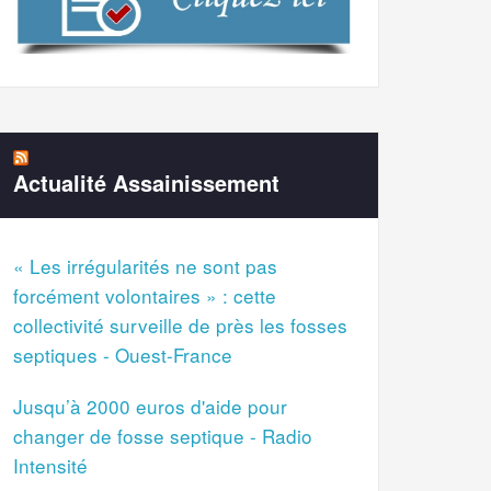
Actualité Assainissement
« Les irrégularités ne sont pas
forcément volontaires » : cette
collectivité surveille de près les fosses
septiques - Ouest-France
Jusqu’à 2000 euros d'aide pour
changer de fosse septique - Radio
Intensité