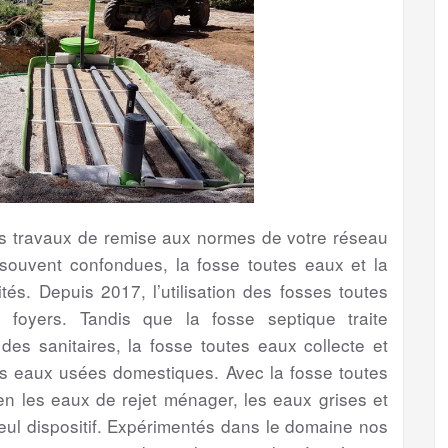
les travaux de remise aux normes de votre réseau
souvent confondues, la fosse toutes eaux et la
tés. Depuis 2017, l’utilisation des fosses toutes
foyers. Tandis que la fosse septique traite
s sanitaires, la fosse toutes eaux collecte et
es eaux usées domestiques. Avec la fosse toutes
bien les eaux de rejet ménager, les eaux grises et
eul dispositif. Expérimentés dans le domaine nos