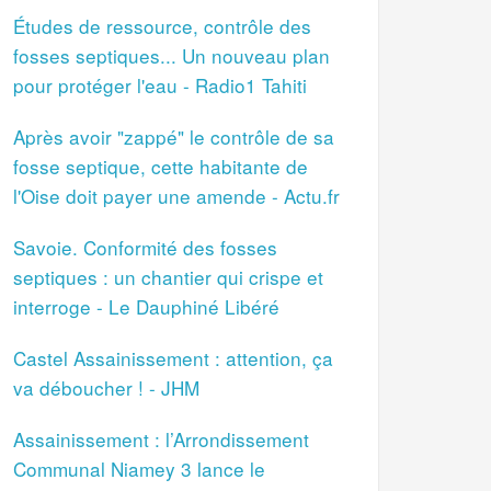
Études de ressource, contrôle des
fosses septiques... Un nouveau plan
pour protéger l'eau - Radio1 Tahiti
Après avoir "zappé" le contrôle de sa
fosse septique, cette habitante de
l'Oise doit payer une amende - Actu.fr
Savoie. Conformité des fosses
septiques : un chantier qui crispe et
interroge - Le Dauphiné Libéré
Castel Assainissement : attention, ça
va déboucher ! - JHM
Assainissement : l’Arrondissement
Communal Niamey 3 lance le