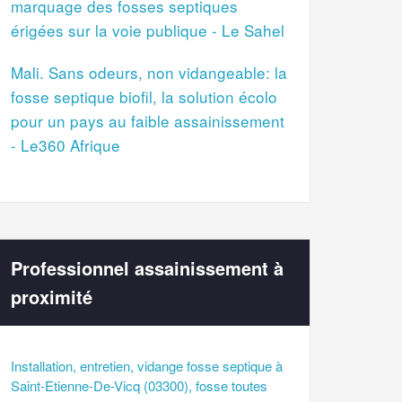
marquage des fosses septiques
érigées sur la voie publique - Le Sahel
Mali. Sans odeurs, non vidangeable: la
fosse septique biofil, la solution écolo
pour un pays au faible assainissement
- Le360 Afrique
Professionnel assainissement à
proximité
Installation, entretien, vidange fosse septique à
Saint-Etienne-De-Vicq (03300), fosse toutes