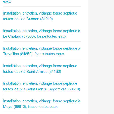
eaux
Installation, entretien, vidange fosse septique
toutes eaux à Ausson (31210)
Installation, entretien, vidange fosse septique à
Le Chalard (87500), fosse toutes eaux
Installation, entretien, vidange fosse septique à
Travaillan (84850), fosse toutes eaux
Installation, entretien, vidange fosse septique
toutes eaux à Saint-Armou (64160)
Installation, entretien, vidange fosse septique
toutes eaux à Saint-Genis-L’Argentiere (69610)
Installation, entretien, vidange fosse septique à
Meys (69610), fosse toutes eaux