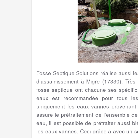
Fosse Septique Solutions réalise aussi 
d’assainissement à Migre (17330). Très 
fosse septique ont chacune ses spécifici
eaux est recommandée pour tous les 
uniquement les eaux vannes provenant de
assure le prétraitement de l’ensemble d
eau, il est possible de prétraiter aussi 
les eaux vannes. Ceci grâce à avec un s