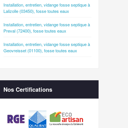
Installation, entretien, vidange fosse septique à
Lalizolle (03450), fosse toutes eaux
Installation, entretien, vidange fosse septique à
Preval (72400), fosse toutes eaux
Installation, entretien, vidange fosse septique à
Geovreisset (01100), fosse toutes eaux
Nos Certifications