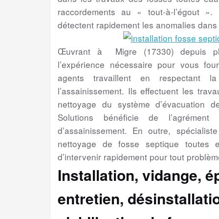
raccordements au « tout-à-l’égout ». 
détectent rapidement les anomalies dans
Œuvrant à Migre (17330) depuis plu
l’expérience nécessaire pour vous four
agents travaillent en respectant l
l’assainissement. Ils effectuent les trav
nettoyage du système d’évacuation d
Solutions bénéficie de l’agrément 
d’assainissement. En outre, spécialiste 
nettoyage de fosse septique toutes 
d’intervenir rapidement pour tout problèm
Installation, vidange, 
entretien, désinstallat