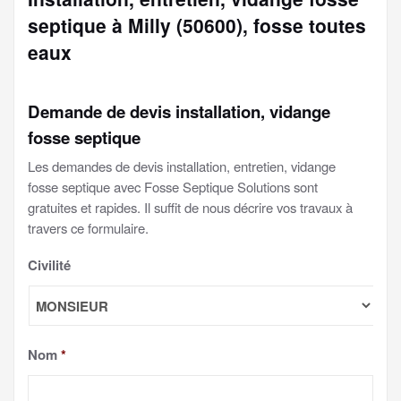
septique à Milly (50600), fosse toutes
eaux
Demande de devis installation, vidange
fosse septique
Les demandes de devis installation, entretien, vidange
fosse septique avec Fosse Septique Solutions sont
gratuites et rapides. Il suffit de nous décrire vos travaux à
travers ce formulaire.
Civilité
Nom
*