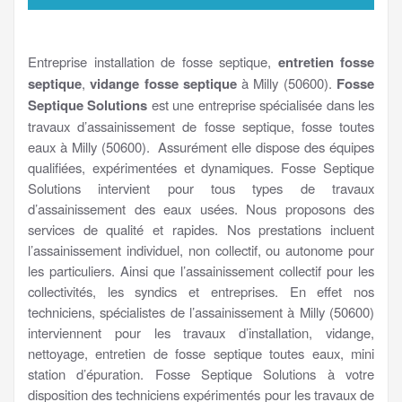
Entreprise installation de fosse septique,
entretien fosse
septique
,
vidange fosse septique
à Milly (50600).
Fosse
Septique Solutions
est une entreprise spécialisée dans les
travaux d’assainissement de fosse septique, fosse toutes
eaux à Milly (50600). Assurément elle dispose des équipes
qualifiées, expérimentées et dynamiques. Fosse Septique
Solutions intervient pour tous types de travaux
d’assainissement des eaux usées. Nous proposons des
services de qualité et rapides. Nos prestations incluent
l’assainissement individuel, non collectif, ou autonome pour
les particuliers. Ainsi que l’assainissement collectif pour les
collectivités, les syndics et entreprises. En effet nos
techniciens, spécialistes de l’assainissement à Milly (50600)
interviennent pour les travaux d’installation, vidange,
nettoyage, entretien de fosse septique toutes eaux, mini
station d’épuration. Fosse Septique Solutions à votre
disposition des techniciens expérimentés pour les travaux de