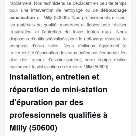
rapidement. Nos techniciens se déplacent en peu de temps
pour une intervention de nettoyage ou de
débouchage
canalisation
à Milly (50600). Nos professionnels utilisent
les matériels de qualité, modernes et fiables pour réaliser
l’installation et l’entretien de fosse toutes eaux. Nous
disposons d’outils spécialisés pour le nettoyage réseaux, le
pompage d’eaux sales. Nous réalisons également le
traitement et l’évacuation des eaux usées par épandage. En
plus des travaux d’assainissement, notre équipe réalise
également la viabilisation de terrain à Milly (50600).
Installation, entretien et
réparation de mini-station
d’épuration par des
professionnels qualifiés à
Milly (50600)