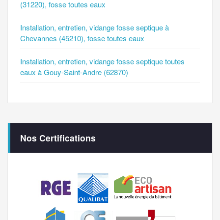
(31220), fosse toutes eaux
Installation, entretien, vidange fosse septique à
Chevannes (45210), fosse toutes eaux
Installation, entretien, vidange fosse septique toutes
eaux à Gouy-Saint-Andre (62870)
Nos Certifications