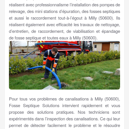
réalisent avec professionnalisme l’installation des pompes de
relevage, des mini stations d’épuration, des fosses septiques
et aussi le raccordement tout-à-l’égout à Milly (50600). Ils
réalisent également avec efficacité les travaux de nettoyage,
d’entretien, de raccordement, de viabilisation et épandage
de fosse septique et toutes eaux à Milly (50600).
Pour tous vos problèmes de canalisations à Milly (50600),
Fosse Septique Solutions intervient rapidement et vous
propose des solutions pratiques. Nos techniciens sont
expérimentés dans l’inspection des canalisations. Ce qui leur
permet de détecter facilement le problème et le résoudre