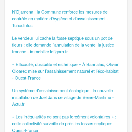
N'Djamena : la Commune renforce les mesures de
contrôle en matière d’hygiène et d’assainissement -
Tchadinfos
Le vendeur lui cache la fosse septique sous un pot de
fleurs : elle demande l'annulation de la vente, la justice
tranche - immobilier.lefigaro.fr
« Efficacité, durabilité et esthétique » À Bannalec, Olivier
Cloarec mise sur l’assainissement naturel et l’éco-habitat
- Ouest-France
Un système d'assainissement écologique : la nouvelle
installation de Joël dans ce village de Seine-Maritime -
Actu.fr
« Les irrégularités ne sont pas forcément volontaires » :
cette collectivité surveille de près les fosses septiques -
Ouest-France