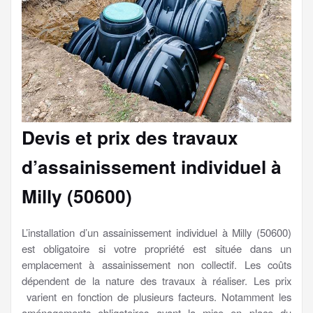
Devis et prix des travaux
d’assainissement individuel à
Milly (50600)
L’installation d’un assainissement individuel à Milly (50600)
est obligatoire si votre propriété est située dans un
emplacement à assainissement non collectif. Les coûts
dépendent de la nature des travaux à réaliser. Les prix
varient en fonction de plusieurs facteurs. Notamment les
aménagements obligatoires avant la mise en place du