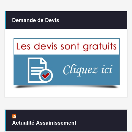
Demande de Devis
Actualité Assainissement