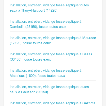
Installation, entretien, vidange fosse septique toutes
eaux à Thury-Harcourt (14220)
Installation, entretien, vidange fosse septique à
Dambelin (25150), fosse toutes eaux
Installation, entretien, vidange fosse septique à Meursac
(17120), fosse toutes eaux
Installation, entretien, vidange fosse septique à Bazas
(33430), fosse toutes eaux
Installation, entretien, vidange fosse septique à
Massieux (1600), fosse toutes eaux
Installation, entretien, vidange fosse septique toutes
eaux à Gausson (22150)
Installation, entretien, vidange fosse septique à Cazeres