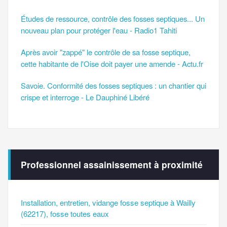
Études de ressource, contrôle des fosses septiques... Un
nouveau plan pour protéger l'eau - Radio1 Tahiti
Après avoir "zappé" le contrôle de sa fosse septique,
cette habitante de l'Oise doit payer une amende - Actu.fr
Savoie. Conformité des fosses septiques : un chantier qui
crispe et interroge - Le Dauphiné Libéré
Professionnel assainissement à proximité
Installation, entretien, vidange fosse septique à Wailly
(62217), fosse toutes eaux