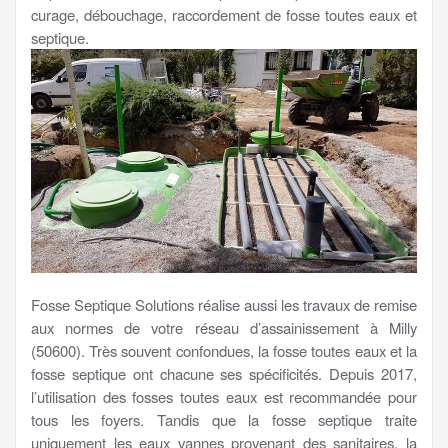
curage, débouchage, raccordement de fosse toutes eaux et
septique.
Fosse Septique Solutions réalise aussi les travaux de remise
aux normes de votre réseau d’assainissement à Milly
(50600). Très souvent confondues, la fosse toutes eaux et la
fosse septique ont chacune ses spécificités. Depuis 2017,
l’utilisation des fosses toutes eaux est recommandée pour
tous les foyers. Tandis que la fosse septique traite
uniquement les eaux vannes provenant des sanitaires, la