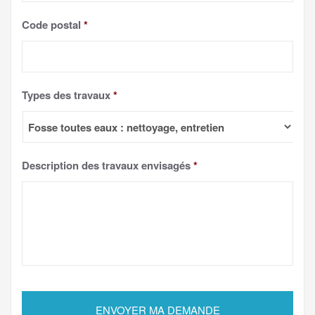
Code postal
*
Types des travaux
*
Description des travaux envisagés
*