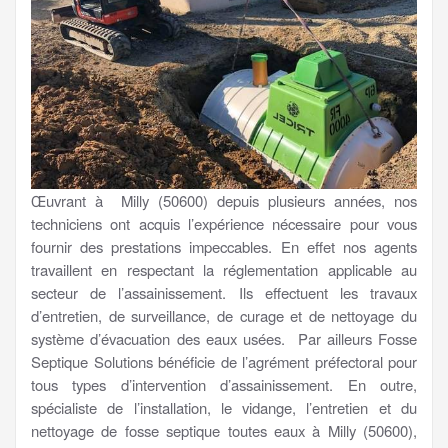
Œuvrant à Milly (50600) depuis plusieurs années, nos
techniciens ont acquis l’expérience nécessaire pour vous
fournir des prestations impeccables. En effet nos agents
travaillent en respectant la réglementation applicable au
secteur de l’assainissement. Ils effectuent les travaux
d’entretien, de surveillance, de curage et de nettoyage du
système d’évacuation des eaux usées. Par ailleurs Fosse
Septique Solutions bénéficie de l’agrément préfectoral pour
tous types d’intervention d’assainissement. En outre,
spécialiste de l’installation, le vidange, l’entretien et du
nettoyage de fosse septique toutes eaux à Milly (50600),