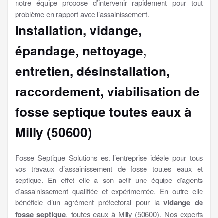
notre équipe propose d’intervenir rapidement pour tout
problème en rapport avec l’assainissement.
Installation, vidange,
épandage, nettoyage,
entretien, désinstallation,
raccordement, viabilisation
de
fosse septique toutes eaux à
Milly (50600)
Fosse Septique Solutions est l’entreprise idéale pour tous
vos travaux d’assainissement de fosse toutes eaux et
septique. En effet elle a son actif une équipe d’agents
d’assainissement qualifiée et expérimentée. En outre elle
bénéficie d’un agrément préfectoral pour la
vidange de
fosse septique
, toutes eaux à Milly (50600). Nos experts