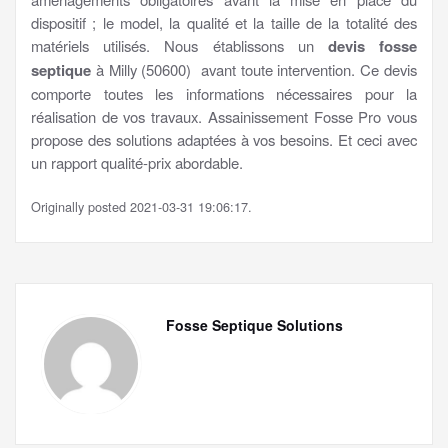
dispositif ; le model, la qualité et la taille de la totalité des
matériels utilisés. Nous établissons un
devis fosse
septique
à Milly (50600) avant toute intervention. Ce devis
comporte toutes les informations nécessaires pour la
réalisation de vos travaux. Assainissement Fosse Pro vous
propose des solutions adaptées à vos besoins. Et ceci avec
un rapport qualité-prix abordable.
Originally posted 2021-03-31 19:06:17.
Fosse Septique Solutions