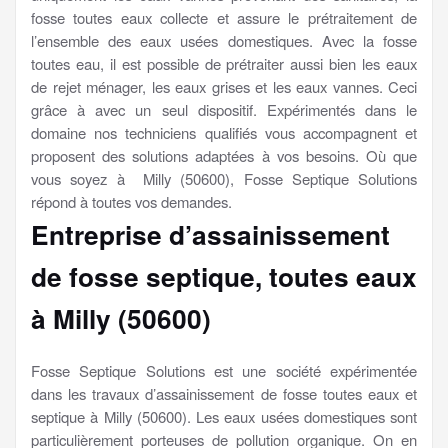
fosse toutes eaux collecte et assure le prétraitement de
l’ensemble des eaux usées domestiques. Avec la fosse
toutes eau, il est possible de prétraiter aussi bien les eaux
de rejet ménager, les eaux grises et les eaux vannes. Ceci
grâce à avec un seul dispositif. Expérimentés dans le
domaine nos techniciens qualifiés vous accompagnent et
proposent des solutions adaptées à vos besoins. Où que
vous soyez à Milly (50600), Fosse Septique Solutions
répond à toutes vos demandes.
Entreprise d’assainissement
de fosse septique, toutes eaux
à Milly (50600)
Fosse Septique Solutions est une société expérimentée
dans les travaux d’assainissement de fosse toutes eaux et
septique à Milly (50600). Les eaux usées domestiques sont
particulièrement porteuses de pollution organique. On en