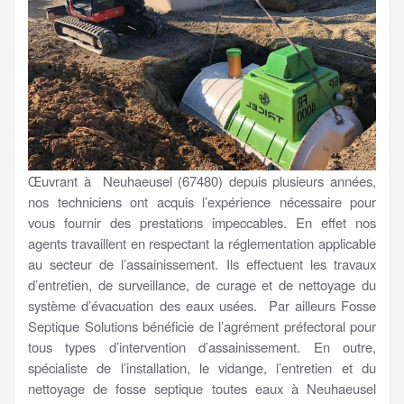
Œuvrant à Neuhaeusel (67480) depuis plusieurs années,
nos techniciens ont acquis l’expérience nécessaire pour
vous fournir des prestations impeccables. En effet nos
agents travaillent en respectant la réglementation applicable
au secteur de l’assainissement. Ils effectuent les travaux
d’entretien, de surveillance, de curage et de nettoyage du
système d’évacuation des eaux usées. Par ailleurs Fosse
Septique Solutions bénéficie de l’agrément préfectoral pour
tous types d’intervention d’assainissement. En outre,
spécialiste de l’installation, le vidange, l’entretien et du
nettoyage de fosse septique toutes eaux à Neuhaeusel