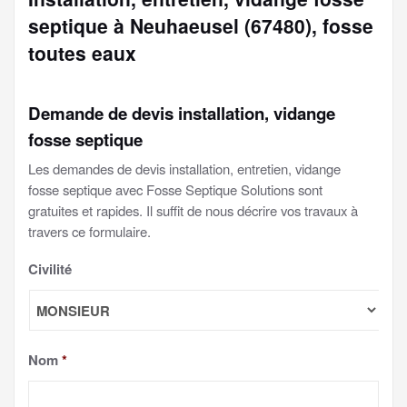
septique à Neuhaeusel (67480), fosse
toutes eaux
Demande de devis installation, vidange
fosse septique
Les demandes de devis installation, entretien, vidange
fosse septique avec Fosse Septique Solutions sont
gratuites et rapides. Il suffit de nous décrire vos travaux à
travers ce formulaire.
Civilité
Nom
*