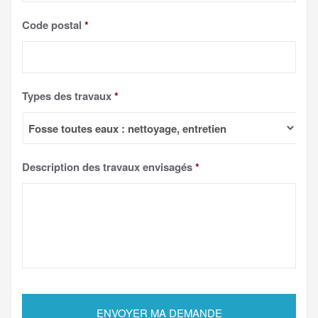
Code postal
*
Types des travaux
*
Description des travaux envisagés
*