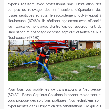
experts réalisent avec professionnalisme l’installation des
pompes de relevage, des mini stations d’épuration, des
fosses septiques et aussi le raccordement tout-à-l’égout à
Neuhaeusel (67480). Ils réalisent également avec efficacité
les travaux de nettoyage, d’entretien, de raccordement, de
viabilisation et épandage de fosse septique et toutes eaux à
Neuhaeusel (67480).
Pour tous vos problèmes de canalisations à Neuhaeusel
(67480), Fosse Septique Solutions intervient rapidement et
vous propose des solutions pratiques. Nos techniciens sont
expérimentés dans l’inspection des canalisations. Ce qui leur