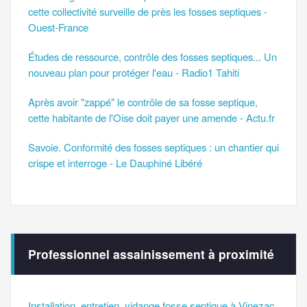
cette collectivité surveille de près les fosses septiques -
Ouest-France
Études de ressource, contrôle des fosses septiques... Un
nouveau plan pour protéger l'eau - Radio1 Tahiti
Après avoir "zappé" le contrôle de sa fosse septique,
cette habitante de l'Oise doit payer une amende - Actu.fr
Savoie. Conformité des fosses septiques : un chantier qui
crispe et interroge - Le Dauphiné Libéré
Professionnel assainissement à proximité
Installation, entretien, vidange fosse septique à Vinezac