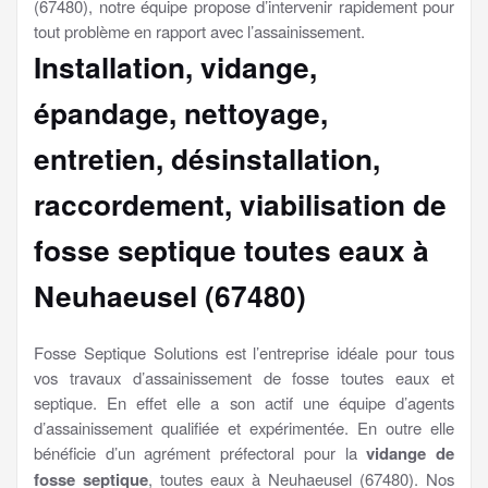
(67480), notre équipe propose d’intervenir rapidement pour
tout problème en rapport avec l’assainissement.
Installation, vidange,
épandage, nettoyage,
entretien, désinstallation,
raccordement, viabilisation
de
fosse septique toutes eaux à
Neuhaeusel (67480)
Fosse Septique Solutions est l’entreprise idéale pour tous
vos travaux d’assainissement de fosse toutes eaux et
septique. En effet elle a son actif une équipe d’agents
d’assainissement qualifiée et expérimentée. En outre elle
bénéficie d’un agrément préfectoral pour la
vidange de
fosse septique
, toutes eaux à Neuhaeusel (67480). Nos