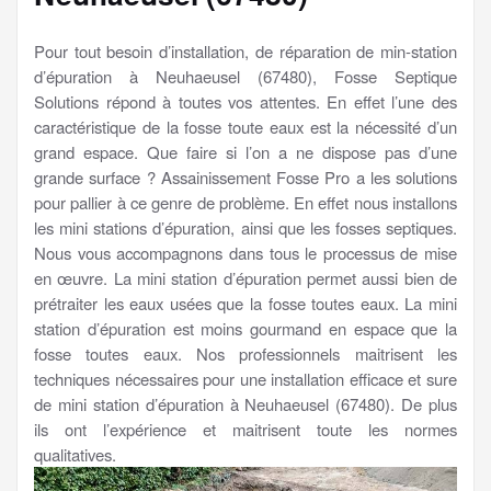
Pour tout besoin d’installation, de réparation de min-station
d’épuration à Neuhaeusel (67480), Fosse Septique
Solutions répond à toutes vos attentes. En effet l’une des
caractéristique de la fosse toute eaux est la nécessité d’un
grand espace. Que faire si l’on a ne dispose pas d’une
grande surface ? Assainissement Fosse Pro a les solutions
pour pallier à ce genre de problème. En effet nous installons
les mini stations d’épuration, ainsi que les fosses septiques.
Nous vous accompagnons dans tous le processus de mise
en œuvre. La mini station d’épuration permet aussi bien de
prétraiter les eaux usées que la fosse toutes eaux. La mini
station d’épuration est moins gourmand en espace que la
fosse toutes eaux. Nos professionnels maitrisent les
techniques nécessaires pour une installation efficace et sure
de mini station d’épuration à Neuhaeusel (67480). De plus
ils ont l’expérience et maitrisent toute les normes
qualitatives.