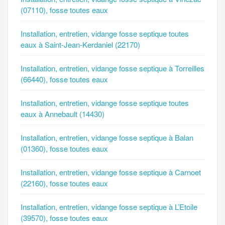
(07110), fosse toutes eaux
Installation, entretien, vidange fosse septique toutes
eaux à Saint-Jean-Kerdaniel (22170)
Installation, entretien, vidange fosse septique à Torreilles
(66440), fosse toutes eaux
Installation, entretien, vidange fosse septique toutes
eaux à Annebault (14430)
Installation, entretien, vidange fosse septique à Balan
(01360), fosse toutes eaux
Installation, entretien, vidange fosse septique à Carnoet
(22160), fosse toutes eaux
Installation, entretien, vidange fosse septique à L’Etoile
(39570), fosse toutes eaux