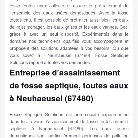
fosse toutes eaux collecte et assure le prétraitement de
l’ensemble des eaux usées domestiques. Avec la fosse
toutes eau, il est possible de prétraiter aussi bien les eaux
de rejet ménager, les eaux grises et les eaux vannes. Ceci
grâce à avec un seul dispositif. Expérimentés dans le
domaine nos techniciens qualifiés vous accompagnent et
proposent des solutions adaptées à vos besoins. Où que
vous soyez à Neuhaeusel (67480), Fosse Septique
Solutions répond à toutes vos demandes.
Entreprise d’assainissement
de fosse septique, toutes eaux
à Neuhaeusel (67480)
Fosse Septique Solutions est une société expérimentée
dans les travaux d’assainissement de fosse toutes eaux et
septique à Neuhaeusel (67480). Les eaux usées
domestiques sont particulièrement porteuses de pollution