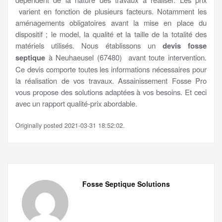
varient en fonction de plusieurs facteurs. Notamment les
aménagements obligatoires avant la mise en place du
dispositif ; le model, la qualité et la taille de la totalité des
matériels utilisés. Nous établissons un
devis fosse
septique
à Neuhaeusel (67480) avant toute intervention.
Ce devis comporte toutes les informations nécessaires pour
la réalisation de vos travaux. Assainissement Fosse Pro
vous propose des solutions adaptées à vos besoins. Et ceci
avec un rapport qualité-prix abordable.
Originally posted 2021-03-31 18:52:02.
Fosse Septique Solutions