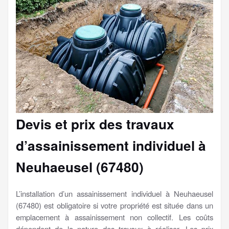
Devis et prix des travaux
d’assainissement individuel à
Neuhaeusel (67480)
L’installation d’un assainissement individuel à Neuhaeusel
(67480) est obligatoire si votre propriété est située dans un
emplacement à assainissement non collectif. Les coûts
dépendent de la nature des travaux à réaliser. Les prix