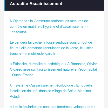
Actualité Assainissement
N'Djamena : la Commune renforce les mesures de
contrôle en matière d’hygiène et d’assainissement -
Tchadinfos
Le vendeur lui cache la fosse septique sous un pot de
fleurs : elle demande l'annulation de la vente, la justice
tranche - immobilier.lefigaro.fr
« Efficacité, durabilité et esthétique » À Bannalec, Olivier
Cloarec mise sur l’assainissement naturel et l’éco-habitat
- Ouest-France
Un système d'assainissement écologique : la nouvelle
installation de Joël dans ce village de Seine-Maritime -
Actu.fr
« Les irrégularités ne sont pas forcément volontaires » :