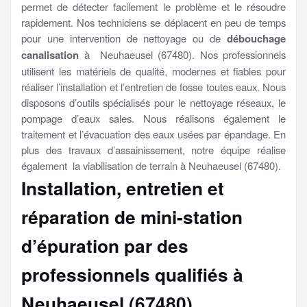
permet de détecter facilement le problème et le résoudre
rapidement. Nos techniciens se déplacent en peu de temps
pour une intervention de nettoyage ou de
débouchage
canalisation
à Neuhaeusel (67480). Nos professionnels
utilisent les matériels de qualité, modernes et fiables pour
réaliser l’installation et l’entretien de fosse toutes eaux. Nous
disposons d’outils spécialisés pour le nettoyage réseaux, le
pompage d’eaux sales. Nous réalisons également le
traitement et l’évacuation des eaux usées par épandage. En
plus des travaux d’assainissement, notre équipe réalise
également la viabilisation de terrain à Neuhaeusel (67480).
Installation, entretien et
réparation de mini-station
d’épuration par des
professionnels qualifiés à
Neuhaeusel (67480)