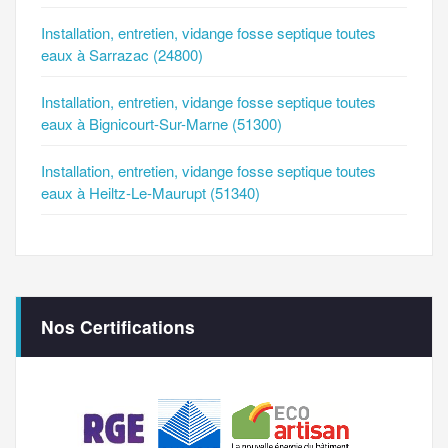
Installation, entretien, vidange fosse septique toutes
eaux à Sarrazac (24800)
Installation, entretien, vidange fosse septique toutes
eaux à Bignicourt-Sur-Marne (51300)
Installation, entretien, vidange fosse septique toutes
eaux à Heiltz-Le-Maurupt (51340)
Nos Certifications