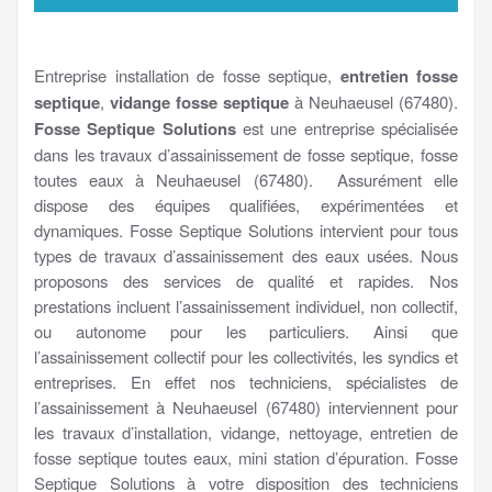
Entreprise installation de fosse septique,
entretien fosse
septique
,
vidange fosse septique
à Neuhaeusel (67480).
Fosse Septique Solutions
est une entreprise spécialisée
dans les travaux d’assainissement de fosse septique, fosse
toutes eaux à Neuhaeusel (67480). Assurément elle
dispose des équipes qualifiées, expérimentées et
dynamiques. Fosse Septique Solutions intervient pour tous
types de travaux d’assainissement des eaux usées. Nous
proposons des services de qualité et rapides. Nos
prestations incluent l’assainissement individuel, non collectif,
ou autonome pour les particuliers. Ainsi que
l’assainissement collectif pour les collectivités, les syndics et
entreprises. En effet nos techniciens, spécialistes de
l’assainissement à Neuhaeusel (67480) interviennent pour
les travaux d’installation, vidange, nettoyage, entretien de
fosse septique toutes eaux, mini station d’épuration. Fosse
Septique Solutions à votre disposition des techniciens