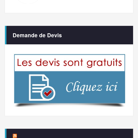
Demande de Devis