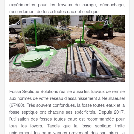
expérimentés pour les travaux de curage, débouchage,
raccordement de fosse toutes eaux et septique.
Fosse Septique Solutions réalise aussi les travaux de remise
aux normes de votre réseau d’assainissement à Neuhaeusel
(67480). Très souvent confondues, la fosse toutes eaux et la
fosse septique ont chacune ses spécificités. Depuis 2017,
l’utilisation des fosses toutes eaux est recommandée pour
tous les foyers. Tandis que la fosse septique traite
uniquement les eaux vannes provenant des sanitaires, la