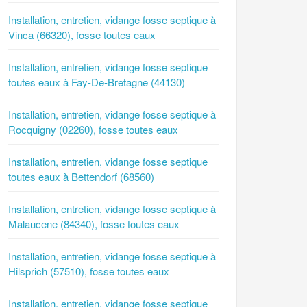
Installation, entretien, vidange fosse septique à
Vinca (66320), fosse toutes eaux
Installation, entretien, vidange fosse septique
toutes eaux à Fay-De-Bretagne (44130)
Installation, entretien, vidange fosse septique à
Rocquigny (02260), fosse toutes eaux
Installation, entretien, vidange fosse septique
toutes eaux à Bettendorf (68560)
Installation, entretien, vidange fosse septique à
Malaucene (84340), fosse toutes eaux
Installation, entretien, vidange fosse septique à
Hilsprich (57510), fosse toutes eaux
Installation, entretien, vidange fosse septique