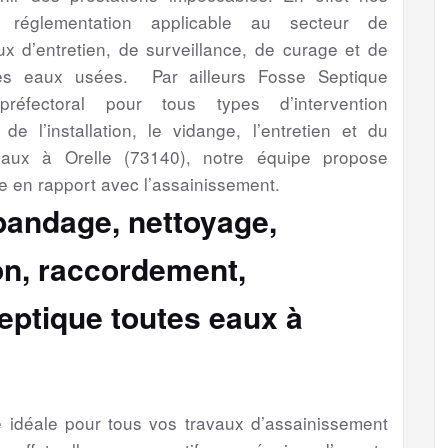
a réglementation applicable au secteur de
aux d’entretien, de surveillance, de curage et de
es eaux usées. Par ailleurs Fosse Septique
préfectoral pour tous types d’intervention
de l’installation, le vidange, l’entretien et du
eaux à Orelle (73140), notre équipe propose
e en rapport avec l’assainissement.
épandage, nettoyage,
ion, raccordement,
eptique toutes eaux à
se idéale pour tous vos travaux d’assainissement