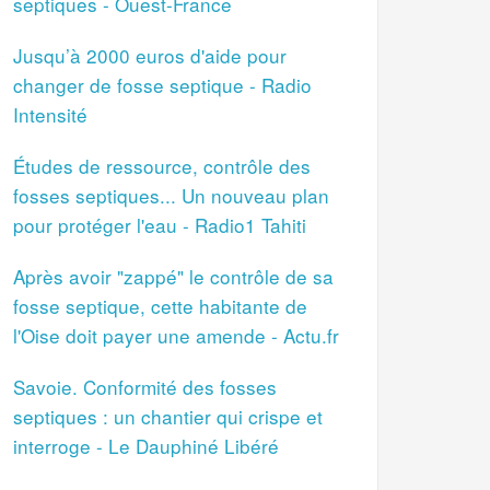
septiques - Ouest-France
Jusqu’à 2000 euros d'aide pour
changer de fosse septique - Radio
Intensité
Études de ressource, contrôle des
fosses septiques... Un nouveau plan
pour protéger l'eau - Radio1 Tahiti
Après avoir "zappé" le contrôle de sa
fosse septique, cette habitante de
l'Oise doit payer une amende - Actu.fr
Savoie. Conformité des fosses
septiques : un chantier qui crispe et
interroge - Le Dauphiné Libéré