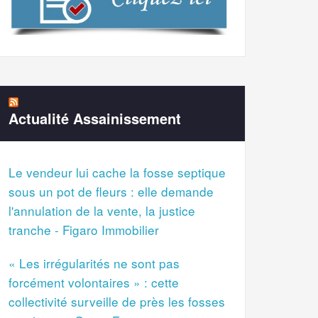
Actualité Assainissement
Le vendeur lui cache la fosse septique
sous un pot de fleurs : elle demande
l'annulation de la vente, la justice
tranche - Figaro Immobilier
« Les irrégularités ne sont pas
forcément volontaires » : cette
collectivité surveille de près les fosses