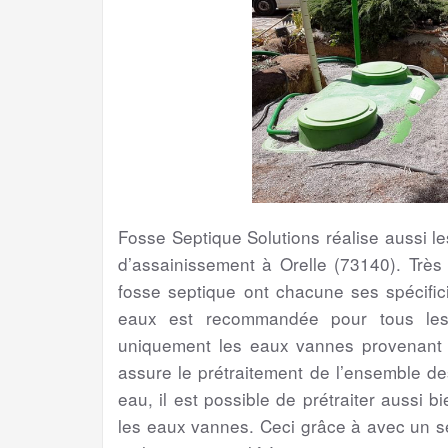
Fosse Septique Solutions réalise aussi 
d’assainissement à Orelle (73140). Très
fosse septique ont chacune ses spécifici
eaux est recommandée pour tous les 
uniquement les eaux vannes provenant de
assure le prétraitement de l’ensemble d
eau, il est possible de prétraiter aussi 
les eaux vannes. Ceci grâce à avec un s