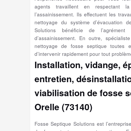
agents travaillent en respectant l
l’assainissement. Ils effectuent les trav
nettoyage du système d’évacuation d
Solutions bénéficie de l’agrément 
d’assainissement. En outre, spécialiste 
nettoyage de fosse septique toutes 
d’intervenir rapidement pour tout problèm
Installation, vidange, 
entretien, désinstallat
viabilisation
de fosse s
Orelle (73140)
Fosse Septique Solutions est l’entrepri