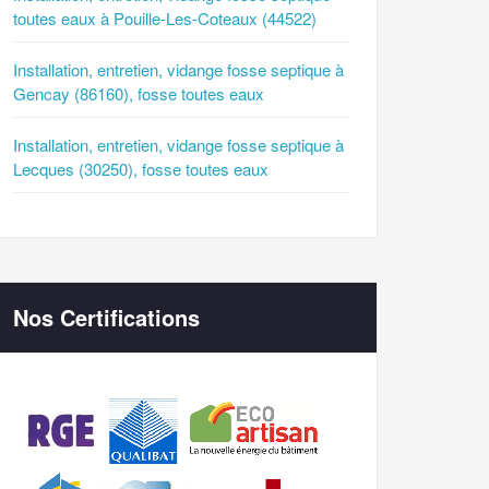
toutes eaux à Pouille-Les-Coteaux (44522)
Installation, entretien, vidange fosse septique à
Gencay (86160), fosse toutes eaux
Installation, entretien, vidange fosse septique à
Lecques (30250), fosse toutes eaux
Nos Certifications