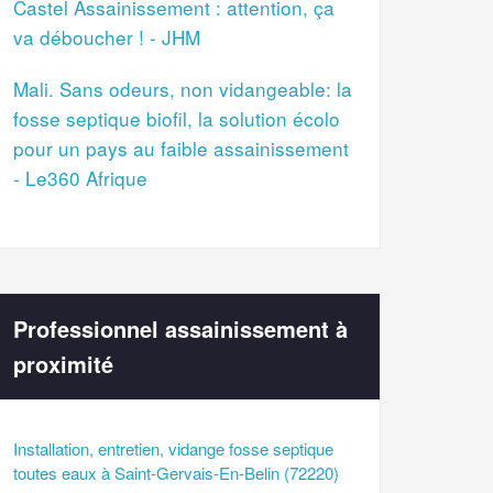
Castel Assainissement : attention, ça
va déboucher ! - JHM
Mali. Sans odeurs, non vidangeable: la
fosse septique biofil, la solution écolo
pour un pays au faible assainissement
- Le360 Afrique
Professionnel assainissement à
proximité
Installation, entretien, vidange fosse septique
toutes eaux à Saint-Gervais-En-Belin (72220)