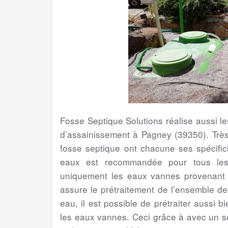
Fosse Septique Solutions réalise aussi 
d’assainissement à Pagney (39350). Très
fosse septique ont chacune ses spécifici
eaux est recommandée pour tous les 
uniquement les eaux vannes provenant de
assure le prétraitement de l’ensemble d
eau, il est possible de prétraiter aussi 
les eaux vannes. Ceci grâce à avec un s