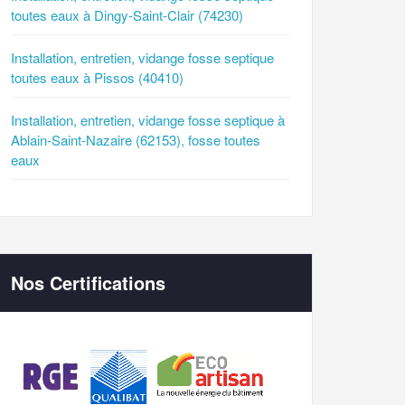
toutes eaux à Dingy-Saint-Clair (74230)
Installation, entretien, vidange fosse septique
toutes eaux à Pissos (40410)
Installation, entretien, vidange fosse septique à
Ablain-Saint-Nazaire (62153), fosse toutes
eaux
Nos Certifications