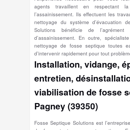
agents travaillent en respectant l
l’assainissement. Ils effectuent les trav
nettoyage du système d’évacuation d
Solutions bénéficie de l’agrément 
d’assainissement. En outre, spécialiste 
nettoyage de fosse septique toutes 
d’intervenir rapidement pour tout problèm
Installation, vidange, 
entretien, désinstallat
viabilisation
de fosse s
Pagney (39350)
Fosse Septique Solutions est l’entrepri