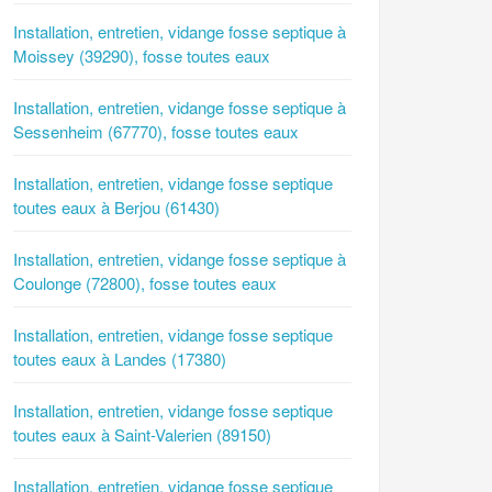
Installation, entretien, vidange fosse septique à
Moissey (39290), fosse toutes eaux
Installation, entretien, vidange fosse septique à
Sessenheim (67770), fosse toutes eaux
Installation, entretien, vidange fosse septique
toutes eaux à Berjou (61430)
Installation, entretien, vidange fosse septique à
Coulonge (72800), fosse toutes eaux
Installation, entretien, vidange fosse septique
toutes eaux à Landes (17380)
Installation, entretien, vidange fosse septique
toutes eaux à Saint-Valerien (89150)
Installation, entretien, vidange fosse septique