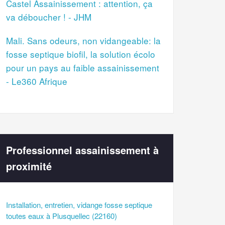
Castel Assainissement : attention, ça
va déboucher ! - JHM
Mali. Sans odeurs, non vidangeable: la
fosse septique biofil, la solution écolo
pour un pays au faible assainissement
- Le360 Afrique
Professionnel assainissement à
proximité
Installation, entretien, vidange fosse septique
toutes eaux à Plusquellec (22160)