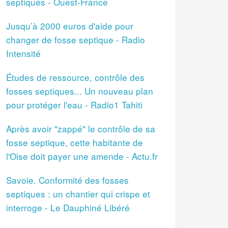
septiques - Ouest-France
Jusqu’à 2000 euros d'aide pour
changer de fosse septique - Radio
Intensité
Études de ressource, contrôle des
fosses septiques... Un nouveau plan
pour protéger l'eau - Radio1 Tahiti
Après avoir "zappé" le contrôle de sa
fosse septique, cette habitante de
l'Oise doit payer une amende - Actu.fr
Savoie. Conformité des fosses
septiques : un chantier qui crispe et
interroge - Le Dauphiné Libéré