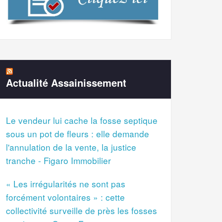
Actualité Assainissement
Le vendeur lui cache la fosse septique
sous un pot de fleurs : elle demande
l'annulation de la vente, la justice
tranche - Figaro Immobilier
« Les irrégularités ne sont pas
forcément volontaires » : cette
collectivité surveille de près les fosses