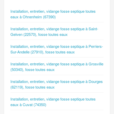
Installation, entretien, vidange fosse septique toutes
eaux à Ohnenheim (67390)
Installation, entretien, vidange fosse septique à Saint-
Gelven (22570), fosse toutes eaux
Installation, entretien, vidange fosse septique à Perriers-
Sur-Andelle (27910), fosse toutes eaux
Installation, entretien, vidange fosse septique à Grosville
(50340), fosse toutes eaux
Installation, entretien, vidange fosse septique à Dourges
(62119), fosse toutes eaux
Installation, entretien, vidange fosse septique toutes
eaux à Cuvat (74350)