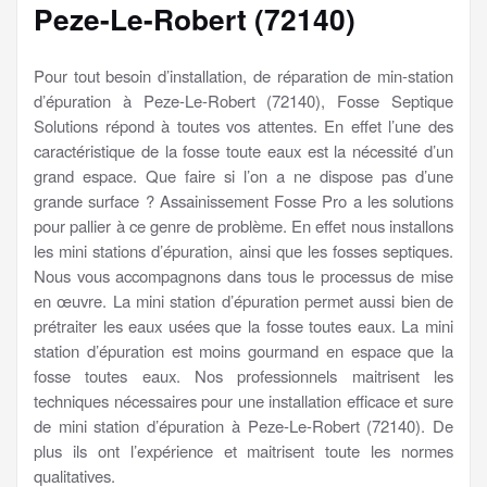
Peze-Le-Robert (72140)
Pour tout besoin d’installation, de réparation de min-station
d’épuration à Peze-Le-Robert (72140), Fosse Septique
Solutions répond à toutes vos attentes. En effet l’une des
caractéristique de la fosse toute eaux est la nécessité d’un
grand espace. Que faire si l’on a ne dispose pas d’une
grande surface ? Assainissement Fosse Pro a les solutions
pour pallier à ce genre de problème. En effet nous installons
les mini stations d’épuration, ainsi que les fosses septiques.
Nous vous accompagnons dans tous le processus de mise
en œuvre. La mini station d’épuration permet aussi bien de
prétraiter les eaux usées que la fosse toutes eaux. La mini
station d’épuration est moins gourmand en espace que la
fosse toutes eaux. Nos professionnels maitrisent les
techniques nécessaires pour une installation efficace et sure
de mini station d’épuration à Peze-Le-Robert (72140). De
plus ils ont l’expérience et maitrisent toute les normes
qualitatives.