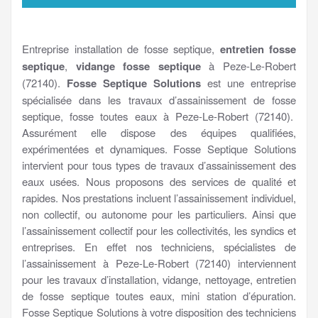
Entreprise installation de fosse septique,
entretien fosse
septique
,
vidange fosse septique
à Peze-Le-Robert
(72140).
Fosse Septique Solutions
est une entreprise
spécialisée dans les travaux d’assainissement de fosse
septique, fosse toutes eaux à Peze-Le-Robert (72140).
Assurément elle dispose des équipes qualifiées,
expérimentées et dynamiques. Fosse Septique Solutions
intervient pour tous types de travaux d’assainissement des
eaux usées. Nous proposons des services de qualité et
rapides. Nos prestations incluent l’assainissement individuel,
non collectif, ou autonome pour les particuliers. Ainsi que
l’assainissement collectif pour les collectivités, les syndics et
entreprises. En effet nos techniciens, spécialistes de
l’assainissement à Peze-Le-Robert (72140) interviennent
pour les travaux d’installation, vidange, nettoyage, entretien
de fosse septique toutes eaux, mini station d’épuration.
Fosse Septique Solutions à votre disposition des techniciens