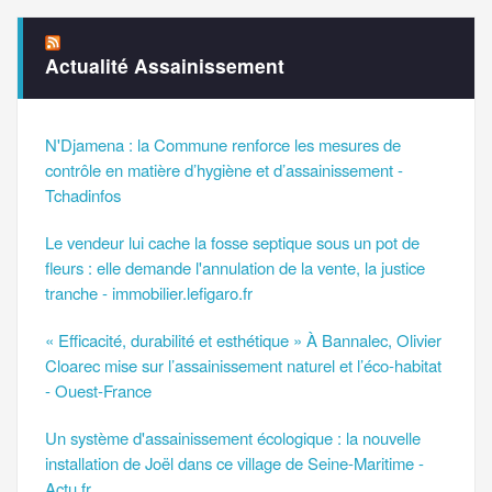
Actualité Assainissement
N'Djamena : la Commune renforce les mesures de
contrôle en matière d’hygiène et d’assainissement -
Tchadinfos
Le vendeur lui cache la fosse septique sous un pot de
fleurs : elle demande l'annulation de la vente, la justice
tranche - immobilier.lefigaro.fr
« Efficacité, durabilité et esthétique » À Bannalec, Olivier
Cloarec mise sur l’assainissement naturel et l’éco-habitat
- Ouest-France
Un système d'assainissement écologique : la nouvelle
installation de Joël dans ce village de Seine-Maritime -
Actu.fr