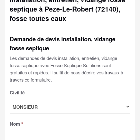
septique à Peze-Le-Robert (72140),
fosse toutes eaux
Demande de devis installation, vidange
fosse septique
Les demandes de devis installation, entretien, vidange
fosse septique avec Fosse Septique Solutions sont
gratuites et rapides. Il suffit de nous décrire vos travaux à
travers ce formulaire.
Civilité
Nom
*