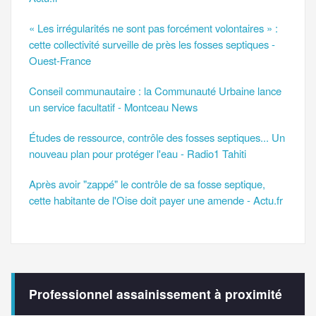
« Les irrégularités ne sont pas forcément volontaires » :
cette collectivité surveille de près les fosses septiques -
Ouest-France
Conseil communautaire : la Communauté Urbaine lance
un service facultatif - Montceau News
Études de ressource, contrôle des fosses septiques... Un
nouveau plan pour protéger l'eau - Radio1 Tahiti
Après avoir "zappé" le contrôle de sa fosse septique,
cette habitante de l'Oise doit payer une amende - Actu.fr
Professionnel assainissement à proximité