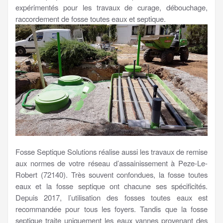
expérimentés pour les travaux de curage, débouchage,
raccordement de fosse toutes eaux et septique.
Fosse Septique Solutions réalise aussi les travaux de remise
aux normes de votre réseau d’assainissement à Peze-Le-
Robert (72140). Très souvent confondues, la fosse toutes
eaux et la fosse septique ont chacune ses spécificités.
Depuis 2017, l’utilisation des fosses toutes eaux est
recommandée pour tous les foyers. Tandis que la fosse
septique traite uniquement les eaux vannes provenant des