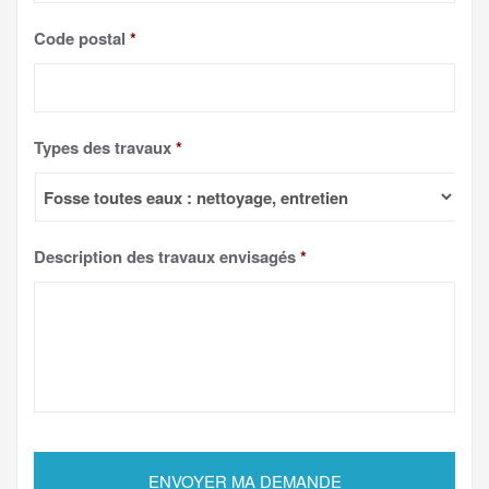
Code postal
*
Types des travaux
*
Description des travaux envisagés
*