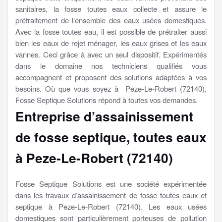
sanitaires, la fosse toutes eaux collecte et assure le
prétraitement de l’ensemble des eaux usées domestiques.
Avec la fosse toutes eau, il est possible de prétraiter aussi
bien les eaux de rejet ménager, les eaux grises et les eaux
vannes. Ceci grâce à avec un seul dispositif. Expérimentés
dans le domaine nos techniciens qualifiés vous
accompagnent et proposent des solutions adaptées à vos
besoins. Où que vous soyez à Peze-Le-Robert (72140),
Fosse Septique Solutions répond à toutes vos demandes.
Entreprise d’assainissement
de fosse septique, toutes eaux
à Peze-Le-Robert (72140)
Fosse Septique Solutions est une société expérimentée
dans les travaux d’assainissement de fosse toutes eaux et
septique à Peze-Le-Robert (72140). Les eaux usées
domestiques sont particulièrement porteuses de pollution