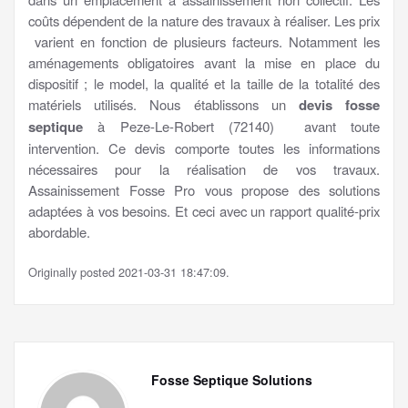
coûts dépendent de la nature des travaux à réaliser. Les prix
varient en fonction de plusieurs facteurs. Notamment les
aménagements obligatoires avant la mise en place du
dispositif ; le model, la qualité et la taille de la totalité des
matériels utilisés. Nous établissons un
devis fosse
septique
à Peze-Le-Robert (72140) avant toute
intervention. Ce devis comporte toutes les informations
nécessaires pour la réalisation de vos travaux.
Assainissement Fosse Pro vous propose des solutions
adaptées à vos besoins. Et ceci avec un rapport qualité-prix
abordable.
Originally posted 2021-03-31 18:47:09.
Fosse Septique Solutions