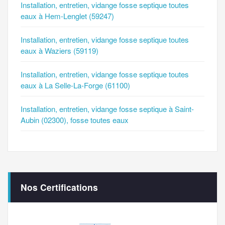
Installation, entretien, vidange fosse septique toutes
eaux à Hem-Lenglet (59247)
Installation, entretien, vidange fosse septique toutes
eaux à Waziers (59119)
Installation, entretien, vidange fosse septique toutes
eaux à La Selle-La-Forge (61100)
Installation, entretien, vidange fosse septique à Saint-
Aubin (02300), fosse toutes eaux
Nos Certifications