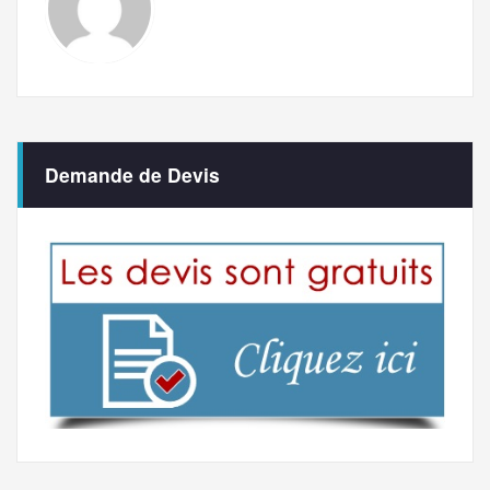
Demande de Devis