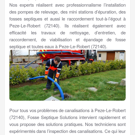
Nos experts réalisent avec professionnalisme l’installation
des pompes de relevage, des mini stations d’épuration, des
fosses septiques et aussi le raccordement tout-à-l’égout à
Peze-Le-Robert (72140). Ils réalisent également avec
efficacité les travaux de nettoyage, d’entretien, de
raccordement, de viabilisation et épandage de fosse
septique et toutes eaux à Peze-Le-Robert (72140).
Pour tous vos problèmes de canalisations à Peze-Le-Robert
(72140), Fosse Septique Solutions intervient rapidement et
vous propose des solutions pratiques. Nos techniciens sont
expérimentés dans l’inspection des canalisations. Ce qui leur