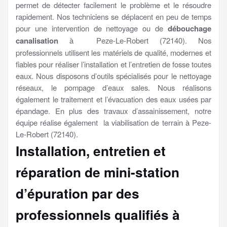
permet de détecter facilement le problème et le résoudre
rapidement. Nos techniciens se déplacent en peu de temps
pour une intervention de nettoyage ou de
débouchage
canalisation
à Peze-Le-Robert (72140). Nos
professionnels utilisent les matériels de qualité, modernes et
fiables pour réaliser l’installation et l’entretien de fosse toutes
eaux. Nous disposons d’outils spécialisés pour le nettoyage
réseaux, le pompage d’eaux sales. Nous réalisons
également le traitement et l’évacuation des eaux usées par
épandage. En plus des travaux d’assainissement, notre
équipe réalise également la viabilisation de terrain à Peze-
Le-Robert (72140).
Installation, entretien et
réparation de mini-station
d’épuration par des
professionnels qualifiés à