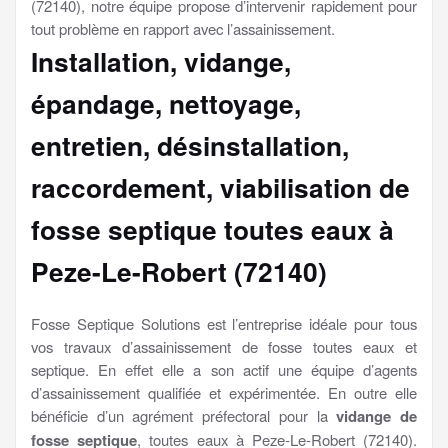
(72140), notre équipe propose d’intervenir rapidement pour
tout problème en rapport avec l’assainissement.
Installation, vidange,
épandage, nettoyage,
entretien, désinstallation,
raccordement, viabilisation
de
fosse septique toutes eaux à
Peze-Le-Robert (72140)
Fosse Septique Solutions est l’entreprise idéale pour tous
vos travaux d’assainissement de fosse toutes eaux et
septique. En effet elle a son actif une équipe d’agents
d’assainissement qualifiée et expérimentée. En outre elle
bénéficie d’un agrément préfectoral pour la
vidange de
fosse septique
, toutes eaux à Peze-Le-Robert (72140).