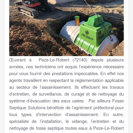
Œuvrant à Peze-Le-Robert (72140) depuis plusieurs
années, nos techniciens ont acquis l’expérience nécessaire
pour vous fournir des prestations impeccables. En effet nos
agents travaillent en respectant la réglementation applicable
au secteur de l’assainissement. Ils effectuent les travaux
d’entretien, de surveillance, de curage et de nettoyage du
système d’évacuation des eaux usées. Par ailleurs Fosse
Septique Solutions bénéficie de l’agrément préfectoral pour
tous types d’intervention d’assainissement. En outre,
spécialiste de l’installation, le vidange, l’entretien et du
nettoyage de fosse septique toutes eaux à Peze-Le-Robert