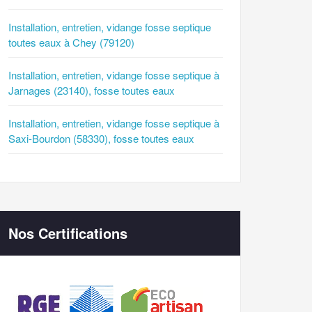
Installation, entretien, vidange fosse septique
toutes eaux à Chey (79120)
Installation, entretien, vidange fosse septique à
Jarnages (23140), fosse toutes eaux
Installation, entretien, vidange fosse septique à
Saxi-Bourdon (58330), fosse toutes eaux
Nos Certifications