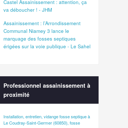
Castel Assainissement : attention, ça
va déboucher ! - JHM
Assainissement : l’Arrondissement
Communal Niamey 3 lance le
marquage des fosses septiques
érigées sur la voie publique - Le Sahel
Professionnel assainissement à
proximité
Installation, entretien, vidange fosse septique à
Le Coudray-Saint-Germer (60850), fosse