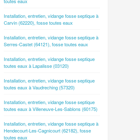
toutes eaux
Installation, entretien, vidange fosse septique à
Carvin (62220), fosse toutes eaux
Installation, entretien, vidange fosse septique à
Serres-Castet (64121), fosse toutes eaux
Installation, entretien, vidange fosse septique
toutes eaux à Lapalisse (03120)
Installation, entretien, vidange fosse septique
toutes eaux à Vaudreching (57320)
Installation, entretien, vidange fosse septique
toutes eaux à Villeneuve-Les-Sablons (60175)
Installation, entretien, vidange fosse septique à
Hendecourt-Les-Cagnicourt (62182), fosse
toutes eaux