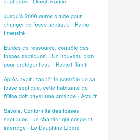
septiques - Ouest-France
Jusqu’à 2000 euros d'aide pour
changer de fosse septique - Radio
Intensité
Études de ressource, contrôle des
fosses septiques... Un nouveau plan
pour protéger l'eau - Radio1 Tahiti
Après avoir "zappé" le contrôle de sa
fosse septique, cette habitante de
l'Oise doit payer une amende - Actu.fr
Savoie. Conformité des fosses
septiques : un chantier qui crispe et
interroge - Le Dauphiné Libéré