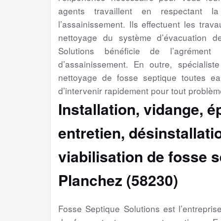
agents travaillent en respectant l
l’assainissement. Ils effectuent les trav
nettoyage du système d’évacuation d
Solutions bénéficie de l’agrément 
d’assainissement. En outre, spécialiste 
nettoyage de fosse septique toutes e
d’intervenir rapidement pour tout problèm
Installation, vidange, 
entretien, désinstallat
viabilisation
de fosse s
Planchez (58230)
Fosse Septique Solutions est l’entrepri