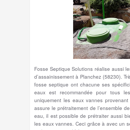
Fosse Septique Solutions réalise aussi 
d’assainissement à Planchez (58230). Trè
fosse septique ont chacune ses spécifici
eaux est recommandée pour tous les 
uniquement les eaux vannes provenant de
assure le prétraitement de l’ensemble d
eau, il est possible de prétraiter aussi 
les eaux vannes. Ceci grâce à avec un s