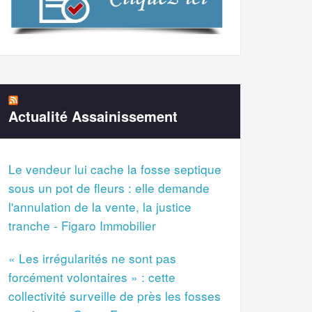
Actualité Assainissement
Le vendeur lui cache la fosse septique
sous un pot de fleurs : elle demande
l'annulation de la vente, la justice
tranche - Figaro Immobilier
« Les irrégularités ne sont pas
forcément volontaires » : cette
collectivité surveille de près les fosses