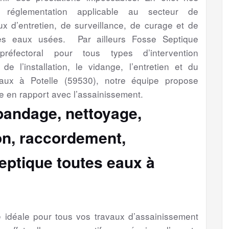
a réglementation applicable au secteur de
aux d’entretien, de surveillance, de curage et de
es eaux usées. Par ailleurs Fosse Septique
préfectoral pour tous types d’intervention
de l’installation, le vidange, l’entretien et du
aux à Potelle (59530), notre équipe propose
e en rapport avec l’assainissement.
épandage, nettoyage,
ion, raccordement,
eptique toutes eaux à
se idéale pour tous vos travaux d’assainissement