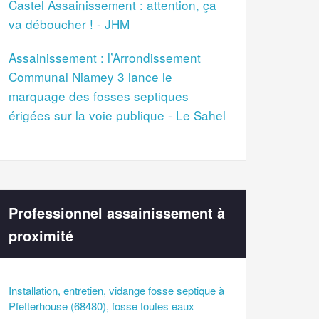
Castel Assainissement : attention, ça
va déboucher ! - JHM
Assainissement : l’Arrondissement
Communal Niamey 3 lance le
marquage des fosses septiques
érigées sur la voie publique - Le Sahel
Professionnel assainissement à
proximité
Installation, entretien, vidange fosse septique à
Pfetterhouse (68480), fosse toutes eaux