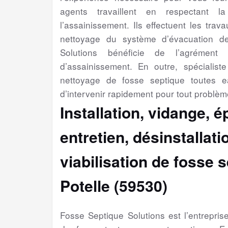
agents travaillent en respectant l
l’assainissement. Ils effectuent les trav
nettoyage du système d’évacuation d
Solutions bénéficie de l’agrément 
d’assainissement. En outre, spécialiste 
nettoyage de fosse septique toutes e
d’intervenir rapidement pour tout problèm
Installation, vidange, 
entretien, désinstallat
viabilisation
de fosse s
Potelle (59530)
Fosse Septique Solutions est l’entrepri