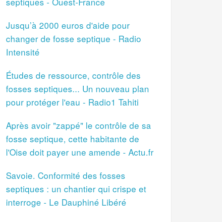
septiques - Ouest-France
Jusqu’à 2000 euros d'aide pour
changer de fosse septique - Radio
Intensité
Études de ressource, contrôle des
fosses septiques... Un nouveau plan
pour protéger l'eau - Radio1 Tahiti
Après avoir "zappé" le contrôle de sa
fosse septique, cette habitante de
l'Oise doit payer une amende - Actu.fr
Savoie. Conformité des fosses
septiques : un chantier qui crispe et
interroge - Le Dauphiné Libéré