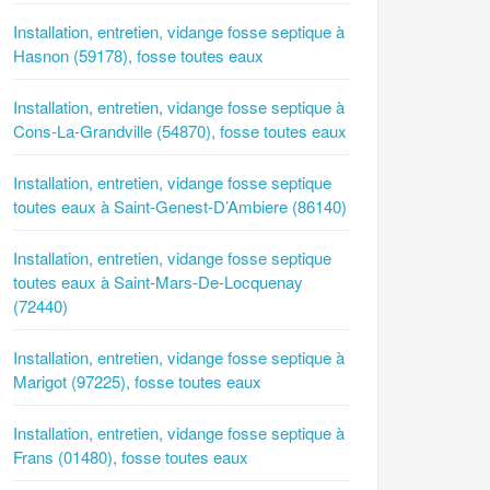
Installation, entretien, vidange fosse septique à
Hasnon (59178), fosse toutes eaux
Installation, entretien, vidange fosse septique à
Cons-La-Grandville (54870), fosse toutes eaux
Installation, entretien, vidange fosse septique
toutes eaux à Saint-Genest-D’Ambiere (86140)
Installation, entretien, vidange fosse septique
toutes eaux à Saint-Mars-De-Locquenay
(72440)
Installation, entretien, vidange fosse septique à
Marigot (97225), fosse toutes eaux
Installation, entretien, vidange fosse septique à
Frans (01480), fosse toutes eaux