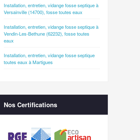
Installation, entretien, vidange fosse septique à
Versainville (14700), fosse toutes eaux
Installation, entretien, vidange fosse septique à
Vendin-Les-Bethune (62232), fosse toutes
eaux
Installation, entretien, vidange fosse septique
toutes eaux à Martigues
Nos Certifications