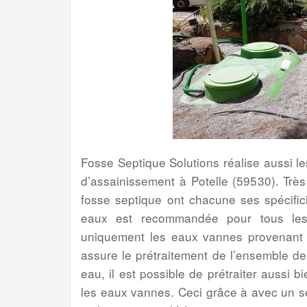
Fosse Septique Solutions réalise aussi 
d’assainissement à Potelle (59530). Trè
fosse septique ont chacune ses spécifici
eaux est recommandée pour tous les 
uniquement les eaux vannes provenant de
assure le prétraitement de l’ensemble d
eau, il est possible de prétraiter aussi 
les eaux vannes. Ceci grâce à avec un s