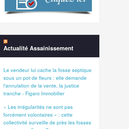
Actualité Assainissement
Le vendeur lui cache la fosse septique
sous un pot de fleurs : elle demande
l'annulation de la vente, la justice
tranche - Figaro Immobilier
« Les irrégularités ne sont pas
forcément volontaires » : cette
collectivité surveille de près les fosses