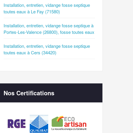
Installation, entretien, vidange fosse septique
toutes eaux à Le Fay (71580)
Installation, entretien, vidange fosse septique à
Portes-Les-Valence (26800), fosse toutes eaux
Installation, entretien, vidange fosse septique
toutes eaux à Cers (34420)
Nos Certifications