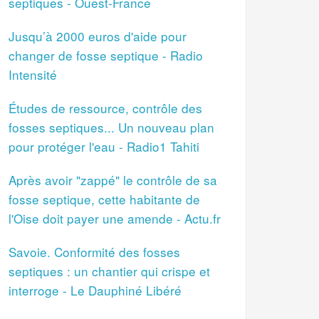
septiques - Ouest-France
Jusqu’à 2000 euros d'aide pour
changer de fosse septique - Radio
Intensité
Études de ressource, contrôle des
fosses septiques... Un nouveau plan
pour protéger l'eau - Radio1 Tahiti
Après avoir "zappé" le contrôle de sa
fosse septique, cette habitante de
l'Oise doit payer une amende - Actu.fr
Savoie. Conformité des fosses
septiques : un chantier qui crispe et
interroge - Le Dauphiné Libéré