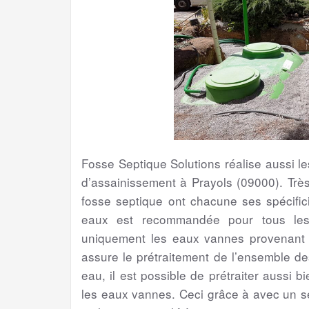
Fosse Septique Solutions réalise aussi 
d’assainissement à Prayols (09000). Trè
fosse septique ont chacune ses spécifici
eaux est recommandée pour tous les 
uniquement les eaux vannes provenant de
assure le prétraitement de l’ensemble d
eau, il est possible de prétraiter aussi 
les eaux vannes. Ceci grâce à avec un s