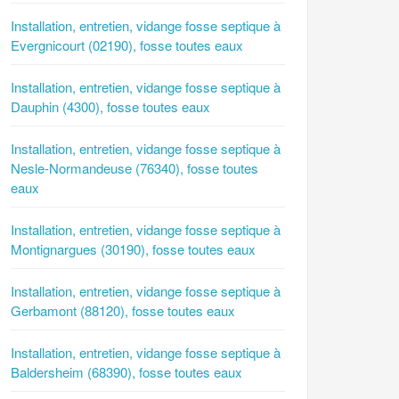
Installation, entretien, vidange fosse septique à
Evergnicourt (02190), fosse toutes eaux
Installation, entretien, vidange fosse septique à
Dauphin (4300), fosse toutes eaux
Installation, entretien, vidange fosse septique à
Nesle-Normandeuse (76340), fosse toutes
eaux
Installation, entretien, vidange fosse septique à
Montignargues (30190), fosse toutes eaux
Installation, entretien, vidange fosse septique à
Gerbamont (88120), fosse toutes eaux
Installation, entretien, vidange fosse septique à
Baldersheim (68390), fosse toutes eaux