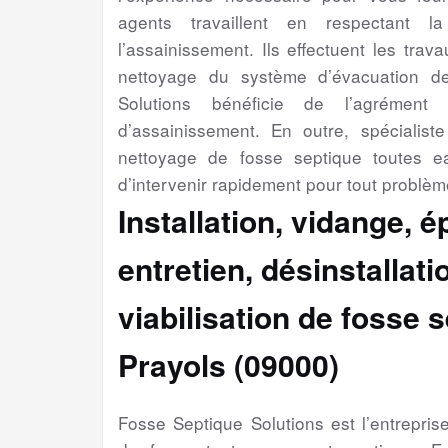
agents travaillent en respectant l
l’assainissement. Ils effectuent les trav
nettoyage du système d’évacuation d
Solutions bénéficie de l’agrément 
d’assainissement. En outre, spécialiste 
nettoyage de fosse septique toutes e
d’intervenir rapidement pour tout problèm
Installation, vidange, 
entretien, désinstallat
viabilisation
de fosse s
Prayols (09000)
Fosse Septique Solutions est l’entrepri