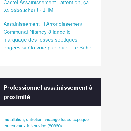
Castel Assainissement : attention, ça
va déboucher ! - JHM
Assainissement : l’Arrondissement
Communal Niamey 3 lance le
marquage des fosses septiques
érigées sur la voie publique - Le Sahel
Professionnel assainissement à
proximité
Installation, entretien, vidange fosse septique
toutes eaux à Nouvion (80860)