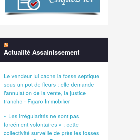
Actualité Assainissement
Le vendeur lui cache la fosse septique
sous un pot de fleurs : elle demande
l'annulation de la vente, la justice
tranche - Figaro Immobilier
« Les irrégularités ne sont pas
forcément volontaires » : cette
collectivité surveille de près les fosses