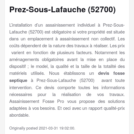
Prez-Sous-Lafauche (52700)
L’installation d’un assainissement individuel à Prez-Sous-
Lafauche (52700) est obligatoire si votre propriété est située
dans un emplacement à assainissement non collectif. Les
coûts dépendent de la nature des travaux à réaliser. Les prix
varient en fonction de plusieurs facteurs. Notamment les
aménagements obligatoires avant la mise en place du
dispositif ; le model, la qualité et la taille de la totalité des
matériels utilisés. Nous établissons un
devis fosse
septique
à Prez-Sous-Lafauche (52700) avant toute
intervention. Ce devis comporte toutes les informations
nécessaires pour la réalisation de vos travaux.
Assainissement Fosse Pro vous propose des solutions
adaptées à vos besoins. Et ceci avec un rapport qualité-prix
abordable.
Originally posted 2021-03-31 19:02:00.