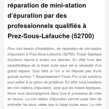
réparation de mini-station
d’épuration par des
professionnels qualifiés à
Prez-Sous-Lafauche (52700)
Pour tout besoin d’installation, de réparation de min-station
d’épuration à Prez-Sous-Lafauche (52700), Fosse Septique
Solutions répond à toutes vos attentes. En effet l’une des
caractéristique de la fosse toute eaux est la nécessité d’un
grand espace. Que faire si l’on a ne dispose pas d’une
grande surface ? Assainissement Fosse Pro a les solutions
pour pallier à ce genre de problème. En effet nous installons
les mini stations d’épuration, ainsi que les fosses septiques.
Nous vous accompagnons dans tous le processus de mise
en œuvre. La mini station d’épuration permet aussi bien de
prétraiter les eaux usées que la fosse toutes eaux. La mini