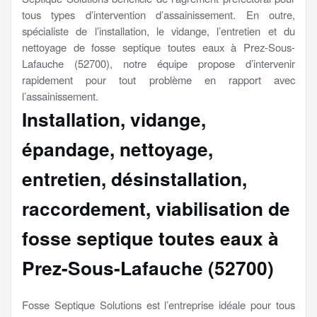
tous types d’intervention d’assainissement. En outre,
spécialiste de l’installation, le vidange, l’entretien et du
nettoyage de fosse septique toutes eaux à Prez-Sous-
Lafauche (52700), notre équipe propose d’intervenir
rapidement pour tout problème en rapport avec
l’assainissement.
Installation, vidange,
épandage, nettoyage,
entretien, désinstallation,
raccordement, viabilisation
de
fosse septique toutes eaux à
Prez-Sous-Lafauche (52700)
Fosse Septique Solutions est l’entreprise idéale pour tous