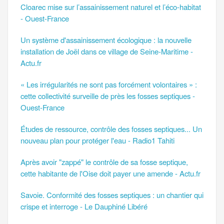
Cloarec mise sur l’assainissement naturel et l’éco-habitat
- Ouest-France
Un système d'assainissement écologique : la nouvelle
installation de Joël dans ce village de Seine-Maritime -
Actu.fr
« Les irrégularités ne sont pas forcément volontaires » :
cette collectivité surveille de près les fosses septiques -
Ouest-France
Études de ressource, contrôle des fosses septiques... Un
nouveau plan pour protéger l'eau - Radio1 Tahiti
Après avoir "zappé" le contrôle de sa fosse septique,
cette habitante de l'Oise doit payer une amende - Actu.fr
Savoie. Conformité des fosses septiques : un chantier qui
crispe et interroge - Le Dauphiné Libéré