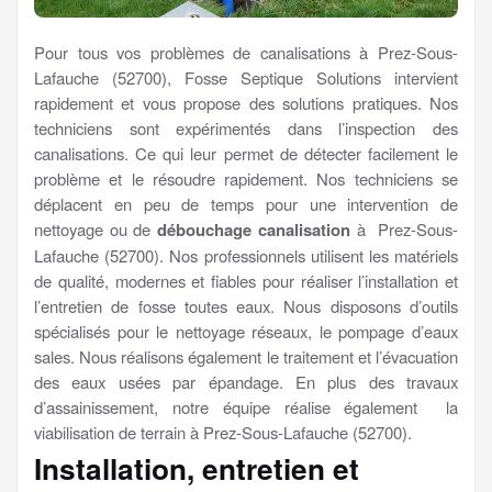
Pour tous vos problèmes de canalisations à Prez-Sous-
Lafauche (52700), Fosse Septique Solutions intervient
rapidement et vous propose des solutions pratiques. Nos
techniciens sont expérimentés dans l’inspection des
canalisations. Ce qui leur permet de détecter facilement le
problème et le résoudre rapidement. Nos techniciens se
déplacent en peu de temps pour une intervention de
nettoyage ou de
débouchage canalisation
à Prez-Sous-
Lafauche (52700). Nos professionnels utilisent les matériels
de qualité, modernes et fiables pour réaliser l’installation et
l’entretien de fosse toutes eaux. Nous disposons d’outils
spécialisés pour le nettoyage réseaux, le pompage d’eaux
sales. Nous réalisons également le traitement et l’évacuation
des eaux usées par épandage. En plus des travaux
d’assainissement, notre équipe réalise également la
viabilisation de terrain à Prez-Sous-Lafauche (52700).
Installation, entretien et