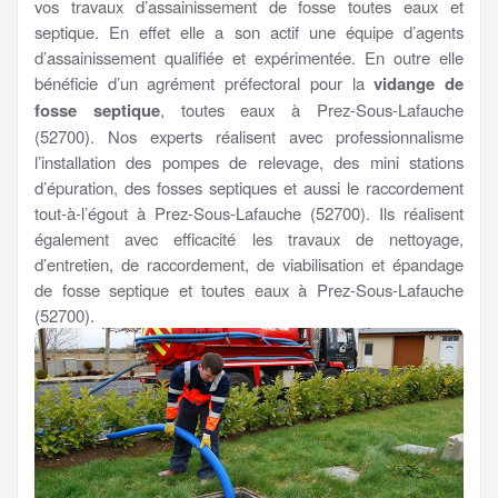
vos travaux d’assainissement de fosse toutes eaux et
septique. En effet elle a son actif une équipe d’agents
d’assainissement qualifiée et expérimentée. En outre elle
bénéficie d’un agrément préfectoral pour la
vidange de
fosse septique
, toutes eaux à Prez-Sous-Lafauche
(52700). Nos experts réalisent avec professionnalisme
l’installation des pompes de relevage, des mini stations
d’épuration, des fosses septiques et aussi le raccordement
tout-à-l’égout à Prez-Sous-Lafauche (52700). Ils réalisent
également avec efficacité les travaux de nettoyage,
d’entretien, de raccordement, de viabilisation et épandage
de fosse septique et toutes eaux à Prez-Sous-Lafauche
(52700).