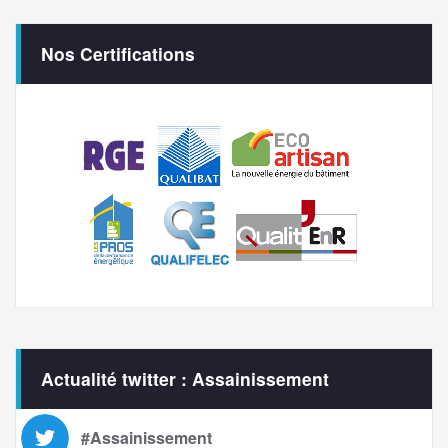
Nos Certifications
Actualité twitter : Assainissement
#Assainissement