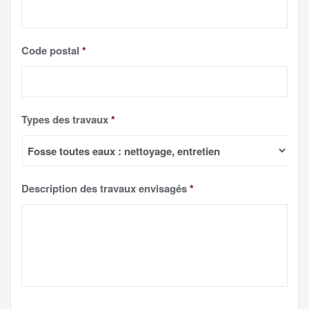
Code postal
*
Types des travaux
*
Description des travaux envisagés
*