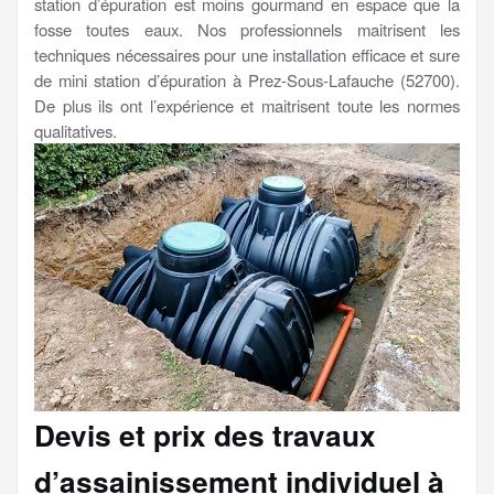
station d’épuration est moins gourmand en espace que la
fosse toutes eaux. Nos professionnels maitrisent les
techniques nécessaires pour une installation efficace et sure
de mini station d’épuration à Prez-Sous-Lafauche (52700).
De plus ils ont l’expérience et maitrisent toute les normes
qualitatives.
Devis et prix des travaux
d’assainissement individuel à