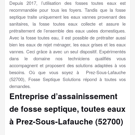
Depuis 2017, l’utilisation des fosses toutes eaux est
recommandée pour tous les foyers. Tandis que la fosse
septique traite uniquement les eaux vannes provenant des
sanitaires, la fosse toutes eaux collecte et assure le
prétraitement de l’ensemble des eaux usées domestiques.
Avec la fosse toutes eau, il est possible de prétraiter aussi
bien les eaux de rejet ménager, les eaux grises et les eaux
vannes. Ceci grâce à avec un seul dispositif. Expérimentés
dans le domaine nos techniciens qualifiés vous
accompagnent et proposent des solutions adaptées à vos
besoins. Où que vous soyez à Prez-Sous-Lafauche
(52700), Fosse Septique Solutions répond à toutes vos
demandes.
Entreprise d’assainissement
de fosse septique, toutes eaux
à Prez-Sous-Lafauche (52700)