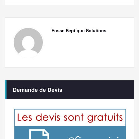
Fosse Septique Solutions
Demande de Devis