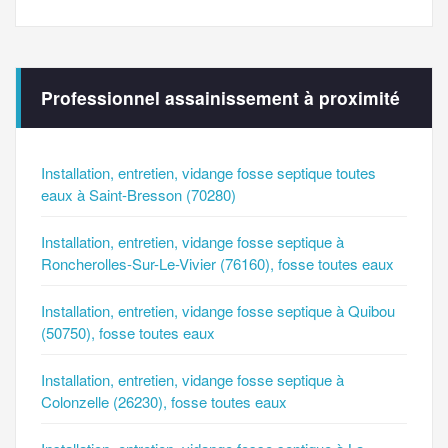
Professionnel assainissement à proximité
Installation, entretien, vidange fosse septique toutes
eaux à Saint-Bresson (70280)
Installation, entretien, vidange fosse septique à
Roncherolles-Sur-Le-Vivier (76160), fosse toutes eaux
Installation, entretien, vidange fosse septique à Quibou
(50750), fosse toutes eaux
Installation, entretien, vidange fosse septique à
Colonzelle (26230), fosse toutes eaux