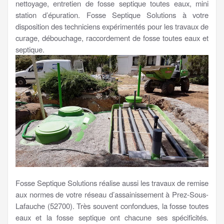
nettoyage, entretien de fosse septique toutes eaux, mini
station d’épuration. Fosse Septique Solutions à votre
disposition des techniciens expérimentés pour les travaux de
curage, débouchage, raccordement de fosse toutes eaux et
septique.
Fosse Septique Solutions réalise aussi les travaux de remise
aux normes de votre réseau d’assainissement à Prez-Sous-
Lafauche (52700). Très souvent confondues, la fosse toutes
eaux et la fosse septique ont chacune ses spécificités.