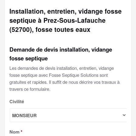
Installation, entretien, vidange fosse
septique à Prez-Sous-Lafauche
(52700), fosse toutes eaux
Demande de devis installation, vidange
fosse septique
Les demandes de devis installation, entretien, vidange
fosse septique avec Fosse Septique Solutions sont
gratuites et rapides. Il suffit de nous décrire vos travaux à
travers ce formulaire.
Civilité
Nom
*