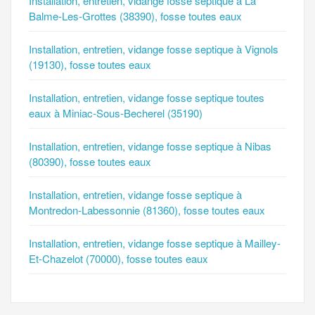
Installation, entretien, vidange fosse septique à La
Balme-Les-Grottes (38390), fosse toutes eaux
Installation, entretien, vidange fosse septique à Vignols
(19130), fosse toutes eaux
Installation, entretien, vidange fosse septique toutes
eaux à Miniac-Sous-Becherel (35190)
Installation, entretien, vidange fosse septique à Nibas
(80390), fosse toutes eaux
Installation, entretien, vidange fosse septique à
Montredon-Labessonnie (81360), fosse toutes eaux
Installation, entretien, vidange fosse septique à Mailley-
Et-Chazelot (70000), fosse toutes eaux